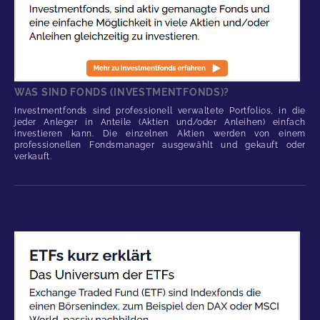
WAS SIND FONDS (INVESTMENTFONDS)?
Investmentfonds sind professionell verwaltete Portfolios, in die
jeder Anleger in Anteile (Aktien und/oder Anleihen) einfach
investieren kann. Die einzelnen Aktien werden von einem
professionellen Fondsmanager ausgewählt und gekauft oder
verkauft.