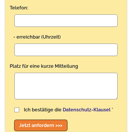
Telefon:
- erreichbar (Uhrzeit)
Platz für eine kurze Mitteilung
Benutzername
Ich bestätige die
Datenschutz-Klausel
*
Jetzt anfordern >>>