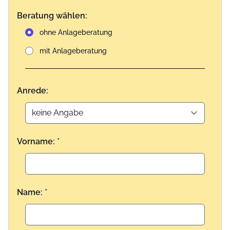
Beratung wählen:
ohne Anlageberatung
mit Anlageberatung
Anrede:
Vorname: *
Name: *