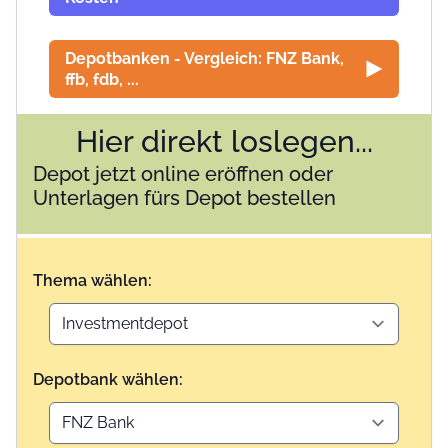
Depotbanken - Vergleich: FNZ Bank,
ffb, fdb, ...
Hier direkt loslegen...
Depot jetzt online eröffnen oder
Unterlagen fürs Depot bestellen
Thema wählen:
Depotbank wählen: