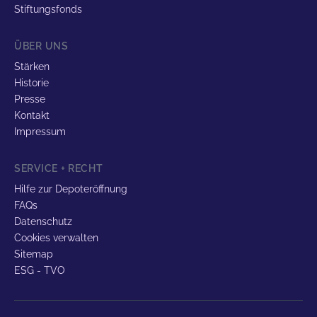
Stiftungsfonds
ÜBER UNS
Stärken
Historie
Presse
Kontakt
Impressum
SERVICE + RECHT
Hilfe zur Depoteröffnung
FAQs
Datenschutz
Cookies verwalten
Sitemap
ESG - TVO