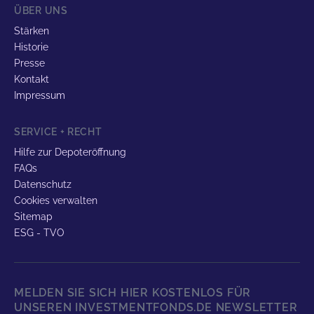
ÜBER UNS
Stärken
Historie
Presse
Kontakt
Impressum
SERVICE + RECHT
Hilfe zur Depoteröffnung
FAQs
Datenschutz
Cookies verwalten
Sitemap
ESG - TVO
MELDEN SIE SICH HIER KOSTENLOS FÜR
UNSEREN INVESTMENTFONDS.DE NEWSLETTER