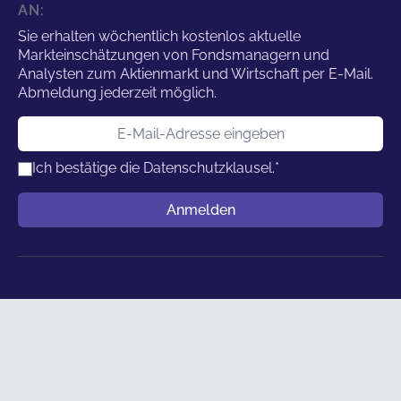
AN:
Sie erhalten wöchentlich kostenlos aktuelle
Markteinschätzungen von Fondsmanagern und
Analysten zum Aktienmarkt und Wirtschaft per E-Mail.
Abmeldung jederzeit möglich.
E-Mail-Adresse
Ich bestätige die
Datenschutzklausel.
*
Benutzername
Anmelden