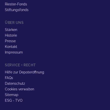
Riester-Fonds
Stiftungsfonds
ÜBER UNS
Stärken
Historie
Presse
Kontakt
Impressum
SERVICE + RECHT
Hilfe zur Depoteröffnung
FAQs
Datenschutz
Cookies verwalten
Sitemap
ESG - TVO