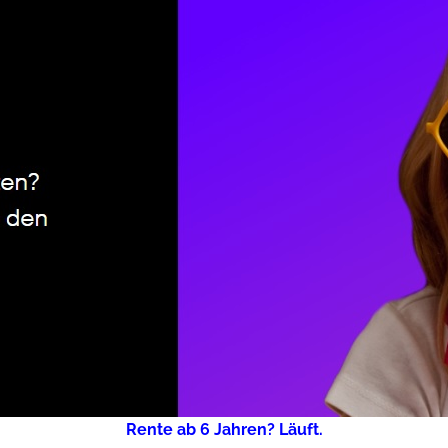
Rente ab 6 Jahren? Läuft.