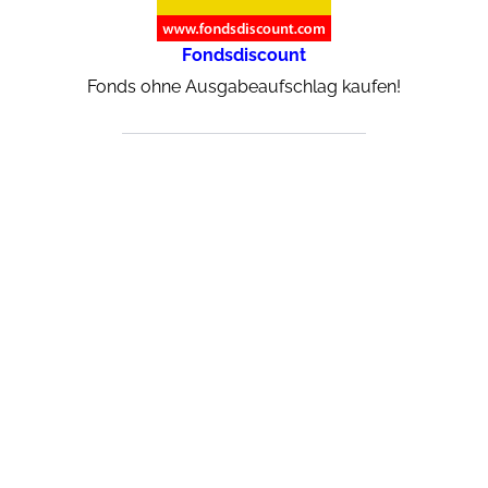
Fondsdiscount
Fonds ohne Ausgabeaufschlag kaufen!