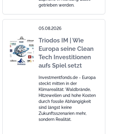
getrieben werden.
05.08.2026
Triodos IM | Wie
Europa seine Clean
Tech Investitionen
aufs Spiel setzt
Investmentfonds.de - Europa
steckt mitten in der
Klimarealität: Waldbrände,
Hitzewellen und hohe Kosten
durch fossile Abhängigkeit
sind längst keine
Zukunftsszenarien mehr,
sondern Realität.