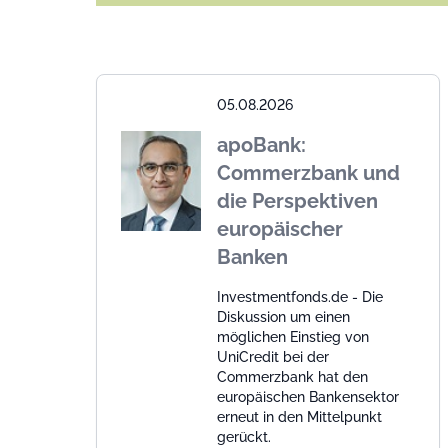
05.08.2026
apoBank:
Commerzbank und
die Perspektiven
europäischer
Banken
Investmentfonds.de - Die
Diskussion um einen
möglichen Einstieg von
UniCredit bei der
Commerzbank hat den
europäischen Bankensektor
erneut in den Mittelpunkt
gerückt.