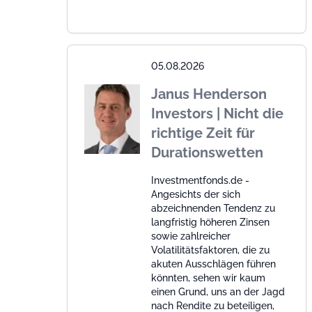
05.08.2026
Janus Henderson
Investors | Nicht die
richtige Zeit für
Durationswetten
Investmentfonds.de -
Angesichts der sich
abzeichnenden Tendenz zu
langfristig höheren Zinsen
sowie zahlreicher
Volatilitätsfaktoren, die zu
akuten Ausschlägen führen
könnten, sehen wir kaum
einen Grund, uns an der Jagd
nach Rendite zu beteiligen,