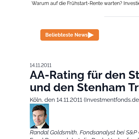
Warum auf die Frühstart-Rente warten? Investi
Beliebteste News
14.11.2011
AA-Rating für den S
und den Stenham Tr
Köln, den 14.11.2011 (Investmentfonds.de
Randal Goldsmith, Fondsanalyst bei S&P 