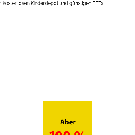
em kostenlosen Kinderdepot und günstigen ETFs.