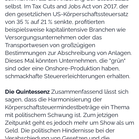
selbst. Im Tax Cuts and Jobs Act von 2017, der
den gesetzlichen US-Körperschaftssteuersatz
von 35 % auf 21 % senkte, profitierten
beispielsweise kapitalintensive Branchen wie
Versorgungsunternehmen oder das
Transportwesen von großzügigen
Bestimmungen zur Abschreibung von Anlagen.
Dieses Mal könnten Unternehmen, die "grün"
sind oder eine Onshore-Produktion haben,
schmackhafte Steuererleichterungen erhalten.
Die Quintessenz
Zusammenfassend lässt sich
sagen, dass die Harmonisierung der
Körperschaftsteuermindestbeträge ein Thema
mit politischem Schwung ist. Zum jetzigen
Zeitpunkt geht es jedoch mehr um Show als um
Geld. Die politischen Hindernisse bei der
Verabschiedung von Gesetzen und die