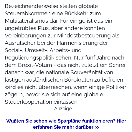
Bezeichnenderweise stellen globale
Steuerabkommen eine Rückkehr zum
Multilateralismus dar. Für einige ist das ein
ungetrübtes Plus, aber andere könnten
Vereinbarungen zur Mindestbesteuerung als
Ausrutscher bei der Harmonisierung der
Sozial-, Umwelt-, Arbeits- und
Regulierungspolitik sehen. Nur fünf Jahre nach
dem Brexit-Votum - das nicht zuletzt ein Schrei
danach war, die nationale Souveränität von
lästigen ausländischen Bürokraten zu befreien -
wird es nicht überraschen, wenn einige Politiker
zögern, bevor sie sich auf eine globale
Steuerkooperation einlassen.
-------------- Anzeige -----------------
Wußten Sie schon wie Sparpläne funktionieren? Hier
erfahren Sie mehr darüber >>