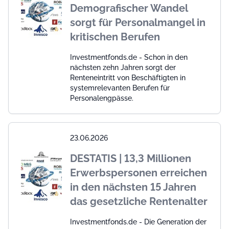
Demografischer Wandel
sorgt für Personalmangel in
kritischen Berufen
Investmentfonds.de - Schon in den
nächsten zehn Jahren sorgt der
Renteneintritt von Beschäftigten in
systemrelevanten Berufen für
Personalengpässe.
23.06.2026
DESTATIS | 13,3 Millionen
Erwerbspersonen erreichen
in den nächsten 15 Jahren
das gesetzliche Rentenalter
Investmentfonds.de - Die Generation der