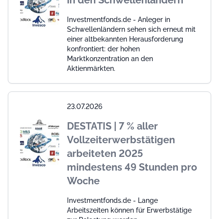
in den Schwellenländern
Investmentfonds.de - Anleger in
Schwellenländern sehen sich erneut mit
einer altbekannten Herausforderung
konfrontiert: der hohen
Marktkonzentration an den
Aktienmärkten.
23.07.2026
DESTATIS | 7 % aller
Vollzeiterwerbstätigen
arbeiteten 2025
mindestens 49 Stunden pro
Woche
Investmentfonds.de - Lange
Arbeitszeiten können für Erwerbstätige