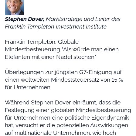
Stephen Dover,
Marktstratege und Leiter des
Franklin Templeton Investment Institute
Franklin Templeton: Globale
Mindestbesteuerung "Als würde man einen
Elefanten mit einer Nadel stechen"
Überlegungen zur jüngsten G7-Einigung auf
einen weltweiten Mindeststeuersatz von 15 %
für Unternehmen
Während Stephen Dover einräumt, dass die
Festlegung einer globalen Mindestbesteuerung
für Unternehmen eine politische Eigendynamik
hat, versucht er die potenziellen Auswirkungen
auf multinationale Unternehmen, wie hoch