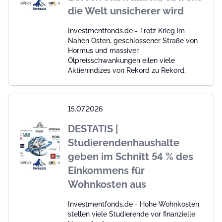
die Welt unsicherer wird
Investmentfonds.de - Trotz Krieg im
Nahen Osten, geschlossener Straße von
Hormus und massiver
Ölpreisschwankungen eilen viele
Aktienindizes von Rekord zu Rekord.
15.07.2026
DESTATIS |
Studierendenhaushalte
geben im Schnitt 54 % des
Einkommens für
Wohnkosten aus
Investmentfonds.de - Hohe Wohnkosten
stellen viele Studierende vor finanzielle