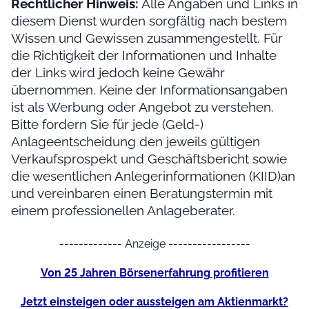
Rechtlicher Hinweis:
Alle Angaben und Links in
diesem Dienst wurden sorgfältig nach bestem
Wissen und Gewissen zusammengestellt. Für
die Richtigkeit der Informationen und Inhalte
der Links wird jedoch keine Gewähr
übernommen. Keine der Informationsangaben
ist als Werbung oder Angebot zu verstehen.
Bitte fordern Sie für jede (Geld-)
Anlageentscheidung den jeweils gültigen
Verkaufsprospekt und Geschäftsbericht sowie
die wesentlichen Anlegerinformationen (KIID)an
und vereinbaren einen Beratungstermin mit
einem professionellen Anlageberater.
------------- Anzeige -----------------
Von 25 Jahren Börsenerfahrung profitieren
Jetzt einsteigen oder aussteigen am Aktienmarkt?