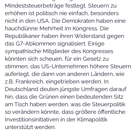
Mindeststeuerbeträge festlegt. Steuern zu
erhöhen ist politisch nie einfach, besonders
nicht in den USA. Die Demokraten haben eine
hauchdünne Mehrheit im Kongress. Die
Republikaner haben ihren Widerstand gegen
das G7-Abkommen signalisiert. Einige
sympathische Mitglieder des Kongresses
könnten sich scheuen, für ein Gesetz zu
stimmen, das US-Unternehmen höhere Steuern
auferlegt, die dann von anderen Ländern, wie
z.B. Frankreich, eingetrieben werden. In
Deutschland deuten jüngste Umfragen darauf
hin, dass die Grünen einen bedeutenden Sitz
am Tisch haben werden, was die Steuerpolitik
so verändern könnte, dass größere öffentliche
Investitionsinitiativen in der Klimapolitik
unterstützt werden.