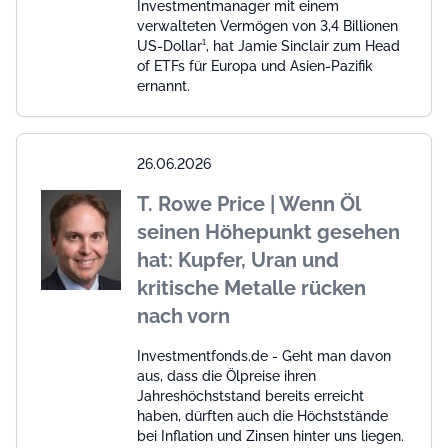
Investmentmanager mit einem
verwalteten Vermögen von 3,4 Billionen
US-Dollar¹, hat Jamie Sinclair zum Head
of ETFs für Europa und Asien-Pazifik
ernannt.
26.06.2026
T. Rowe Price | Wenn Öl
seinen Höhepunkt gesehen
hat: Kupfer, Uran und
kritische Metalle rücken
nach vorn
Investmentfonds.de - Geht man davon
aus, dass die Ölpreise ihren
Jahreshöchststand bereits erreicht
haben, dürften auch die Höchststände
bei Inflation und Zinsen hinter uns liegen.