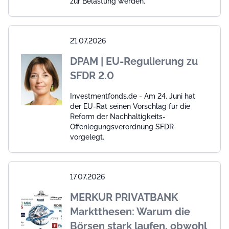
zur Belastung werden.
21.07.2026
DPAM | EU-Regulierung zu
SFDR 2.0
Investmentfonds.de - Am 24. Juni hat
der EU-Rat seinen Vorschlag für die
Reform der Nachhaltigkeits-
Offenlegungsverordnung SFDR
vorgelegt.
17.07.2026
MERKUR PRIVATBANK
Marktthesen: Warum die
Börsen stark laufen, obwohl