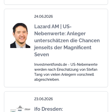
24.06.2026
Lazard AM | US-
Nebenwerte: Anleger
unterschätzen die Chancen
jenseits der Magnificent
Seven
Investmentfonds.de - US-Nebenwerte
werden nach Einschätzung von Stefan
Tang von vielen Anlegern vorschnell
abgeschrieben.
23.06.2026
ifo Dresden: