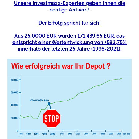
Unsere Investmaxx-Experten geben Ihnen die
richtige Antwort!
Der Erfolg spricht für sich:
Aus 25.0000 EUR wurden 171.439,65 EUR, das
entspricht einer Wertentwicklung von +582,75%
innerhalb der letzten 25 Jahre (1996-2021).