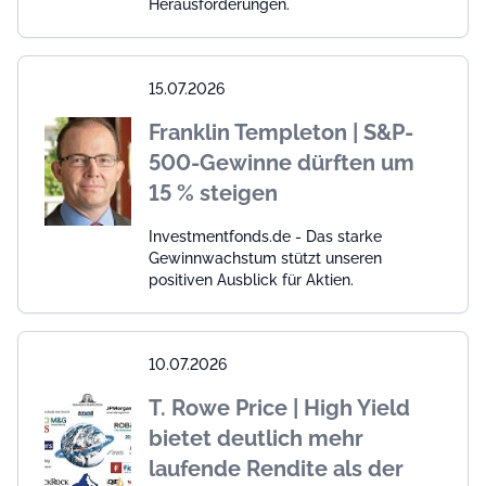
Herausforderungen.
15.07.2026
Franklin Templeton | S&P-
500-Gewinne dürften um
15 % steigen
Investmentfonds.de - Das starke
Gewinnwachstum stützt unseren
positiven Ausblick für Aktien.
10.07.2026
T. Rowe Price | High Yield
bietet deutlich mehr
laufende Rendite als der