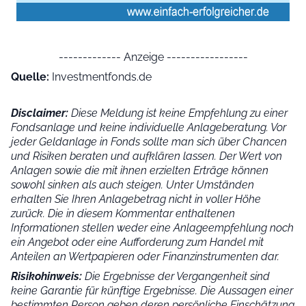
------------- Anzeige -----------------
Quelle:
Investmentfonds.de
Disclaimer:
Diese Meldung ist keine Empfehlung zu einer
Fondsanlage und keine individuelle Anlageberatung. Vor
jeder Geldanlage in Fonds sollte man sich über Chancen
und Risiken beraten und aufklären lassen. Der Wert von
Anlagen sowie die mit ihnen erzielten Erträge können
sowohl sinken als auch steigen. Unter Umständen
erhalten Sie Ihren Anlagebetrag nicht in voller Höhe
zurück. Die in diesem Kommentar enthaltenen
Informationen stellen weder eine Anlageempfehlung noch
ein Angebot oder eine Aufforderung zum Handel mit
Anteilen an Wertpapieren oder Finanzinstrumenten dar.
Risikohinweis:
Die Ergebnisse der Vergangenheit sind
keine Garantie für künftige Ergebnisse. Die Aussagen einer
bestimmten Person geben deren persönliche Einschätzung