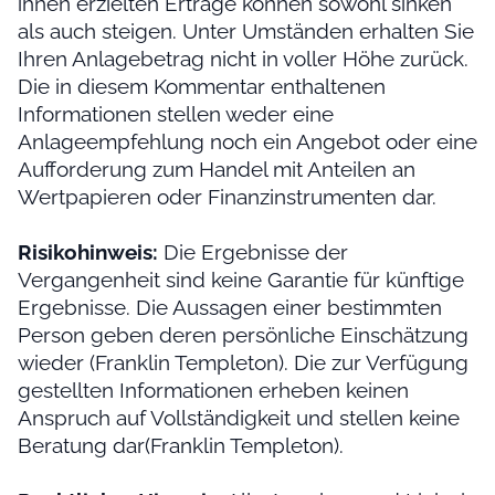
ihnen erzielten Erträge können sowohl sinken
als auch steigen. Unter Umständen erhalten Sie
Ihren Anlagebetrag nicht in voller Höhe zurück.
Die in diesem Kommentar enthaltenen
Informationen stellen weder eine
Anlageempfehlung noch ein Angebot oder eine
Aufforderung zum Handel mit Anteilen an
Wertpapieren oder Finanzinstrumenten dar.
Risikohinweis:
Die Ergebnisse der
Vergangenheit sind keine Garantie für künftige
Ergebnisse. Die Aussagen einer bestimmten
Person geben deren persönliche Einschätzung
wieder (Franklin Templeton). Die zur Verfügung
gestellten Informationen erheben keinen
Anspruch auf Vollständigkeit und stellen keine
Beratung dar(Franklin Templeton).