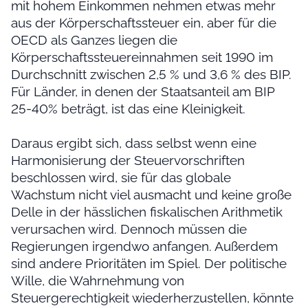
mit hohem Einkommen nehmen etwas mehr
aus der Körperschaftssteuer ein, aber für die
OECD als Ganzes liegen die
Körperschaftssteuereinnahmen seit 1990 im
Durchschnitt zwischen 2,5 % und 3,6 % des BIP.
Für Länder, in denen der Staatsanteil am BIP
25-40% beträgt, ist das eine Kleinigkeit.
Daraus ergibt sich, dass selbst wenn eine
Harmonisierung der Steuervorschriften
beschlossen wird, sie für das globale
Wachstum nicht viel ausmacht und keine große
Delle in der hässlichen fiskalischen Arithmetik
verursachen wird. Dennoch müssen die
Regierungen irgendwo anfangen. Außerdem
sind andere Prioritäten im Spiel. Der politische
Wille, die Wahrnehmung von
Steuergerechtigkeit wiederherzustellen, könnte