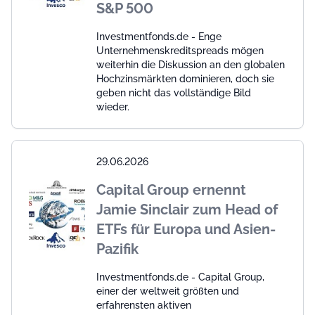
S&P 500
Investmentfonds.de - Enge
Unternehmenskreditspreads mögen
weiterhin die Diskussion an den globalen
Hochzinsmärkten dominieren, doch sie
geben nicht das vollständige Bild
wieder.
29.06.2026
Capital Group ernennt
Jamie Sinclair zum Head of
ETFs für Europa und Asien-
Pazifik
Investmentfonds.de - Capital Group,
einer der weltweit größten und
erfahrensten aktiven