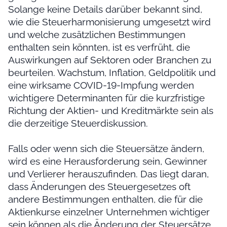
Solange keine Details darüber bekannt sind,
wie die Steuerharmonisierung umgesetzt wird
und welche zusätzlichen Bestimmungen
enthalten sein könnten, ist es verfrüht, die
Auswirkungen auf Sektoren oder Branchen zu
beurteilen. Wachstum, Inflation, Geldpolitik und
eine wirksame COVID-19-Impfung werden
wichtigere Determinanten für die kurzfristige
Richtung der Aktien- und Kreditmärkte sein als
die derzeitige Steuerdiskussion.
Falls oder wenn sich die Steuersätze ändern,
wird es eine Herausforderung sein, Gewinner
und Verlierer herauszufinden. Das liegt daran,
dass Änderungen des Steuergesetzes oft
andere Bestimmungen enthalten, die für die
Aktienkurse einzelner Unternehmen wichtiger
sein können als die Änderung der Steuersätze