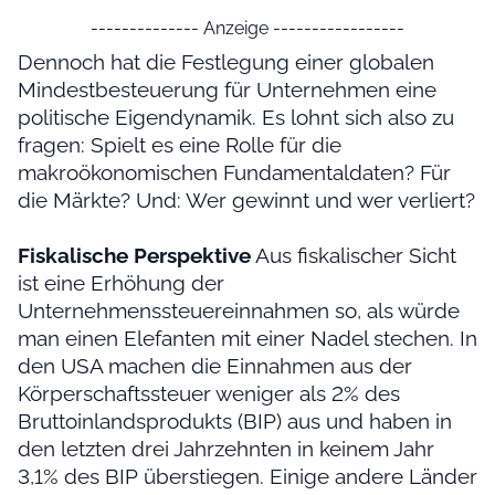
-------------- Anzeige -----------------
Dennoch hat die Festlegung einer globalen
Mindestbesteuerung für Unternehmen eine
politische Eigendynamik. Es lohnt sich also zu
fragen: Spielt es eine Rolle für die
makroökonomischen Fundamentaldaten? Für
die Märkte? Und: Wer gewinnt und wer verliert?
Fiskalische Perspektive
Aus fiskalischer Sicht
ist eine Erhöhung der
Unternehmenssteuereinnahmen so, als würde
man einen Elefanten mit einer Nadel stechen. In
den USA machen die Einnahmen aus der
Körperschaftssteuer weniger als 2% des
Bruttoinlandsprodukts (BIP) aus und haben in
den letzten drei Jahrzehnten in keinem Jahr
3,1% des BIP überstiegen. Einige andere Länder