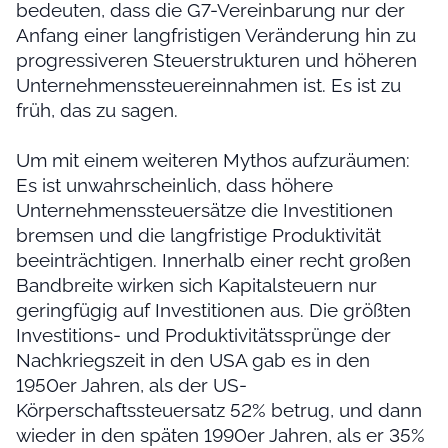
bedeuten, dass die G7-Vereinbarung nur der
Anfang einer langfristigen Veränderung hin zu
progressiveren Steuerstrukturen und höheren
Unternehmenssteuereinnahmen ist. Es ist zu
früh, das zu sagen.
Um mit einem weiteren Mythos aufzuräumen:
Es ist unwahrscheinlich, dass höhere
Unternehmenssteuersätze die Investitionen
bremsen und die langfristige Produktivität
beeinträchtigen. Innerhalb einer recht großen
Bandbreite wirken sich Kapitalsteuern nur
geringfügig auf Investitionen aus. Die größten
Investitions- und Produktivitätssprünge der
Nachkriegszeit in den USA gab es in den
1950er Jahren, als der US-
Körperschaftssteuersatz 52% betrug, und dann
wieder in den späten 1990er Jahren, als er 35%