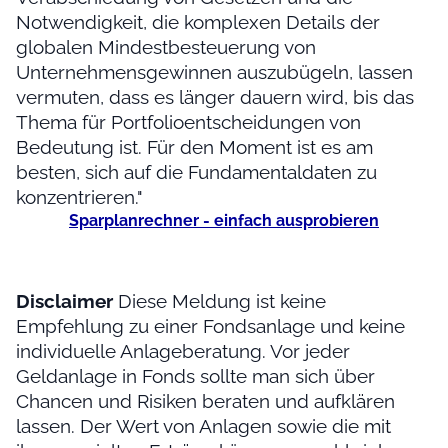
Notwendigkeit, die komplexen Details der
globalen Mindestbesteuerung von
Unternehmensgewinnen auszubügeln, lassen
vermuten, dass es länger dauern wird, bis das
Thema für Portfolioentscheidungen von
Bedeutung ist. Für den Moment ist es am
besten, sich auf die Fundamentaldaten zu
konzentrieren."
Sparplanrechner - einfach ausprobieren
Disclaimer
Diese Meldung ist keine
Empfehlung zu einer Fondsanlage und keine
individuelle Anlageberatung. Vor jeder
Geldanlage in Fonds sollte man sich über
Chancen und Risiken beraten und aufklären
lassen. Der Wert von Anlagen sowie die mit