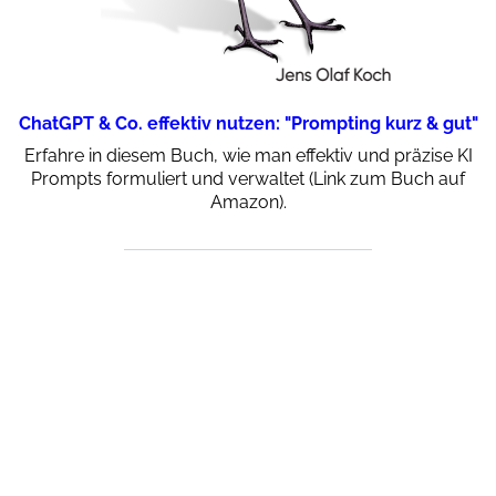
ChatGPT & Co. effektiv nutzen: "Prompting kurz & gut"
Erfahre in diesem Buch, wie man effektiv und präzise KI
Prompts formuliert und verwaltet (Link zum Buch auf
Amazon).