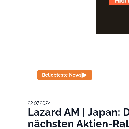
Beliebteste News
22.07.2024
Lazard AM | Japan: 
nächsten Aktien-Ral