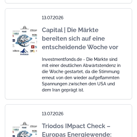
13.07.2026
Capital | Die Märkte
bereiten sich auf eine
entscheidende Woche vor
Investmentfonds.de - Die Märkte sind
mit einer deutlichen Abwärtstendenz in
die Woche gestartet, da die Stimmung
erneut von den wieder aufgeflammten
Spannungen zwischen den USA und
dem Iran geprägt ist.
13.07.2026
Triodos IMpact Check –
Europas Energiewende: