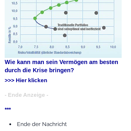
Wie kann man sein Vermögen am besten
durch die Krise bringen?
>>> Hier klicken
- Ende Anzeige -
***
Ende der Nachricht