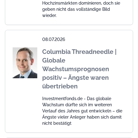
Hochzinsmärkten dominieren, doch sie
geben nicht das vollständige Bild
wieder.
08.07.2026
Columbia Threadneedle |
Globale
Wachstumsprognosen
positiv – Ängste waren
übertrieben
Investmentfonds.de - Das globale
Wachstum dürfte sich im weiteren
Verlauf des Jahres gut entwickeln – die
Ängste vieler Anleger haben sich damit
nicht bestätigt