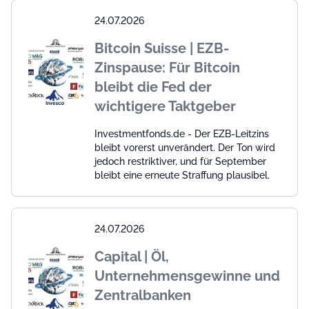
24.07.2026
Bitcoin Suisse | EZB-
Zinspause: Für Bitcoin
bleibt die Fed der
wichtigere Taktgeber
Investmentfonds.de - Der EZB-Leitzins
bleibt vorerst unverändert. Der Ton wird
jedoch restriktiver, und für September
bleibt eine erneute Straffung plausibel.
24.07.2026
Capital | Öl,
Unternehmensgewinne und
Zentralbanken