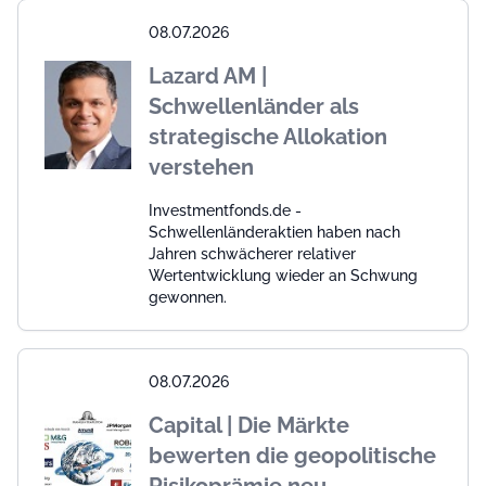
08.07.2026
Lazard AM |
Schwellenländer als
strategische Allokation
verstehen
Investmentfonds.de -
Schwellenländeraktien haben nach
Jahren schwächerer relativer
Wertentwicklung wieder an Schwung
gewonnen.
08.07.2026
Capital | Die Märkte
bewerten die geopolitische