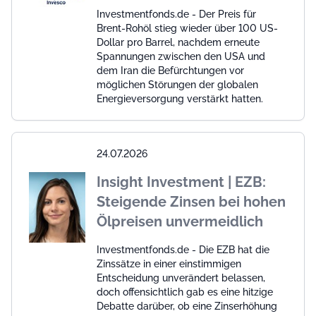
Investmentfonds.de - Der Preis für
Brent-Rohöl stieg wieder über 100 US-
Dollar pro Barrel, nachdem erneute
Spannungen zwischen den USA und
dem Iran die Befürchtungen vor
möglichen Störungen der globalen
Energieversorgung verstärkt hatten.
24.07.2026
Insight Investment | EZB:
Steigende Zinsen bei hohen
Ölpreisen unvermeidlich
Investmentfonds.de - Die EZB hat die
Zinssätze in einer einstimmigen
Entscheidung unverändert belassen,
doch offensichtlich gab es eine hitzige
Debatte darüber, ob eine Zinserhöhung