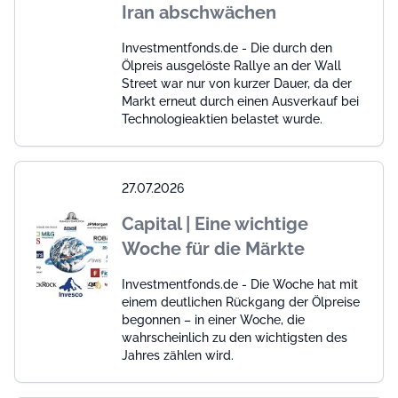
Iran abschwächen
Investmentfonds.de - Die durch den
Ölpreis ausgelöste Rallye an der Wall
Street war nur von kurzer Dauer, da der
Markt erneut durch einen Ausverkauf bei
Technologieaktien belastet wurde.
27.07.2026
Capital | Eine wichtige
Woche für die Märkte
Investmentfonds.de - Die Woche hat mit
einem deutlichen Rückgang der Ölpreise
begonnen – in einer Woche, die
wahrscheinlich zu den wichtigsten des
Jahres zählen wird.