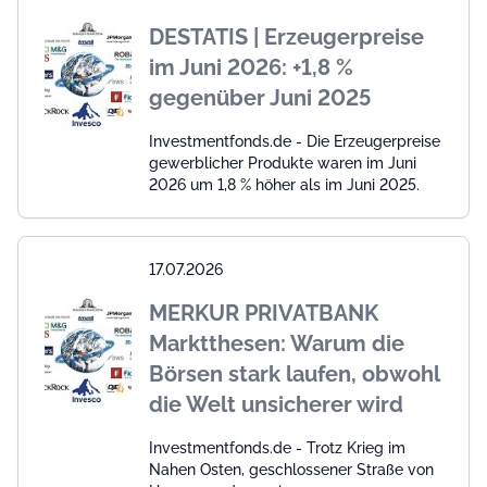
DESTATIS | Erzeugerpreise
im Juni 2026: +1,8 %
gegenüber Juni 2025
Investmentfonds.de - Die Erzeugerpreise
gewerblicher Produkte waren im Juni
2026 um 1,8 % höher als im Juni 2025.
17.07.2026
MERKUR PRIVATBANK
Marktthesen: Warum die
Börsen stark laufen, obwohl
die Welt unsicherer wird
Investmentfonds.de - Trotz Krieg im
Nahen Osten, geschlossener Straße von