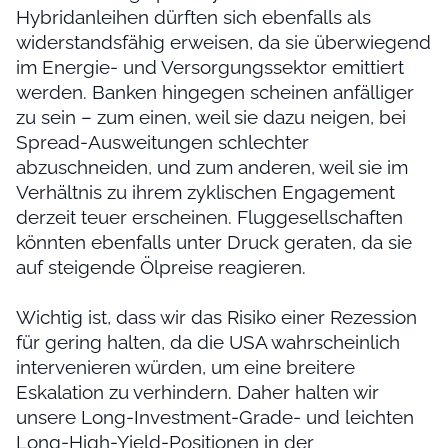
Hybridanleihen dürften sich ebenfalls als
widerstandsfähig erweisen, da sie überwiegend
im Energie- und Versorgungssektor emittiert
werden. Banken hingegen scheinen anfälliger
zu sein – zum einen, weil sie dazu neigen, bei
Spread-Ausweitungen schlechter
abzuschneiden, und zum anderen, weil sie im
Verhältnis zu ihrem zyklischen Engagement
derzeit teuer erscheinen. Fluggesellschaften
könnten ebenfalls unter Druck geraten, da sie
auf steigende Ölpreise reagieren.
Wichtig ist, dass wir das Risiko einer Rezession
für gering halten, da die USA wahrscheinlich
intervenieren würden, um eine breitere
Eskalation zu verhindern. Daher halten wir
unsere Long-Investment-Grade- und leichten
Long-High-Yield-Positionen in der