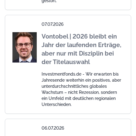
gestört.
07.07.2026
Vontobel | 2026 bleibt ein
Jahr der laufenden Erträge,
aber nur mit Disziplin bei
der Titelauswahl
Investmentfonds.de - Wir erwarten bis
Jahresende weiterhin ein positives, aber
unterdurchschnittliches globales
Wachstum – nicht Rezession, sondern
ein Umfeld mit deutlichen regionalen
Unterschieden.
06.07.2026