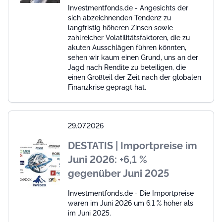
Investmentfonds.de - Angesichts der
sich abzeichnenden Tendenz zu
langfristig höheren Zinsen sowie
zahlreicher Volatilitätsfaktoren, die zu
akuten Ausschlägen führen könnten,
sehen wir kaum einen Grund, uns an der
Jagd nach Rendite zu beteiligen, die
einen Großteil der Zeit nach der globalen
Finanzkrise geprägt hat.
29.07.2026
DESTATIS | Importpreise im
Juni 2026: +6,1 %
gegenüber Juni 2025
Investmentfonds.de - Die Importpreise
waren im Juni 2026 um 6,1 % höher als
im Juni 2025.