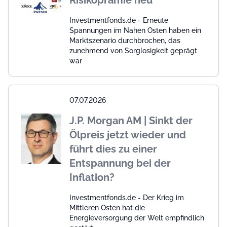
Risikoprämie neu
Investmentfonds.de - Erneute
Spannungen im Nahen Osten haben ein
Marktszenario durchbrochen, das
zunehmend von Sorglosigkeit geprägt
war
07.07.2026
J.P. Morgan AM | Sinkt der
Ölpreis jetzt wieder und
führt dies zu einer
Entspannung bei der
Inflation?
Investmentfonds.de - Der Krieg im
Mittleren Osten hat die
Energieversorgung der Welt empfindlich