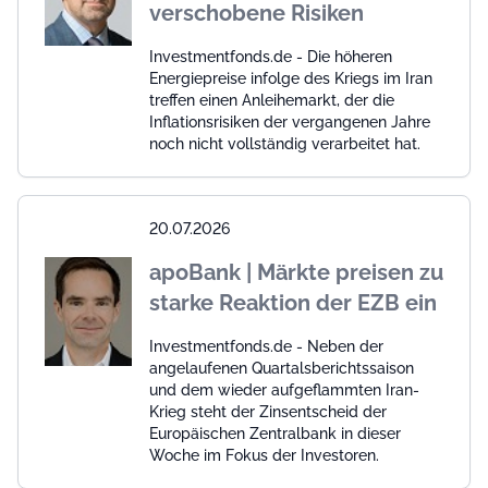
verschobene Risiken
Investmentfonds.de - Die höheren
Energiepreise infolge des Kriegs im Iran
treffen einen Anleihemarkt, der die
Inflationsrisiken der vergangenen Jahre
noch nicht vollständig verarbeitet hat.
20.07.2026
apoBank | Märkte preisen zu
starke Reaktion der EZB ein
Investmentfonds.de - Neben der
angelaufenen Quartalsberichtssaison
und dem wieder aufgeflammten Iran-
Krieg steht der Zinsentscheid der
Europäischen Zentralbank in dieser
Woche im Fokus der Investoren.