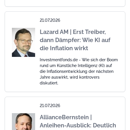
21.07.2026
Lazard AM | Erst Treiber,
dann Dämpfer: Wie KI auf
die Inflation wirkt
Investmentfonds.de - Wie sich der Boom
rund um Künstliche Intelligenz (KI) auf
die Inflationsentwicklung der nächsten
Jahre auswirkt, wird kontrovers
diskutiert.
21.07.2026
AllianceBernstein |
Anleihen-Ausblick: Deutlich