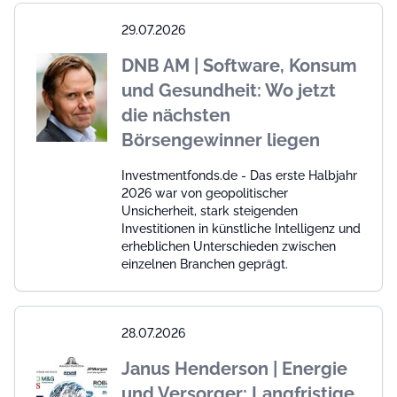
29.07.2026
DNB AM | Software, Konsum
und Gesundheit: Wo jetzt
die nächsten
Börsengewinner liegen
Investmentfonds.de - Das erste Halbjahr
2026 war von geopolitischer
Unsicherheit, stark steigenden
Investitionen in künstliche Intelligenz und
erheblichen Unterschieden zwischen
einzelnen Branchen geprägt.
28.07.2026
Janus Henderson | Energie
und Versorger: Langfristige