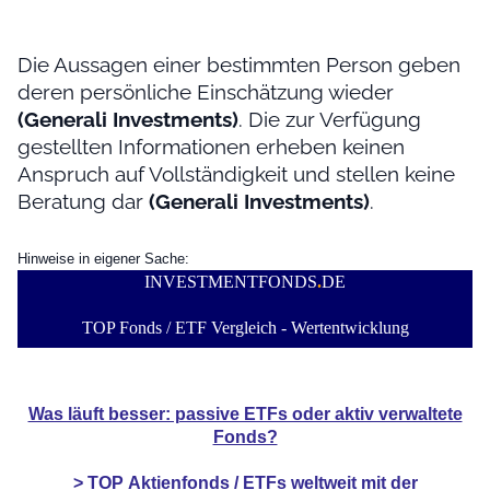
Die Aussagen einer bestimmten Person geben
deren persönliche Einschätzung wieder
(Generali Investments)
. Die zur Verfügung
gestellten Informationen erheben keinen
Anspruch auf Vollständigkeit und stellen keine
Beratung dar
(Generali Investments)
.
Hinweise in eigener Sache:
INVESTMENTFONDS
.
DE
TOP Fonds / ETF Vergleich - Wertentwicklung
Was läuft besser: passive ETFs oder aktiv verwaltete
Fonds?
> TOP
Aktienfonds / ETFs
weltweit mit der