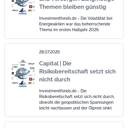
Themen bleiben günstig
Investmentfonds.de - Die Volatilität bei
Energieaktien war das beherrschende
Thema im ersten Halbjahr 2026.
28.07.2026
Capital | Die
Risikobereitschaft setzt sich
nicht durch
Investmentfonds.de - Die
Risikobereitschaft setzt sich nicht durch,
obwohl die geopolitischen Spannungen
leicht nachlassen und der Ölpreis sinkt.