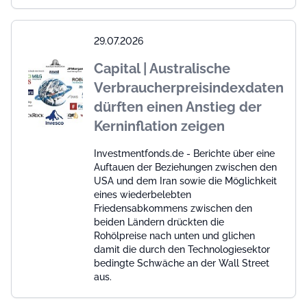
29.07.2026
Capital | Australische
Verbraucherpreisindexdaten
dürften einen Anstieg der
Kerninflation zeigen
Investmentfonds.de - Berichte über eine
Auftauen der Beziehungen zwischen den
USA und dem Iran sowie die Möglichkeit
eines wiederbelebten
Friedensabkommens zwischen den
beiden Ländern drückten die
Rohölpreise nach unten und glichen
damit die durch den Technologiesektor
bedingte Schwäche an der Wall Street
aus.