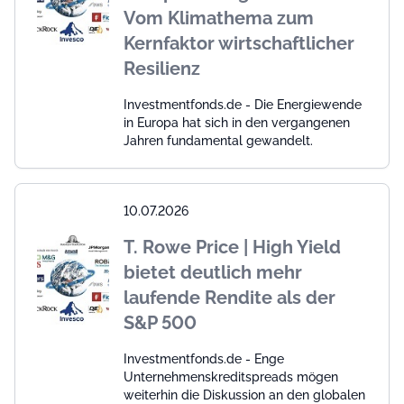
Vom Klimathema zum
Kernfaktor wirtschaftlicher
Resilienz
Investmentfonds.de - Die Energiewende
in Europa hat sich in den vergangenen
Jahren fundamental gewandelt.
10.07.2026
T. Rowe Price | High Yield
bietet deutlich mehr
laufende Rendite als der
S&P 500
Investmentfonds.de - Enge
Unternehmenskreditspreads mögen
weiterhin die Diskussion an den globalen