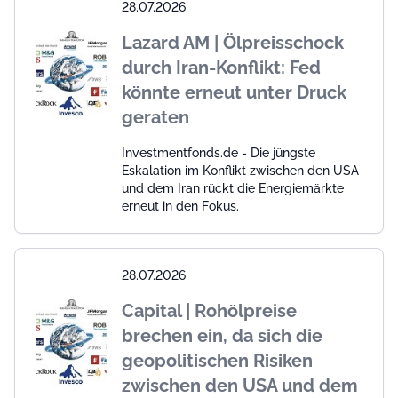
28.07.2026
Lazard AM | Ölpreisschock
durch Iran-Konflikt: Fed
könnte erneut unter Druck
geraten
Investmentfonds.de - Die jüngste
Eskalation im Konflikt zwischen den USA
und dem Iran rückt die Energiemärkte
erneut in den Fokus.
28.07.2026
Capital | Rohölpreise
brechen ein, da sich die
geopolitischen Risiken
zwischen den USA und dem