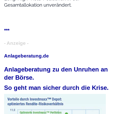
Gesamtallokation unverändert.
***
- Anzeige -
Anlageberatung.de
Anlageberatung zu den Unruhen an
der Börse.
So geht man sicher durch die Krise.