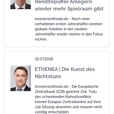
Renditepuffer Anlegern
wieder mehr Spielraum gibt
Investmentfonds.de - Nach einer
verhaltenen ersten Jahreshälfte könnten
globale Anleihen in der zweiten
Jahreshälfte wieder stärker in den Fokus
rücken.
22.07.2026
ETHENEA | Die Kunst des
Nichtstuns
Investmentfonds.de - Die Europäische
Zentralbank (EZB) gewinnt Zeit. Trotz
des schwelenden Nahostkonflikts
können Europas Zentralbanker auf ihrer
Juli-Sitzung abwarten und müssen nicht
voreilig entscheiden.