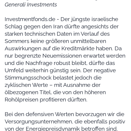
Generali Investments
Investmentfonds.de - Der jüngste israelische
Schlag gegen den Iran dürfte angesichts der
starken technischen Daten im Verlauf des
Sommers keine größeren unmittelbaren
Auswirkungen auf die Kreditmärkte haben. Da
nur begrenzte Neuemissionen erwartet werden
und die Nachfrage robust bleibt, dürfte das
Umfeld weiterhin günstig sein. Der negative
Stimmungsschock belastet jedoch die
zyklischen Werte – mit Ausnahme der
ölbezogenen Titel, die von den höheren
Rohölpreisen profitieren dürften.
Bei den defensiven Werten bevorzugen wir die
Versorgungsunternehmen, die ebenfalls positiv
von der Energiepreisdynamik betroffen sind.