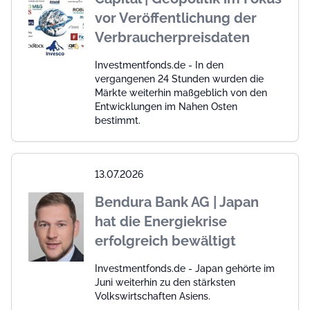
vor Veröffentlichung der
Verbraucherpreisdaten
Investmentfonds.de - In den
vergangenen 24 Stunden wurden die
Märkte weiterhin maßgeblich von den
Entwicklungen im Nahen Osten
bestimmt.
13.07.2026
Bendura Bank AG | Japan
hat die Energiekrise
erfolgreich bewältigt
Investmentfonds.de - Japan gehörte im
Juni weiterhin zu den stärksten
Volkswirtschaften Asiens.