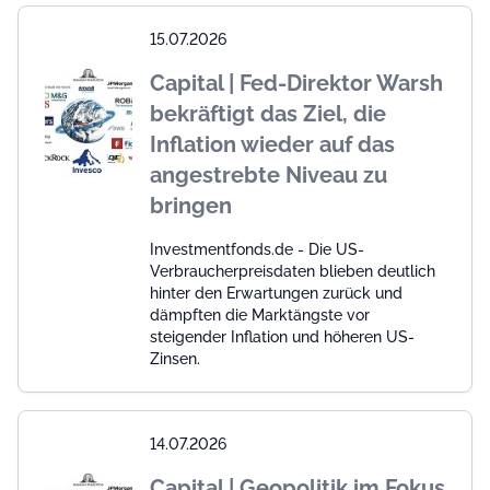
15.07.2026
Capital | Fed-Direktor Warsh
bekräftigt das Ziel, die
Inflation wieder auf das
angestrebte Niveau zu
bringen
Investmentfonds.de - Die US-
Verbraucherpreisdaten blieben deutlich
hinter den Erwartungen zurück und
dämpften die Marktängste vor
steigender Inflation und höheren US-
Zinsen.
14.07.2026
Capital | Geopolitik im Fokus