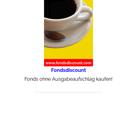
Fondsdiscount
Fonds ohne Ausgabeaufschlag kaufen!