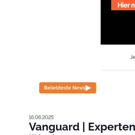
Je
Beliebteste News
16.06.2025
Vanguard | Experte