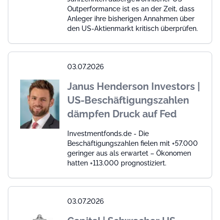
Outperformance ist es an der Zeit, dass
Anleger ihre bisherigen Annahmen über
den US-Aktienmarkt kritisch überprüfen.
03.07.2026
Janus Henderson Investors |
US-Beschäftigungszahlen
dämpfen Druck auf Fed
Investmentfonds.de - Die
Beschäftigungszahlen fielen mit +57.000
geringer aus als erwartet – Ökonomen
hatten +113.000 prognostiziert.
03.07.2026