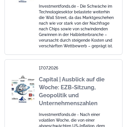
Investmentfonds.de - Die Schwäche im
Technologiesektor belastete weiterhin
die Wall Street, da das Marktgeschehen
nach wie vor stark von der Nachfrage
nach Chips sowie von schwindenden
Gewinnen in der Halbleiterbranche –
verursacht durch steigende Kosten und
verschärften Wettbewerb – geprägt ist.
17.07.2026
Capital | Ausblick auf die
Woche: EZB-Sitzung,
Geopolitik und
Unternehmenszahlen
Investmentfonds.de - Nach einer
volatilen Woche, die von einer
abgeschwächten US-Inflation, dem