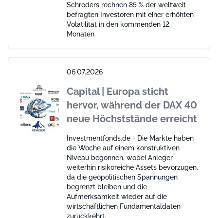
Schroders rechnen 85 % der weltweit
befragten Investoren mit einer erhöhten
Volatilität in den kommenden 12
Monaten.
06.07.2026
Capital | Europa sticht
hervor, während der DAX 40
neue Höchststände erreicht
Investmentfonds.de - Die Märkte haben
die Woche auf einem konstruktiven
Niveau begonnen, wobei Anleger
weiterhin risikoreiche Assets bevorzugen,
da die geopolitischen Spannungen
begrenzt bleiben und die
Aufmerksamkeit wieder auf die
wirtschaftlichen Fundamentaldaten
zurückkehrt.