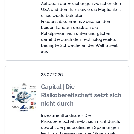
Auftauen der Beziehungen zwischen den
USA und dem Iran sowie die Möglichkeit
eines wiederbelebten
Friedensabkommens zwischen den
beiden Ländern drückten die
Rohölpreise nach unten und glichen
damit die durch den Technologiesektor
bedingte Schwäche an der Wall Street
aus.
28.07.2026
Capital | Die
Risikobereitschaft setzt sich
nicht durch
Investmentfonds.de - Die
Risikobereitschaft setzt sich nicht durch,
obwohl die geopolitischen Spannungen
leicht nachlassen und der Ölpreis sinkt.