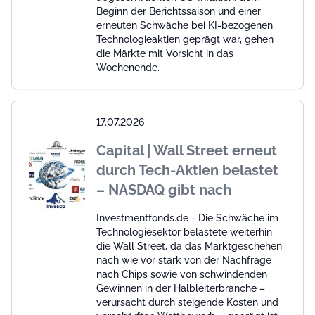
Beginn der Berichtssaison und einer
erneuten Schwäche bei KI-bezogenen
Technologieaktien geprägt war, gehen
die Märkte mit Vorsicht in das
Wochenende.
17.07.2026
Capital | Wall Street erneut
durch Tech-Aktien belastet
– NASDAQ gibt nach
Investmentfonds.de - Die Schwäche im
Technologiesektor belastete weiterhin
die Wall Street, da das Marktgeschehen
nach wie vor stark von der Nachfrage
nach Chips sowie von schwindenden
Gewinnen in der Halbleiterbranche –
verursacht durch steigende Kosten und