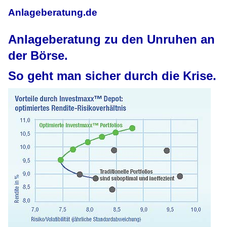
Anlageberatung.de
Anlageberatung zu den Unruhen an
der Börse.
So geht man sicher durch die Krise.