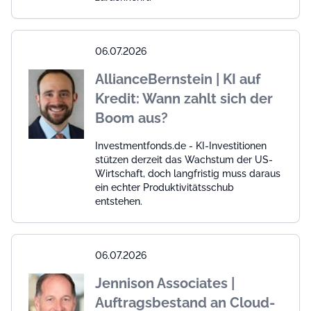
06.07.2026
AllianceBernstein | KI auf
Kredit: Wann zahlt sich der
Boom aus?
Investmentfonds.de - KI-Investitionen
stützen derzeit das Wachstum der US-
Wirtschaft, doch langfristig muss daraus
ein echter Produktivitätsschub
entstehen.
06.07.2026
Jennison Associates |
Auftragsbestand an Cloud-