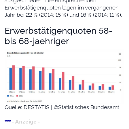
ausgeschieden: Die entsprechenden
Erwerbstätigenquoten lagen im vergangenen
Jahr bei 22 % (2014: 15 %) und 16 % (2014: 11 %).
Erwerbstätigenquoten 58-
bis 68-jaehriger
Quelle: DESTATIS | ©Statistisches Bundesamt
***
- Anzeige -