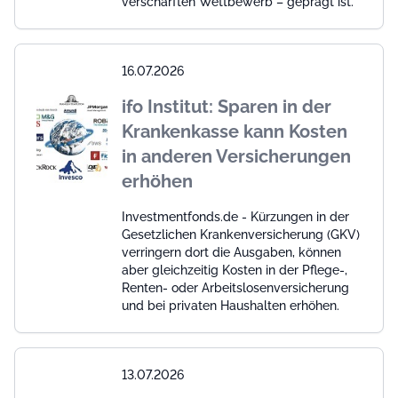
verschärften Wettbewerb – geprägt ist.
16.07.2026
ifo Institut: Sparen in der
Krankenkasse kann Kosten
in anderen Versicherungen
erhöhen
Investmentfonds.de - Kürzungen in der
Gesetzlichen Krankenversicherung (GKV)
verringern dort die Ausgaben, können
aber gleichzeitig Kosten in der Pflege-,
Renten- oder Arbeitslosenversicherung
und bei privaten Haushalten erhöhen.
13.07.2026