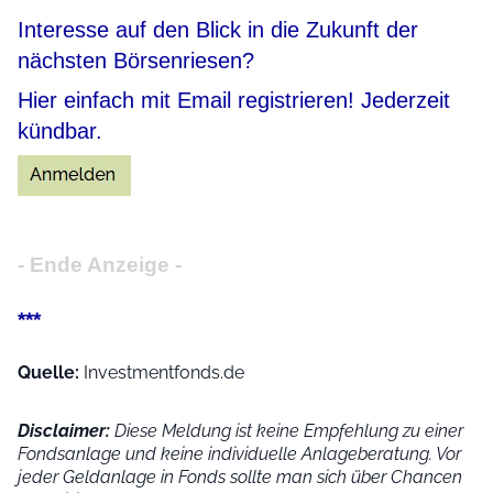
Interesse auf den Blick in die Zukunft der
nächsten Börsenriesen?
Hier einfach mit Email registrieren! Jederzeit
kündbar.
- Ende Anzeige -
***
Quelle:
Investmentfonds.de
Disclaimer:
Diese Meldung ist keine Empfehlung zu einer
Fondsanlage und keine individuelle Anlageberatung. Vor
jeder Geldanlage in Fonds sollte man sich über Chancen