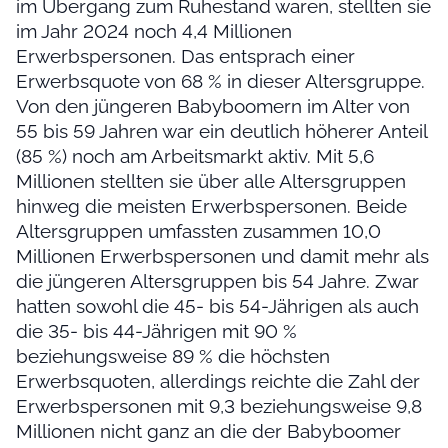
im Übergang zum Ruhestand waren, stellten sie
im Jahr 2024 noch 4,4 Millionen
Erwerbspersonen. Das entsprach einer
Erwerbsquote von 68 % in dieser Altersgruppe.
Von den jüngeren Babyboomern im Alter von
55 bis 59 Jahren war ein deutlich höherer Anteil
(85 %) noch am Arbeitsmarkt aktiv. Mit 5,6
Millionen stellten sie über alle Altersgruppen
hinweg die meisten Erwerbspersonen. Beide
Altersgruppen umfassten zusammen 10,0
Millionen Erwerbspersonen und damit mehr als
die jüngeren Altersgruppen bis 54 Jahre. Zwar
hatten sowohl die 45- bis 54-Jährigen als auch
die 35- bis 44-Jährigen mit 90 %
beziehungsweise 89 % die höchsten
Erwerbsquoten, allerdings reichte die Zahl der
Erwerbspersonen mit 9,3 beziehungsweise 9,8
Millionen nicht ganz an die der Babyboomer