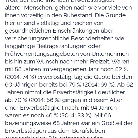
älterer Menschen, gehen nach wie vor viele von
ihnen vorzeitig in den Ruhestand. Die Gründe
hierfür sind vielfältig und reichen von
gesundheitlichen Einschränkungen über
versicherungsrechtliche Besonderheiten wie
langjährige Beitragszahlungen oder
Frühverrentungsangeboten von Unternehmen
bis hin zum Wunsch nach mehr Freizeit. Waren
mit 58 Jahren im vergangenen Jahr noch 82 %
(2014: 74 %) erwerbstätig, lag die Quote bei den
60-Jährigen bereits bei 79 % (2014: 69 %). Ab 62
Jahren nimmt die Erwerbstätigkeit deutlicher
ab: 70 % (2014: 56 %) gingen in diesem Alter
einer Erwerbstätigkeit nach, mit 64 Jahren
waren es noch 46 % (2014: 33 %). Mit 66
beziehungsweise 68 Jahren war ein Großteil der
Erwerbstätigen aus dem Berufsleben