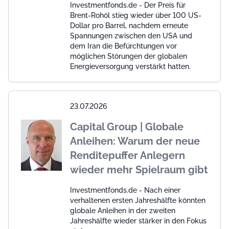
Investmentfonds.de - Der Preis für
Brent-Rohöl stieg wieder über 100 US-
Dollar pro Barrel, nachdem erneute
Spannungen zwischen den USA und
dem Iran die Befürchtungen vor
möglichen Störungen der globalen
Energieversorgung verstärkt hatten.
23.07.2026
Capital Group | Globale
Anleihen: Warum der neue
Renditepuffer Anlegern
wieder mehr Spielraum gibt
Investmentfonds.de - Nach einer
verhaltenen ersten Jahreshälfte könnten
globale Anleihen in der zweiten
Jahreshälfte wieder stärker in den Fokus