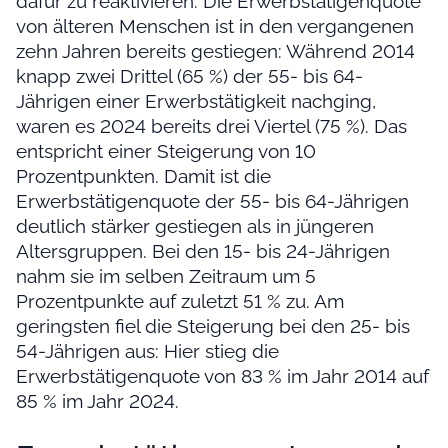
dafür zu reaktivieren. Die Erwerbstätigenquote
von älteren Menschen ist in den vergangenen
zehn Jahren bereits gestiegen: Während 2014
knapp zwei Drittel (65 %) der 55- bis 64-
Jährigen einer Erwerbstätigkeit nachging,
waren es 2024 bereits drei Viertel (75 %). Das
entspricht einer Steigerung von 10
Prozentpunkten. Damit ist die
Erwerbstätigenquote der 55- bis 64-Jährigen
deutlich stärker gestiegen als in jüngeren
Altersgruppen. Bei den 15- bis 24-Jährigen
nahm sie im selben Zeitraum um 5
Prozentpunkte auf zuletzt 51 % zu. Am
geringsten fiel die Steigerung bei den 25- bis
54-Jährigen aus: Hier stieg die
Erwerbstätigenquote von 83 % im Jahr 2014 auf
85 % im Jahr 2024.