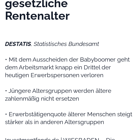
gesetzliche
Rentenalter
DESTATIS
, Statistisches Bundesamt
• Mit dem Ausscheiden der Babyboomer geht
dem Arbeitsmarkt knapp ein Drittel der
heutigen Erwerbspersonen verloren
• Jüngere Altersgruppen werden ältere
zahlenmäßig nicht ersetzen
• Erwerbstätigenquote älterer Menschen steigt
stärker als in anderen Altersgruppen