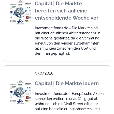
Capital | Die Märkte
bereiten sich auf eine
entscheidende Woche vor
Investmentfonds.de - Die Märkte sind
mit einer deutlichen Abwärtstendenz in
die Woche gestartet, da die Stimmung
erneut von den wieder aufgeflammten
Spannungen zwischen den USA und
dem Iran geprägt ist.
07.07.2026
Capital | Die Märkte lauern
Investmentfonds.de - Europäische Aktien
schneiden weiterhin unauffällig gut ab,
während sich die Wall Street offenbar
auf eine Konsolidierungsphase einstellt.