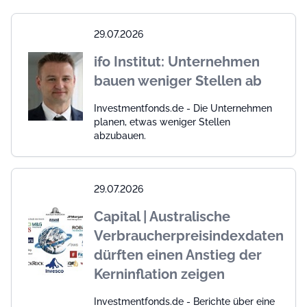
29.07.2026
ifo Institut: Unternehmen
bauen weniger Stellen ab
Investmentfonds.de - Die Unternehmen
planen, etwas weniger Stellen
abzubauen.
29.07.2026
Capital | Australische
Verbraucherpreisindexdaten
dürften einen Anstieg der
Kerninflation zeigen
Investmentfonds.de - Berichte über eine