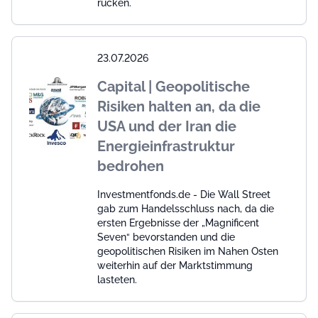
rücken.
23.07.2026
Capital | Geopolitische
Risiken halten an, da die
USA und der Iran die
Energieinfrastruktur
bedrohen
Investmentfonds.de - Die Wall Street
gab zum Handelsschluss nach, da die
ersten Ergebnisse der „Magnificent
Seven“ bevorstanden und die
geopolitischen Risiken im Nahen Osten
weiterhin auf der Marktstimmung
lasteten.