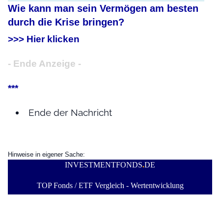
Wie kann man sein Vermögen am besten
durch die Krise bringen?
>>> Hier klicken
- Ende Anzeige -
***
Ende der Nachricht
Hinweise in eigener Sache:
INVESTMENTFONDS
.
DE
TOP Fonds / ETF Vergleich - Wertentwicklung