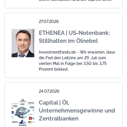
27.07.2026
ETHENEA | US-Notenbank:
Stillhalten im Ölnebel
Investmentfonds.de - Wir erwarten, dass
die Fed den Leitzins am 29. Juli zum
vierten Mal in Folge bei 3,50 bis 3,75
Prozent belässt.
24.07.2026
Capital | Öl,
Unternehmensgewinne und
Zentralbanken