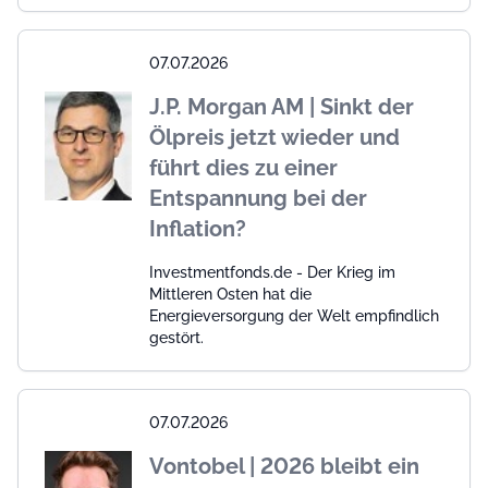
07.07.2026
J.P. Morgan AM | Sinkt der
Ölpreis jetzt wieder und
führt dies zu einer
Entspannung bei der
Inflation?
Investmentfonds.de - Der Krieg im
Mittleren Osten hat die
Energieversorgung der Welt empfindlich
gestört.
07.07.2026
Vontobel | 2026 bleibt ein