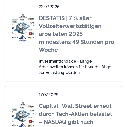
23.07.2026
DESTATIS | 7 % aller
Vollzeiterwerbstätigen
arbeiteten 2025
mindestens 49 Stunden pro
Woche
Investmentfonds.de - Lange
Arbeitszeiten können für Erwerbstätige
zur Belastung werden.
17.07.2026
Capital | Wall Street erneut
durch Tech-Aktien belastet
– NASDAQ gibt nach