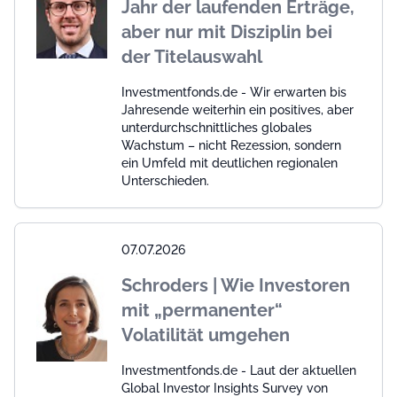
Jahr der laufenden Erträge,
aber nur mit Disziplin bei
der Titelauswahl
Investmentfonds.de - Wir erwarten bis
Jahresende weiterhin ein positives, aber
unterdurchschnittliches globales
Wachstum – nicht Rezession, sondern
ein Umfeld mit deutlichen regionalen
Unterschieden.
07.07.2026
Schroders | Wie Investoren
mit „permanenter“
Volatilität umgehen
Investmentfonds.de - Laut der aktuellen
Global Investor Insights Survey von