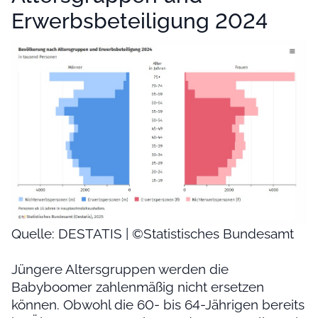
Erwerbsbeteiligung 2024
Quelle: DESTATIS | ©Statistisches Bundesamt
Jüngere Altersgruppen werden die
Babyboomer zahlenmäßig nicht ersetzen
können. Obwohl die 60- bis 64-Jährigen bereits