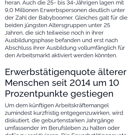
heran. Auch die 25- bis 34-Jährigen lagen mit
9,0 Millionen Erwerbspersonen deutlich unter
der Zahl der Babyboomer. Gleiches galt für die
beiden jüngsten Altersgruppen unter 25
Jahren, die sich teilweise noch in ihrer
Ausbildungsphase befanden und erst nach
Abschluss ihrer Ausbildung vollumfänglich für
den Arbeitsmarkt aktiviert werden könnten.
Erwerbstätigenquote älterer
Menschen seit 2014 um 10
Prozentpunkte gestiegen
Um dem künftigen Arbeitskräftemangel
zumindest kurzfristig entgegenzuwirken, wird
diskutiert, die geburtenstarken Jahrgänge
umfassender im Berufsleben zu halten oder