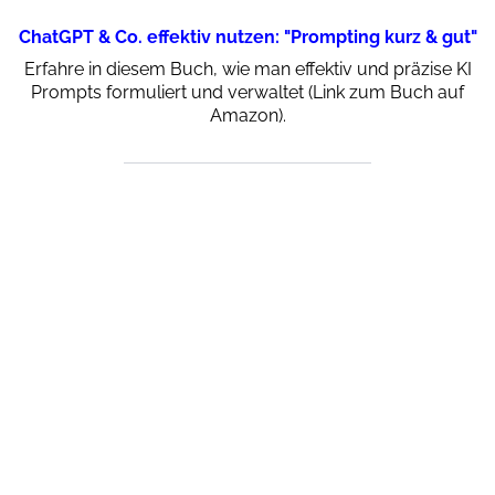
ChatGPT & Co. effektiv nutzen: "Prompting kurz & gut"
Erfahre in diesem Buch, wie man effektiv und präzise KI
Prompts formuliert und verwaltet (Link zum Buch auf
Amazon).