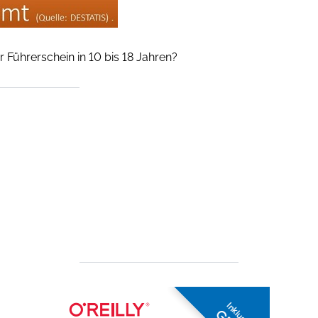
 Führerschein in 10 bis 18 Jahren?