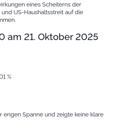
wirkungen eines Scheiterns der
und US-Haushaltsstreit auf die
ammen.
 am 21. Oktober 2025
,01 %
er engen Spanne und zeigte keine klare