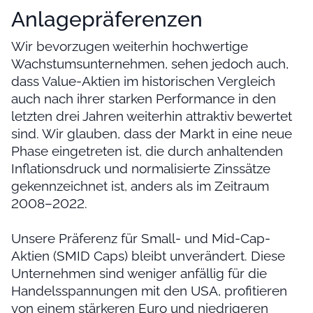
Anlagepräferenzen
Wir bevorzugen weiterhin hochwertige
Wachstumsunternehmen, sehen jedoch auch,
dass Value-Aktien im historischen Vergleich
auch nach ihrer starken Performance in den
letzten drei Jahren weiterhin attraktiv bewertet
sind. Wir glauben, dass der Markt in eine neue
Phase eingetreten ist, die durch anhaltenden
Inflationsdruck und normalisierte Zinssätze
gekennzeichnet ist, anders als im Zeitraum
2008–2022.
Unsere Präferenz für Small- und Mid-Cap-
Aktien (SMID Caps) bleibt unverändert. Diese
Unternehmen sind weniger anfällig für die
Handelsspannungen mit den USA, profitieren
von einem stärkeren Euro und niedrigeren