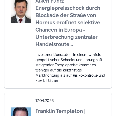
Alken Fund:
Energiepreisschock durch
Blockade der Straße von
Hormus eröffnet selektive
Chancen in Europa -
Unterbrechung zentraler
Handelsroute...
Investmentfonds.de - In einem Umfeld
geopolitischer Schocks und sprunghaft
steigender Energiepreise kommt es
weniger auf die kurzfristige
Marktrichtung als auf Risikokontrolle und
Flexibilität an
17.04.2026
Franklin Templeton |