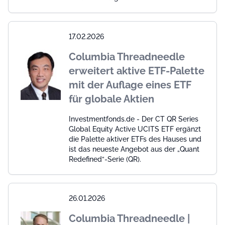
17.02.2026
Columbia Threadneedle
erweitert aktive ETF-Palette
mit der Auflage eines ETF
für globale Aktien
Investmentfonds.de - Der CT QR Series
Global Equity Active UCITS ETF ergänzt
die Palette aktiver ETFs des Hauses und
ist das neueste Angebot aus der „Quant
Redefined“-Serie (QR).
26.01.2026
Columbia Threadneedle |