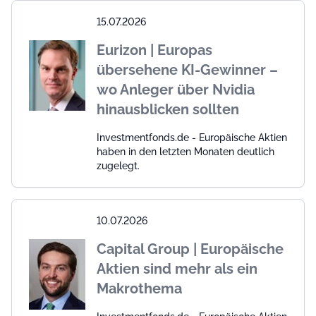
15.07.2026
Eurizon | Europas
übersehene KI-Gewinner –
wo Anleger über Nvidia
hinausblicken sollten
Investmentfonds.de - Europäische Aktien
haben in den letzten Monaten deutlich
zugelegt.
10.07.2026
Capital Group | Europäische
Aktien sind mehr als ein
Makrothema