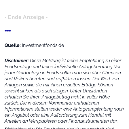
- Ende Anzeige -
***
Quelle:
Investmentfonds.de
Disclaimer:
Diese Meldung ist keine Empfehlung zu einer
Fondsanlage und keine individuelle Anlageberatung. Vor
jeder Geldanlage in Fonds sollte man sich über Chancen
und Risiken beraten und aufklären lassen. Der Wert von
Anlagen sowie die mit ihnen erzielten Erträge können
sowohl sinken als auch steigen. Unter Umständen
erhalten Sie Ihren Anlagebetrag nicht in voller Höhe
zurück. Die in diesem Kommentar enthaltenen
Informationen stellen weder eine Anlageempfehlung noch
ein Angebot oder eine Aufforderung zum Handel mit
Anteilen an Wertpapieren oder Finanzinstrumenten dar.