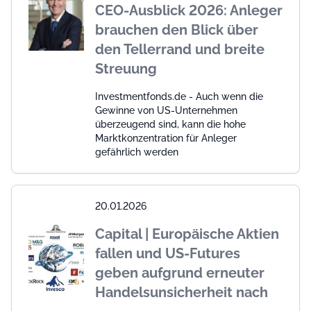
CEO-Ausblick 2026: Anleger
brauchen den Blick über
den Tellerrand und breite
Streuung
Investmentfonds.de - Auch wenn die
Gewinne von US-Unternehmen
überzeugend sind, kann die hohe
Marktkonzentration für Anleger
gefährlich werden
20.01.2026
Capital | Europäische Aktien
fallen und US-Futures
geben aufgrund erneuter
Handelsunsicherheit nach