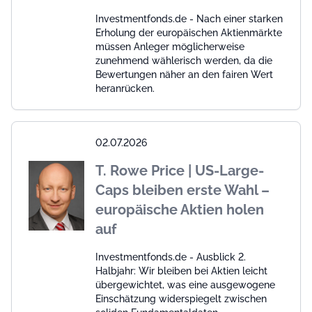
Investmentfonds.de - Nach einer starken
Erholung der europäischen Aktienmärkte
müssen Anleger möglicherweise
zunehmend wählerisch werden, da die
Bewertungen näher an den fairen Wert
heranrücken.
02.07.2026
T. Rowe Price | US-Large-
Caps bleiben erste Wahl –
europäische Aktien holen
auf
Investmentfonds.de - Ausblick 2.
Halbjahr: Wir bleiben bei Aktien leicht
übergewichtet, was eine ausgewogene
Einschätzung widerspiegelt zwischen