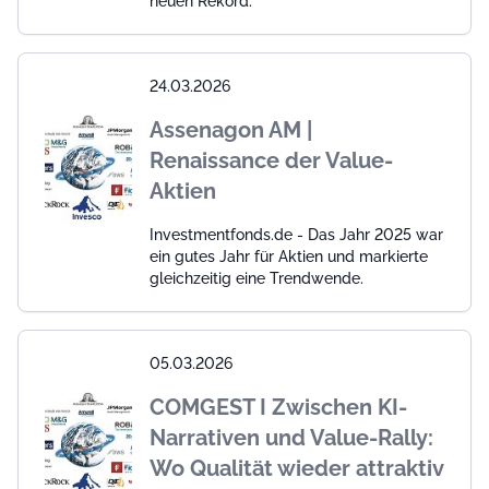
neuen Rekord.
24.03.2026
Assenagon AM |
Renaissance der Value-
Aktien
Investmentfonds.de - Das Jahr 2025 war
ein gutes Jahr für Aktien und markierte
gleichzeitig eine Trendwende.
05.03.2026
COMGEST I Zwischen KI-
Narrativen und Value-Rally:
Wo Qualität wieder attraktiv