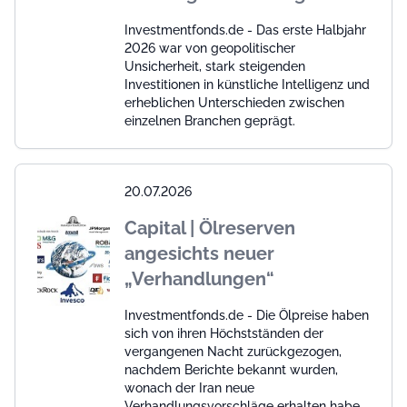
Investmentfonds.de - Das erste Halbjahr
2026 war von geopolitischer
Unsicherheit, stark steigenden
Investitionen in künstliche Intelligenz und
erheblichen Unterschieden zwischen
einzelnen Branchen geprägt.
20.07.2026
Capital | Ölreserven
angesichts neuer
„Verhandlungen“
Investmentfonds.de - Die Ölpreise haben
sich von ihren Höchstständen der
vergangenen Nacht zurückgezogen,
nachdem Berichte bekannt wurden,
wonach der Iran neue
Verhandlungsvorschläge erhalten habe,