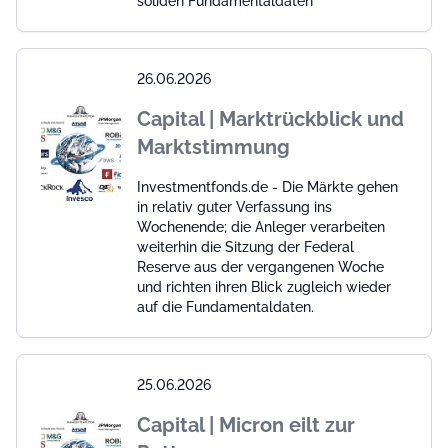
soliden Fundamentaldaten
26.06.2026
Capital | Marktrückblick und
Marktstimmung
Investmentfonds.de - Die Märkte gehen
in relativ guter Verfassung ins
Wochenende; die Anleger verarbeiten
weiterhin die Sitzung der Federal
Reserve aus der vergangenen Woche
und richten ihren Blick zugleich wieder
auf die Fundamentaldaten.
25.06.2026
Capital | Micron eilt zur