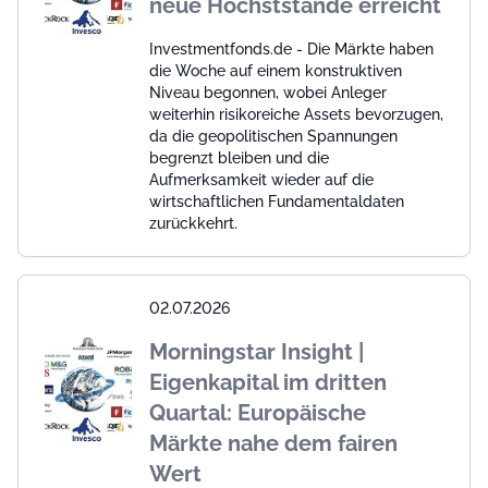
neue Höchststände erreicht
Investmentfonds.de - Die Märkte haben
die Woche auf einem konstruktiven
Niveau begonnen, wobei Anleger
weiterhin risikoreiche Assets bevorzugen,
da die geopolitischen Spannungen
begrenzt bleiben und die
Aufmerksamkeit wieder auf die
wirtschaftlichen Fundamentaldaten
zurückkehrt.
02.07.2026
Morningstar Insight |
Eigenkapital im dritten
Quartal: Europäische
Märkte nahe dem fairen
Wert