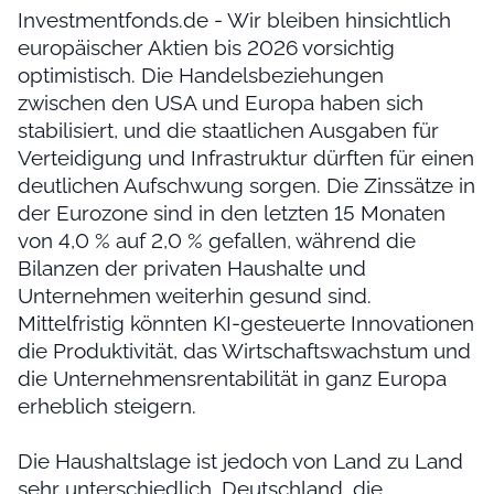
Investmentfonds.de - Wir bleiben hinsichtlich
europäischer Aktien bis 2026 vorsichtig
optimistisch. Die Handelsbeziehungen
zwischen den USA und Europa haben sich
stabilisiert, und die staatlichen Ausgaben für
Verteidigung und Infrastruktur dürften für einen
deutlichen Aufschwung sorgen. Die Zinssätze in
der Eurozone sind in den letzten 15 Monaten
von 4,0 % auf 2,0 % gefallen, während die
Bilanzen der privaten Haushalte und
Unternehmen weiterhin gesund sind.
Mittelfristig könnten KI-gesteuerte Innovationen
die Produktivität, das Wirtschaftswachstum und
die Unternehmensrentabilität in ganz Europa
erheblich steigern.
Die Haushaltslage ist jedoch von Land zu Land
sehr unterschiedlich. Deutschland, die