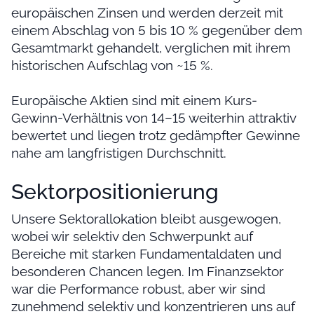
europäischen Zinsen und werden derzeit mit
einem Abschlag von 5 bis 10 % gegenüber dem
Gesamtmarkt gehandelt, verglichen mit ihrem
historischen Aufschlag von ~15 %.
Europäische Aktien sind mit einem Kurs-
Gewinn-Verhältnis von 14–15 weiterhin attraktiv
bewertet und liegen trotz gedämpfter Gewinne
nahe am langfristigen Durchschnitt.
Sektorpositionierung
Unsere Sektorallokation bleibt ausgewogen,
wobei wir selektiv den Schwerpunkt auf
Bereiche mit starken Fundamentaldaten und
besonderen Chancen legen. Im Finanzsektor
war die Performance robust, aber wir sind
zunehmend selektiv und konzentrieren uns auf