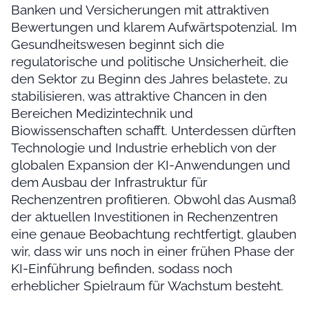
Banken und Versicherungen mit attraktiven
Bewertungen und klarem Aufwärtspotenzial. Im
Gesundheitswesen beginnt sich die
regulatorische und politische Unsicherheit, die
den Sektor zu Beginn des Jahres belastete, zu
stabilisieren, was attraktive Chancen in den
Bereichen Medizintechnik und
Biowissenschaften schafft. Unterdessen dürften
Technologie und Industrie erheblich von der
globalen Expansion der KI-Anwendungen und
dem Ausbau der Infrastruktur für
Rechenzentren profitieren. Obwohl das Ausmaß
der aktuellen Investitionen in Rechenzentren
eine genaue Beobachtung rechtfertigt, glauben
wir, dass wir uns noch in einer frühen Phase der
KI-Einführung befinden, sodass noch
erheblicher Spielraum für Wachstum besteht.