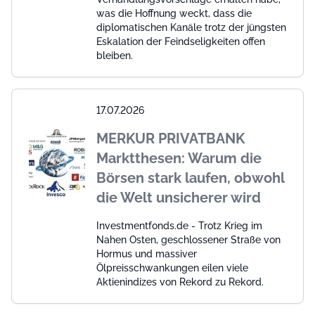
was die Hoffnung weckt, dass die
diplomatischen Kanäle trotz der jüngsten
Eskalation der Feindseligkeiten offen
bleiben.
17.07.2026
MERKUR PRIVATBANK
Marktthesen: Warum die
Börsen stark laufen, obwohl
die Welt unsicherer wird
Investmentfonds.de - Trotz Krieg im
Nahen Osten, geschlossener Straße von
Hormus und massiver
Ölpreisschwankungen eilen viele
Aktienindizes von Rekord zu Rekord.