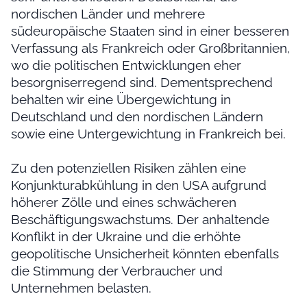
nordischen Länder und mehrere
südeuropäische Staaten sind in einer besseren
Verfassung als Frankreich oder Großbritannien,
wo die politischen Entwicklungen eher
besorgniserregend sind. Dementsprechend
behalten wir eine Übergewichtung in
Deutschland und den nordischen Ländern
sowie eine Untergewichtung in Frankreich bei.
Zu den potenziellen Risiken zählen eine
Konjunkturabkühlung in den USA aufgrund
höherer Zölle und eines schwächeren
Beschäftigungswachstums. Der anhaltende
Konflikt in der Ukraine und die erhöhte
geopolitische Unsicherheit könnten ebenfalls
die Stimmung der Verbraucher und
Unternehmen belasten.