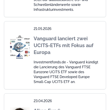
Schwellenländerwerte sowie
Infrastrukturinvestments.
21.05.2026
Vanguard lanciert zwei
UCITS-ETFs mit Fokus auf
Europa
Investmentfonds.de - Vanguard kündigt
die Lancierung des Vanguard FTSE
Eurozone UCITS ETF sowie des
Vanguard FTSE Developed Europe
Small-Cap UCITS ETF an.
23.04.2026