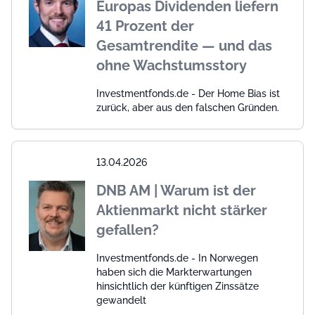
Europas Dividenden liefern
41 Prozent der
Gesamtrendite — und das
ohne Wachstumsstory
Investmentfonds.de - Der Home Bias ist
zurück, aber aus den falschen Gründen.
13.04.2026
DNB AM | Warum ist der
Aktienmarkt nicht stärker
gefallen?
Investmentfonds.de - In Norwegen
haben sich die Markterwartungen
hinsichtlich der künftigen Zinssätze
gewandelt