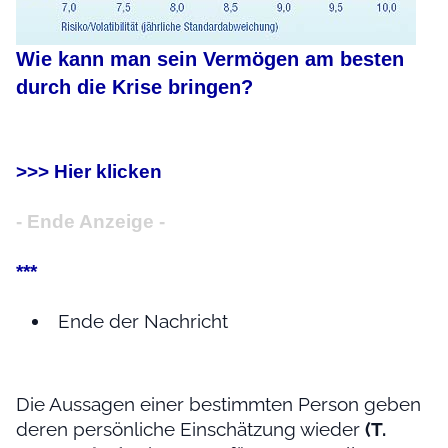
Wie kann man sein Vermögen am besten
durch die Krise bringen?
>>> Hier klicken
- Ende Anzeige -
***
Ende der Nachricht
Die Aussagen einer bestimmten Person geben
deren persönliche Einschätzung wieder
(T.