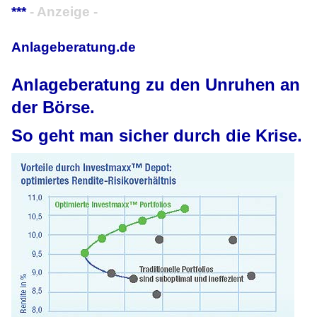
***
- Anzeige -
Anlageberatung.de
Anlageberatung zu den Unruhen an
der Börse.
So geht man sicher durch die Krise.