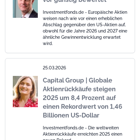
Investmentfonds.de - Europäische Aktien
weisen nach wie vor einen erheblichen
Abschlag gegenüber den US-Aktien auf,
obwohl für die Jahre 2026 und 2027 eine
ähnliche Gewinnentwicklung erwartet
wird.
25.03.2026
Capital Group | Globale
Aktienrückkäufe steigen
2025 um 8,4 Prozent auf
einen Rekordwert von 1,46
Billionen US-Dollar
Investmentfonds.de - Die weltweiten
Aktienrückkäufe erreichten 2025 einen