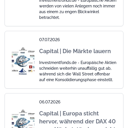
Investmentfonds.de - Europäische Aktien
werden von vielen Anlegern noch immer
aus einem zu engen Blickwinkel
betrachtet.
07.07.2026
Capital | Die Märkte lauern
Investmentfonds.de - Europäische Aktien
schneiden weiterhin unauffällig gut ab,
während sich die Wall Street offenbar
auf eine Konsolidierungsphase einstellt.
06.07.2026
Capital | Europa sticht
hervor, während der DAX 40