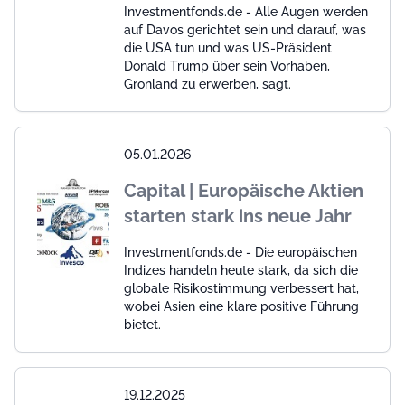
Investmentfonds.de - Alle Augen werden
auf Davos gerichtet sein und darauf, was
die USA tun und was US-Präsident
Donald Trump über sein Vorhaben,
Grönland zu erwerben, sagt.
05.01.2026
Capital | Europäische Aktien
starten stark ins neue Jahr
Investmentfonds.de - Die europäischen
Indizes handeln heute stark, da sich die
globale Risikostimmung verbessert hat,
wobei Asien eine klare positive Führung
bietet.
19.12.2025