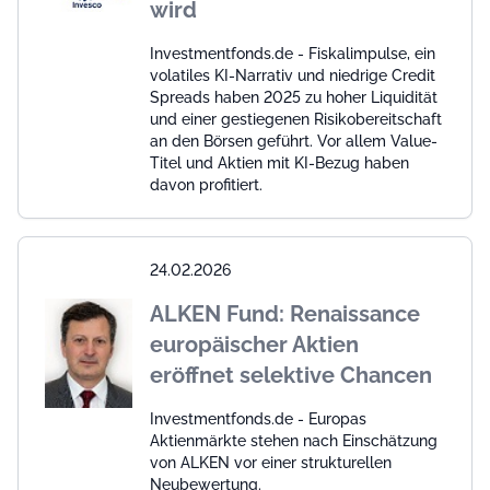
wird
Investmentfonds.de - Fiskalimpulse, ein
volatiles KI-Narrativ und niedrige Credit
Spreads haben 2025 zu hoher Liquidität
und einer gestiegenen Risikobereitschaft
an den Börsen geführt. Vor allem Value-
Titel und Aktien mit KI-Bezug haben
davon profitiert.
24.02.2026
ALKEN Fund: Renaissance
europäischer Aktien
eröffnet selektive Chancen
Investmentfonds.de - Europas
Aktienmärkte stehen nach Einschätzung
von ALKEN vor einer strukturellen
Neubewertung.