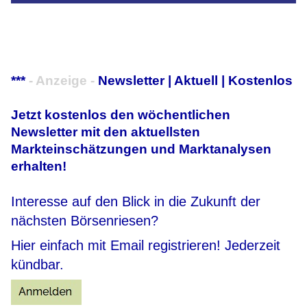
***
- Anzeige -
Newsletter | Aktuell | Kostenlos
Jetzt kostenlos den wöchentlichen
Newsletter mit den aktuellsten
Markteinschätzungen und Marktanalysen
erhalten!
Interesse auf den Blick in die Zukunft der
nächsten Börsenriesen?
Hier einfach mit Email registrieren! Jederzeit
kündbar.