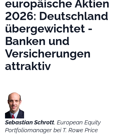
europäische Aktien
2026: Deutschland
übergewichtet -
Banken und
Versicherungen
attraktiv
Sebastian Schrott
, European Equity
Portfoliomanager bei T. Rowe Price