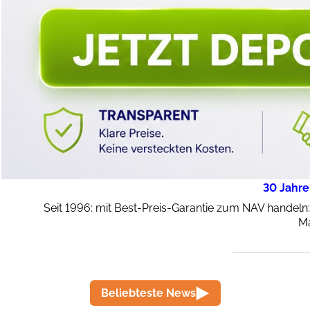
30 Jahre
Seit 1996: mit Best-Preis-Garantie zum NAV handeln
Ma
Beliebteste News