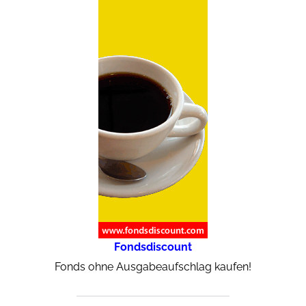
Fondsdiscount
Fonds ohne Ausgabeaufschlag kaufen!