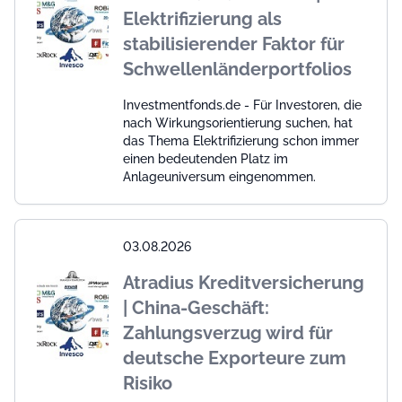
Elektrifizierung als
stabilisierender Faktor für
Schwellenländerportfolios
Investmentfonds.de - Für Investoren, die
nach Wirkungsorientierung suchen, hat
das Thema Elektrifizierung schon immer
einen bedeutenden Platz im
Anlageuniversum eingenommen.
03.08.2026
Atradius Kreditversicherung
| China-Geschäft:
Zahlungsverzug wird für
deutsche Exporteure zum
Risiko