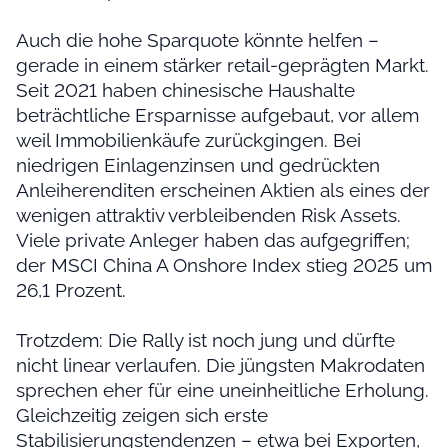
Auch die hohe Sparquote könnte helfen –
gerade in einem stärker retail-geprägten Markt.
Seit 2021 haben chinesische Haushalte
beträchtliche Ersparnisse aufgebaut, vor allem
weil Immobilienkäufe zurückgingen. Bei
niedrigen Einlagenzinsen und gedrückten
Anleiherenditen erscheinen Aktien als eines der
wenigen attraktiv verbleibenden Risk Assets.
Viele private Anleger haben das aufgegriffen;
der MSCI China A Onshore Index stieg 2025 um
26,1 Prozent.
Trotzdem: Die Rally ist noch jung und dürfte
nicht linear verlaufen. Die jüngsten Makrodaten
sprechen eher für eine uneinheitliche Erholung.
Gleichzeitig zeigen sich erste
Stabilisierungstendenzen – etwa bei Exporten,