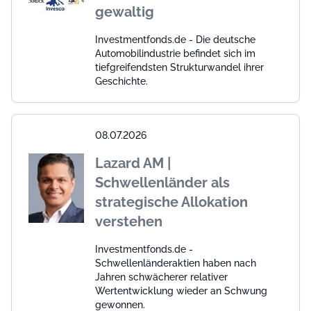
gewaltig
Investmentfonds.de - Die deutsche
Automobilindustrie befindet sich im
tiefgreifendsten Strukturwandel ihrer
Geschichte.
08.07.2026
Lazard AM |
Schwellenländer als
strategische Allokation
verstehen
Investmentfonds.de -
Schwellenländeraktien haben nach
Jahren schwächerer relativer
Wertentwicklung wieder an Schwung
gewonnen.