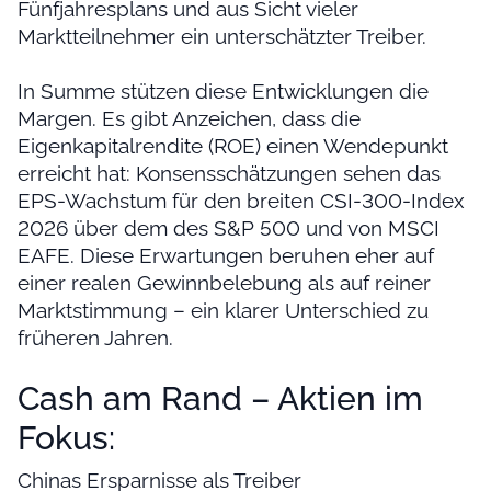
Fünfjahresplans und aus Sicht vieler
Marktteilnehmer ein unterschätzter Treiber.
In Summe stützen diese Entwicklungen die
Margen. Es gibt Anzeichen, dass die
Eigenkapitalrendite (ROE) einen Wendepunkt
erreicht hat: Konsensschätzungen sehen das
EPS-Wachstum für den breiten CSI-300-Index
2026 über dem des S&P 500 und von MSCI
EAFE. Diese Erwartungen beruhen eher auf
einer realen Gewinnbelebung als auf reiner
Marktstimmung – ein klarer Unterschied zu
früheren Jahren.
Cash am Rand – Aktien im
Fokus:
Chinas Ersparnisse als Treiber