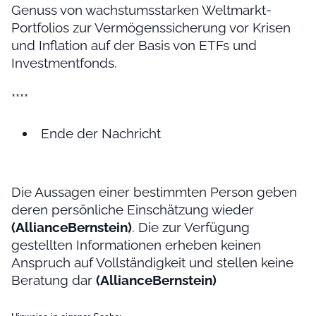
Genuss von wachstumsstarken Weltmarkt-
Portfolios zur Vermögenssicherung vor Krisen
und Inflation auf der Basis von ETFs und
Investmentfonds.
****
Ende der Nachricht
Die Aussagen einer bestimmten Person geben
deren persönliche Einschätzung wieder
(AllianceBernstein)
. Die zur Verfügung
gestellten Informationen erheben keinen
Anspruch auf Vollständigkeit und stellen keine
Beratung dar
(AllianceBernstein)