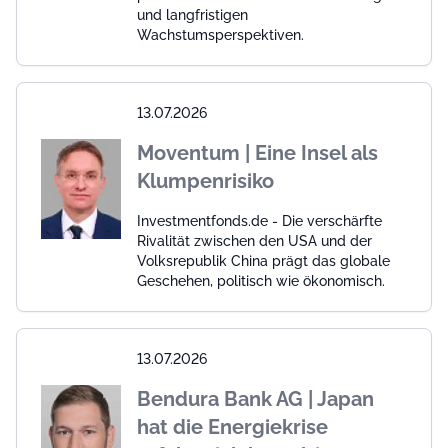
und langfristigen
Wachstumsperspektiven.
13.07.2026
Moventum | Eine Insel als
Klumpenrisiko
Investmentfonds.de - Die verschärfte
Rivalität zwischen den USA und der
Volksrepublik China prägt das globale
Geschehen, politisch wie ökonomisch.
13.07.2026
Bendura Bank AG | Japan
hat die Energiekrise