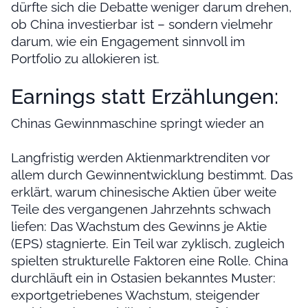
dürfte sich die Debatte weniger darum drehen,
ob China investierbar ist – sondern vielmehr
darum, wie ein Engagement sinnvoll im
Portfolio zu allokieren ist.
Earnings statt Erzählungen:
Chinas Gewinnmaschine springt wieder an
Langfristig werden Aktienmarktrenditen vor
allem durch Gewinnentwicklung bestimmt. Das
erklärt, warum chinesische Aktien über weite
Teile des vergangenen Jahrzehnts schwach
liefen: Das Wachstum des Gewinns je Aktie
(EPS) stagnierte. Ein Teil war zyklisch, zugleich
spielten strukturelle Faktoren eine Rolle. China
durchläuft ein in Ostasien bekanntes Muster:
exportgetriebenes Wachstum, steigender