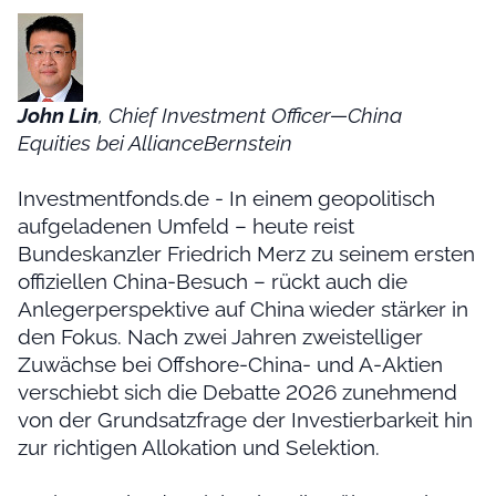
John Lin
, Chief Investment Officer—China
Equities bei AllianceBernstein
Investmentfonds.de - In einem geopolitisch
aufgeladenen Umfeld – heute reist
Bundeskanzler Friedrich Merz zu seinem ersten
offiziellen China-Besuch – rückt auch die
Anlegerperspektive auf China wieder stärker in
den Fokus. Nach zwei Jahren zweistelliger
Zuwächse bei Offshore-China- und A-Aktien
verschiebt sich die Debatte 2026 zunehmend
von der Grundsatzfrage der Investierbarkeit hin
zur richtigen Allokation und Selektion.