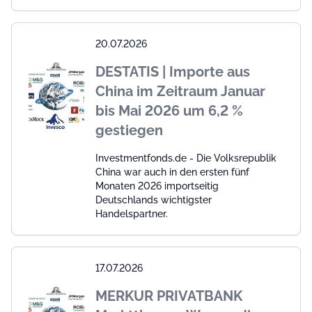
20.07.2026
DESTATIS | Importe aus
China im Zeitraum Januar
bis Mai 2026 um 6,2 %
gestiegen
Investmentfonds.de - Die Volksrepublik
China war auch in den ersten fünf
Monaten 2026 importseitig
Deutschlands wichtigster
Handelspartner.
17.07.2026
MERKUR PRIVATBANK