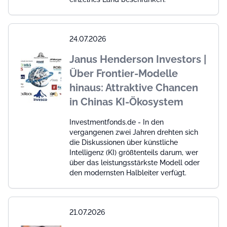
24.07.2026
Janus Henderson Investors |
Über Frontier-Modelle
hinaus: Attraktive Chancen
in Chinas KI-Ökosystem
Investmentfonds.de - In den
vergangenen zwei Jahren drehten sich
die Diskussionen über künstliche
Intelligenz (KI) größtenteils darum, wer
über das leistungsstärkste Modell oder
den modernsten Halbleiter verfügt.
21.07.2026