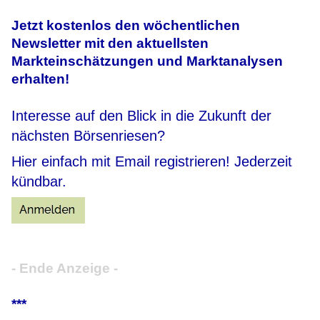
Jetzt kostenlos den wöchentlichen
Newsletter mit den aktuellsten
Markteinschätzungen und Marktanalysen
erhalten!
Interesse auf den Blick in die Zukunft der
nächsten Börsenriesen?
Hier einfach mit Email registrieren! Jederzeit
kündbar.
- Ende Anzeige -
***