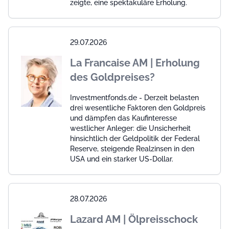
zeigte, eine spektakuläre Erholung.
29.07.2026
La Francaise AM | Erholung
des Goldpreises?
Investmentfonds.de - Derzeit belasten
drei wesentliche Faktoren den Goldpreis
und dämpfen das Kaufinteresse
westlicher Anleger: die Unsicherheit
hinsichtlich der Geldpolitik der Federal
Reserve, steigende Realzinsen in den
USA und ein starker US-Dollar.
28.07.2026
Lazard AM | Ölpreisschock