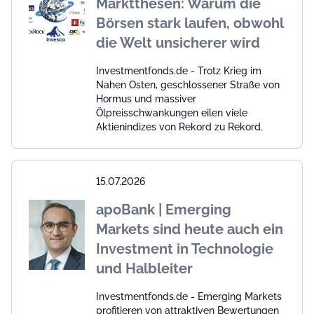
Marktthesen: Warum die
Börsen stark laufen, obwohl
die Welt unsicherer wird
Investmentfonds.de - Trotz Krieg im
Nahen Osten, geschlossener Straße von
Hormus und massiver
Ölpreisschwankungen eilen viele
Aktienindizes von Rekord zu Rekord.
15.07.2026
apoBank | Emerging
Markets sind heute auch ein
Investment in Technologie
und Halbleiter
Investmentfonds.de - Emerging Markets
profitieren von attraktiven Bewertungen