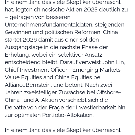
In einem Jahr, das viele Skeptiker überrascht
hat, legten chinesische Aktien 2025 deutlich zu
– getragen von besseren
Unternehmensfundamentaldaten, steigenden
Gewinnen und politischen Reformen. China
startet 2026 damit aus einer soliden
Ausgangslage in die nächste Phase der
Erholung, wobei ein selektiver Ansatz
entscheidend bleibt. Darauf verweist John Lin,
Chief Investment Officer—Emerging Markets
Value Equities and China Equities bei
AllianceBernstein, und betont: Nach zwei
Jahren zweistelliger Zuwächse bei Offshore-
China- und A-Aktien verschiebt sich die
Debatte von der Frage der Investierbarkeit hin
zur optimalen Portfolio-Allokation.
In einem Jahr, das viele Skeptiker überrascht