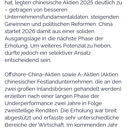
hat, legten chinesische Aktien 2025 deutlich zu
– getragen von besseren
Unternehmensfundamentaldaten, steigenden
Gewinnen und politischen Reformen. China
startet 2026 damit aus einer soliden
Ausgangslage in die nächste Phase der
Erholung. Um weiteres Potenzial zu heben,
dürfte jedoch ein selektiver Ansatz
entscheidend sein.
Offshore-China-Aktien sowie A-Aktien (Aktien
chinesischer Festlandunternehmen, die an den
zwei großen Inlandsbörsen gehandelt werden)
erzielten nach einer langen Phase der
Underperformance zwei Jahre in Folge
zweistellige Renditen. Die Erholung war breit
abgestützt und erfasste sehr unterschiedliche
Bereiche der Wirtschaft. Im kommenden Jahr