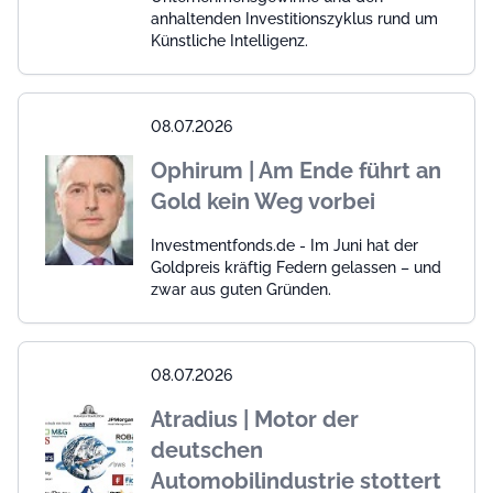
anhaltenden Investitionszyklus rund um
Künstliche Intelligenz.
08.07.2026
Ophirum | Am Ende führt an
Gold kein Weg vorbei
Investmentfonds.de - Im Juni hat der
Goldpreis kräftig Federn gelassen – und
zwar aus guten Gründen.
08.07.2026
Atradius | Motor der
deutschen
Automobilindustrie stottert