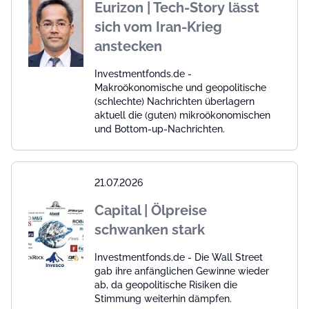
Eurizon | Tech-Story lässt
sich vom Iran-Krieg
anstecken
Investmentfonds.de -
Makroökonomische und geopolitische
(schlechte) Nachrichten überlagern
aktuell die (guten) mikroökonomischen
und Bottom-up-Nachrichten.
21.07.2026
Capital | Ölpreise
schwanken stark
Investmentfonds.de - Die Wall Street
gab ihre anfänglichen Gewinne wieder
ab, da geopolitische Risiken die
Stimmung weiterhin dämpfen.