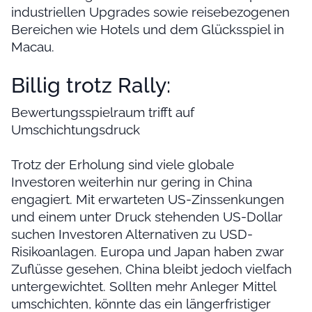
industriellen Upgrades sowie reisebezogenen
Bereichen wie Hotels und dem Glücksspiel in
Macau.
Billig trotz Rally:
Bewertungsspielraum trifft auf
Umschichtungsdruck
Trotz der Erholung sind viele globale
Investoren weiterhin nur gering in China
engagiert. Mit erwarteten US-Zinssenkungen
und einem unter Druck stehenden US-Dollar
suchen Investoren Alternativen zu USD-
Risikoanlagen. Europa und Japan haben zwar
Zuflüsse gesehen, China bleibt jedoch vielfach
untergewichtet. Sollten mehr Anleger Mittel
umschichten, könnte das ein längerfristiger