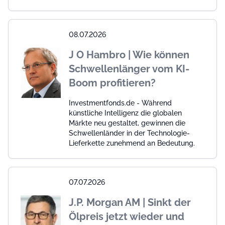
08.07.2026
J O Hambro | Wie können
Schwellenlänger vom KI-
Boom profitieren?
Investmentfonds.de - Während
künstliche Intelligenz die globalen
Märkte neu gestaltet, gewinnen die
Schwellenländer in der Technologie-
Lieferkette zunehmend an Bedeutung.
07.07.2026
J.P. Morgan AM | Sinkt der
Ölpreis jetzt wieder und