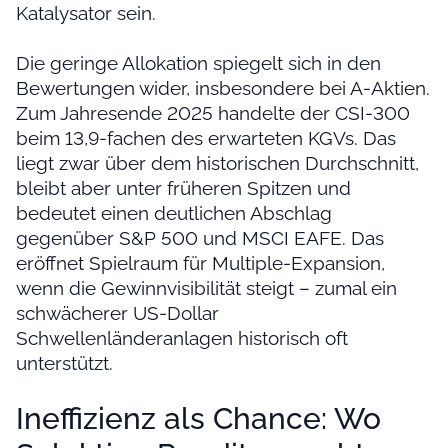
Katalysator sein.
Die geringe Allokation spiegelt sich in den
Bewertungen wider, insbesondere bei A-Aktien.
Zum Jahresende 2025 handelte der CSI-300
beim 13,9-fachen des erwarteten KGVs. Das
liegt zwar über dem historischen Durchschnitt,
bleibt aber unter früheren Spitzen und
bedeutet einen deutlichen Abschlag
gegenüber S&P 500 und MSCI EAFE. Das
eröffnet Spielraum für Multiple-Expansion,
wenn die Gewinnvisibilität steigt – zumal ein
schwächerer US-Dollar
Schwellenländeranlagen historisch oft
unterstützt.
Ineffizienz als Chance: Wo