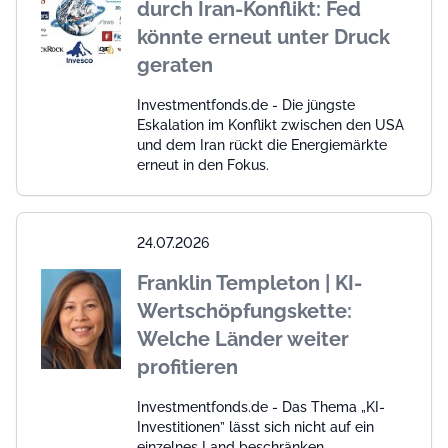
durch Iran-Konflikt: Fed
könnte erneut unter Druck
geraten
Investmentfonds.de - Die jüngste
Eskalation im Konflikt zwischen den USA
und dem Iran rückt die Energiemärkte
erneut in den Fokus.
24.07.2026
Franklin Templeton | KI-
Wertschöpfungskette:
Welche Länder weiter
profitieren
Investmentfonds.de - Das Thema „KI-
Investitionen” lässt sich nicht auf ein
einzelnes Land beschränken.