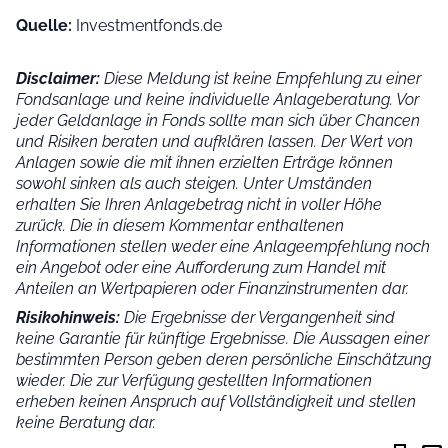
Quelle:
Investmentfonds.de
Disclaimer:
Diese Meldung ist keine Empfehlung zu einer
Fondsanlage und keine individuelle Anlageberatung. Vor
jeder Geldanlage in Fonds sollte man sich über Chancen
und Risiken beraten und aufklären lassen. Der Wert von
Anlagen sowie die mit ihnen erzielten Erträge können
sowohl sinken als auch steigen. Unter Umständen
erhalten Sie Ihren Anlagebetrag nicht in voller Höhe
zurück. Die in diesem Kommentar enthaltenen
Informationen stellen weder eine Anlageempfehlung noch
ein Angebot oder eine Aufforderung zum Handel mit
Anteilen an Wertpapieren oder Finanzinstrumenten dar.
Risikohinweis:
Die Ergebnisse der Vergangenheit sind
keine Garantie für künftige Ergebnisse. Die Aussagen einer
bestimmten Person geben deren persönliche Einschätzung
wieder.
Die zur Verfügung gestellten Informationen
erheben keinen Anspruch auf Vollständigkeit und stellen
keine Beratung dar.