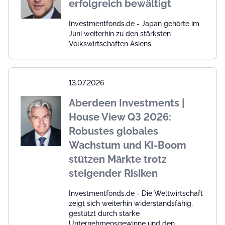
erfolgreich bewältigt
Investmentfonds.de - Japan gehörte im
Juni weiterhin zu den stärksten
Volkswirtschaften Asiens.
13.07.2026
Aberdeen Investments |
House View Q3 2026:
Robustes globales
Wachstum und KI-Boom
stützen Märkte trotz
steigender Risiken
Investmentfonds.de - Die Weltwirtschaft
zeigt sich weiterhin widerstandsfähig,
gestützt durch starke
Unternehmensgewinne und den