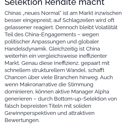
Selektion Rendite macht
Chinas „neues Normal“ ist am Markt inzwischen
besser eingepreist; auf Schlagzeilen wird oft
gelassener reagiert. Dennoch bleibt Volatilität
Teil des China-Engagements – wegen
politischer Anpassungen und globaler
Handelsdynamik. Gleichzeitig ist China
weiterhin ein vergleichsweise ineffizienter
Markt. Genau diese Ineffizienz, gepaart mit
schnellem strukturellem Wandel, schafft
Chancen über viele Branchen hinweg. Auch
wenn Makronarrative die Stimmung
dominieren, können aktive Manager Alpha
generieren – durch Bottom-up-Selektion von
falsch bepreisten Titeln mit soliden
Gewinnperspektiven und attraktiven
Bewertungen.