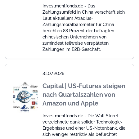
Investmentfonds.de - Das
Zahlungsumfeld in China verschärft sich.
Laut aktuellem Atradius-
Zahlungsmoralbarometer für China
berichten 83 Prozent der befragten
chinesischen Unternehmen von
zumindest teilweise verspäteten
Zahlungen im B2B-Geschäft.
31.07.2026
Capital | US-Futures steigen
nach Quartalszahlen von
Amazon und Apple
Investmentfonds.de - Die Wall Street
verzeichnete dank solider Technologie-
Ergebnisse und einer US-Notenbank, die
sich weniger restriktiv als befürchtet