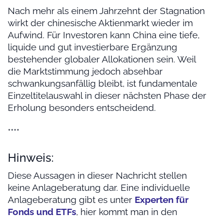
Nach mehr als einem Jahrzehnt der Stagnation
wirkt der chinesische Aktienmarkt wieder im
Aufwind. Für Investoren kann China eine tiefe,
liquide und gut investierbare Ergänzung
bestehender globaler Allokationen sein. Weil
die Marktstimmung jedoch absehbar
schwankungsanfällig bleibt, ist fundamentale
Einzeltitelauswahl in dieser nächsten Phase der
Erholung besonders entscheidend.
****
Hinweis:
Diese Aussagen in dieser Nachricht stellen
keine Anlageberatung dar. Eine individuelle
Anlageberatung gibt es unter
Experten für
Fonds und ETFs
, hier kommt man in den