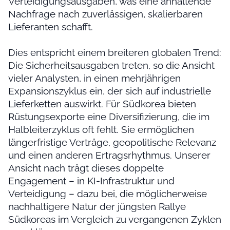
Verteidigungsausgaben, was eine anhaltende
Nachfrage nach zuverlässigen, skalierbaren
Lieferanten schafft.
Dies entspricht einem breiteren globalen Trend:
Die Sicherheitsausgaben treten, so die Ansicht
vieler Analysten, in einen mehrjährigen
Expansionszyklus ein, der sich auf industrielle
Lieferketten auswirkt. Für Südkorea bieten
Rüstungsexporte eine Diversifizierung, die im
Halbleiterzyklus oft fehlt. Sie ermöglichen
längerfristige Verträge, geopolitische Relevanz
und einen anderen Ertragsrhythmus. Unserer
Ansicht nach trägt dieses doppelte
Engagement – in KI-Infrastruktur und
Verteidigung – dazu bei, die möglicherweise
nachhaltigere Natur der jüngsten Rallye
Südkoreas im Vergleich zu vergangenen Zyklen