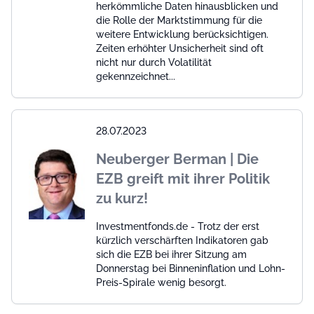
herkömmliche Daten hinausblicken und
die Rolle der Marktstimmung für die
weitere Entwicklung berücksichtigen.
Zeiten erhöhter Unsicherheit sind oft
nicht nur durch Volatilität
gekennzeichnet...
28.07.2023
Neuberger Berman | Die
EZB greift mit ihrer Politik
zu kurz!
Investmentfonds.de - Trotz der erst
kürzlich verschärften Indikatoren gab
sich die EZB bei ihrer Sitzung am
Donnerstag bei Binneninflation und Lohn-
Preis-Spirale wenig besorgt.