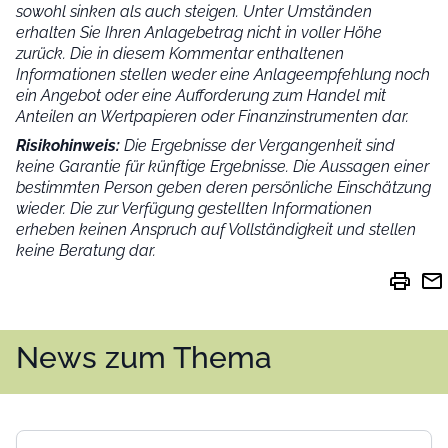
sowohl sinken als auch steigen. Unter Umständen
erhalten Sie Ihren Anlagebetrag nicht in voller Höhe
zurück. Die in diesem Kommentar enthaltenen
Informationen stellen weder eine Anlageempfehlung noch
ein Angebot oder eine Aufforderung zum Handel mit
Anteilen an Wertpapieren oder Finanzinstrumenten dar.
Risikohinweis:
Die Ergebnisse der Vergangenheit sind
keine Garantie für künftige Ergebnisse. Die Aussagen einer
bestimmten Person geben deren persönliche Einschätzung
wieder.
Die zur Verfügung gestellten Informationen
erheben keinen Anspruch auf Vollständigkeit und stellen
keine Beratung dar.
print
mail
News zum Thema