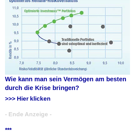
Wie kann man sein Vermögen am besten
durch die Krise bringen?
>>> Hier klicken
- Ende Anzeige -
***