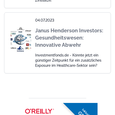
Zinssätze.
04.07.2023
Janus Henderson Investors:
Gesundheitswesen:
Innovative Abwehr
Investmentfonds.de - Könnte jetzt ein
günstiger Zeitpunkt für ein zusätzliches
Exposure im Healthcare-Sektor sein?