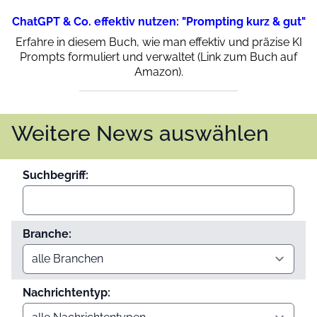
ChatGPT & Co. effektiv nutzen: "Prompting kurz & gut"
Erfahre in diesem Buch, wie man effektiv und präzise KI
Prompts formuliert und verwaltet (Link zum Buch auf
Amazon).
Weitere News auswählen
Suchbegriff:
Branche:
Nachrichtentyp: