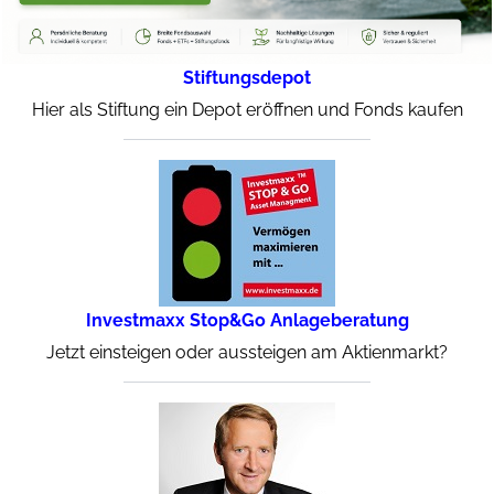
Stiftungsdepot
Hier als Stiftung ein Depot eröffnen und Fonds kaufen
Investmaxx Stop&Go Anlageberatung
Jetzt einsteigen oder aussteigen am Aktienmarkt?