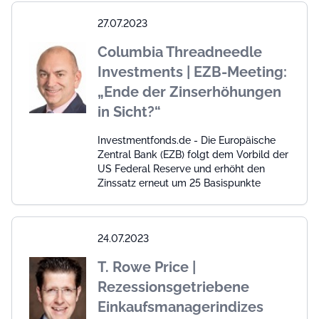
27.07.2023
Columbia Threadneedle
Investments | EZB-Meeting:
„Ende der Zinserhöhungen
in Sicht?“
Investmentfonds.de - Die Europäische
Zentral Bank (EZB) folgt dem Vorbild der
US Federal Reserve und erhöht den
Zinssatz erneut um 25 Basispunkte
24.07.2023
T. Rowe Price |
Rezessionsgetriebene
Einkaufsmanagerindizes