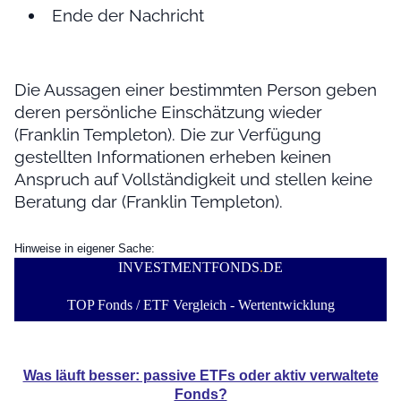
Ende der Nachricht
Die Aussagen einer bestimmten Person geben
deren persönliche Einschätzung wieder
(Franklin Templeton). Die zur Verfügung
gestellten Informationen erheben keinen
Anspruch auf Vollständigkeit und stellen keine
Beratung dar (Franklin Templeton).
Hinweise in eigener Sache:
INVESTMENTFONDS
.
DE
TOP Fonds / ETF Vergleich - Wertentwicklung
Was läuft besser: passive ETFs oder aktiv verwaltete
Fonds?