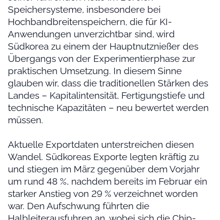
Speichersysteme, insbesondere bei
Hochbandbreitenspeichern, die für KI-
Anwendungen unverzichtbar sind, wird
Südkorea zu einem der Hauptnutznießer des
Übergangs von der Experimentierphase zur
praktischen Umsetzung. In diesem Sinne
glauben wir, dass die traditionellen Stärken des
Landes – Kapitalintensität, Fertigungstiefe und
technische Kapazitäten – neu bewertet werden
müssen.
Aktuelle Exportdaten unterstreichen diesen
Wandel. Südkoreas Exporte legten kräftig zu
und stiegen im März gegenüber dem Vorjahr
um rund 48 %, nachdem bereits im Februar ein
starker Anstieg von 29 % verzeichnet worden
war. Den Aufschwung führten die
Halbleiterausfuhren an, wobei sich die Chip-