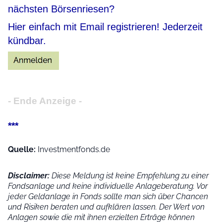
nächsten Börsenriesen?
Hier einfach mit Email registrieren! Jederzeit
kündbar.
- Ende Anzeige -
***
Quelle:
Investmentfonds.de
Disclaimer:
Diese Meldung ist keine Empfehlung zu einer
Fondsanlage und keine individuelle Anlageberatung. Vor
jeder Geldanlage in Fonds sollte man sich über Chancen
und Risiken beraten und aufklären lassen. Der Wert von
Anlagen sowie die mit ihnen erzielten Erträge können