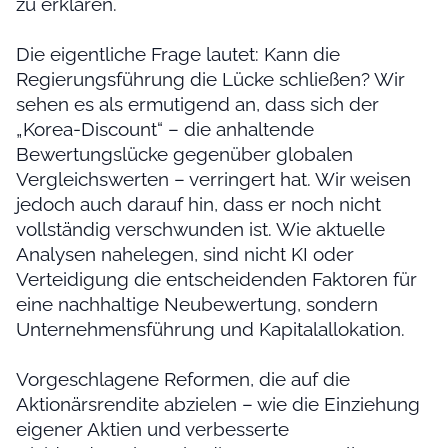
zu erklären.
Die eigentliche Frage lautet: Kann die
Regierungsführung die Lücke schließen? Wir
sehen es als ermutigend an, dass sich der
„Korea-Discount“ – die anhaltende
Bewertungslücke gegenüber globalen
Vergleichswerten – verringert hat. Wir weisen
jedoch auch darauf hin, dass er noch nicht
vollständig verschwunden ist. Wie aktuelle
Analysen nahelegen, sind nicht KI oder
Verteidigung die entscheidenden Faktoren für
eine nachhaltige Neubewertung, sondern
Unternehmensführung und Kapitalallokation.
Vorgeschlagene Reformen, die auf die
Aktionärsrendite abzielen – wie die Einziehung
eigener Aktien und verbesserte