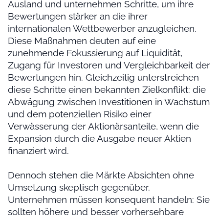
Ausland und unternehmen Schritte, um ihre
Bewertungen stärker an die ihrer
internationalen Wettbewerber anzugleichen.
Diese Maßnahmen deuten auf eine
zunehmende Fokussierung auf Liquidität,
Zugang für Investoren und Vergleichbarkeit der
Bewertungen hin. Gleichzeitig unterstreichen
diese Schritte einen bekannten Zielkonflikt: die
Abwägung zwischen Investitionen in Wachstum
und dem potenziellen Risiko einer
Verwässerung der Aktionärsanteile, wenn die
Expansion durch die Ausgabe neuer Aktien
finanziert wird.
Dennoch stehen die Märkte Absichten ohne
Umsetzung skeptisch gegenüber.
Unternehmen müssen konsequent handeln: Sie
sollten höhere und besser vorhersehbare