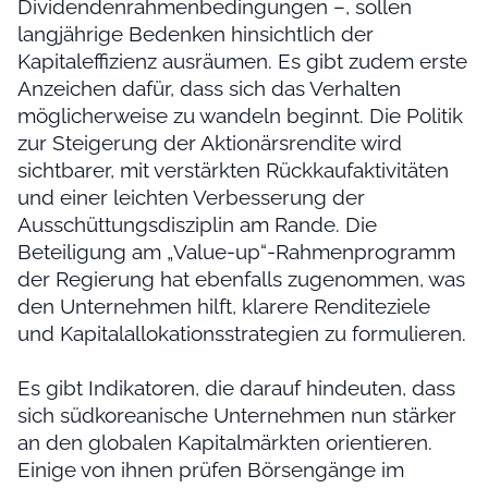
Dividendenrahmenbedingungen –, sollen
langjährige Bedenken hinsichtlich der
Kapitaleffizienz ausräumen. Es gibt zudem erste
Anzeichen dafür, dass sich das Verhalten
möglicherweise zu wandeln beginnt. Die Politik
zur Steigerung der Aktionärsrendite wird
sichtbarer, mit verstärkten Rückkaufaktivitäten
und einer leichten Verbesserung der
Ausschüttungsdisziplin am Rande. Die
Beteiligung am „Value-up“-Rahmenprogramm
der Regierung hat ebenfalls zugenommen, was
den Unternehmen hilft, klarere Renditeziele
und Kapitalallokationsstrategien zu formulieren.
Es gibt Indikatoren, die darauf hindeuten, dass
sich südkoreanische Unternehmen nun stärker
an den globalen Kapitalmärkten orientieren.
Einige von ihnen prüfen Börsengänge im