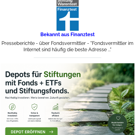
Bekannt aus Finanztest
Presseberichte - über Fondsvermittler - "Fondsvermittler im
Internet sind häufig die beste Adresse ..."