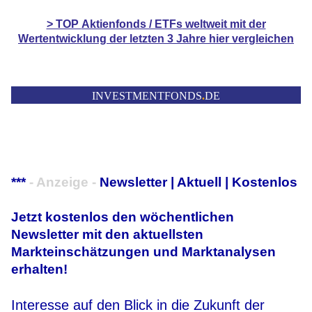
> TOP
Aktienfonds / ETFs
weltweit mit der
Wertentwicklung der letzten 3 Jahre hier vergleichen
INVESTMENTFONDS
.
DE
***
- Anzeige -
Newsletter | Aktuell | Kostenlos
Jetzt kostenlos den wöchentlichen
Newsletter mit den aktuellsten
Markteinschätzungen und Marktanalysen
erhalten!
Interesse auf den Blick in die Zukunft der