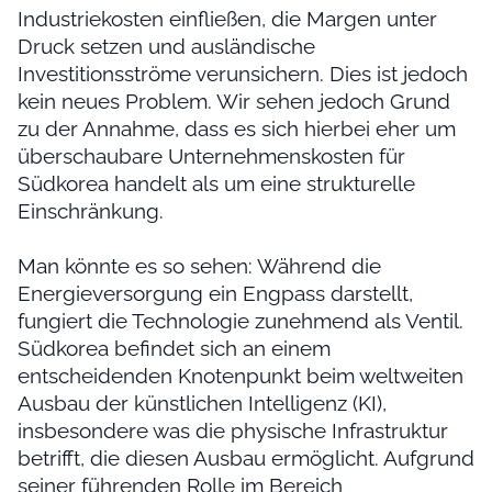
Industriekosten einfließen, die Margen unter
Druck setzen und ausländische
Investitionsströme verunsichern. Dies ist jedoch
kein neues Problem. Wir sehen jedoch Grund
zu der Annahme, dass es sich hierbei eher um
überschaubare Unternehmenskosten für
Südkorea handelt als um eine strukturelle
Einschränkung.
Man könnte es so sehen: Während die
Energieversorgung ein Engpass darstellt,
fungiert die Technologie zunehmend als Ventil.
Südkorea befindet sich an einem
entscheidenden Knotenpunkt beim weltweiten
Ausbau der künstlichen Intelligenz (KI),
insbesondere was die physische Infrastruktur
betrifft, die diesen Ausbau ermöglicht. Aufgrund
seiner führenden Rolle im Bereich