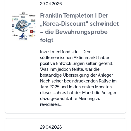
29.04.2026
Franklin Templeton I Der
„Korea-Discount“ schwindet
– die Bewährungsprobe
folgt
Investmentfonds.de - Dem
südkoreanischen Aktienmarkt haben
positive Entwicklungen selten gefehlt.
Was ihm jedoch fehlte, war die
beständige Überzeugung der Anleger.
Nach seiner beeindruckenden Rallye im
Jahr 2025 und in den ersten Monaten
dieses Jahres hat der Markt die Anleger
dazu gebracht, ihre Meinung zu
revidieren...
29.04.2026