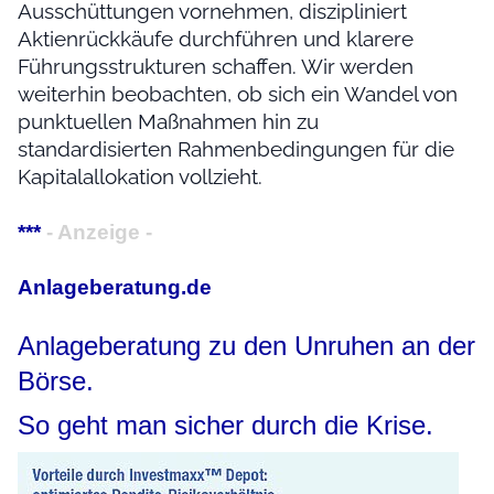
Ausschüttungen vornehmen, diszipliniert
Aktienrückkäufe durchführen und klarere
Führungsstrukturen schaffen. Wir werden
weiterhin beobachten, ob sich ein Wandel von
punktuellen Maßnahmen hin zu
standardisierten Rahmenbedingungen für die
Kapitalallokation vollzieht.
***
- Anzeige -
Anlageberatung.de
Anlageberatung zu den Unruhen an der
Börse.
So geht man sicher durch die Krise.