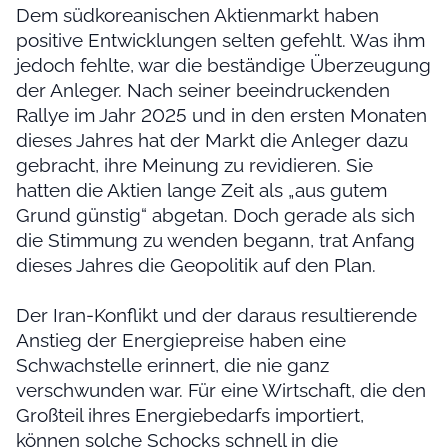
Dem südkoreanischen Aktienmarkt haben
positive Entwicklungen selten gefehlt. Was ihm
jedoch fehlte, war die beständige Überzeugung
der Anleger. Nach seiner beeindruckenden
Rallye im Jahr 2025 und in den ersten Monaten
dieses Jahres hat der Markt die Anleger dazu
gebracht, ihre Meinung zu revidieren. Sie
hatten die Aktien lange Zeit als „aus gutem
Grund günstig“ abgetan. Doch gerade als sich
die Stimmung zu wenden begann, trat Anfang
dieses Jahres die Geopolitik auf den Plan.
Der Iran-Konflikt und der daraus resultierende
Anstieg der Energiepreise haben eine
Schwachstelle erinnert, die nie ganz
verschwunden war. Für eine Wirtschaft, die den
Großteil ihres Energiebedarfs importiert,
können solche Schocks schnell in die