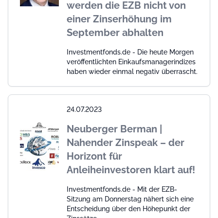
werden die EZB nicht von
einer Zinserhöhung im
September abhalten
Investmentfonds.de - Die heute Morgen
veröffentlichten Einkaufsmanagerindizes
haben wieder einmal negativ überrascht.
24.07.2023
Neuberger Berman |
Nahender Zinspeak – der
Horizont für
Anleiheinvestoren klart auf!
Investmentfonds.de - Mit der EZB-
Sitzung am Donnerstag nähert sich eine
Entscheidung über den Höhepunkt der