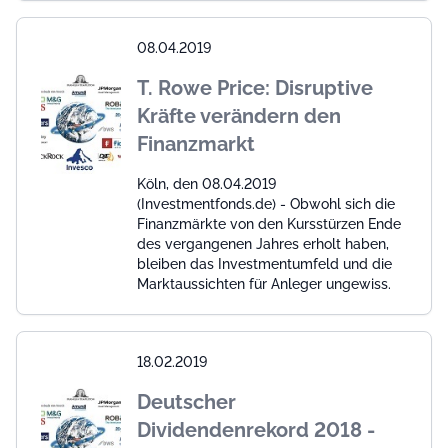
08.04.2019
T. Rowe Price: Disruptive
Kräfte verändern den
Finanzmarkt
Köln, den 08.04.2019
(Investmentfonds.de) - Obwohl sich die
Finanzmärkte von den Kursstürzen Ende
des vergangenen Jahres erholt haben,
bleiben das Investmentumfeld und die
Marktaussichten für Anleger ungewiss.
18.02.2019
Deutscher
Dividendenrekord 2018 -