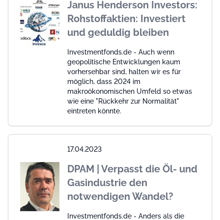
Janus Henderson Investors:
Rohstoffaktien: Investiert
und geduldig bleiben
Investmentfonds.de - Auch wenn
geopolitische Entwicklungen kaum
vorhersehbar sind, halten wir es für
möglich, dass 2024 im
makroökonomischen Umfeld so etwas
wie eine "Rückkehr zur Normalität"
eintreten könnte.
17.04.2023
DPAM | Verpasst die Öl- und
Gasindustrie den
notwendigen Wandel?
Investmentfonds.de - Anders als die