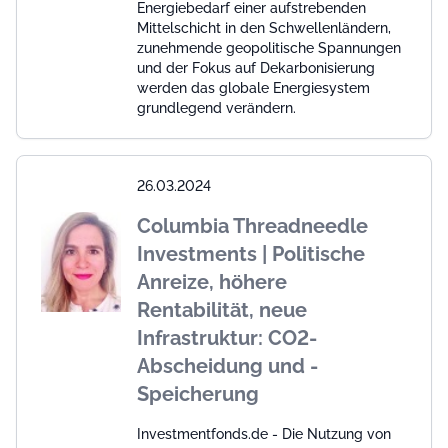
Energiebedarf einer aufstrebenden
Mittelschicht in den Schwellenländern,
zunehmende geopolitische Spannungen
und der Fokus auf Dekarbonisierung
werden das globale Energiesystem
grundlegend verändern.
26.03.2024
Columbia Threadneedle
Investments | Politische
Anreize, höhere
Rentabilität, neue
Infrastruktur: CO2-
Abscheidung und -
Speicherung
Investmentfonds.de - Die Nutzung von