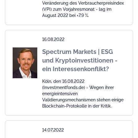
Veränderung des Verbraucherpreisindex
(VPI) zum Vorjahresmonat - lag im
August 2022 bei +7,9 %.
16.08.2022
Spectrum Markets | ESG
und Kryptoinvestitionen -
ein Interessenkonflikt?
Köln, den 16.08.2022
(Investmentfonds.de) - Wegen ihrer
energieintensiven
Validierungsmechanismen stehen einige
Blockchain-Protokolle in der Kritik.
14.07.2022