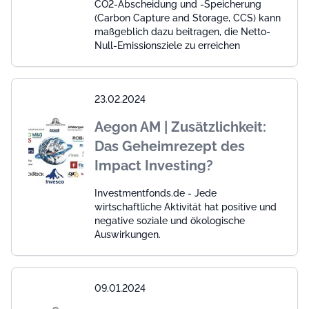
CO2-Abscheidung und -Speicherung
(Carbon Capture and Storage, CCS) kann
maßgeblich dazu beitragen, die Netto-
Null-Emissionsziele zu erreichen
23.02.2024
Aegon AM | Zusätzlichkeit:
Das Geheimrezept des
Impact Investing?
Investmentfonds.de - Jede
wirtschaftliche Aktivität hat positive und
negative soziale und ökologische
Auswirkungen.
09.01.2024