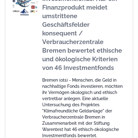
Finanzprodukt meidet
umstrittene
Geschäftsfelder
konsequent /
Verbraucherzentrale
Bremen bewertet ethische
und ökologische Kriterien
von 46 Investmentfonds
Bremen (ots) - Menschen, die Geld in
nachhaltige Fonds investieren, möchten
ihr Vermögen ökologisch und ethisch
vertretbar anlegen. Eine aktuelle
Untersuchung des Projektes
"Klimafreundliche Geldanlage" der
Verbraucherzentrale Bremen in
Zusammenarbeit mit der Stiftung
Warentest hat 46 ethisch-ökologische
Investmentfonds bewertet.