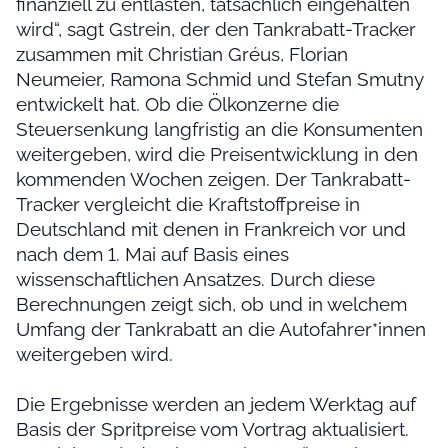
finanziell zu entlasten, tatsächlich eingehalten
wird“, sagt Gstrein, der den Tankrabatt-Tracker
zusammen mit Christian Gréus, Florian
Neumeier, Ramona Schmid und Stefan Smutny
entwickelt hat. Ob die Ölkonzerne die
Steuersenkung langfristig an die Konsumenten
weitergeben, wird die Preisentwicklung in den
kommenden Wochen zeigen. Der Tankrabatt-
Tracker vergleicht die Kraftstoffpreise in
Deutschland mit denen in Frankreich vor und
nach dem 1. Mai auf Basis eines
wissenschaftlichen Ansatzes. Durch diese
Berechnungen zeigt sich, ob und in welchem
Umfang der Tankrabatt an die Autofahrer*innen
weitergeben wird.
Die Ergebnisse werden an jedem Werktag auf
Basis der Spritpreise vom Vortrag aktualisiert.