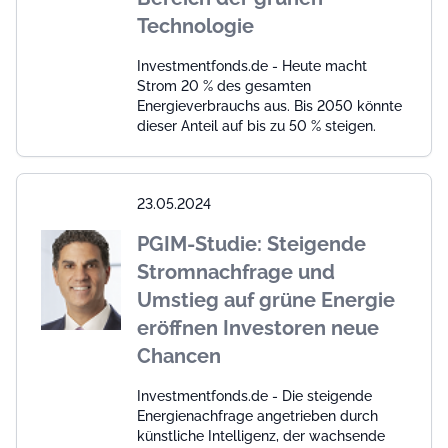
Technologie
Investmentfonds.de - Heute macht
Strom 20 % des gesamten
Energieverbrauchs aus. Bis 2050 könnte
dieser Anteil auf bis zu 50 % steigen.
23.05.2024
PGIM-Studie: Steigende
Stromnachfrage und
Umstieg auf grüne Energie
eröffnen Investoren neue
Chancen
Investmentfonds.de - Die steigende
Energienachfrage angetrieben durch
künstliche Intelligenz, der wachsende