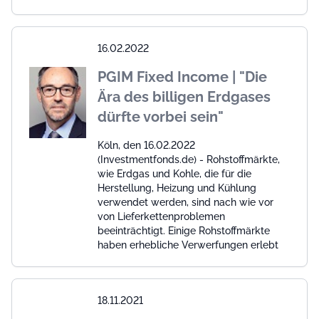
16.02.2022
PGIM Fixed Income | "Die
Ära des billigen Erdgases
dürfte vorbei sein"
Köln, den 16.02.2022
(Investmentfonds.de) - Rohstoffmärkte,
wie Erdgas und Kohle, die für die
Herstellung, Heizung und Kühlung
verwendet werden, sind nach wie vor
von Lieferkettenproblemen
beeinträchtigt. Einige Rohstoffmärkte
haben erhebliche Verwerfungen erlebt
18.11.2021