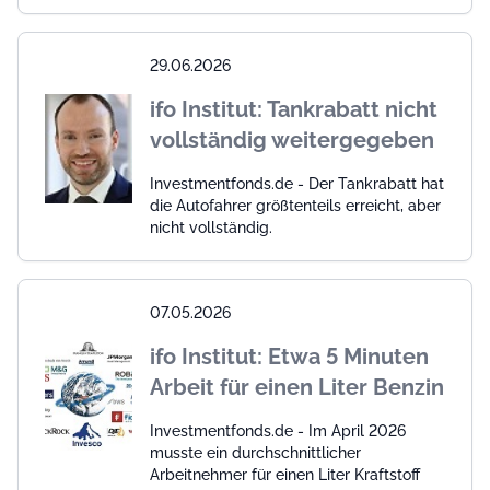
29.06.2026
ifo Institut: Tankrabatt nicht
vollständig weitergegeben
Investmentfonds.de - Der Tankrabatt hat
die Autofahrer größtenteils erreicht, aber
nicht vollständig.
07.05.2026
ifo Institut: Etwa 5 Minuten
Arbeit für einen Liter Benzin
Investmentfonds.de - Im April 2026
musste ein durchschnittlicher
Arbeitnehmer für einen Liter Kraftstoff