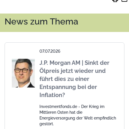
News zum Thema
07.07.2026
J.P. Morgan AM | Sinkt der
Ölpreis jetzt wieder und
führt dies zu einer
Entspannung bei der
Inflation?
Investmentfonds.de - Der Krieg im
Mittleren Osten hat die
Energieversorgung der Welt empfindlich
gestört.