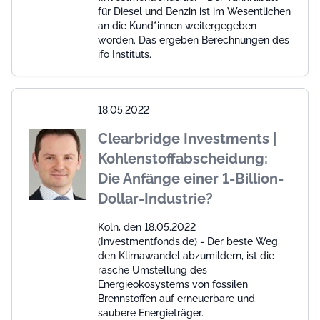
für Diesel und Benzin ist im Wesentlichen
an die Kund*innen weitergegeben
worden. Das ergeben Berechnungen des
ifo Instituts.
18.05.2022
Clearbridge Investments |
Kohlenstoffabscheidung:
Die Anfänge einer 1-Billion-
Dollar-Industrie?
Köln, den 18.05.2022
(Investmentfonds.de) - Der beste Weg,
den Klimawandel abzumildern, ist die
rasche Umstellung des
Energieökosystems von fossilen
Brennstoffen auf erneuerbare und
saubere Energieträger.