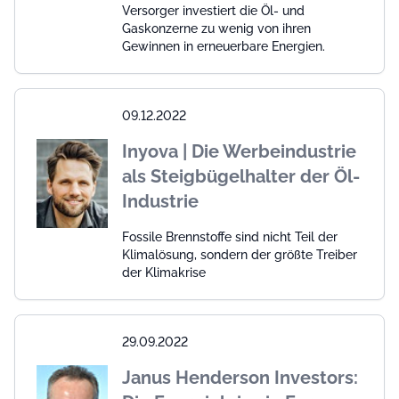
Versorger investiert die Öl- und
Gaskonzerne zu wenig von ihren
Gewinnen in erneuerbare Energien.
09.12.2022
Inyova | Die Werbeindustrie
als Steigbügelhalter der Öl-
Industrie
Fossile Brennstoffe sind nicht Teil der
Klimalösung, sondern der größte Treiber
der Klimakrise
29.09.2022
Janus Henderson Investors: