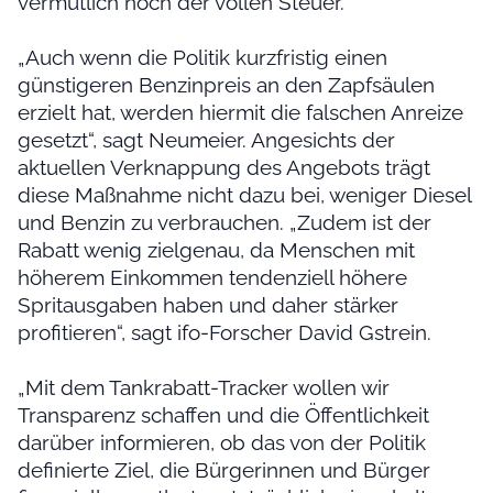
vermutlich noch der vollen Steuer.“
„Auch wenn die Politik kurzfristig einen
günstigeren Benzinpreis an den Zapfsäulen
erzielt hat, werden hiermit die falschen Anreize
gesetzt“, sagt Neumeier. Angesichts der
aktuellen Verknappung des Angebots trägt
diese Maßnahme nicht dazu bei, weniger Diesel
und Benzin zu verbrauchen. „Zudem ist der
Rabatt wenig zielgenau, da Menschen mit
höherem Einkommen tendenziell höhere
Spritausgaben haben und daher stärker
profitieren“, sagt ifo-Forscher David Gstrein.
„Mit dem Tankrabatt-Tracker wollen wir
Transparenz schaffen und die Öffentlichkeit
darüber informieren, ob das von der Politik
definierte Ziel, die Bürgerinnen und Bürger