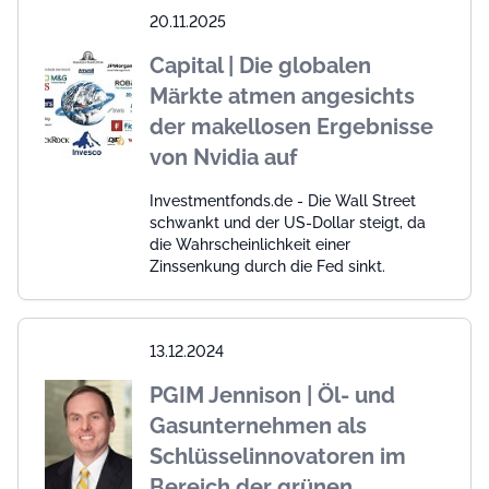
20.11.2025
Capital | Die globalen
Märkte atmen angesichts
der makellosen Ergebnisse
von Nvidia auf
Investmentfonds.de - Die Wall Street
schwankt und der US-Dollar steigt, da
die Wahrscheinlichkeit einer
Zinssenkung durch die Fed sinkt.
13.12.2024
PGIM Jennison | Öl- und
Gasunternehmen als
Schlüsselinnovatoren im
Bereich der grünen