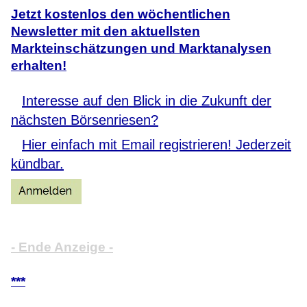
Jetzt kostenlos den wöchentlichen
Newsletter mit den aktuellsten
Markteinschätzungen und Marktanalysen
erhalten!
Interesse auf den Blick in die Zukunft der
nächsten Börsenriesen?
Hier einfach mit Email registrieren! Jederzeit
kündbar.
- Ende Anzeige -
***