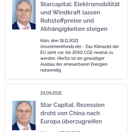
Starcapital: Elektromobilität
und Windkraft lassen
Rohstoffpreise und
Abhängigkeiten steigen
Köln, den 18.11.2021
(Investmentfonds.de) - Das Klimaziel der
EU sieht vor, bis 2050 CO2-neutral zu
werden. Hierfür ist ein gewaltiger
Ausbau der erneuerbaren Energien
notwendig.
23.09.2021
Star Capital: Rezession
droht von China nach
Europa überzugreifen