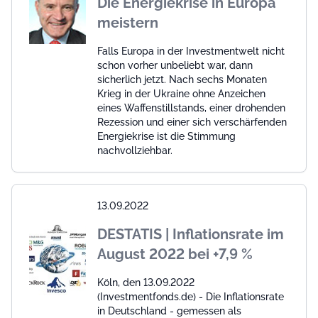
Die Energiekrise in Europa
meistern
Falls Europa in der Investmentwelt nicht
schon vorher unbeliebt war, dann
sicherlich jetzt. Nach sechs Monaten
Krieg in der Ukraine ohne Anzeichen
eines Waffenstillstands, einer drohenden
Rezession und einer sich verschärfenden
Energiekrise ist die Stimmung
nachvollziehbar.
13.09.2022
DESTATIS | Inflationsrate im
August 2022 bei +7,9 %
Köln, den 13.09.2022
(Investmentfonds.de) - Die Inflationsrate
in Deutschland - gemessen als