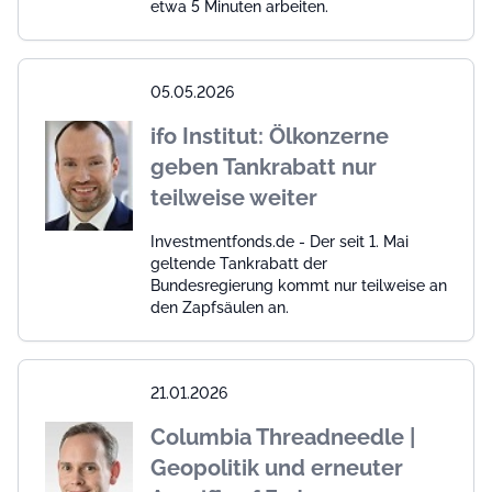
etwa 5 Minuten arbeiten.
05.05.2026
ifo Institut: Ölkonzerne
geben Tankrabatt nur
teilweise weiter
Investmentfonds.de - Der seit 1. Mai
geltende Tankrabatt der
Bundesregierung kommt nur teilweise an
den Zapfsäulen an.
21.01.2026
Columbia Threadneedle |
Geopolitik und erneuter