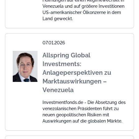
Hoffnungen auf einen Regimewechsel in
Venezuela und auf größere Investitionen
US-amerikanischer Ölkonzerne in dem
Land geweckt.
07.01.2026
Allspring Global
Investments:
Anlageperspektiven zu
Marktauswirkungen –
Venezuela
Investmentfonds.de - Die Absetzung des
venezolanischen Präsidenten führt zu
neuen geopolitischen Risiken mit
Auswirkungen auf die globalen Märkte.