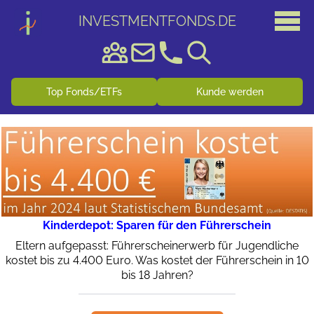
INVESTMENTFONDS
.
DE
Top Fonds/ETFs
Kunde werden
Kinderdepot: Sparen für den Führerschein
Eltern aufgepasst: Führerscheinerwerb für Jugendliche
kostet bis zu 4.400 Euro. Was kostet der Führerschein in 10
bis 18 Jahren?