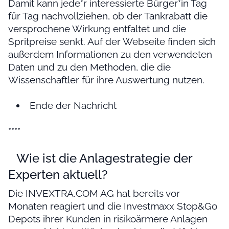
Damit kann jede*r interessierte Bürger*in Tag
für Tag nachvollziehen, ob der Tankrabatt die
versprochene Wirkung entfaltet und die
Spritpreise senkt. Auf der Webseite finden sich
außerdem Informationen zu den verwendeten
Daten und zu den Methoden, die die
Wissenschaftler für ihre Auswertung nutzen.
Ende der Nachricht
****
Wie ist die Anlagestrategie der
Experten aktuell?
Die INVEXTRA.COM AG hat bereits vor
Monaten reagiert und die Investmaxx Stop&Go
Depots ihrer Kunden in risikoärmere Anlagen