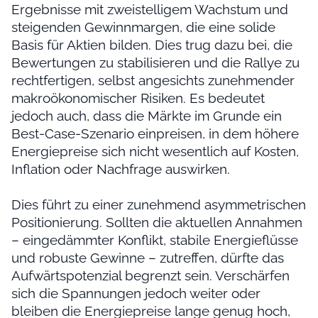
Ergebnisse mit zweistelligem Wachstum und
steigenden Gewinnmargen, die eine solide
Basis für Aktien bilden. Dies trug dazu bei, die
Bewertungen zu stabilisieren und die Rallye zu
rechtfertigen, selbst angesichts zunehmender
makroökonomischer Risiken. Es bedeutet
jedoch auch, dass die Märkte im Grunde ein
Best-Case-Szenario einpreisen, in dem höhere
Energiepreise sich nicht wesentlich auf Kosten,
Inflation oder Nachfrage auswirken.
Dies führt zu einer zunehmend asymmetrischen
Positionierung. Sollten die aktuellen Annahmen
– eingedämmter Konflikt, stabile Energieflüsse
und robuste Gewinne – zutreffen, dürfte das
Aufwärtspotenzial begrenzt sein. Verschärfen
sich die Spannungen jedoch weiter oder
bleiben die Energiepreise lange genug hoch,