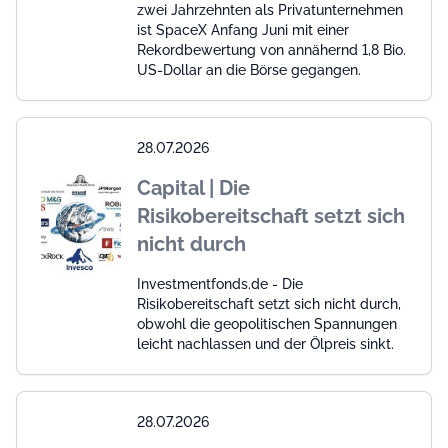
zwei Jahrzehnten als Privatunternehmen
ist SpaceX Anfang Juni mit einer
Rekordbewertung von annähernd 1,8 Bio.
US-Dollar an die Börse gegangen.
28.07.2026
Capital | Die
Risikobereitschaft setzt sich
nicht durch
Investmentfonds.de - Die
Risikobereitschaft setzt sich nicht durch,
obwohl die geopolitischen Spannungen
leicht nachlassen und der Ölpreis sinkt.
28.07.2026