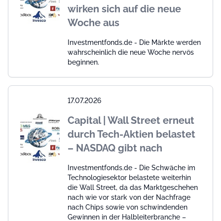
wirken sich auf die neue
Woche aus
Investmentfonds.de - Die Märkte werden
wahrscheinlich die neue Woche nervös
beginnen.
17.07.2026
Capital | Wall Street erneut
durch Tech-Aktien belastet
– NASDAQ gibt nach
Investmentfonds.de - Die Schwäche im
Technologiesektor belastete weiterhin
die Wall Street, da das Marktgeschehen
nach wie vor stark von der Nachfrage
nach Chips sowie von schwindenden
Gewinnen in der Halbleiterbranche –