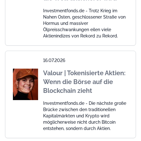
Investmentfonds.de - Trotz Krieg im
Nahen Osten, geschlossener Straße von
Hormus und massiver
Ölpreisschwankungen eilen viele
Aktienindizes von Rekord zu Rekord.
16.07.2026
Valour | Tokenisierte Aktien:
Wenn die Börse auf die
Blockchain zieht
Investmentfonds.de - Die nächste große
Brücke zwischen den traditionellen
Kapitalmärkten und Krypto wird
möglicherweise nicht durch Bitcoin
entstehen, sondern durch Aktien.