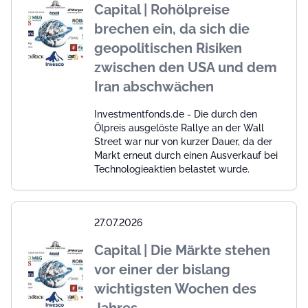
Capital | Rohölpreise
brechen ein, da sich die
geopolitischen Risiken
zwischen den USA und dem
Iran abschwächen
Investmentfonds.de - Die durch den
Ölpreis ausgelöste Rallye an der Wall
Street war nur von kurzer Dauer, da der
Markt erneut durch einen Ausverkauf bei
Technologieaktien belastet wurde.
27.07.2026
Capital | Die Märkte stehen
vor einer der bislang
wichtigsten Wochen des
Jahres