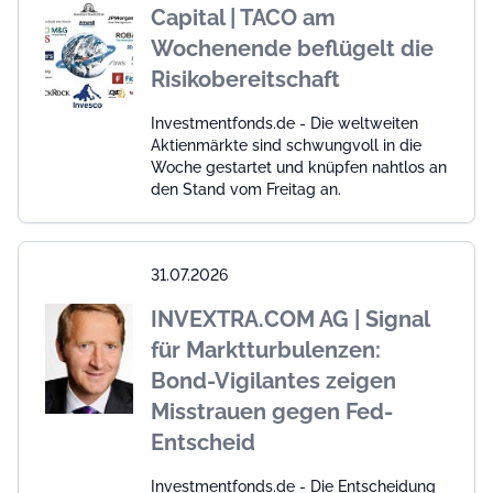
Capital | TACO am
Wochenende beflügelt die
Risikobereitschaft
Investmentfonds.de - Die weltweiten
Aktienmärkte sind schwungvoll in die
Woche gestartet und knüpfen nahtlos an
den Stand vom Freitag an.
31.07.2026
INVEXTRA.COM AG | Signal
für Marktturbulenzen:
Bond-Vigilantes zeigen
Misstrauen gegen Fed-
Entscheid
Investmentfonds.de - Die Entscheidung