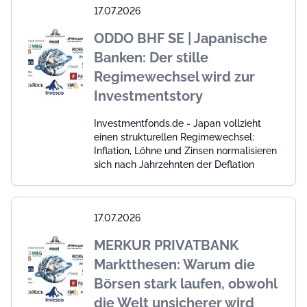
17.07.2026
ODDO BHF SE | Japanische
Banken: Der stille
Regimewechsel wird zur
Investmentstory
Investmentfonds.de - Japan vollzieht
einen strukturellen Regimewechsel:
Inflation, Löhne und Zinsen normalisieren
sich nach Jahrzehnten der Deflation
17.07.2026
MERKUR PRIVATBANK
Marktthesen: Warum die
Börsen stark laufen, obwohl
die Welt unsicherer wird