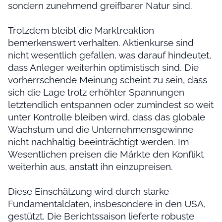
sondern zunehmend greifbarer Natur sind.
Trotzdem bleibt die Marktreaktion
bemerkenswert verhalten. Aktienkurse sind
nicht wesentlich gefallen, was darauf hindeutet,
dass Anleger weiterhin optimistisch sind. Die
vorherrschende Meinung scheint zu sein, dass
sich die Lage trotz erhöhter Spannungen
letztendlich entspannen oder zumindest so weit
unter Kontrolle bleiben wird, dass das globale
Wachstum und die Unternehmensgewinne
nicht nachhaltig beeinträchtigt werden. Im
Wesentlichen preisen die Märkte den Konflikt
weiterhin aus, anstatt ihn einzupreisen.
Diese Einschätzung wird durch starke
Fundamentaldaten, insbesondere in den USA,
gestützt. Die Berichtssaison lieferte robuste