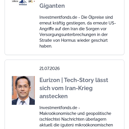
Giganten
Investmentfonds.de - Die Ölpreise sind
erneut kräftig gestiegen, da erneute US-
Angriffe auf den Iran die Sorgen vor
Versorgungsunterbrechungen in der
Straße von Hormus wieder geschürt
haben.
21.07.2026
Eurizon | Tech-Story lässt
sich vom Iran-Krieg
anstecken
Investmentfonds.de -
Makroökonomische und geopolitische
(schlechte) Nachrichten überlagern
aktuell die (guten) mikroökonomischen