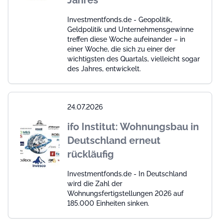
Investmentfonds.de - Geopolitik,
Geldpolitik und Unternehmensgewinne
treffen diese Woche aufeinander – in
einer Woche, die sich zu einer der
wichtigsten des Quartals, vielleicht sogar
des Jahres, entwickelt.
24.07.2026
ifo Institut: Wohnungsbau in
Deutschland erneut
rückläufig
Investmentfonds.de - In Deutschland
wird die Zahl der
Wohnungsfertigstellungen 2026 auf
185.000 Einheiten sinken.