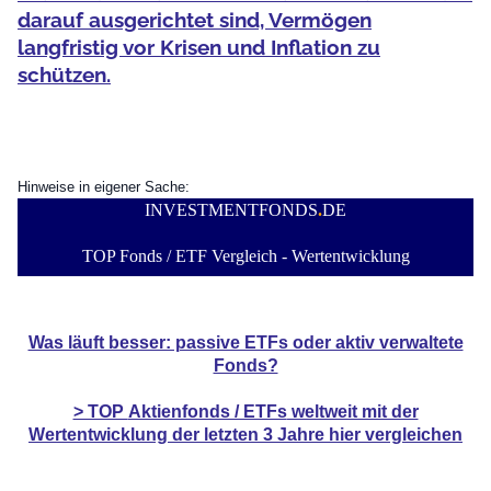
darauf ausgerichtet sind, Vermögen
langfristig vor Krisen und Inflation zu
schützen.
Hinweise in eigener Sache:
INVESTMENTFONDS
.
DE
TOP Fonds / ETF Vergleich - Wertentwicklung
Was läuft besser: passive ETFs oder aktiv verwaltete
Fonds?
> TOP
Aktienfonds / ETFs
weltweit mit der
Wertentwicklung der
letzten 3 Jahre hier vergleichen