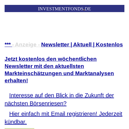
INVESTMENTFONDS
.
DE
***
- Anzeige -
Newsletter | Aktuell | Kostenlos
Jetzt kostenlos den wöchentlichen
Newsletter mit den aktuellsten
Markteinschätzungen und Marktanalysen
erhalten!
Interesse auf den Blick in die Zukunft der
nächsten Börsenriesen?
Hier einfach mit Email registrieren! Jederzeit
kündbar.