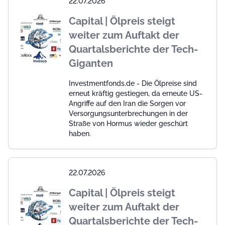
22.07.2026
Capital | Ölpreis steigt
weiter zum Auftakt der
Quartalsberichte der Tech-
Giganten
Investmentfonds.de - Die Ölpreise sind
erneut kräftig gestiegen, da erneute US-
Angriffe auf den Iran die Sorgen vor
Versorgungsunterbrechungen in der
Straße von Hormus wieder geschürt
haben.
22.07.2026
Capital | Ölpreis steigt
weiter zum Auftakt der
Quartalsberichte der Tech-