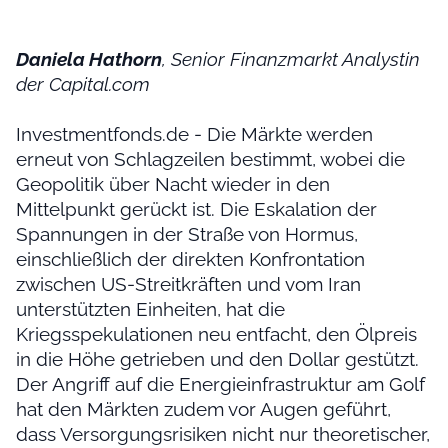
Daniela Hathorn
, Senior Finanzmarkt Analystin
der Capital.com
Investmentfonds.de - Die Märkte werden
erneut von Schlagzeilen bestimmt, wobei die
Geopolitik über Nacht wieder in den
Mittelpunkt gerückt ist. Die Eskalation der
Spannungen in der Straße von Hormus,
einschließlich der direkten Konfrontation
zwischen US-Streitkräften und vom Iran
unterstützten Einheiten, hat die
Kriegsspekulationen neu entfacht, den Ölpreis
in die Höhe getrieben und den Dollar gestützt.
Der Angriff auf die Energieinfrastruktur am Golf
hat den Märkten zudem vor Augen geführt,
dass Versorgungsrisiken nicht nur theoretischer,