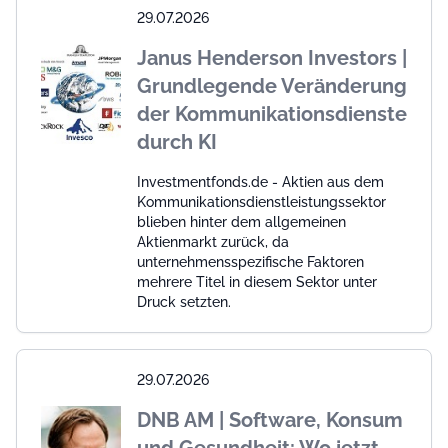
29.07.2026
Janus Henderson Investors |
Grundlegende Veränderung
der Kommunikationsdienste
durch KI
Investmentfonds.de - Aktien aus dem
Kommunikationsdienstleistungssektor
blieben hinter dem allgemeinen
Aktienmarkt zurück, da
unternehmensspezifische Faktoren
mehrere Titel in diesem Sektor unter
Druck setzten.
29.07.2026
DNB AM | Software, Konsum
und Gesundheit: Wo jetzt