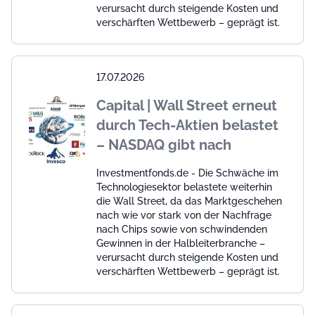
verursacht durch steigende Kosten und
verschärften Wettbewerb – geprägt ist.
17.07.2026
Capital | Wall Street erneut
durch Tech-Aktien belastet
– NASDAQ gibt nach
Investmentfonds.de - Die Schwäche im
Technologiesektor belastete weiterhin
die Wall Street, da das Marktgeschehen
nach wie vor stark von der Nachfrage
nach Chips sowie von schwindenden
Gewinnen in der Halbleiterbranche –
verursacht durch steigende Kosten und
verschärften Wettbewerb – geprägt ist.