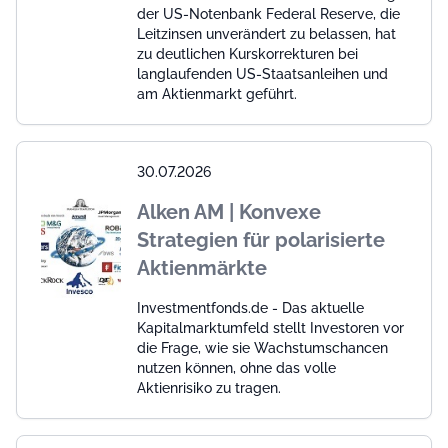
der US-Notenbank Federal Reserve, die
Leitzinsen unverändert zu belassen, hat
zu deutlichen Kurskorrekturen bei
langlaufenden US-Staatsanleihen und
am Aktienmarkt geführt.
30.07.2026
Alken AM | Konvexe
Strategien für polarisierte
Aktienmärkte
Investmentfonds.de - Das aktuelle
Kapitalmarktumfeld stellt Investoren vor
die Frage, wie sie Wachstumschancen
nutzen können, ohne das volle
Aktienrisiko zu tragen.