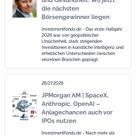
die nächsten
Börsengewinner liegen
Investmentfonds.de - Das erste Halbjahr
2026 war von geopolitischer
Unsicherheit, stark steigenden
Investitionen in künstliche Intelligenz und
erheblichen Unterschieden zwischen
einzelnen Branchen geprägt.
28.07.2026
JPMorgan AM | SpaceX,
Anthropic, OpenAI –
Anlagechancen auch vor
IPOs nutzen
Investmentfonds.de - Nach mehr als