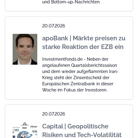
und Bottom-up-Nachrichten.
20.07.2026
apoBank | Märkte preisen zu
starke Reaktion der EZB ein
Investmentfonds.de - Neben der
angelaufenen Quartalsberichtssaison
und dem wieder aufgeflammten Iran-
Krieg steht der Zinsentscheid der
Europäischen Zentralbank in dieser
Woche im Fokus der Investoren.
20.07.2026
Capital | Geopolitische
Risiken und Tech-Volatilität