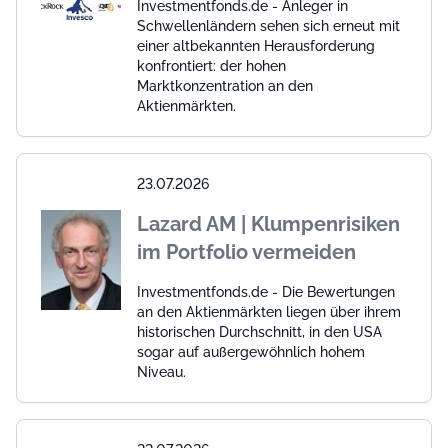
Investmentfonds.de - Anleger in
Schwellenländern sehen sich erneut mit
einer altbekannten Herausforderung
konfrontiert: der hohen
Marktkonzentration an den
Aktienmärkten.
23.07.2026
Lazard AM | Klumpenrisiken
im Portfolio vermeiden
Investmentfonds.de - Die Bewertungen
an den Aktienmärkten liegen über ihrem
historischen Durchschnitt, in den USA
sogar auf außergewöhnlich hohem
Niveau.