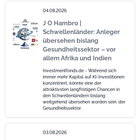
04.08.2026
J O Hambro |
Schwellenländer: Anleger
übersehen bislang
Gesundheitssektor – vor
allem Afrika und Indien
Investmentfonds.de - Während sich
immer mehr Kapital auf KI-Investitionen
konzentriert, könnte eine der
attraktivsten langfristigen Chancen in
den Schwellenländern bislang
weitgehend übersehen worden sein: der
Gesundheitssektor.
03.08.2026