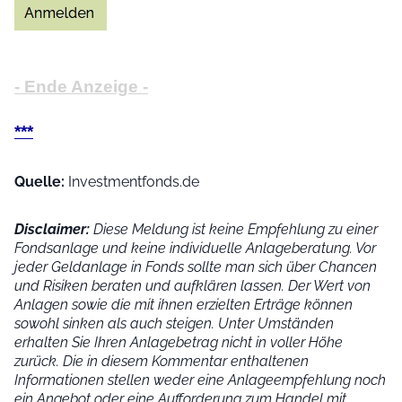
- Ende Anzeige -
***
Quelle:
Investmentfonds.de
Disclaimer:
Diese Meldung ist keine Empfehlung zu einer
Fondsanlage und keine individuelle Anlageberatung. Vor
jeder Geldanlage in Fonds sollte man sich über Chancen
und Risiken beraten und aufklären lassen. Der Wert von
Anlagen sowie die mit ihnen erzielten Erträge können
sowohl sinken als auch steigen. Unter Umständen
erhalten Sie Ihren Anlagebetrag nicht in voller Höhe
zurück. Die in diesem Kommentar enthaltenen
Informationen stellen weder eine Anlageempfehlung noch
ein Angebot oder eine Aufforderung zum Handel mit