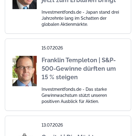
Investmentfonds.de - Japan stand drei
Jahrzehnte lang im Schatten der
globalen Aktienmärkte.
15.07.2026
Franklin Templeton | S&P-
500-Gewinne dürften um
15 % steigen
Investmentfonds.de - Das starke
Gewinnwachstum stützt unseren
positiven Ausblick für Aktien.
13.07.2026