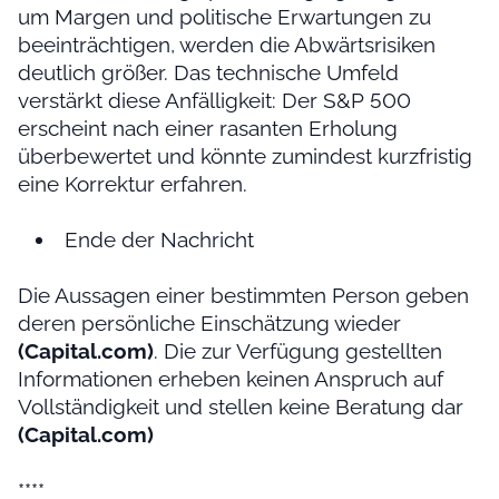
um Margen und politische Erwartungen zu
beeinträchtigen, werden die Abwärtsrisiken
deutlich größer. Das technische Umfeld
verstärkt diese Anfälligkeit: Der S&P 500
erscheint nach einer rasanten Erholung
überbewertet und könnte zumindest kurzfristig
eine Korrektur erfahren.
Ende der Nachricht
Die Aussagen einer bestimmten Person geben
deren persönliche Einschätzung wieder
(Capital.com)
. Die zur Verfügung gestellten
Informationen erheben keinen Anspruch auf
Vollständigkeit und stellen keine Beratung dar
(Capital.com)
****