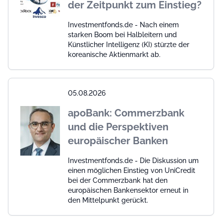
der Zeitpunkt zum Einstieg?
Investmentfonds.de - Nach einem
starken Boom bei Halbleitern und
Künstlicher Intelligenz (KI) stürzte der
koreanische Aktienmarkt ab.
05.08.2026
apoBank: Commerzbank
und die Perspektiven
europäischer Banken
Investmentfonds.de - Die Diskussion um
einen möglichen Einstieg von UniCredit
bei der Commerzbank hat den
europäischen Bankensektor erneut in
den Mittelpunkt gerückt.