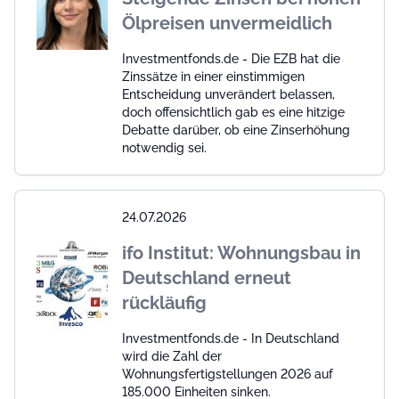
Ölpreisen unvermeidlich
Investmentfonds.de - Die EZB hat die
Zinssätze in einer einstimmigen
Entscheidung unverändert belassen,
doch offensichtlich gab es eine hitzige
Debatte darüber, ob eine Zinserhöhung
notwendig sei.
24.07.2026
ifo Institut: Wohnungsbau in
Deutschland erneut
rückläufig
Investmentfonds.de - In Deutschland
wird die Zahl der
Wohnungsfertigstellungen 2026 auf
185.000 Einheiten sinken.