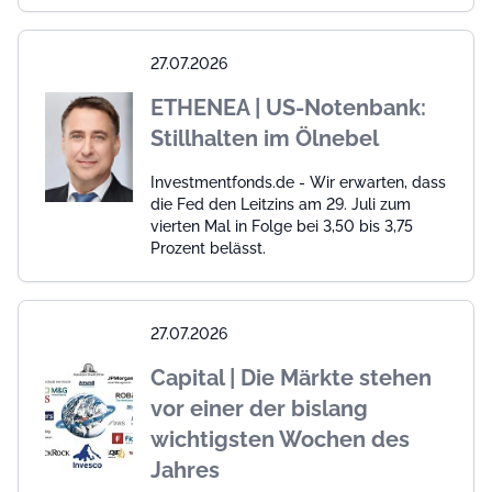
27.07.2026
ETHENEA | US-Notenbank:
Stillhalten im Ölnebel
Investmentfonds.de - Wir erwarten, dass
die Fed den Leitzins am 29. Juli zum
vierten Mal in Folge bei 3,50 bis 3,75
Prozent belässt.
27.07.2026
Capital | Die Märkte stehen
vor einer der bislang
wichtigsten Wochen des
Jahres