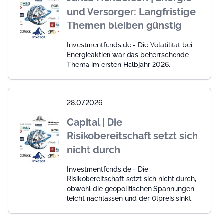
und Versorger: Langfristige
Themen bleiben günstig
Investmentfonds.de - Die Volatilität bei
Energieaktien war das beherrschende
Thema im ersten Halbjahr 2026.
28.07.2026
Capital | Die
Risikobereitschaft setzt sich
nicht durch
Investmentfonds.de - Die
Risikobereitschaft setzt sich nicht durch,
obwohl die geopolitischen Spannungen
leicht nachlassen und der Ölpreis sinkt.