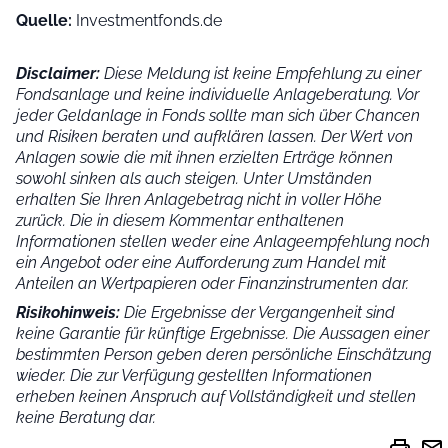
Quelle:
Investmentfonds.de
Disclaimer:
Diese Meldung ist keine Empfehlung zu einer
Fondsanlage und keine individuelle Anlageberatung. Vor
jeder Geldanlage in Fonds sollte man sich über Chancen
und Risiken beraten und aufklären lassen. Der Wert von
Anlagen sowie die mit ihnen erzielten Erträge können
sowohl sinken als auch steigen. Unter Umständen
erhalten Sie Ihren Anlagebetrag nicht in voller Höhe
zurück. Die in diesem Kommentar enthaltenen
Informationen stellen weder eine Anlageempfehlung noch
ein Angebot oder eine Aufforderung zum Handel mit
Anteilen an Wertpapieren oder Finanzinstrumenten dar.
Risikohinweis:
Die Ergebnisse der Vergangenheit sind
keine Garantie für künftige Ergebnisse. Die Aussagen einer
bestimmten Person geben deren persönliche Einschätzung
wieder.
Die zur Verfügung gestellten Informationen
erheben keinen Anspruch auf Vollständigkeit und stellen
keine Beratung dar.