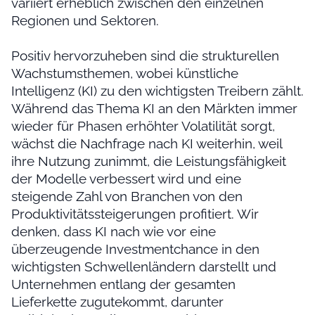
variiert erheblich zwischen den einzelnen
Regionen und Sektoren.
Positiv hervorzuheben sind die strukturellen
Wachstumsthemen, wobei künstliche
Intelligenz (KI) zu den wichtigsten Treibern zählt.
Während das Thema KI an den Märkten immer
wieder für Phasen erhöhter Volatilität sorgt,
wächst die Nachfrage nach KI weiterhin, weil
ihre Nutzung zunimmt, die Leistungsfähigkeit
der Modelle verbessert wird und eine
steigende Zahl von Branchen von den
Produktivitätssteigerungen profitiert. Wir
denken, dass KI nach wie vor eine
überzeugende Investmentchance in den
wichtigsten Schwellenländern darstellt und
Unternehmen entlang der gesamten
Lieferkette zugutekommt, darunter