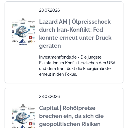
28.07.2026
Lazard AM | Ölpreisschock
durch Iran-Konflikt: Fed
könnte erneut unter Druck
geraten
Investmentfonds.de - Die jüngste
Eskalation im Konflikt zwischen den USA
und dem Iran rückt die Energiemärkte
erneut in den Fokus.
28.07.2026
Capital | Rohölpreise
brechen ein, da sich die
geopolitischen Risiken