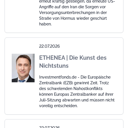
erneut kräftig gestiegen, da erneute US-
Angriffe auf den Iran die Sorgen vor
Versorgungsunterbrechungen in der
Straße von Hormus wieder geschürt
haben.
22.07.2026
ETHENEA | Die Kunst des
Nichtstuns
Investmentfonds.de - Die Europäische
Zentralbank (EZB) gewinnt Zeit. Trotz
des schwelenden Nahostkonflikts
können Europas Zentralbanker auf ihrer
Juli-Sitzung abwarten und müssen nicht
voreilig entscheiden.