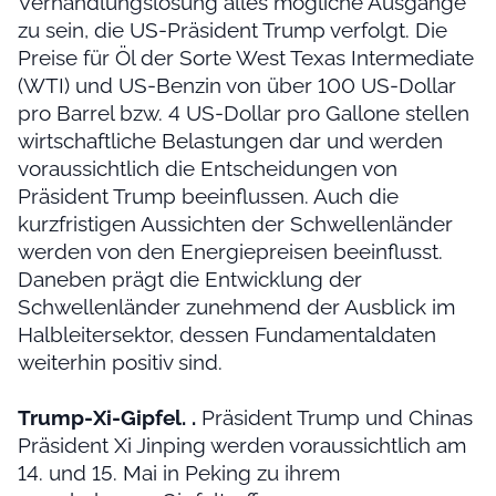
Verhandlungslösung alles mögliche Ausgänge
zu sein, die US-Präsident Trump verfolgt. Die
Preise für Öl der Sorte West Texas Intermediate
(WTI) und US-Benzin von über 100 US-Dollar
pro Barrel bzw. 4 US-Dollar pro Gallone stellen
wirtschaftliche Belastungen dar und werden
voraussichtlich die Entscheidungen von
Präsident Trump beeinflussen. Auch die
kurzfristigen Aussichten der Schwellenländer
werden von den Energiepreisen beeinflusst.
Daneben prägt die Entwicklung der
Schwellenländer zunehmend der Ausblick im
Halbleitersektor, dessen Fundamentaldaten
weiterhin positiv sind.
Trump-Xi-Gipfel. .
Präsident Trump und Chinas
Präsident Xi Jinping werden voraussichtlich am
14. und 15. Mai in Peking zu ihrem