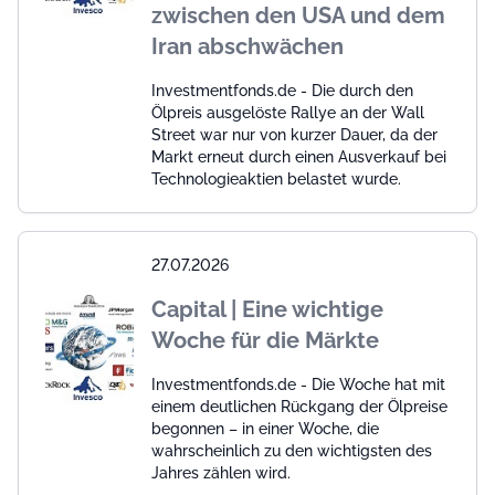
zwischen den USA und dem
Iran abschwächen
Investmentfonds.de - Die durch den
Ölpreis ausgelöste Rallye an der Wall
Street war nur von kurzer Dauer, da der
Markt erneut durch einen Ausverkauf bei
Technologieaktien belastet wurde.
27.07.2026
Capital | Eine wichtige
Woche für die Märkte
Investmentfonds.de - Die Woche hat mit
einem deutlichen Rückgang der Ölpreise
begonnen – in einer Woche, die
wahrscheinlich zu den wichtigsten des
Jahres zählen wird.