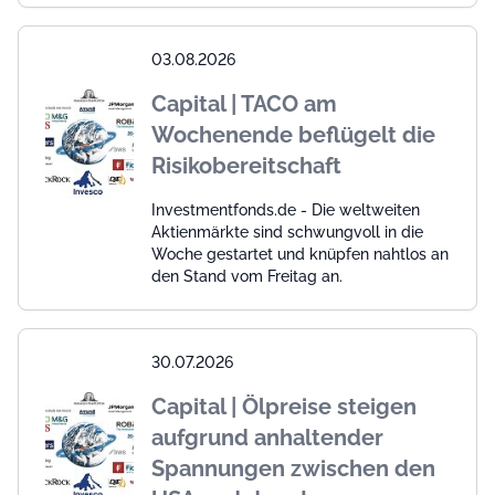
03.08.2026
Capital | TACO am
Wochenende beflügelt die
Risikobereitschaft
Investmentfonds.de - Die weltweiten
Aktienmärkte sind schwungvoll in die
Woche gestartet und knüpfen nahtlos an
den Stand vom Freitag an.
30.07.2026
Capital | Ölpreise steigen
aufgrund anhaltender
Spannungen zwischen den