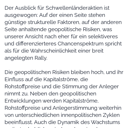
Der Ausblick für Schwellenländeraktien ist
ausgewogen: Auf der einen Seite stehen
günstige strukturelle Faktoren, auf der anderen
Seite anhaltende geopolitische Risiken, was
unserer Ansicht nach eher für ein selektiveres
und differenzierteres Chancenspektrum spricht
als für die Wahrscheinlichkeit einer breit
angelegten Rally.
Die geopolitischen Risiken bleiben hoch, und ihr
Einfluss auf die Kapitalströme, die
Rohstoffpreise und die Stimmung der Anleger
nimmt zu. Neben den geopolitischen
Entwicklungen werden Kapitalströme,
Rohstoffpreise und Anlegerstimmung weiterhin
von unterschiedlichen innenpolitischen Zyklen
beeinflusst. Auch die Dynamik des Wachstums