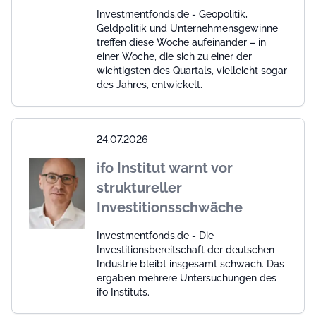
Investmentfonds.de - Geopolitik,
Geldpolitik und Unternehmensgewinne
treffen diese Woche aufeinander – in
einer Woche, die sich zu einer der
wichtigsten des Quartals, vielleicht sogar
des Jahres, entwickelt.
24.07.2026
ifo Institut warnt vor
struktureller
Investitionsschwäche
Investmentfonds.de - Die
Investitionsbereitschaft der deutschen
Industrie bleibt insgesamt schwach. Das
ergaben mehrere Untersuchungen des
ifo Instituts.