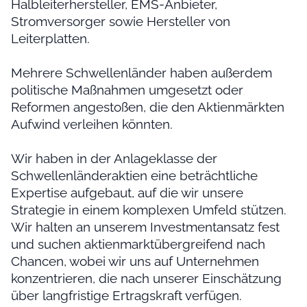
Halbleiterhersteller, EMS-Anbieter,
Stromversorger sowie Hersteller von
Leiterplatten.
Mehrere Schwellenländer haben außerdem
politische Maßnahmen umgesetzt oder
Reformen angestoßen, die den Aktienmärkten
Aufwind verleihen könnten.
Wir haben in der Anlageklasse der
Schwellenländeraktien eine beträchtliche
Expertise aufgebaut, auf die wir unsere
Strategie in einem komplexen Umfeld stützen.
Wir halten an unserem Investmentansatz fest
und suchen aktienmarktübergreifend nach
Chancen, wobei wir uns auf Unternehmen
konzentrieren, die nach unserer Einschätzung
über langfristige Ertragskraft verfügen.