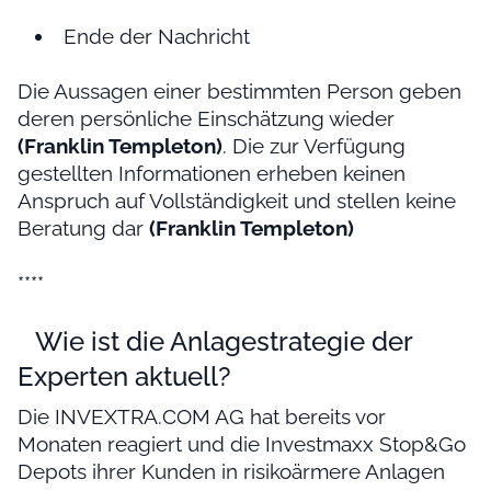
Ende der Nachricht
Die Aussagen einer bestimmten Person geben
deren persönliche Einschätzung wieder
(Franklin Templeton)
. Die zur Verfügung
gestellten Informationen erheben keinen
Anspruch auf Vollständigkeit und stellen keine
Beratung dar
(Franklin Templeton)
****
Wie ist die Anlagestrategie der
Experten aktuell?
Die INVEXTRA.COM AG hat bereits vor
Monaten reagiert und die Investmaxx Stop&Go
Depots ihrer Kunden in risikoärmere Anlagen