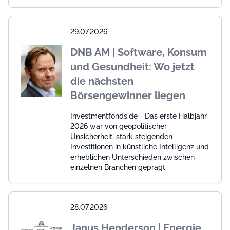
29.07.2026
DNB AM | Software, Konsum
und Gesundheit: Wo jetzt
die nächsten
Börsengewinner liegen
Investmentfonds.de - Das erste Halbjahr
2026 war von geopolitischer
Unsicherheit, stark steigenden
Investitionen in künstliche Intelligenz und
erheblichen Unterschieden zwischen
einzelnen Branchen geprägt.
28.07.2026
Janus Henderson | Energie