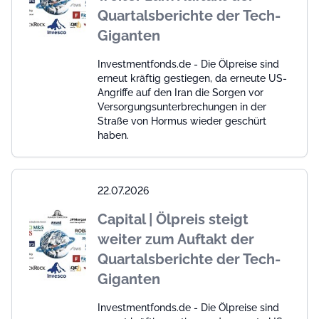
Quartalsberichte der Tech-
Giganten
Investmentfonds.de - Die Ölpreise sind
erneut kräftig gestiegen, da erneute US-
Angriffe auf den Iran die Sorgen vor
Versorgungsunterbrechungen in der
Straße von Hormus wieder geschürt
haben.
22.07.2026
Capital | Ölpreis steigt
weiter zum Auftakt der
Quartalsberichte der Tech-
Giganten
Investmentfonds.de - Die Ölpreise sind