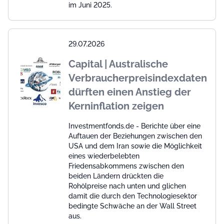
im Juni 2025.
29.07.2026
Capital | Australische
Verbraucherpreisindexdaten
dürften einen Anstieg der
Kerninflation zeigen
Investmentfonds.de - Berichte über eine
Auftauen der Beziehungen zwischen den
USA und dem Iran sowie die Möglichkeit
eines wiederbelebten
Friedensabkommens zwischen den
beiden Ländern drückten die
Rohölpreise nach unten und glichen
damit die durch den Technologiesektor
bedingte Schwäche an der Wall Street
aus.