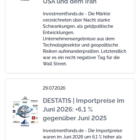
USA und dem Iran
Investmentfonds.de - Die Märkte
verzeichneten über Nacht starke
Schwankungen, als geldpolitische
Entwicklungen,
Unternehmensergebnisse aus dem
Technologiesektor und geopolitische
Risiken aufeinanderprallten. Letztendlich
war es ein recht negativer Tag für die
Wall Street.
29.07.2026
DESTATIS | Importpreise im
Juni 2026: +6,1 %
gegenüber Juni 2025
Investmentfonds.de - Die Importpreise
waren im Juni 2026 um 6,1 % höher als