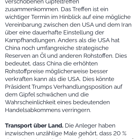
verschobenen Gipfeltreffen
zusammenkommen. Das Treffen ist ein
wichtiger Termin im Hinblick auf eine mögliche
Vereinbarung zwischen den USA und dem Iran
über eine dauerhafte Einstellung der
Kampfhandlungen. Anders als die USA hat
China noch umfangreiche strategische
Reserven an Öl und anderen Rohstoffen. Dies
bedeutet, dass China die erhöhten
Rohstoffpreise möglicherweise besser
verkraften kann als die USA. Dies könnte
Präsident Trumps Verhandlungsposition auf
dem Gipfel schwächen und die
Wahrscheinlichkeit eines bedeutenden
Handelsabkommens verringern.
Transport über Land.
Die Anleger haben
inzwischen unzählige Male gehört, dass 20 %