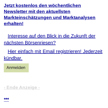
Jetzt kostenlos den wöchentlichen
Newsletter mit den aktuellsten
Markteinschätzungen und Marktanalysen
erhalten!
Interesse auf den Blick in die Zukunft der
nächsten Börsenriesen?
Hier einfach mit Email registrieren! Jederzeit
kündbar.
- Ende Anzeige -
***