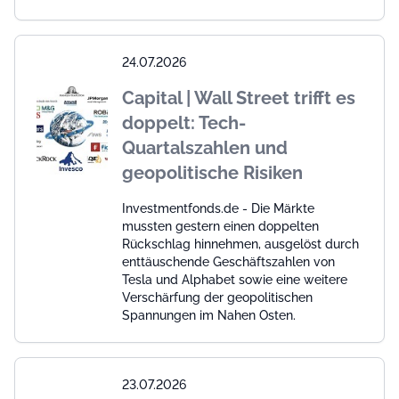
24.07.2026
Capital | Wall Street trifft es
doppelt: Tech-
Quartalszahlen und
geopolitische Risiken
Investmentfonds.de - Die Märkte
mussten gestern einen doppelten
Rückschlag hinnehmen, ausgelöst durch
enttäuschende Geschäftszahlen von
Tesla und Alphabet sowie eine weitere
Verschärfung der geopolitischen
Spannungen im Nahen Osten.
23.07.2026