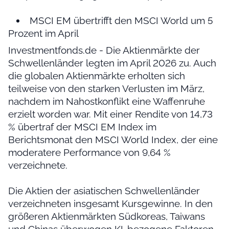
MSCI EM übertrifft den MSCI World um 5
Prozent im April
Investmentfonds.de - Die Aktienmärkte der
Schwellenländer legten im April 2026 zu. Auch
die globalen Aktienmärkte erholten sich
teilweise von den starken Verlusten im März,
nachdem im Nahostkonflikt eine Waffenruhe
erzielt worden war. Mit einer Rendite von 14,73
% übertraf der MSCI EM Index im
Berichtsmonat den MSCI World Index, der eine
moderatere Performance von 9,64 %
verzeichnete.
Die Aktien der asiatischen Schwellenländer
verzeichneten insgesamt Kursgewinne. In den
größeren Aktienmärkten Südkoreas, Taiwans