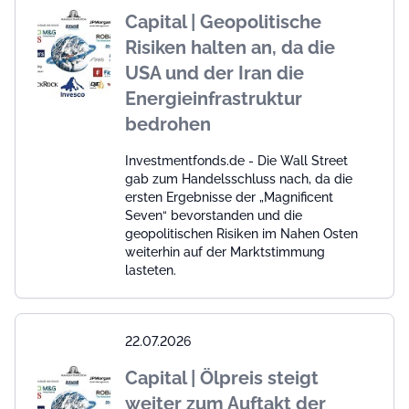
Capital | Geopolitische
Risiken halten an, da die
USA und der Iran die
Energieinfrastruktur
bedrohen
Investmentfonds.de - Die Wall Street
gab zum Handelsschluss nach, da die
ersten Ergebnisse der „Magnificent
Seven“ bevorstanden und die
geopolitischen Risiken im Nahen Osten
weiterhin auf der Marktstimmung
lasteten.
22.07.2026
Capital | Ölpreis steigt
weiter zum Auftakt der