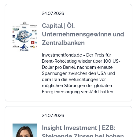
24.07.2026
Capital | Öl,
Unternehmensgewinne und
Zentralbanken
Investmentfonds.de - Der Preis für
Brent-Rohöl stieg wieder über 100 US-
Dollar pro Barrel, nachdem erneute
Spannungen zwischen den USA und
dem Iran die Befürchtungen vor
möglichen Störungen der globalen
Energieversorgung verstärkt hatten.
24.07.2026
Insight Investment | EZB:
Steigende Zinsen bei hohen