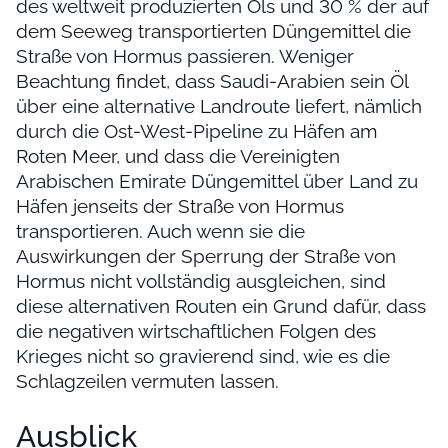
des weltweit produzierten Öls und 30 % der auf
dem Seeweg transportierten Düngemittel die
Straße von Hormus passieren. Weniger
Beachtung findet, dass Saudi-Arabien sein Öl
über eine alternative Landroute liefert, nämlich
durch die Ost-West-Pipeline zu Häfen am
Roten Meer, und dass die Vereinigten
Arabischen Emirate Düngemittel über Land zu
Häfen jenseits der Straße von Hormus
transportieren. Auch wenn sie die
Auswirkungen der Sperrung der Straße von
Hormus nicht vollständig ausgleichen, sind
diese alternativen Routen ein Grund dafür, dass
die negativen wirtschaftlichen Folgen des
Krieges nicht so gravierend sind, wie es die
Schlagzeilen vermuten lassen.
Ausblick