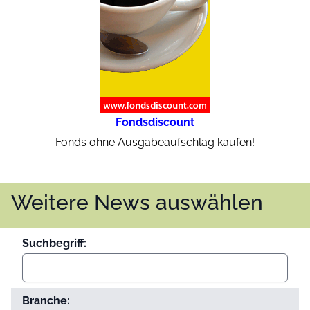
Fondsdiscount
Fonds ohne Ausgabeaufschlag kaufen!
Weitere News auswählen
Suchbegriff:
Branche: