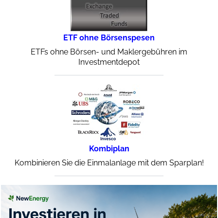
ETF ohne Börsenspesen
ETFs ohne Börsen- und Maklergebühren im
Investmentdepot
Kombiplan
Kombinieren Sie die Einmalanlage mit dem Sparplan!