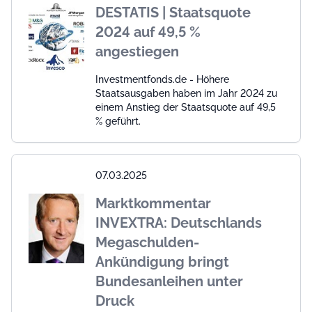
DESTATIS | Staatsquote
2024 auf 49,5 %
angestiegen
Investmentfonds.de - Höhere
Staatsausgaben haben im Jahr 2024 zu
einem Anstieg der Staatsquote auf 49,5
% geführt.
07.03.2025
Marktkommentar
INVEXTRA: Deutschlands
Megaschulden-
Ankündigung bringt
Bundesanleihen unter
Druck