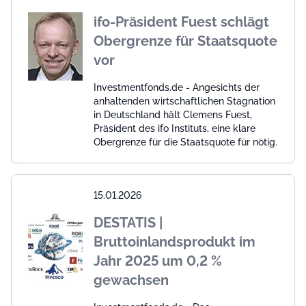
ifo-Präsident Fuest schlägt
Obergrenze für Staatsquote
vor
Investmentfonds.de - Angesichts der
anhaltenden wirtschaftlichen Stagnation
in Deutschland hält Clemens Fuest,
Präsident des ifo Instituts, eine klare
Obergrenze für die Staatsquote für nötig.
15.01.2026
DESTATIS |
Bruttoinlandsprodukt im
Jahr 2025 um 0,2 %
gewachsen