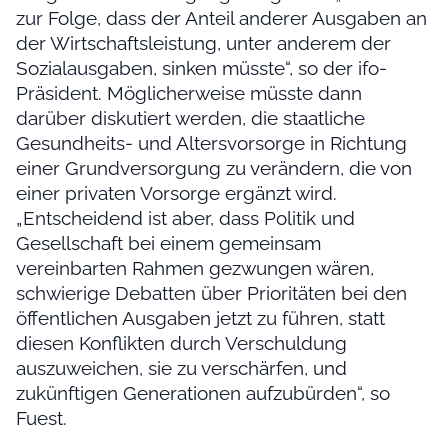
zur Folge, dass der Anteil anderer Ausgaben an
der Wirtschaftsleistung, unter anderem der
Sozialausgaben, sinken müsste“, so der ifo-
Präsident. Möglicherweise müsste dann
darüber diskutiert werden, die staatliche
Gesundheits- und Altersvorsorge in Richtung
einer Grundversorgung zu verändern, die von
einer privaten Vorsorge ergänzt wird.
„Entscheidend ist aber, dass Politik und
Gesellschaft bei einem gemeinsam
vereinbarten Rahmen gezwungen wären,
schwierige Debatten über Prioritäten bei den
öffentlichen Ausgaben jetzt zu führen, statt
diesen Konflikten durch Verschuldung
auszuweichen, sie zu verschärfen, und
zukünftigen Generationen aufzubürden“, so
Fuest.