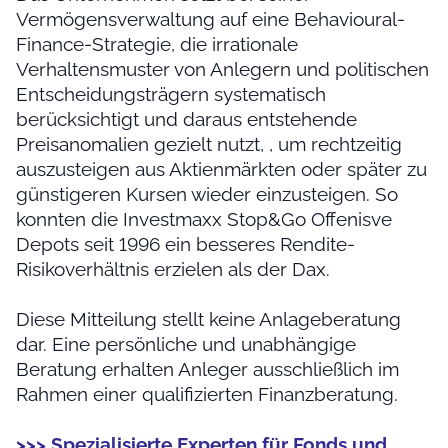
Vermögensverwaltung auf eine Behavioural-
Finance-Strategie, die irrationale
Verhaltensmuster von Anlegern und politischen
Entscheidungsträgern systematisch
berücksichtigt und daraus entstehende
Preisanomalien gezielt nutzt, , um rechtzeitig
auszusteigen aus Aktienmärkten oder später zu
günstigeren Kursen wieder einzusteigen. So
konnten die Investmaxx Stop&Go Offenisve
Depots seit 1996 ein besseres Rendite-
Risikoverhältnis erzielen als der Dax.
Diese Mitteilung stellt keine Anlageberatung
dar. Eine persönliche und unabhängige
Beratung erhalten Anleger ausschließlich im
Rahmen einer qualifizierten Finanzberatung.
>>> Spezialisierte Experten für Fonds und