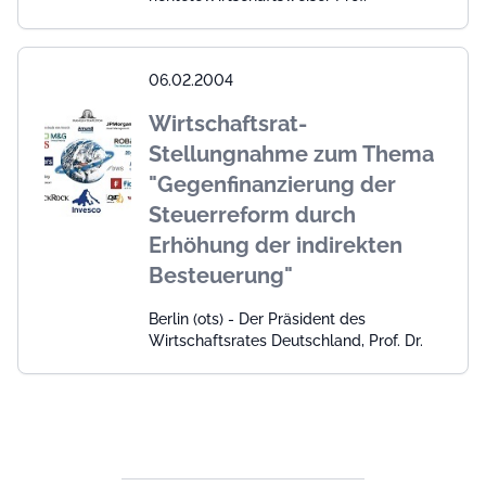
06.02.2004
Wirtschaftsrat-
Stellungnahme zum Thema
"Gegenfinanzierung der
Steuerreform durch
Erhöhung der indirekten
Besteuerung"
Berlin (ots) - Der Präsident des
Wirtschaftsrates Deutschland, Prof. Dr.