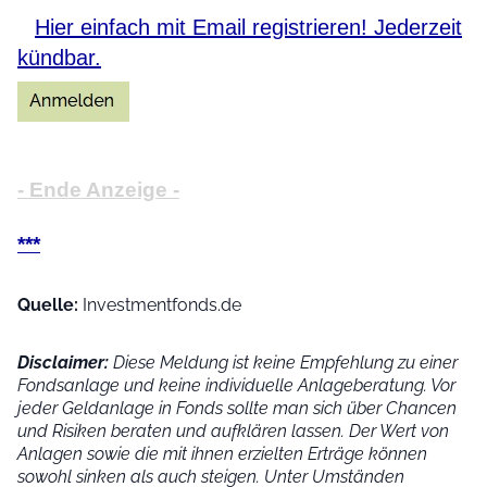
Hier einfach mit Email registrieren! Jederzeit
kündbar.
- Ende Anzeige -
***
Quelle:
Investmentfonds.de
Disclaimer:
Diese Meldung ist keine Empfehlung zu einer
Fondsanlage und keine individuelle Anlageberatung. Vor
jeder Geldanlage in Fonds sollte man sich über Chancen
und Risiken beraten und aufklären lassen. Der Wert von
Anlagen sowie die mit ihnen erzielten Erträge können
sowohl sinken als auch steigen. Unter Umständen