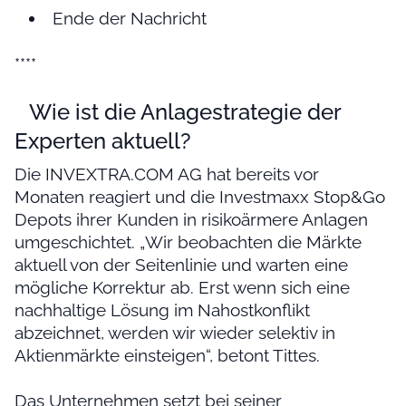
Ende der Nachricht
****
Wie ist die Anlagestrategie der
Experten aktuell?
Die INVEXTRA.COM AG hat bereits vor
Monaten reagiert und die Investmaxx Stop&Go
Depots ihrer Kunden in risikoärmere Anlagen
umgeschichtet. „Wir beobachten die Märkte
aktuell von der Seitenlinie und warten eine
mögliche Korrektur ab. Erst wenn sich eine
nachhaltige Lösung im Nahostkonflikt
abzeichnet, werden wir wieder selektiv in
Aktienmärkte einsteigen“, betont Tittes.
Das Unternehmen setzt bei seiner