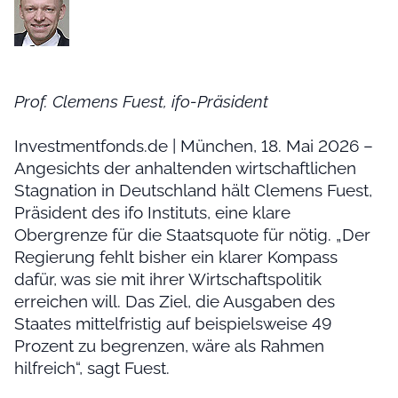
Prof. Clemens Fuest, ifo-Präsident
Investmentfonds.de | München, 18. Mai 2026 –
Angesichts der anhaltenden wirtschaftlichen
Stagnation in Deutschland hält Clemens Fuest,
Präsident des ifo Instituts, eine klare
Obergrenze für die Staatsquote für nötig. „Der
Regierung fehlt bisher ein klarer Kompass
dafür, was sie mit ihrer Wirtschaftspolitik
erreichen will. Das Ziel, die Ausgaben des
Staates mittelfristig auf beispielsweise 49
Prozent zu begrenzen, wäre als Rahmen
hilfreich“, sagt Fuest.