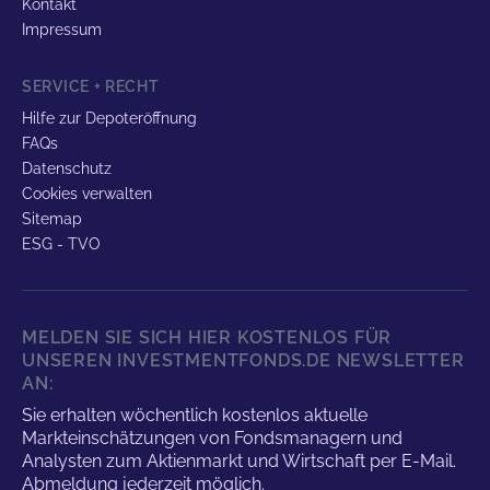
Kontakt
Impressum
SERVICE + RECHT
Hilfe zur Depoteröffnung
FAQs
Datenschutz
Cookies verwalten
Sitemap
ESG - TVO
MELDEN SIE SICH HIER KOSTENLOS FÜR
UNSEREN INVESTMENTFONDS.DE NEWSLETTER
AN:
Sie erhalten wöchentlich kostenlos aktuelle
Markteinschätzungen von Fondsmanagern und
Analysten zum Aktienmarkt und Wirtschaft per E-Mail.
Abmeldung jederzeit möglich.