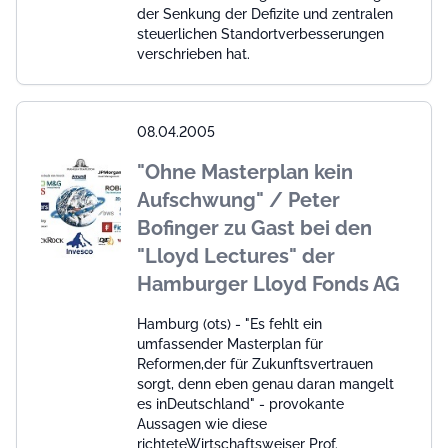
der Senkung der Defizite und zentralen
steuerlichen Standortverbesserungen
verschrieben hat.
08.04.2005
"Ohne Masterplan kein
Aufschwung" / Peter
Bofinger zu Gast bei den
"Lloyd Lectures" der
Hamburger Lloyd Fonds AG
Hamburg (ots) - "Es fehlt ein
umfassender Masterplan für
Reformen,der für Zukunftsvertrauen
sorgt, denn eben genau daran mangelt
es inDeutschland" - provokante
Aussagen wie diese
richteteWirtschaftsweiser Prof.