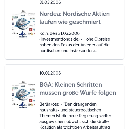
31.03.2006
Nordea: Nordische Aktien
laufen wie geschmiert
Köln, den 31.03.2006
(Investmentfonds.de) - Hohe Ölpreise
haben den Fokus der Anleger auf die
nordischen und insbesondere...
10.01.2006
BGA: Kleinen Schritten
müssen große Würfe folgen
Berlin (ots) - "Den drängenden
haushalts- und steuerpolitischen
Themen ist die neue Regierung weiter
ausgewichen, obwohl sich die Große
Koalition als wichtigen Arbeitsauftrag