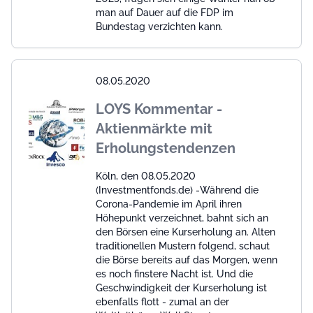
man auf Dauer auf die FDP im
Bundestag verzichten kann.
08.05.2020
LOYS Kommentar -
Aktienmärkte mit
Erholungstendenzen
Köln, den 08.05.2020
(Investmentfonds.de) -Während die
Corona-Pandemie im April ihren
Höhepunkt verzeichnet, bahnt sich an
den Börsen eine Kurserholung an. Alten
traditionellen Mustern folgend, schaut
die Börse bereits auf das Morgen, wenn
es noch finstere Nacht ist. Und die
Geschwindigkeit der Kurserholung ist
ebenfalls flott - zumal an der