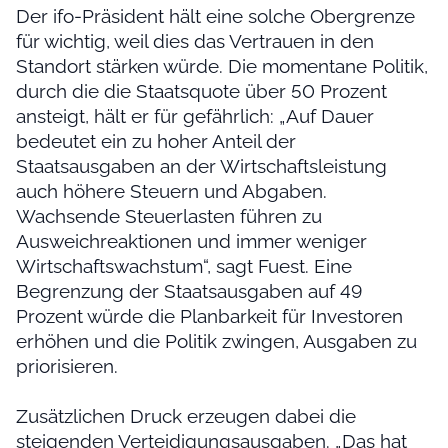
Der ifo-Präsident hält eine solche Obergrenze
für wichtig, weil dies das Vertrauen in den
Standort stärken würde. Die momentane Politik,
durch die die Staatsquote über 50 Prozent
ansteigt, hält er für gefährlich: „Auf Dauer
bedeutet ein zu hoher Anteil der
Staatsausgaben an der Wirtschaftsleistung
auch höhere Steuern und Abgaben.
Wachsende Steuerlasten führen zu
Ausweichreaktionen und immer weniger
Wirtschaftswachstum“, sagt Fuest. Eine
Begrenzung der Staatsausgaben auf 49
Prozent würde die Planbarkeit für Investoren
erhöhen und die Politik zwingen, Ausgaben zu
priorisieren.
Zusätzlichen Druck erzeugen dabei die
steigenden Verteidigungsausgaben. „Das hat