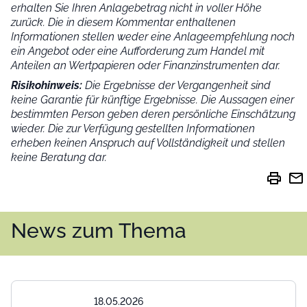
erhalten Sie Ihren Anlagebetrag nicht in voller Höhe
zurück. Die in diesem Kommentar enthaltenen
Informationen stellen weder eine Anlageempfehlung noch
ein Angebot oder eine Aufforderung zum Handel mit
Anteilen an Wertpapieren oder Finanzinstrumenten dar.
Risikohinweis:
Die Ergebnisse der Vergangenheit sind
keine Garantie für künftige Ergebnisse. Die Aussagen einer
bestimmten Person geben deren persönliche Einschätzung
wieder.
Die zur Verfügung gestellten Informationen
erheben keinen Anspruch auf Vollständigkeit und stellen
keine Beratung dar.
print
mail
News zum Thema
18.05.2026