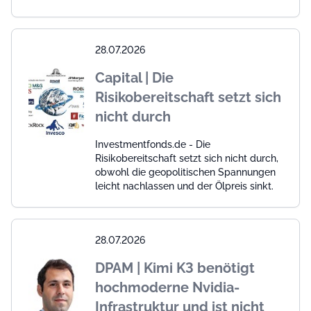
28.07.2026
Capital | Die
Risikobereitschaft setzt sich
nicht durch
Investmentfonds.de - Die
Risikobereitschaft setzt sich nicht durch,
obwohl die geopolitischen Spannungen
leicht nachlassen und der Ölpreis sinkt.
28.07.2026
DPAM | Kimi K3 benötigt
hochmoderne Nvidia-
Infrastruktur und ist nicht