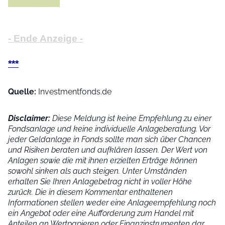
- Ende Anzeige -
***
Quelle:
Investmentfonds.de
Disclaimer:
Diese Meldung ist keine Empfehlung zu einer
Fondsanlage und keine individuelle Anlageberatung. Vor
jeder Geldanlage in Fonds sollte man sich über Chancen
und Risiken beraten und aufklären lassen. Der Wert von
Anlagen sowie die mit ihnen erzielten Erträge können
sowohl sinken als auch steigen. Unter Umständen
erhalten Sie Ihren Anlagebetrag nicht in voller Höhe
zurück. Die in diesem Kommentar enthaltenen
Informationen stellen weder eine Anlageempfehlung noch
ein Angebot oder eine Aufforderung zum Handel mit
Anteilen an Wertpapieren oder Finanzinstrumenten dar.