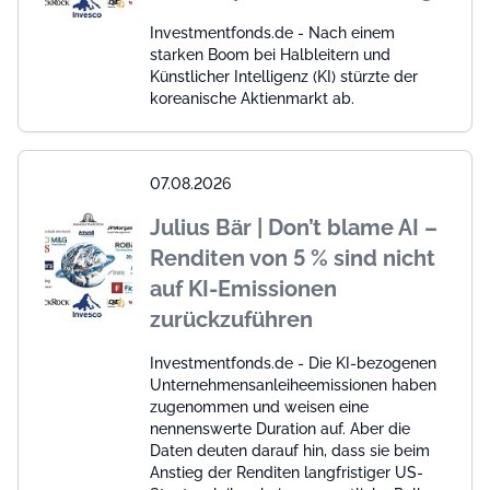
Investmentfonds.de - Nach einem
starken Boom bei Halbleitern und
Künstlicher Intelligenz (KI) stürzte der
koreanische Aktienmarkt ab.
07.08.2026
Julius Bär | Don’t blame AI –
Renditen von 5 % sind nicht
auf KI-Emissionen
zurückzuführen
Investmentfonds.de - Die KI-bezogenen
Unternehmensanleiheemissionen haben
zugenommen und weisen eine
nennenswerte Duration auf. Aber die
Daten deuten darauf hin, dass sie beim
Anstieg der Renditen langfristiger US-