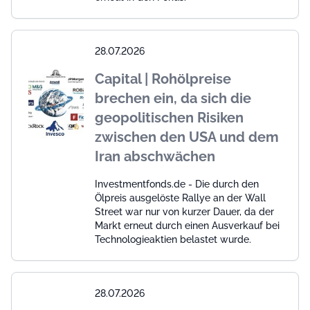
28.07.2026
Capital | Rohölpreise
brechen ein, da sich die
geopolitischen Risiken
zwischen den USA und dem
Iran abschwächen
Investmentfonds.de - Die durch den
Ölpreis ausgelöste Rallye an der Wall
Street war nur von kurzer Dauer, da der
Markt erneut durch einen Ausverkauf bei
Technologieaktien belastet wurde.
28.07.2026