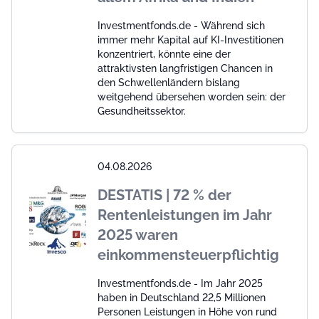
Investmentfonds.de - Während sich
immer mehr Kapital auf KI-Investitionen
konzentriert, könnte eine der
attraktivsten langfristigen Chancen in
den Schwellenländern bislang
weitgehend übersehen worden sein: der
Gesundheitssektor.
04.08.2026
DESTATIS | 72 % der
Rentenleistungen im Jahr
2025 waren
einkommensteuerpflichtig
Investmentfonds.de - Im Jahr 2025
haben in Deutschland 22,5 Millionen
Personen Leistungen in Höhe von rund