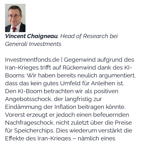
Vincent Chaigneau
, Head of Research bei
Generali Investments
Investmentfonds.de | Gegenwind aufgrund des
Iran-Krieges trifft auf Rückenwind dank des KI-
Booms: Wir haben bereits neulich argumentiert,
dass das kein gutes Umfeld für Anleihen ist.
Den KI-Boom betrachten wir als positiven
Angebotsschock, der langfristig zur
Eindämmung der Inflation beitragen könnte.
Vorerst erzeugt er jedoch einen befeuernden
Nachfrageschock, nicht zuletzt über die Preise
für Speicherchips. Dies wiederum verstärkt die
Effekte des Iran-Krieges – nämlich eines