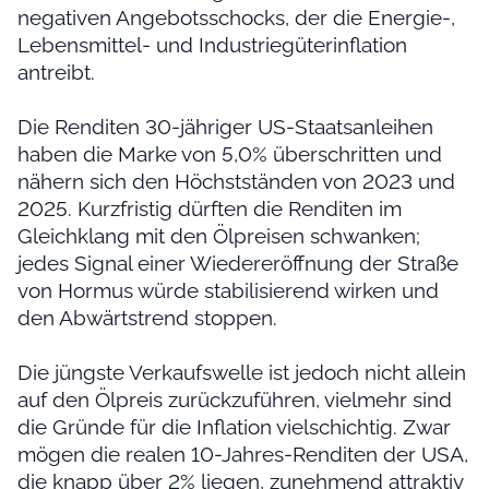
negativen Angebotsschocks, der die Energie-,
Lebensmittel- und Industriegüterinflation
antreibt.
Die Renditen 30-jähriger US-Staatsanleihen
haben die Marke von 5,0% überschritten und
nähern sich den Höchstständen von 2023 und
2025. Kurzfristig dürften die Renditen im
Gleichklang mit den Ölpreisen schwanken;
jedes Signal einer Wiedereröffnung der Straße
von Hormus würde stabilisierend wirken und
den Abwärtstrend stoppen.
Die jüngste Verkaufswelle ist jedoch nicht allein
auf den Ölpreis zurückzuführen, vielmehr sind
die Gründe für die Inflation vielschichtig. Zwar
mögen die realen 10-Jahres-Renditen der USA,
die knapp über 2% liegen, zunehmend attraktiv