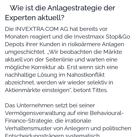
Wie ist die Anlagestrategie der
Experten aktuell?
Die INVEXTRA.COM AG hat bereits vor
Monaten reagiert und die Investmaxx Stop&Go
Depots ihrer Kunden in risikoärmere Anlagen
umgeschichtet. „Wir beobachten die Märkte
aktuell von der Seitenlinie und warten eine
mögliche Korrektur ab. Erst wenn sich eine
nachhaltige Lösung im Nahostkonflikt
abzeichnet, werden wir wieder selektiv in
Aktienmärkte einsteigen“, betont Tittes.
Das Unternehmen setzt bei seiner
Vermögensverwaltung auf eine Behavioural-
Finance-Strategie, die irrationale
Verhaltensmuster von Anlegern und politischen
Entscheidungsträgern systematisch