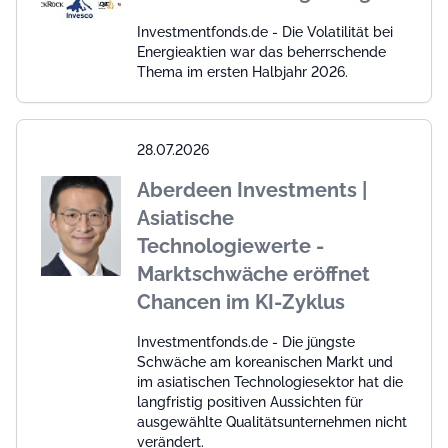
Investmentfonds.de - Die Volatilität bei
Energieaktien war das beherrschende
Thema im ersten Halbjahr 2026.
28.07.2026
Aberdeen Investments |
Asiatische
Technologiewerte -
Marktschwäche eröffnet
Chancen im KI-Zyklus
Investmentfonds.de - Die jüngste
Schwäche am koreanischen Markt und
im asiatischen Technologiesektor hat die
langfristig positiven Aussichten für
ausgewählte Qualitätsunternehmen nicht
verändert.