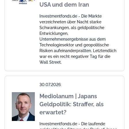
USA und dem Iran
Investmentfonds.de - Die Märkte
verzeichneten über Nacht starke
Schwankungen, als geldpolitische
Entwicklungen,
Unternehmensergebnisse aus dem
Technologiesektor und geopolitische
Risiken aufeinanderprallten. Letztendlich
war es ein recht negativer Tag für die
Wall Street.
30.07.2026
Mediolanum | Japans
Geldpolitik: Straffer, als
erwartet?
Investmentfonds.de - Die laufende