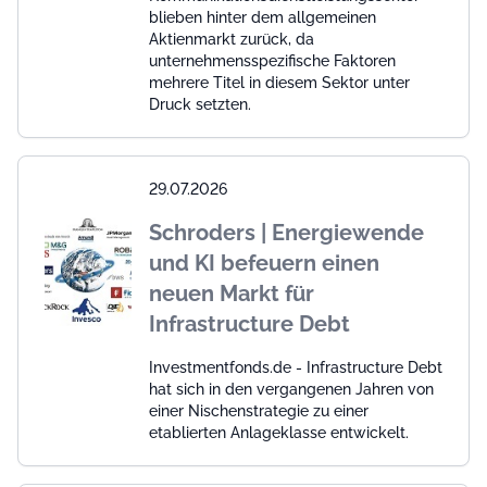
blieben hinter dem allgemeinen
Aktienmarkt zurück, da
unternehmensspezifische Faktoren
mehrere Titel in diesem Sektor unter
Druck setzten.
29.07.2026
Schroders | Energiewende
und KI befeuern einen
neuen Markt für
Infrastructure Debt
Investmentfonds.de - Infrastructure Debt
hat sich in den vergangenen Jahren von
einer Nischenstrategie zu einer
etablierten Anlageklasse entwickelt.