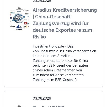
03.08.2026
Atradius Kreditversicherung
| China-Geschäft:
Zahlungsverzug wird für
deutsche Exporteure zum
Risiko
Investmentfonds.de - Das
Zahlungsumfeld in China verschärft sich.
Laut aktuellem Atradius-
Zahlungsmoralbarometer für China
berichten 83 Prozent der befragten
chinesischen Unternehmen von
zumindest teilweise verspäteten
Zahlungen im B2B-Geschäft.
03.08.2026