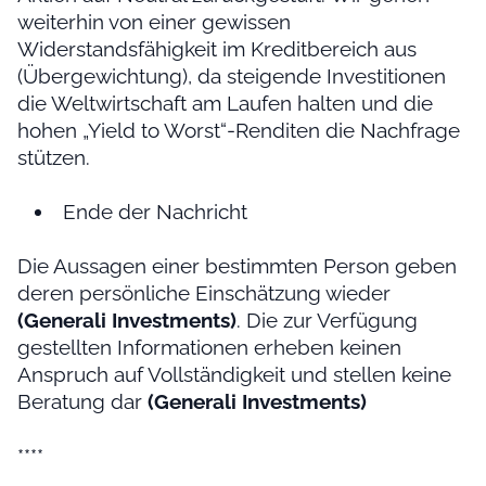
weiterhin von einer gewissen
Widerstandsfähigkeit im Kreditbereich aus
(Übergewichtung), da steigende Investitionen
die Weltwirtschaft am Laufen halten und die
hohen „Yield to Worst“-Renditen die Nachfrage
stützen.
Ende der Nachricht
Die Aussagen einer bestimmten Person geben
deren persönliche Einschätzung wieder
(Generali Investments)
. Die zur Verfügung
gestellten Informationen erheben keinen
Anspruch auf Vollständigkeit und stellen keine
Beratung dar
(Generali Investments)
****