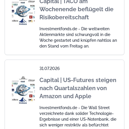
Capital | TACO am
Wochenende beflügelt die
Risikobereitschaft
Investmentfonds.de - Die weltweiten
Aktienmärkte sind schwungvoll in die
Woche gestartet und knüpfen nahtlos an
den Stand vom Freitag an.
31.07.2026
Capital | US-Futures steigen
nach Quartalszahlen von
Amazon und Apple
Investmentfonds.de - Die Wall Street
verzeichnete dank solider Technologie-
Ergebnisse und einer US-Notenbank, die
sich weniger restriktiv als befürchtet