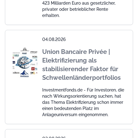
423 Milliarden Euro aus gesetzlicher,
privater oder betrieblicher Rente
erhalten.
04.08.2026
Union Bancaire Privée |
Elektrifizierung als
stabilisierender Faktor für
Schwellenländerportfolios
Investmentfonds.de - Für Investoren, die
nach Wirkungsorientierung suchen, hat
das Thema Elektrifizierung schon immer
einen bedeutenden Platz im
Anlageuniversum eingenommen.