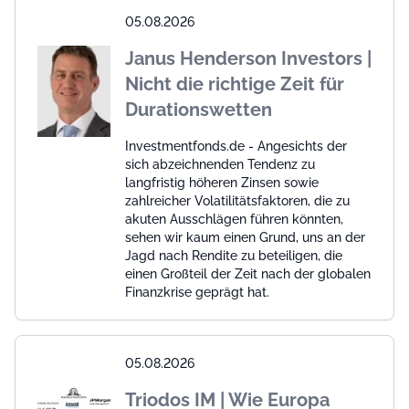
05.08.2026
Janus Henderson Investors |
Nicht die richtige Zeit für
Durationswetten
Investmentfonds.de - Angesichts der
sich abzeichnenden Tendenz zu
langfristig höheren Zinsen sowie
zahlreicher Volatilitätsfaktoren, die zu
akuten Ausschlägen führen könnten,
sehen wir kaum einen Grund, uns an der
Jagd nach Rendite zu beteiligen, die
einen Großteil der Zeit nach der globalen
Finanzkrise geprägt hat.
05.08.2026
Triodos IM | Wie Europa