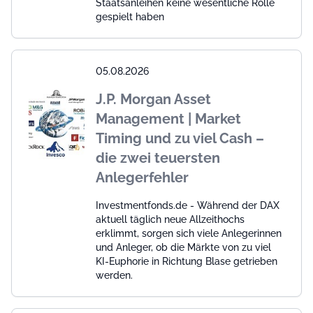
Staatsanleihen keine wesentliche Rolle
gespielt haben
05.08.2026
J.P. Morgan Asset
Management | Market
Timing und zu viel Cash –
die zwei teuersten
Anlegerfehler
Investmentfonds.de - Während der DAX
aktuell täglich neue Allzeithochs
erklimmt, sorgen sich viele Anlegerinnen
und Anleger, ob die Märkte von zu viel
KI-Euphorie in Richtung Blase getrieben
werden.