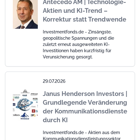
Antecedo AM | Technologie-
Aktien und KI-Trend –
Korrektur statt Trendwende
Investmentfonds.de - Zinsängste,
geopolitische Spannungen und die
zuletzt erneut ausgeweiteten KI-
Investitionen haben kurzfristig für
Verunsicherung gesorgt.
29.07.2026
Janus Henderson Investors |
Grundlegende Veränderung
der Kommunikationsdienste
durch KI
Investmentfonds.de - Aktien aus dem
Kommunikationsdienstleistungssektor