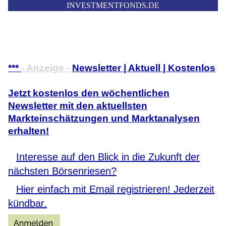
INVESTMENTFONDS
.
DE
***
- Anzeige -
Newsletter | Aktuell | Kostenlos
Jetzt kostenlos den wöchentlichen
Newsletter mit den aktuellsten
Markteinschätzungen und Marktanalysen
erhalten!
Interesse auf den Blick in die Zukunft der
nächsten Börsenriesen?
Hier einfach mit Email registrieren! Jederzeit
kündbar.