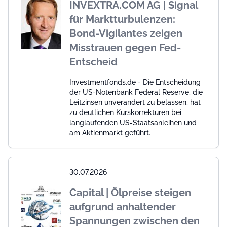
INVEXTRA.COM AG | Signal
für Marktturbulenzen:
Bond-Vigilantes zeigen
Misstrauen gegen Fed-
Entscheid
Investmentfonds.de - Die Entscheidung
der US-Notenbank Federal Reserve, die
Leitzinsen unverändert zu belassen, hat
zu deutlichen Kurskorrekturen bei
langlaufenden US-Staatsanleihen und
am Aktienmarkt geführt.
30.07.2026
Capital | Ölpreise steigen
aufgrund anhaltender
Spannungen zwischen den