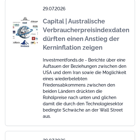
29.07.2026
Capital | Australische
Verbraucherpreisindexdaten
dürften einen Anstieg der
Kerninflation zeigen
Investmentfonds.de - Berichte über eine
Auftauen der Beziehungen zwischen den
USA und dem Iran sowie die Möglichkeit
eines wiederbelebten
Friedensabkommens zwischen den
beiden Ländern drückten die
Rohölpreise nach unten und glichen
damit die durch den Technologiesektor
bedingte Schwäche an der Wall Street
aus.