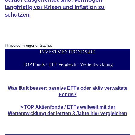
langfristig vor Krisen und Inflation zu
schützen.
Hinweise in eigener Sache:
INVESTMENTFONDS
.
DE
TOP Fonds / ETF Vergleich - Wertentwicklung
Was läuft besser: passive ETFs oder aktiv verwaltete
Fonds?
> TOP
Aktienfonds / ETFs
weltweit mit der
Wertentwicklung der
letzten 3 Jahre hier vergleichen