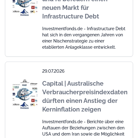
neuen Markt für
Infrastructure Debt
Investmentfonds.de - Infrastructure Debt
hat sich in den vergangenen Jahren von
einer Nischenstrategie zu einer
etablierten Anlageklasse entwickelt.
29.07.2026
Capital | Australische
Verbraucherpreisindexdaten
dürften einen Anstieg der
Kerninflation zeigen
Investmentfonds.de - Berichte über eine
Auftauen der Beziehungen zwischen den
USA und dem Iran sowie die Möglichkeit