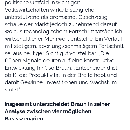
politische Umfeld in wichtigen
Volkswirtschaften wirke bislang eher
unterstützend als bremsend. Gleichzeitig
schaue der Markt jedoch zunehmend darauf,
wo aus technologischem Fortschritt tatsächlich
wirtschaftlicher Mehrwert entstehe. Ein Verlauf
mit stetigem, aber ungleichmäßigem Fortschritt
sei aus heutiger Sicht gut vorstellbar. „Die
frühen Signale deuten auf eine konstruktive
Entwicklung hin“, so Braun. „Entscheidend ist,
ob KI die Produktivität in der Breite hebt und
damit Gewinne, Investitionen und Wachstum
stützt.“
Insgesamt unterscheidet Braun in seiner
Analyse zwischen vier möglichen
Basisszenarien: