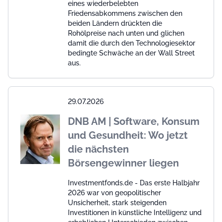
eines wiederbelebten
Friedensabkommens zwischen den
beiden Ländern drückten die
Rohölpreise nach unten und glichen
damit die durch den Technologiesektor
bedingte Schwäche an der Wall Street
aus.
29.07.2026
DNB AM | Software, Konsum
und Gesundheit: Wo jetzt
die nächsten
Börsengewinner liegen
Investmentfonds.de - Das erste Halbjahr
2026 war von geopolitischer
Unsicherheit, stark steigenden
Investitionen in künstliche Intelligenz und