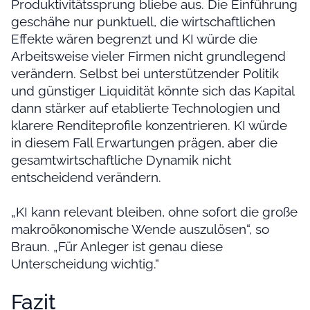
Produktivitätssprung bliebe aus. Die Einführung
geschähe nur punktuell, die wirtschaftlichen
Effekte wären begrenzt und KI würde die
Arbeitsweise vieler Firmen nicht grundlegend
verändern. Selbst bei unterstützender Politik
und günstiger Liquidität könnte sich das Kapital
dann stärker auf etablierte Technologien und
klarere Renditeprofile konzentrieren. KI würde
in diesem Fall Erwartungen prägen, aber die
gesamtwirtschaftliche Dynamik nicht
entscheidend verändern.
„KI kann relevant bleiben, ohne sofort die große
makroökonomische Wende auszulösen“, so
Braun. „Für Anleger ist genau diese
Unterscheidung wichtig.“
Fazit