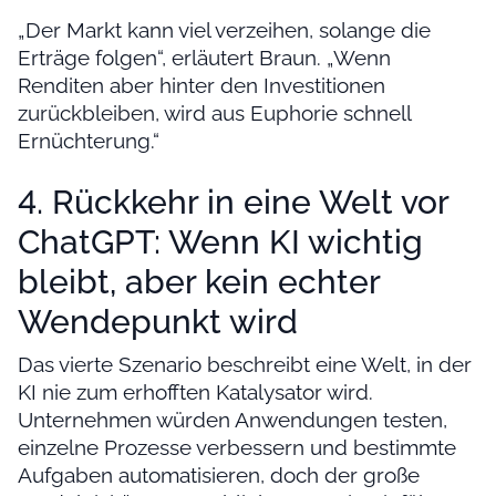
„Der Markt kann viel verzeihen, solange die
Erträge folgen“, erläutert Braun. „Wenn
Renditen aber hinter den Investitionen
zurückbleiben, wird aus Euphorie schnell
Ernüchterung.“
4. Rückkehr in eine Welt vor
ChatGPT: Wenn KI wichtig
bleibt, aber kein echter
Wendepunkt wird
Das vierte Szenario beschreibt eine Welt, in der
KI nie zum erhofften Katalysator wird.
Unternehmen würden Anwendungen testen,
einzelne Prozesse verbessern und bestimmte
Aufgaben automatisieren, doch der große