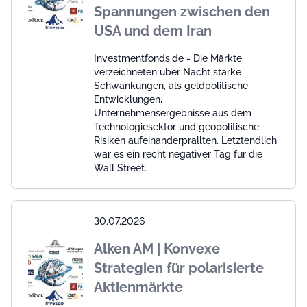
Spannungen zwischen den
USA und dem Iran
Investmentfonds.de - Die Märkte
verzeichneten über Nacht starke
Schwankungen, als geldpolitische
Entwicklungen,
Unternehmensergebnisse aus dem
Technologiesektor und geopolitische
Risiken aufeinanderprallten. Letztendlich
war es ein recht negativer Tag für die
Wall Street.
30.07.2026
Alken AM | Konvexe
Strategien für polarisierte
Aktienmärkte