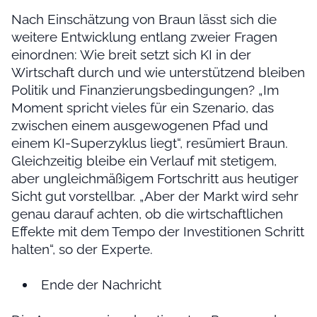
Nach Einschätzung von Braun lässt sich die
weitere Entwicklung entlang zweier Fragen
einordnen: Wie breit setzt sich KI in der
Wirtschaft durch und wie unterstützend bleiben
Politik und Finanzierungsbedingungen? „Im
Moment spricht vieles für ein Szenario, das
zwischen einem ausgewogenen Pfad und
einem KI-Superzyklus liegt“, resümiert Braun.
Gleichzeitig bleibe ein Verlauf mit stetigem,
aber ungleichmäßigem Fortschritt aus heutiger
Sicht gut vorstellbar. „Aber der Markt wird sehr
genau darauf achten, ob die wirtschaftlichen
Effekte mit dem Tempo der Investitionen Schritt
halten“, so der Experte.
Ende der Nachricht