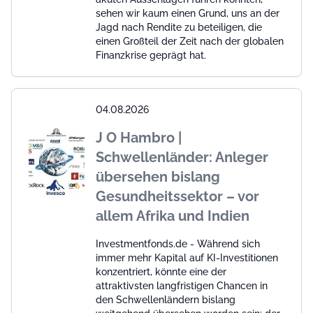
sehen wir kaum einen Grund, uns an der
Jagd nach Rendite zu beteiligen, die
einen Großteil der Zeit nach der globalen
Finanzkrise geprägt hat.
04.08.2026
J O Hambro |
Schwellenländer: Anleger
übersehen bislang
Gesundheitssektor – vor
allem Afrika und Indien
Investmentfonds.de - Während sich
immer mehr Kapital auf KI-Investitionen
konzentriert, könnte eine der
attraktivsten langfristigen Chancen in
den Schwellenländern bislang