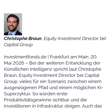
Christophe Braun
, Equity Investment Director bei
Capital Group
Investmentfonds.de | Frankfurt am Main, 20.
Mai 2026 – Bei der weiteren Entwicklung der
Künstlichen Intelligenz spricht laut Christophe
Braun, Equity Investment Director bei Capital
Group, vieles für ein Szenario zwischen einem
ausgewogenen Pfad und einem möglichen KI-
Superzyklus. So würden erste
Produktivitätsgewinne sichtbar und die
Investitionen in Infrastruktur steigen. Auch das