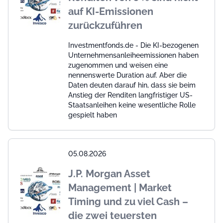
auf KI-Emissionen
zurückzuführen
Investmentfonds.de - Die KI-bezogenen
Unternehmensanleiheemissionen haben
zugenommen und weisen eine
nennenswerte Duration auf. Aber die
Daten deuten darauf hin, dass sie beim
Anstieg der Renditen langfristiger US-
Staatsanleihen keine wesentliche Rolle
gespielt haben
05.08.2026
J.P. Morgan Asset
Management | Market
Timing und zu viel Cash –
die zwei teuersten