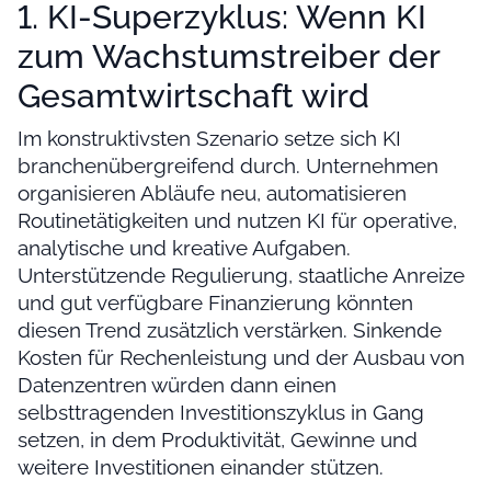
1. KI-Superzyklus: Wenn KI
zum Wachstumstreiber der
Gesamtwirtschaft wird
Im konstruktivsten Szenario setze sich KI
branchenübergreifend durch. Unternehmen
organisieren Abläufe neu, automatisieren
Routinetätigkeiten und nutzen KI für operative,
analytische und kreative Aufgaben.
Unterstützende Regulierung, staatliche Anreize
und gut verfügbare Finanzierung könnten
diesen Trend zusätzlich verstärken. Sinkende
Kosten für Rechenleistung und der Ausbau von
Datenzentren würden dann einen
selbsttragenden Investitionszyklus in Gang
setzen, in dem Produktivität, Gewinne und
weitere Investitionen einander stützen.