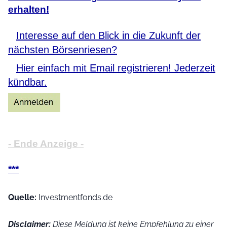
erhalten!
Interesse auf den Blick in die Zukunft der
nächsten Börsenriesen?
Hier einfach mit Email registrieren! Jederzeit
kündbar.
- Ende Anzeige -
***
Quelle:
Investmentfonds.de
Disclaimer:
Diese Meldung ist keine Empfehlung zu einer