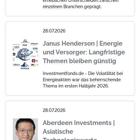
erheblichen Unterschieden zwischen
einzelnen Branchen geprägt.
28.07.2026
Janus Henderson | Energie
und Versorger: Langfristige
Themen bleiben günstig
Investmentfonds.de - Die Volatilität bei
Energieaktien war das beherrschende
Thema im ersten Halbjahr 2026.
28.07.2026
Aberdeen Investments |
Asiatische