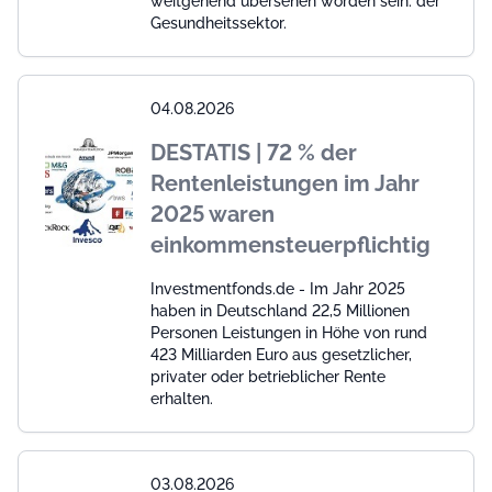
weitgehend übersehen worden sein: der
Gesundheitssektor.
04.08.2026
DESTATIS | 72 % der
Rentenleistungen im Jahr
2025 waren
einkommensteuerpflichtig
Investmentfonds.de - Im Jahr 2025
haben in Deutschland 22,5 Millionen
Personen Leistungen in Höhe von rund
423 Milliarden Euro aus gesetzlicher,
privater oder betrieblicher Rente
erhalten.
03.08.2026