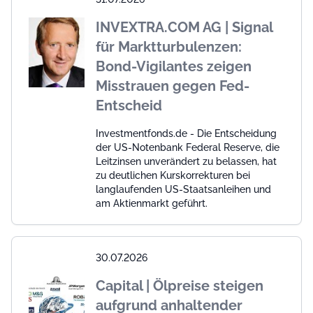
INVEXTRA.COM AG | Signal
für Marktturbulenzen:
Bond-Vigilantes zeigen
Misstrauen gegen Fed-
Entscheid
Investmentfonds.de - Die Entscheidung
der US-Notenbank Federal Reserve, die
Leitzinsen unverändert zu belassen, hat
zu deutlichen Kurskorrekturen bei
langlaufenden US-Staatsanleihen und
am Aktienmarkt geführt.
30.07.2026
Capital | Ölpreise steigen
aufgrund anhaltender