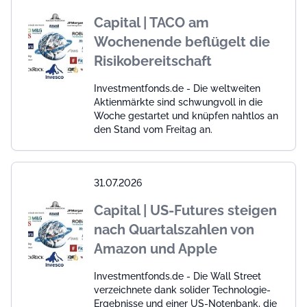
Capital | TACO am
Wochenende beflügelt die
Risikobereitschaft
Investmentfonds.de - Die weltweiten
Aktienmärkte sind schwungvoll in die
Woche gestartet und knüpfen nahtlos an
den Stand vom Freitag an.
31.07.2026
Capital | US-Futures steigen
nach Quartalszahlen von
Amazon und Apple
Investmentfonds.de - Die Wall Street
verzeichnete dank solider Technologie-
Ergebnisse und einer US-Notenbank, die