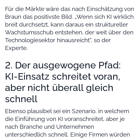
Für die Märkte wäre das nach Einschätzung von
Braun das positivste Bild. „Wenn sich KI wirklich
breit durchsetzt, kann daraus ein struktureller
Wachstumsschub entstehen, der weit über den
Technologiesektor hinausreicht“, so der
Experte.
2. Der ausgewogene Pfad:
KI-Einsatz schreitet voran,
aber nicht überall gleich
schnell
Ebenso plausibel sei ein Szenario, in welchem
die Einführung von KI voranschreitet, aber je
nach Branche und Unternehmen
unterschiedlich schnell. Einige Firmen würden