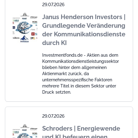
29.07.2026
Janus Henderson Investors |
Grundlegende Veränderung
der Kommunikationsdienste
durch KI
Investmentfonds.de - Aktien aus dem
Kommunikationsdienstleistungssektor
blieben hinter dem allgemeinen
Aktienmarkt zurück, da
unternehmensspezifische Faktoren
mehrere Titel in diesem Sektor unter
Druck setzten.
29.07.2026
Schroders | Energiewende
und KI befeuern einen