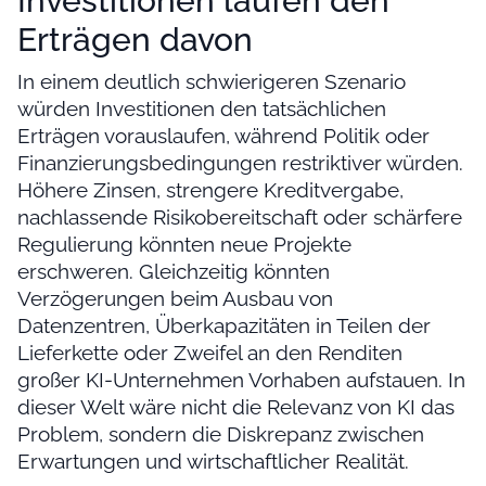
Investitionen laufen den
Erträgen davon
In einem deutlich schwierigeren Szenario
würden Investitionen den tatsächlichen
Erträgen vorauslaufen, während Politik oder
Finanzierungsbedingungen restriktiver würden.
Höhere Zinsen, strengere Kreditvergabe,
nachlassende Risikobereitschaft oder schärfere
Regulierung könnten neue Projekte
erschweren. Gleichzeitig könnten
Verzögerungen beim Ausbau von
Datenzentren, Überkapazitäten in Teilen der
Lieferkette oder Zweifel an den Renditen
großer KI-Unternehmen Vorhaben aufstauen. In
dieser Welt wäre nicht die Relevanz von KI das
Problem, sondern die Diskrepanz zwischen
Erwartungen und wirtschaftlicher Realität.