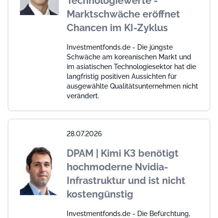
Technologiewerte -
Marktschwäche eröffnet
Chancen im KI-Zyklus
Investmentfonds.de - Die jüngste
Schwäche am koreanischen Markt und
im asiatischen Technologiesektor hat die
langfristig positiven Aussichten für
ausgewählte Qualitätsunternehmen nicht
verändert.
28.07.2026
DPAM | Kimi K3 benötigt
hochmoderne Nvidia-
Infrastruktur und ist nicht
kostengünstig
Investmentfonds.de - Die Befürchtung,