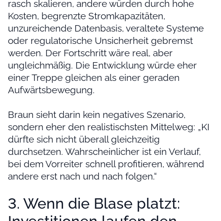
rasch skalieren, andere würden durch hohe
Kosten, begrenzte Stromkapazitäten,
unzureichende Datenbasis, veraltete Systeme
oder regulatorische Unsicherheit gebremst
werden. Der Fortschritt wäre real, aber
ungleichmäßig. Die Entwicklung würde eher
einer Treppe gleichen als einer geraden
Aufwärtsbewegung.
Braun sieht darin kein negatives Szenario,
sondern eher den realistischsten Mittelweg: „KI
dürfte sich nicht überall gleichzeitig
durchsetzen. Wahrscheinlicher ist ein Verlauf,
bei dem Vorreiter schnell profitieren, während
andere erst nach und nach folgen.“
3. Wenn die Blase platzt: