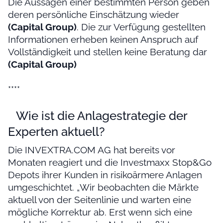
Die Aussagen einer bestimmten Person geben
deren persönliche Einschätzung wieder
(Capital Group)
. Die zur Verfügung gestellten
Informationen erheben keinen Anspruch auf
Vollständigkeit und stellen keine Beratung dar
(Capital Group)
****
Wie ist die Anlagestrategie der
Experten aktuell?
Die INVEXTRA.COM AG hat bereits vor
Monaten reagiert und die Investmaxx Stop&Go
Depots ihrer Kunden in risikoärmere Anlagen
umgeschichtet. „Wir beobachten die Märkte
aktuell von der Seitenlinie und warten eine
mögliche Korrektur ab. Erst wenn sich eine