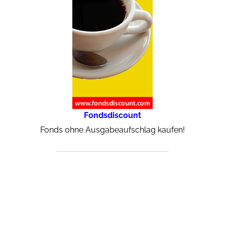
Fondsdiscount
Fonds ohne Ausgabeaufschlag kaufen!