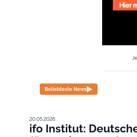
Je
Beliebteste News
20.05.2026
ifo Institut: Deutsch