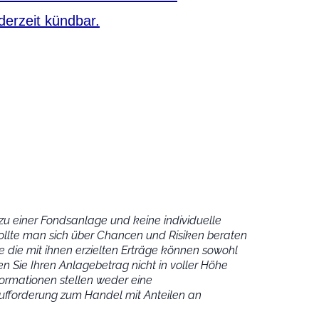
ederzeit kündbar.
u einer Fondsanlage und keine individuelle
ollte man sich über Chancen und Risiken beraten
 die mit ihnen erzielten Erträge können sowohl
n Sie Ihren Anlagebetrag nicht in voller Höhe
ormationen stellen weder eine
fforderung zum Handel mit Anteilen an