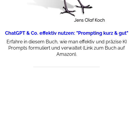
ChatGPT & Co. effektiv nutzen: "Prompting kurz & gut"
Erfahre in diesem Buch, wie man effektiv und präzise KI
Prompts formuliert und verwaltet (Link zum Buch auf
Amazon).