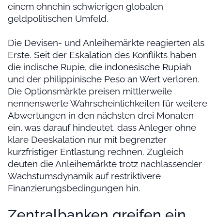
einem ohnehin schwierigen globalen
geldpolitischen Umfeld.
Die Devisen- und Anleihemärkte reagierten als
Erste. Seit der Eskalation des Konflikts haben
die indische Rupie, die indonesische Rupiah
und der philippinische Peso an Wert verloren.
Die Optionsmärkte preisen mittlerweile
nennenswerte Wahrscheinlichkeiten für weitere
Abwertungen in den nächsten drei Monaten
ein, was darauf hindeutet, dass Anleger ohne
klare Deeskalation nur mit begrenzter
kurzfristiger Entlastung rechnen. Zugleich
deuten die Anleihemärkte trotz nachlassender
Wachstumsdynamik auf restriktivere
Finanzierungsbedingungen hin.
Zentralbanken greifen ein