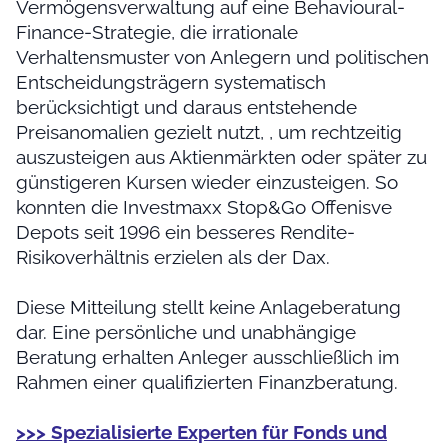
Vermögensverwaltung auf eine Behavioural-
Finance-Strategie, die irrationale
Verhaltensmuster von Anlegern und politischen
Entscheidungsträgern systematisch
berücksichtigt und daraus entstehende
Preisanomalien gezielt nutzt, , um rechtzeitig
auszusteigen aus Aktienmärkten oder später zu
günstigeren Kursen wieder einzusteigen. So
konnten die Investmaxx Stop&Go Offenisve
Depots seit 1996 ein besseres Rendite-
Risikoverhältnis erzielen als der Dax.
Diese Mitteilung stellt keine Anlageberatung
dar. Eine persönliche und unabhängige
Beratung erhalten Anleger ausschließlich im
Rahmen einer qualifizierten Finanzberatung.
>>> Spezialisierte Experten für Fonds und