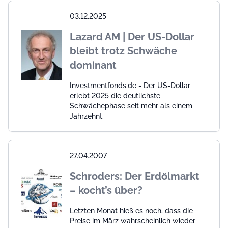
03.12.2025
Lazard AM | Der US-Dollar
bleibt trotz Schwäche
dominant
Investmentfonds.de - Der US-Dollar
erlebt 2025 die deutlichste
Schwächephase seit mehr als einem
Jahrzehnt.
27.04.2007
Schroders: Der Erdölmarkt
– kocht’s über?
Letzten Monat hieß es noch, dass die
Preise im März wahrscheinlich wieder