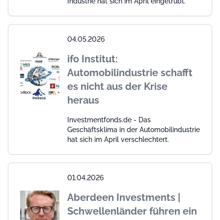
Industrie hat sich im April eingetrübt.
04.05.2026
ifo Institut:
Automobilindustrie schafft
es nicht aus der Krise
heraus
Investmentfonds.de - Das
Geschäftsklima in der Automobilindustrie
hat sich im April verschlechtert.
01.04.2026
Aberdeen Investments |
Schwellenländer führen ein