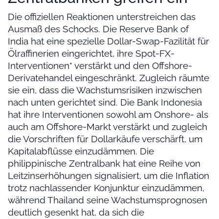
Die offiziellen Reaktionen unterstreichen das
Ausmaß des Schocks. Die Reserve Bank of
India hat eine spezielle Dollar-Swap-Fazilität für
Ölraffinerien eingerichtet, ihre Spot-FX-
Interventionen* verstärkt und den Offshore-
Derivatehandel eingeschränkt. Zugleich räumte
sie ein, dass die Wachstumsrisiken inzwischen
nach unten gerichtet sind. Die Bank Indonesia
hat ihre Interventionen sowohl am Onshore- als
auch am Offshore-Markt verstärkt und zugleich
die Vorschriften für Dollarkäufe verschärft, um
Kapitalabflüsse einzudämmen. Die
philippinische Zentralbank hat eine Reihe von
Leitzinserhöhungen signalisiert, um die Inflation
trotz nachlassender Konjunktur einzudämmen,
während Thailand seine Wachstumsprognosen
deutlich gesenkt hat, da sich die