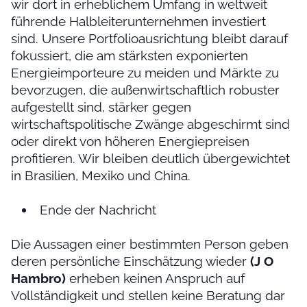
wir dort in erheblichem Umfang in weltweit
führende Halbleiterunternehmen investiert
sind. Unsere Portfolioausrichtung bleibt darauf
fokussiert, die am stärksten exponierten
Energieimporteure zu meiden und Märkte zu
bevorzugen, die außenwirtschaftlich robuster
aufgestellt sind, stärker gegen
wirtschaftspolitische Zwänge abgeschirmt sind
oder direkt von höheren Energiepreisen
profitieren. Wir bleiben deutlich übergewichtet
in Brasilien, Mexiko und China.
Ende der Nachricht
Die Aussagen einer bestimmten Person geben
deren persönliche Einschätzung wieder
(J O
Hambro)
erheben keinen Anspruch auf
Vollständigkeit und stellen keine Beratung dar