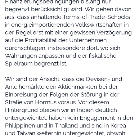
Finanzierungsbedingungen bislang nur
begrenzt berücksichtigt wird. Wir gehen davon
aus, dass anhaltende Terms-of-Trade-Schocks
in energieimportierenden Volkswirtschaften in
der Regel erst mit einer gewissen Verzögerung
auf die Profitabilität der Unternehmen
durchschlagen, insbesondere dort, wo sich
Währungen anpassen und der fiskalische
Spielraum begrenzt ist.
Wir sind der Ansicht, dass die Devisen- und
Anleihemärkte den Aktienmärkten bei der
Einpreisung der Folgen der Störung in der
Straße von Hormus voraus. Vor diesem
Hintergrund bleiben wir in Indien deutlich
untergewichtet, haben kein Engagement in den
Philippinen und in Thailand und sind in Korea
und Taiwan weiterhin untergewichtet, obwohl