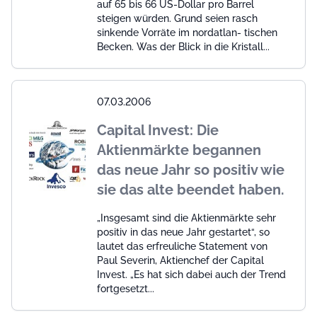
auf 65 bis 66 US-Dollar pro Barrel
steigen würden. Grund seien rasch
sinkende Vorräte im nordatlan- tischen
Becken. Was der Blick in die Kristall...
07.03.2006
Capital Invest: Die
Aktienmärkte begannen
das neue Jahr so positiv wie
sie das alte beendet haben.
„Insgesamt sind die Aktienmärkte sehr
positiv in das neue Jahr gestartet“, so
lautet das erfreuliche Statement von
Paul Severin, Aktienchef der Capital
Invest. „Es hat sich dabei auch der Trend
fortgesetzt...