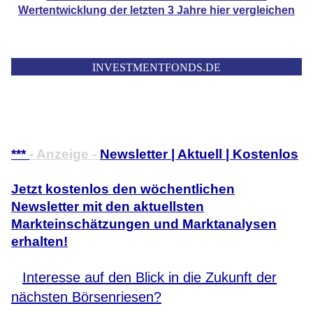
Wertentwicklung der
letzten 3 Jahre hier vergleichen
INVESTMENTFONDS
.
DE
***
- Anzeige -
Newsletter | Aktuell | Kostenlos
Jetzt kostenlos den wöchentlichen
Newsletter mit den aktuellsten
Markteinschätzungen und Marktanalysen
erhalten!
Interesse auf den Blick in die Zukunft der
nächsten Börsenriesen?