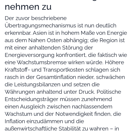
nehmen zu
Der zuvor beschriebene
Übertragungsmechanismus ist nun deutlich
erkennbar. Asien ist in hohem Maße von Energie
aus dem Nahen Osten abhängig; die Region ist
mit einer anhaltenden Störung der
Energieversorgung konfrontiert, die faktisch wie
eine Wachstumsbremse wirken würde. Höhere
Kraftstoff- und Transportkosten schlagen sich
rasch in der Gesamtinflation nieder, schwächen
die Leistungsbilanzen und setzen die
Währungen anhaltend unter Druck. Politische
Entscheidungsträger müssen zunehmend
einen Ausgleich zwischen nachlassendem
Wachstum und der Notwendigkeit finden, die
Inflation einzudämmen und die
außenwirtschaftliche Stabilität zu wahren – in