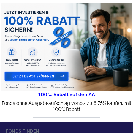
100 % Rabatt auf den AA
Fonds ohne Ausgabeaufschlag vonbis zu 6,75% kaufen, mit
100% Rabatt
FONDS FINDEN