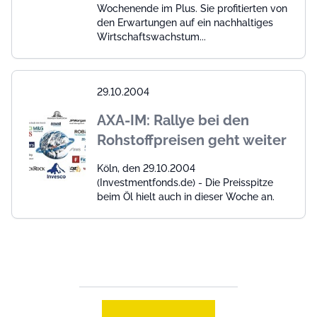
Wochenende im Plus. Sie profitierten von
den Erwartungen auf ein nachhaltiges
Wirtschaftswachstum...
29.10.2004
AXA-IM: Rallye bei den
Rohstoffpreisen geht weiter
Köln, den 29.10.2004
(Investmentfonds.de) - Die Preisspitze
beim Öl hielt auch in dieser Woche an.