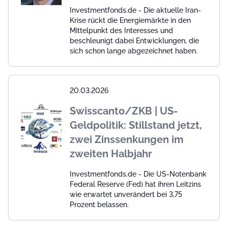
Investmentfonds.de - Die aktuelle Iran-
Krise rückt die Energiemärkte in den
Mittelpunkt des Interesses und
beschleunigt dabei Entwicklungen, die
sich schon lange abgezeichnet haben.
20.03.2026
Swisscanto/ZKB | US-
Geldpolitik: Stillstand jetzt,
zwei Zinssenkungen im
zweiten Halbjahr
Investmentfonds.de - Die US-Notenbank
Federal Reserve (Fed) hat ihren Leitzins
wie erwartet unverändert bei 3,75
Prozent belassen.