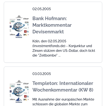
02.05.2005
Bank Hofmann:
Marktkommentar
Devisenmarkt
Köln, den 02.05.2005
(Investmentfonds.de) - Konjunktur und
Zinsen stützen den US-Dollar, doch tickt
die "Zeitbombe" ...
03.03.2005
Templeton: Internationaler
Wochenkommentar (KW 8)
Mit Ausnahme der europäischen Märkte
schlossen die globalen Märkte zum