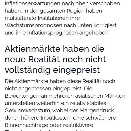
Inflationserwartungen nach oben verschoben
haben. In der gesamten Region haben
multilaterale Institutionen ihre
Wachstumsprognosen nach unten korrigiert
und ihre Inflationsprognosen angehoben.
Aktienmärkte haben die
neue Realität noch nicht
vollständig eingepreist
Die Aktienmärkte haben diese Realität noch
nicht angemessen eingepreist. Die
Bewertungen an mehreren asiatischen Märkten
unterstellen weiterhin ein relativ stabiles
Gewinnwachstum, wobei der Margendruck
durch höhere Inputkosten, eine schwächere
Binnennachfrage oder restriktivere