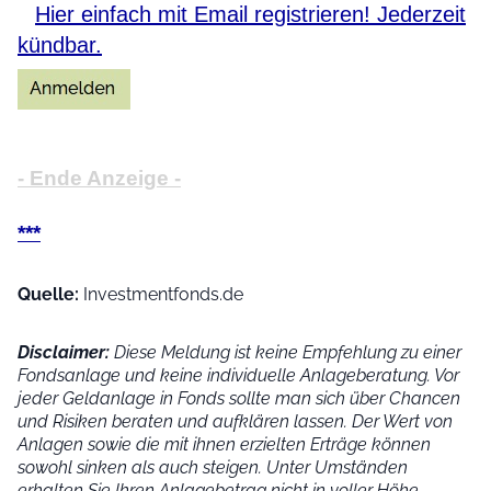
Hier einfach mit Email registrieren! Jederzeit
kündbar.
- Ende Anzeige -
***
Quelle:
Investmentfonds.de
Disclaimer:
Diese Meldung ist keine Empfehlung zu einer
Fondsanlage und keine individuelle Anlageberatung. Vor
jeder Geldanlage in Fonds sollte man sich über Chancen
und Risiken beraten und aufklären lassen. Der Wert von
Anlagen sowie die mit ihnen erzielten Erträge können
sowohl sinken als auch steigen. Unter Umständen
erhalten Sie Ihren Anlagebetrag nicht in voller Höhe