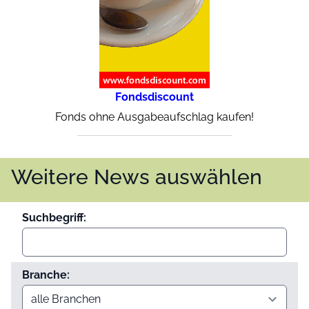
Fondsdiscount
Fonds ohne Ausgabeaufschlag kaufen!
Weitere News auswählen
Suchbegriff:
Branche: