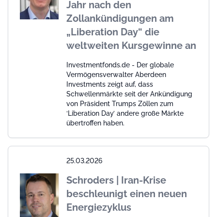
Jahr nach den
Zollankündigungen am
„Liberation Day“ die
weltweiten Kursgewinne an
Investmentfonds.de - Der globale
Vermögensverwalter Aberdeen
Investments zeigt auf, dass
Schwellenmärkte seit der Ankündigung
von Präsident Trumps Zöllen zum
‘Liberation Day’ andere große Märkte
übertroffen haben.
25.03.2026
Schroders | Iran-Krise
beschleunigt einen neuen
Energiezyklus