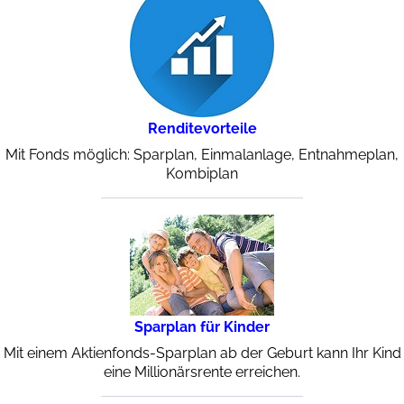
Renditevorteile
Mit Fonds möglich: Sparplan, Einmalanlage, Entnahmeplan,
Kombiplan
Sparplan für Kinder
Mit einem Aktienfonds-Sparplan ab der Geburt kann Ihr Kind
eine Millionärsrente erreichen.