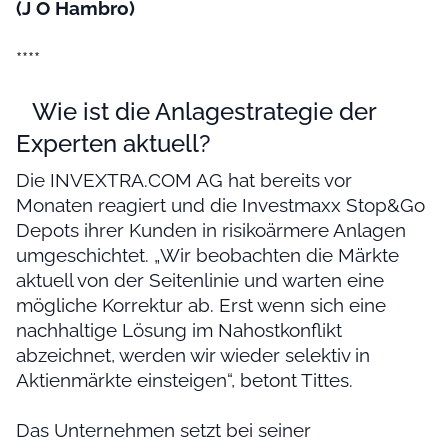
(J O Hambro)
****
Wie ist die Anlagestrategie der
Experten aktuell?
Die INVEXTRA.COM AG hat bereits vor
Monaten reagiert und die Investmaxx Stop&Go
Depots ihrer Kunden in risikoärmere Anlagen
umgeschichtet. „Wir beobachten die Märkte
aktuell von der Seitenlinie und warten eine
mögliche Korrektur ab. Erst wenn sich eine
nachhaltige Lösung im Nahostkonflikt
abzeichnet, werden wir wieder selektiv in
Aktienmärkte einsteigen“, betont Tittes.
Das Unternehmen setzt bei seiner