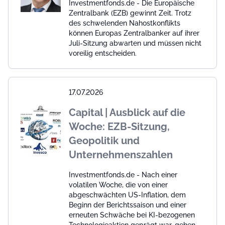
Investmentfonds.de - Die Europäische
Zentralbank (EZB) gewinnt Zeit. Trotz
des schwelenden Nahostkonflikts
können Europas Zentralbanker auf ihrer
Juli-Sitzung abwarten und müssen nicht
voreilig entscheiden.
17.07.2026
Capital | Ausblick auf die
Woche: EZB-Sitzung,
Geopolitik und
Unternehmenszahlen
Investmentfonds.de - Nach einer
volatilen Woche, die von einer
abgeschwächten US-Inflation, dem
Beginn der Berichtssaison und einer
erneuten Schwäche bei KI-bezogenen