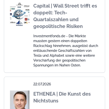
Capital | Wall Street trifft es
doppelt: Tech-
Quartalszahlen und
geopolitische Risiken
Investmentfonds.de - Die Märkte
mussten gestern einen doppelten
Rückschlag hinnehmen, ausgelöst durch
enttäuschende Geschäftszahlen von
Tesla und Alphabet sowie eine weitere
Verschärfung der geopolitischen
Spannungen im Nahen Osten.
22.07.2026
ETHENEA | Die Kunst des
Nichtstuns