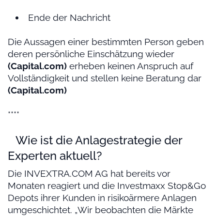
Ende der Nachricht
Die Aussagen einer bestimmten Person geben
deren persönliche Einschätzung wieder
(Capital.com)
erheben keinen Anspruch auf
Vollständigkeit und stellen keine Beratung dar
(Capital.com)
****
Wie ist die Anlagestrategie der
Experten aktuell?
Die INVEXTRA.COM AG hat bereits vor
Monaten reagiert und die Investmaxx Stop&Go
Depots ihrer Kunden in risikoärmere Anlagen
umgeschichtet. „Wir beobachten die Märkte