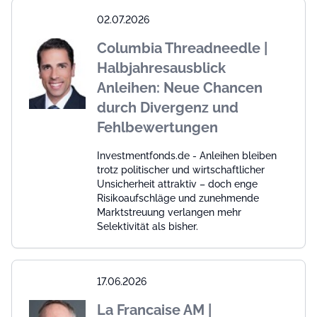
02.07.2026
Columbia Threadneedle |
Halbjahresausblick
Anleihen: Neue Chancen
durch Divergenz und
Fehlbewertungen
Investmentfonds.de - Anleihen bleiben
trotz politischer und wirtschaftlicher
Unsicherheit attraktiv – doch enge
Risikoaufschläge und zunehmende
Marktstreuung verlangen mehr
Selektivität als bisher.
17.06.2026
La Francaise AM |