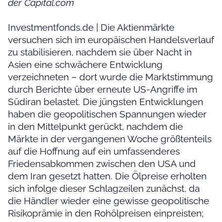
der Capital.com
Investmentfonds.de | Die Aktienmärkte
versuchen sich im europäischen Handelsverlauf
zu stabilisieren, nachdem sie über Nacht in
Asien eine schwächere Entwicklung
verzeichneten – dort wurde die Marktstimmung
durch Berichte über erneute US-Angriffe im
Südiran belastet. Die jüngsten Entwicklungen
haben die geopolitischen Spannungen wieder
in den Mittelpunkt gerückt, nachdem die
Märkte in der vergangenen Woche größtenteils
auf die Hoffnung auf ein umfassenderes
Friedensabkommen zwischen den USA und
dem Iran gesetzt hatten. Die Ölpreise erholten
sich infolge dieser Schlagzeilen zunächst, da
die Händler wieder eine gewisse geopolitische
Risikoprämie in den Rohölpreisen einpreisten;