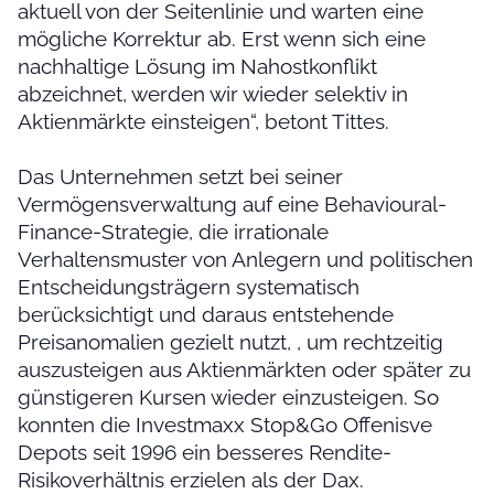
aktuell von der Seitenlinie und warten eine
mögliche Korrektur ab. Erst wenn sich eine
nachhaltige Lösung im Nahostkonflikt
abzeichnet, werden wir wieder selektiv in
Aktienmärkte einsteigen“, betont Tittes.
Das Unternehmen setzt bei seiner
Vermögensverwaltung auf eine Behavioural-
Finance-Strategie, die irrationale
Verhaltensmuster von Anlegern und politischen
Entscheidungsträgern systematisch
berücksichtigt und daraus entstehende
Preisanomalien gezielt nutzt, , um rechtzeitig
auszusteigen aus Aktienmärkten oder später zu
günstigeren Kursen wieder einzusteigen. So
konnten die Investmaxx Stop&Go Offenisve
Depots seit 1996 ein besseres Rendite-
Risikoverhältnis erzielen als der Dax.