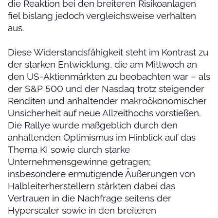
die Reaktion bei den breiteren Risikoanlagen
fiel bislang jedoch vergleichsweise verhalten
aus.
Diese Widerstandsfähigkeit steht im Kontrast zu
der starken Entwicklung, die am Mittwoch an
den US-Aktienmärkten zu beobachten war – als
der S&P 500 und der Nasdaq trotz steigender
Renditen und anhaltender makroökonomischer
Unsicherheit auf neue Allzeithochs vorstießen.
Die Rallye wurde maßgeblich durch den
anhaltenden Optimismus im Hinblick auf das
Thema KI sowie durch starke
Unternehmensgewinne getragen;
insbesondere ermutigende Äußerungen von
Halbleiterherstellern stärkten dabei das
Vertrauen in die Nachfrage seitens der
Hyperscaler sowie in den breiteren