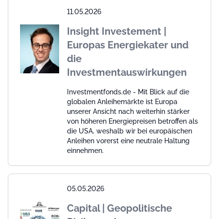
11.05.2026
Insight Investement |
Europas Energiekater und
die
Investmentauswirkungen
Investmentfonds.de - Mit Blick auf die
globalen Anleihemärkte ist Europa
unserer Ansicht nach weiterhin stärker
von höheren Energiepreisen betroffen als
die USA, weshalb wir bei europäischen
Anleihen vorerst eine neutrale Haltung
einnehmen.
05.05.2026
Capital | Geopolitische