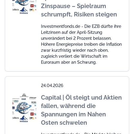
Zinspause – Spielraum
schrumpft, Risiken steigen
Investmentfonds.de - Die EZB dürfte ihre
Leitzinsen auf der April-Sitzung
unverändert bei 2 Prozent belassen.
Höhere Energiepreise treiben die Inflation
zwar kurzfristig wieder nach oben,
zugleich verliert die Wirtschaft im
Euroraum aber an Schwung.
24.04.2026
Capital | Öl steigt und Aktien
fallen, während die
Spannungen im Nahen
Osten schwelen