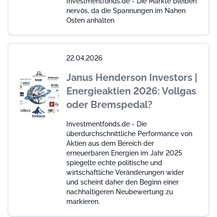
Investmentfonds.de - Die Märkte bleiben
nervös, da die Spannungen im Nahen
Osten anhalten
22.04.2026
Janus Henderson Investors |
Energieaktien 2026: Vollgas
oder Bremspedal?
Investmentfonds.de - Die
überdurchschnittliche Performance von
Aktien aus dem Bereich der
erneuerbaren Energien im Jahr 2025
spiegelte echte politische und
wirtschaftliche Veränderungen wider
und scheint daher den Beginn einer
nachhaltigeren Neubewertung zu
markieren.