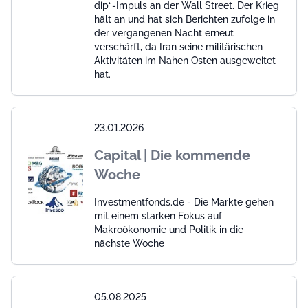
dip“-Impuls an der Wall Street. Der Krieg
hält an und hat sich Berichten zufolge in
der vergangenen Nacht erneut
verschärft, da Iran seine militärischen
Aktivitäten im Nahen Osten ausgeweitet
hat.
23.01.2026
Capital | Die kommende
Woche
Investmentfonds.de - Die Märkte gehen
mit einem starken Fokus auf
Makroökonomie und Politik in die
nächste Woche
05.08.2025