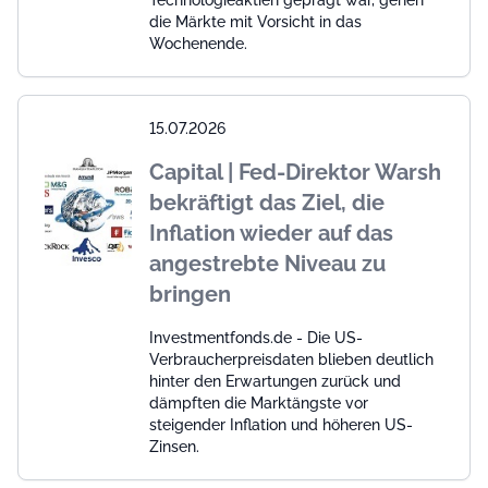
Technologieaktien geprägt war, gehen
die Märkte mit Vorsicht in das
Wochenende.
15.07.2026
Capital | Fed-Direktor Warsh
bekräftigt das Ziel, die
Inflation wieder auf das
angestrebte Niveau zu
bringen
Investmentfonds.de - Die US-
Verbraucherpreisdaten blieben deutlich
hinter den Erwartungen zurück und
dämpften die Marktängste vor
steigender Inflation und höheren US-
Zinsen.