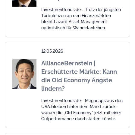
Investmentfonds.de - Trotz der jüngsten
Turbulenzen an den Finanzmärkten
bleibt Lazard Asset Management
optimistisch für Wandelanleihen.
12.05.2026
AllianceBernstein |
Erschütterte Märkte: Kann
die Old Economy Ängste
lindern?
Investmentfonds.de - Megacaps aus den
USA bleiben hinter dem Markt zurück,
warum die „Old Economy“ jetzt mit einer
Outperformance durchstarten könnte.