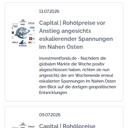
13.07.2026
Capital | Rohölpreise vor
Anstieg angesichts
eskalierender Spannungen
im Nahen Osten
Investmentfonds.de - Nachdem die
globalen Märkte die Woche positiv
abgeschlossen haben, richten sie nun
angesichts der am Wochenende erneut
eskalierten Spannungen im Nahen Osten
den Blick auf die dortigen geopolitischen
Entwicklungen.
09.07.2026
Capital | Rohölpreise