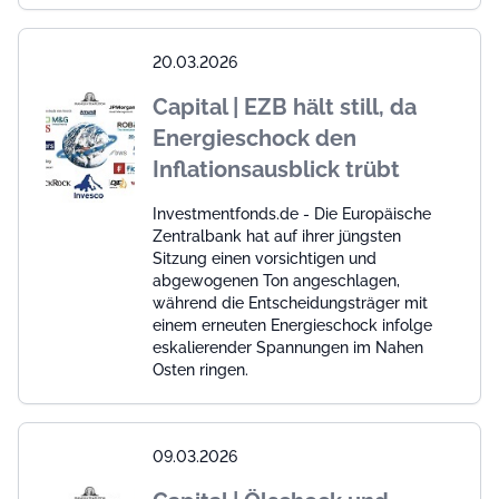
20.03.2026
Capital | EZB hält still, da
Energieschock den
Inflationsausblick trübt
Investmentfonds.de - Die Europäische
Zentralbank hat auf ihrer jüngsten
Sitzung einen vorsichtigen und
abgewogenen Ton angeschlagen,
während die Entscheidungsträger mit
einem erneuten Energieschock infolge
eskalierender Spannungen im Nahen
Osten ringen.
09.03.2026