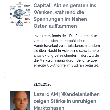
Capital | Aktien geraten ins
Wanken, während die
Spannungen im Nahen
Osten aufflammen
Investmentfonds.de - Die Aktienmärkte
versuchen sich im europäischen
Handelsverlauf zu stabilisieren, nachdem
sie über Nacht in Asien eine schwächere
Entwicklung verzeichneten – dort wurde
die Marktstimmung durch Berichte über
erneute US-Angriffe im Südiran belastet.
21.05.2026
Lazard AM | Wandelanleihen
zeigen Stärke in unruhigen
Marktphasen