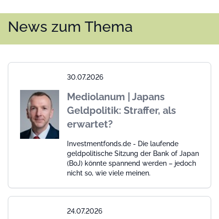
News zum Thema
30.07.2026
Mediolanum | Japans
Geldpolitik: Straffer, als
erwartet?
Investmentfonds.de - Die laufende
geldpolitische Sitzung der Bank of Japan
(BoJ) könnte spannend werden – jedoch
nicht so, wie viele meinen.
24.07.2026