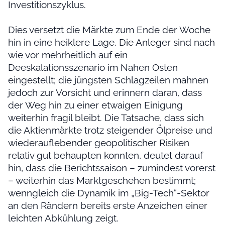
Investitionszyklus.
Dies versetzt die Märkte zum Ende der Woche
hin in eine heiklere Lage. Die Anleger sind nach
wie vor mehrheitlich auf ein
Deeskalationsszenario im Nahen Osten
eingestellt; die jüngsten Schlagzeilen mahnen
jedoch zur Vorsicht und erinnern daran, dass
der Weg hin zu einer etwaigen Einigung
weiterhin fragil bleibt. Die Tatsache, dass sich
die Aktienmärkte trotz steigender Ölpreise und
wiederauflebender geopolitischer Risiken
relativ gut behaupten konnten, deutet darauf
hin, dass die Berichtssaison – zumindest vorerst
– weiterhin das Marktgeschehen bestimmt;
wenngleich die Dynamik im „Big-Tech“-Sektor
an den Rändern bereits erste Anzeichen einer
leichten Abkühlung zeigt.