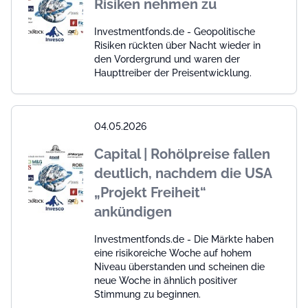
Risiken nehmen zu
Investmentfonds.de - Geopolitische
Risiken rückten über Nacht wieder in
den Vordergrund und waren der
Haupttreiber der Preisentwicklung.
04.05.2026
Capital | Rohölpreise fallen
deutlich, nachdem die USA
„Projekt Freiheit“
ankündigen
Investmentfonds.de - Die Märkte haben
eine risikoreiche Woche auf hohem
Niveau überstanden und scheinen die
neue Woche in ähnlich positiver
Stimmung zu beginnen.