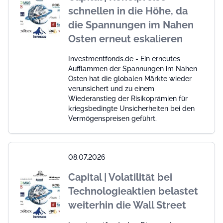
schnellen in die Höhe, da
die Spannungen im Nahen
Osten erneut eskalieren
Investmentfonds.de - Ein erneutes
Aufflammen der Spannungen im Nahen
Osten hat die globalen Märkte wieder
verunsichert und zu einem
Wiederanstieg der Risikoprämien für
kriegsbedingte Unsicherheiten bei den
Vermögenspreisen geführt.
08.07.2026
Capital | Volatilität bei
Technologieaktien belastet
weiterhin die Wall Street