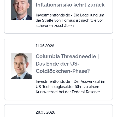
Inflationsrisiko kehrt zurück
Investmentfonds.de - Die Lage rund um
die Straße von Hormus ist nach wie vor
schwer einzuschätzen.
11.06.2026
Columbia Threadneedle |
Das Ende der US-
Goldlöckchen-Phase?
Investmentfonds.de - Der Ausverkauf im
US-Technologiesektor führt zu einem
Kurswechsel bei der Federal Reserve
28.05.2026