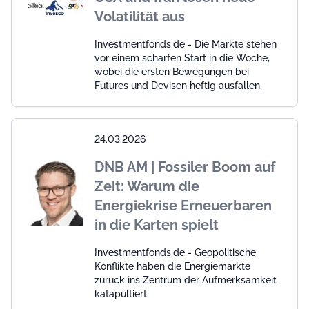
Volatilität aus
Investmentfonds.de - Die Märkte stehen
vor einem scharfen Start in die Woche,
wobei die ersten Bewegungen bei
Futures und Devisen heftig ausfallen.
24.03.2026
DNB AM | Fossiler Boom auf
Zeit: Warum die
Energiekrise Erneuerbaren
in die Karten spielt
Investmentfonds.de - Geopolitische
Konflikte haben die Energiemärkte
zurück ins Zentrum der Aufmerksamkeit
katapultiert.