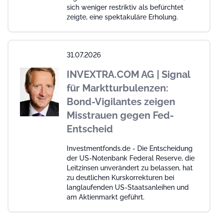
sich weniger restriktiv als befürchtet
zeigte, eine spektakuläre Erholung.
31.07.2026
INVEXTRA.COM AG | Signal
für Marktturbulenzen:
Bond-Vigilantes zeigen
Misstrauen gegen Fed-
Entscheid
Investmentfonds.de - Die Entscheidung
der US-Notenbank Federal Reserve, die
Leitzinsen unverändert zu belassen, hat
zu deutlichen Kurskorrekturen bei
langlaufenden US-Staatsanleihen und
am Aktienmarkt geführt.