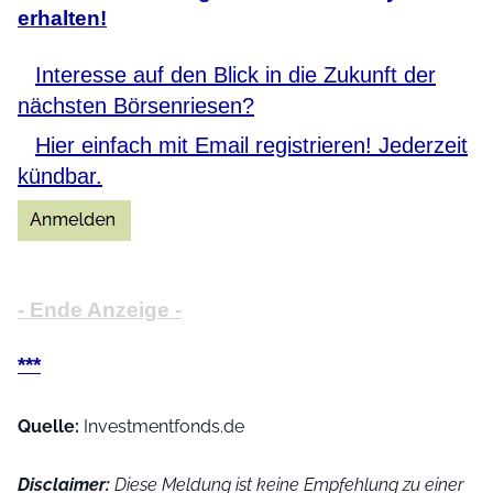
erhalten!
Interesse auf den Blick in die Zukunft der
nächsten Börsenriesen?
Hier einfach mit Email registrieren! Jederzeit
kündbar.
- Ende Anzeige -
***
Quelle:
Investmentfonds.de
Disclaimer:
Diese Meldung ist keine Empfehlung zu einer