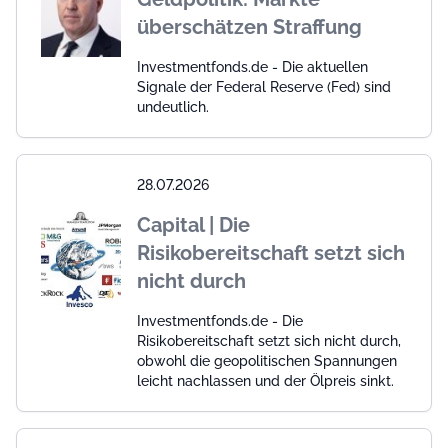
überschätzen Straffung
Investmentfonds.de - Die aktuellen
Signale der Federal Reserve (Fed) sind
undeutlich.
28.07.2026
Capital | Die
Risikobereitschaft setzt sich
nicht durch
Investmentfonds.de - Die
Risikobereitschaft setzt sich nicht durch,
obwohl die geopolitischen Spannungen
leicht nachlassen und der Ölpreis sinkt.