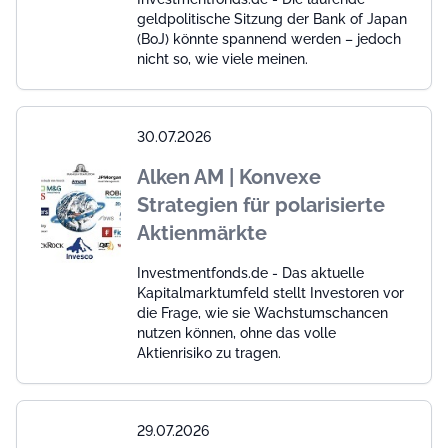
geldpolitische Sitzung der Bank of Japan
(BoJ) könnte spannend werden – jedoch
nicht so, wie viele meinen.
30.07.2026
Alken AM | Konvexe
Strategien für polarisierte
Aktienmärkte
Investmentfonds.de - Das aktuelle
Kapitalmarktumfeld stellt Investoren vor
die Frage, wie sie Wachstumschancen
nutzen können, ohne das volle
Aktienrisiko zu tragen.
29.07.2026