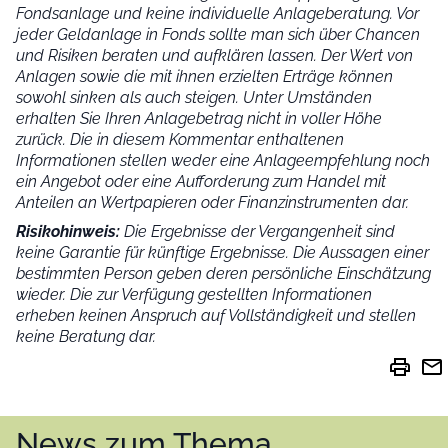
Fondsanlage und keine individuelle Anlageberatung. Vor
jeder Geldanlage in Fonds sollte man sich über Chancen
und Risiken beraten und aufklären lassen. Der Wert von
Anlagen sowie die mit ihnen erzielten Erträge können
sowohl sinken als auch steigen. Unter Umständen
erhalten Sie Ihren Anlagebetrag nicht in voller Höhe
zurück. Die in diesem Kommentar enthaltenen
Informationen stellen weder eine Anlageempfehlung noch
ein Angebot oder eine Aufforderung zum Handel mit
Anteilen an Wertpapieren oder Finanzinstrumenten dar.
Risikohinweis:
Die Ergebnisse der Vergangenheit sind
keine Garantie für künftige Ergebnisse. Die Aussagen einer
bestimmten Person geben deren persönliche Einschätzung
wieder.
Die zur Verfügung gestellten Informationen
erheben keinen Anspruch auf Vollständigkeit und stellen
keine Beratung dar.
print
mail
News zum Thema