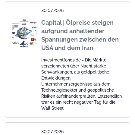
30.07.2026
Capital | Ölpreise steigen
aufgrund anhaltender
Spannungen zwischen den
USA und dem Iran
Investmentfonds.de - Die Märkte
verzeichneten über Nacht starke
Schwankungen, als geldpolitische
Entwicklungen,
Unternehmensergebnisse aus dem
Technologiesektor und geopolitische
Risiken aufeinanderprallten. Letztendlich
war es ein recht negativer Tag für die
Wall Street.
30.07.2026