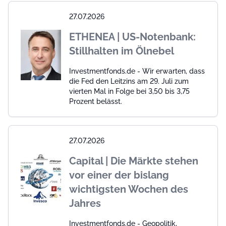
27.07.2026
ETHENEA | US-Notenbank:
Stillhalten im Ölnebel
Investmentfonds.de - Wir erwarten, dass
die Fed den Leitzins am 29. Juli zum
vierten Mal in Folge bei 3,50 bis 3,75
Prozent belässt.
27.07.2026
Capital | Die Märkte stehen
vor einer der bislang
wichtigsten Wochen des
Jahres
Investmentfonds.de - Geopolitik,