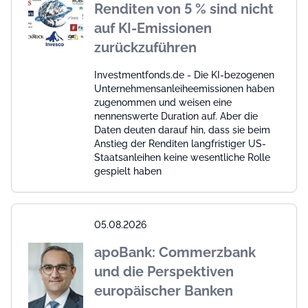
Renditen von 5 % sind nicht
auf KI-Emissionen
zurückzuführen
Investmentfonds.de - Die KI-bezogenen
Unternehmensanleiheemissionen haben
zugenommen und weisen eine
nennenswerte Duration auf. Aber die
Daten deuten darauf hin, dass sie beim
Anstieg der Renditen langfristiger US-
Staatsanleihen keine wesentliche Rolle
gespielt haben
05.08.2026
apoBank: Commerzbank
und die Perspektiven
europäischer Banken