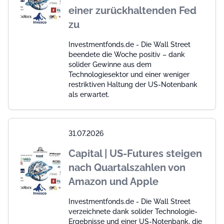
einer zurückhaltenden Fed
zu
Investmentfonds.de - Die Wall Street
beendete die Woche positiv – dank
solider Gewinne aus dem
Technologiesektor und einer weniger
restriktiven Haltung der US-Notenbank
als erwartet.
31.07.2026
Capital | US-Futures steigen
nach Quartalszahlen von
Amazon und Apple
Investmentfonds.de - Die Wall Street
verzeichnete dank solider Technologie-
Ergebnisse und einer US-Notenbank, die