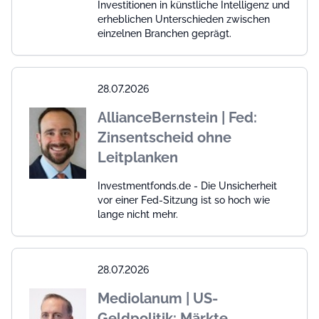
Investitionen in künstliche Intelligenz und
erheblichen Unterschieden zwischen
einzelnen Branchen geprägt.
28.07.2026
AllianceBernstein | Fed:
Zinsentscheid ohne
Leitplanken
Investmentfonds.de - Die Unsicherheit
vor einer Fed-Sitzung ist so hoch wie
lange nicht mehr.
28.07.2026
Mediolanum | US-
Geldpolitik: Märkte