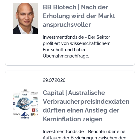
BB Biotech | Nach der
Erholung wird der Markt
anspruchsvoller
Investmentfonds.de - Der Sektor
profitiert von wissenschaftlichem
Fortschritt und hoher
Übernahmenachfrage.
29.07.2026
Capital | Australische
Verbraucherpreisindexdaten
dürften einen Anstieg der
Kerninflation zeigen
Investmentfonds.de - Berichte über eine
Auftauen der Beziehungen zwischen den