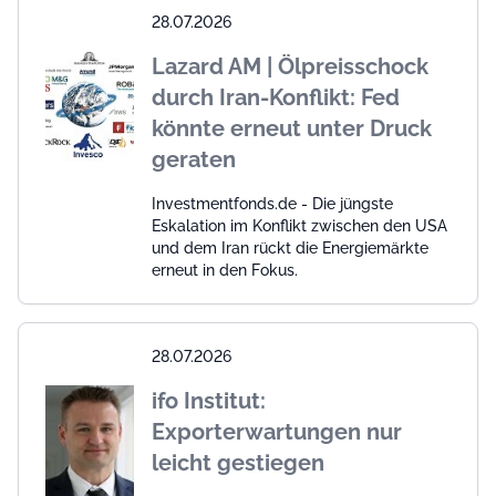
28.07.2026
Lazard AM | Ölpreisschock
durch Iran-Konflikt: Fed
könnte erneut unter Druck
geraten
Investmentfonds.de - Die jüngste
Eskalation im Konflikt zwischen den USA
und dem Iran rückt die Energiemärkte
erneut in den Fokus.
28.07.2026
ifo Institut:
Exporterwartungen nur
leicht gestiegen