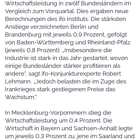
Wirtschaftsleistung in zwölf Bundesländern im
Vergleich zum Vorquartal. Dies ergaben neue
Berechnungen des ifo Instituts. Die stärksten
Anstiege verzeichneten Berlin und
Brandenburg mit jeweils 0,9 Prozent, gefolgt
von Baden-Württemberg und Rheinland-Pfalz
(jeweils 0,8 Prozent). „Insbesondere die
Industrie ist stark in das Jahr gestartet, wovon
einige Bundesländer stärker profitieren als
andere“, sagt ifo-Konjunkturexperte Robert
Lehmann. „Jedoch belasten die im Zuge des
Irankrieges stark gestiegenen Preise das
Wachstum.“
In Mecklenburg-Vorpommern stieg die
Wirtschaftsleistung um 0,4 Prozent. Die
Wirtschaft in Bayern und Sachsen-Anhalt legte
um jeweils 0,3 Prozent zu, jene im Saarland und