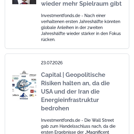
wieder mehr Spielraum gibt
Investmentfonds.de - Nach einer
verhaltenen ersten Jahreshälfte könnten
globale Anleihen in der zweiten
Jahreshälfte wieder stärker in den Fokus
rücken.
23.07.2026
Capital | Geopolitische
Risiken halten an, da die
USA und der Iran die
Energieinfrastruktur
bedrohen
Investmentfonds.de - Die Wall Street
gab zum Handelsschluss nach, da die
ersten Ergebnisse der „Magnificent