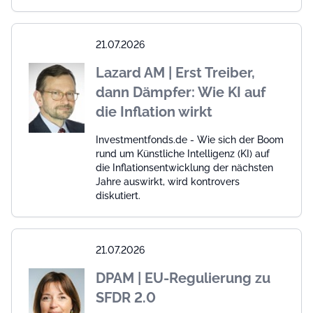
21.07.2026
Lazard AM | Erst Treiber,
dann Dämpfer: Wie KI auf
die Inflation wirkt
Investmentfonds.de - Wie sich der Boom
rund um Künstliche Intelligenz (KI) auf
die Inflationsentwicklung der nächsten
Jahre auswirkt, wird kontrovers
diskutiert.
21.07.2026
DPAM | EU-Regulierung zu
SFDR 2.0