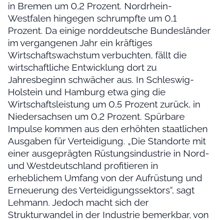
in Bremen um 0,2 Prozent. Nordrhein-
Westfalen hingegen schrumpfte um 0,1
Prozent. Da einige norddeutsche Bundesländer
im vergangenen Jahr ein kräftiges
Wirtschaftswachstum verbuchten, fällt die
wirtschaftliche Entwicklung dort zu
Jahresbeginn schwächer aus. In Schleswig-
Holstein und Hamburg etwa ging die
Wirtschaftsleistung um 0,5 Prozent zurück, in
Niedersachsen um 0,2 Prozent. Spürbare
Impulse kommen aus den erhöhten staatlichen
Ausgaben für Verteidigung. „Die Standorte mit
einer ausgeprägten Rüstungsindustrie in Nord-
und Westdeutschland profitieren in
erheblichem Umfang von der Aufrüstung und
Erneuerung des Verteidigungssektors“, sagt
Lehmann. Jedoch macht sich der
Strukturwandel in der Industrie bemerkbar, von