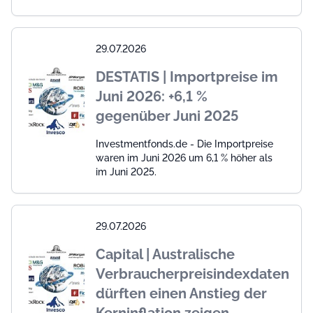
29.07.2026
DESTATIS | Importpreise im
Juni 2026: +6,1 %
gegenüber Juni 2025
Investmentfonds.de - Die Importpreise
waren im Juni 2026 um 6,1 % höher als
im Juni 2025.
29.07.2026
Capital | Australische
Verbraucherpreisindexdaten
dürften einen Anstieg der