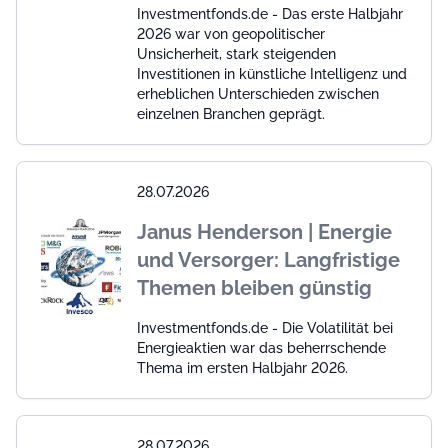
Investmentfonds.de - Das erste Halbjahr
2026 war von geopolitischer
Unsicherheit, stark steigenden
Investitionen in künstliche Intelligenz und
erheblichen Unterschieden zwischen
einzelnen Branchen geprägt.
28.07.2026
Janus Henderson | Energie
und Versorger: Langfristige
Themen bleiben günstig
Investmentfonds.de - Die Volatilität bei
Energieaktien war das beherrschende
Thema im ersten Halbjahr 2026.
28.07.2026