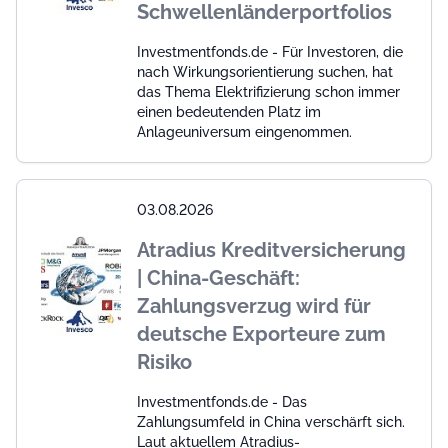
Schwellenländerportfolios
Investmentfonds.de - Für Investoren, die
nach Wirkungsorientierung suchen, hat
das Thema Elektrifizierung schon immer
einen bedeutenden Platz im
Anlageuniversum eingenommen.
03.08.2026
Atradius Kreditversicherung
| China-Geschäft:
Zahlungsverzug wird für
deutsche Exporteure zum
Risiko
Investmentfonds.de - Das
Zahlungsumfeld in China verschärft sich.
Laut aktuellem Atradius-