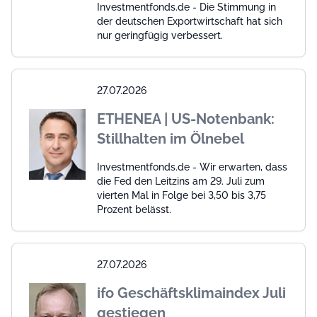
Investmentfonds.de - Die Stimmung in
der deutschen Exportwirtschaft hat sich
nur geringfügig verbessert.
27.07.2026
ETHENEA | US-Notenbank:
Stillhalten im Ölnebel
Investmentfonds.de - Wir erwarten, dass
die Fed den Leitzins am 29. Juli zum
vierten Mal in Folge bei 3,50 bis 3,75
Prozent belässt.
27.07.2026
ifo Geschäftsklimaindex Juli
gestiegen