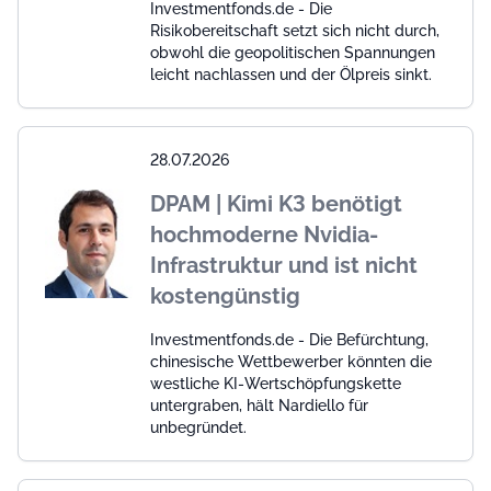
Investmentfonds.de - Die
Risikobereitschaft setzt sich nicht durch,
obwohl die geopolitischen Spannungen
leicht nachlassen und der Ölpreis sinkt.
28.07.2026
DPAM | Kimi K3 benötigt
hochmoderne Nvidia-
Infrastruktur und ist nicht
kostengünstig
Investmentfonds.de - Die Befürchtung,
chinesische Wettbewerber könnten die
westliche KI-Wertschöpfungskette
untergraben, hält Nardiello für
unbegründet.