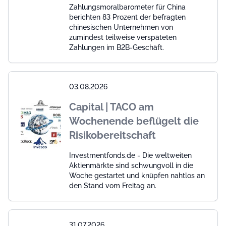
Zahlungsmoralbarometer für China
berichten 83 Prozent der befragten
chinesischen Unternehmen von
zumindest teilweise verspäteten
Zahlungen im B2B-Geschäft.
03.08.2026
Capital | TACO am
Wochenende beflügelt die
Risikobereitschaft
Investmentfonds.de - Die weltweiten
Aktienmärkte sind schwungvoll in die
Woche gestartet und knüpfen nahtlos an
den Stand vom Freitag an.
31.07.2026