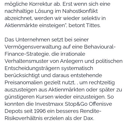
mögliche Korrektur ab. Erst wenn sich eine
nachhaltige Lösung im Nahostkonflikt
abzeichnet, werden wir wieder selektiv in
Aktienmärkte einsteigen“, betont Tittes.
Das Unternehmen setzt bei seiner
Vermögensverwaltung auf eine Behavioural-
Finance-Strategie, die irrationale
Verhaltensmuster von Anlegern und politischen
Entscheidungsträgern systematisch
berücksichtigt und daraus entstehende
Preisanomalien gezielt nutzt, , um rechtzeitig
auszusteigen aus Aktienmärkten oder später zu
günstigeren Kursen wieder einzusteigen. So
konnten die Investmaxx Stop&Go Offenisve
Depots seit 1996 ein besseres Rendite-
Risikoverhältnis erzielen als der Dax.