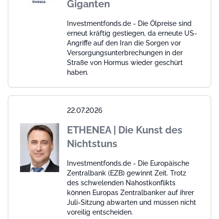
Giganten
Investmentfonds.de - Die Ölpreise sind
erneut kräftig gestiegen, da erneute US-
Angriffe auf den Iran die Sorgen vor
Versorgungsunterbrechungen in der
Straße von Hormus wieder geschürt
haben.
22.07.2026
ETHENEA | Die Kunst des
Nichtstuns
Investmentfonds.de - Die Europäische
Zentralbank (EZB) gewinnt Zeit. Trotz
des schwelenden Nahostkonflikts
können Europas Zentralbanker auf ihrer
Juli-Sitzung abwarten und müssen nicht
voreilig entscheiden.