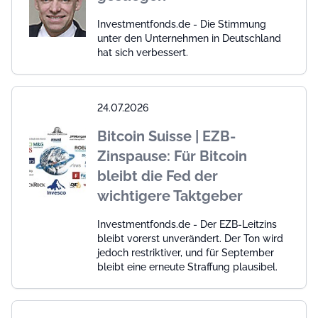
Investmentfonds.de - Die Stimmung
unter den Unternehmen in Deutschland
hat sich verbessert.
24.07.2026
Bitcoin Suisse | EZB-
Zinspause: Für Bitcoin
bleibt die Fed der
wichtigere Taktgeber
Investmentfonds.de - Der EZB-Leitzins
bleibt vorerst unverändert. Der Ton wird
jedoch restriktiver, und für September
bleibt eine erneute Straffung plausibel.