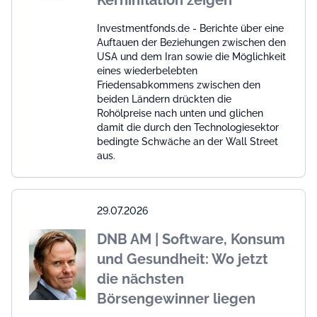
Kerninflation zeigen
Investmentfonds.de - Berichte über eine
Auftauen der Beziehungen zwischen den
USA und dem Iran sowie die Möglichkeit
eines wiederbelebten
Friedensabkommens zwischen den
beiden Ländern drückten die
Rohölpreise nach unten und glichen
damit die durch den Technologiesektor
bedingte Schwäche an der Wall Street
aus.
29.07.2026
DNB AM | Software, Konsum
und Gesundheit: Wo jetzt
die nächsten
Börsengewinner liegen