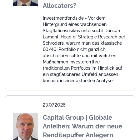
Allocators?
Investmentfonds.de - Vor dem
Hintergrund eines wachsenden
Stagflationsrisikos untersucht Duncan
Lamont, Head of Strategic Research bei
Schroders, warum man das klassische
60/40-Portfolio nicht gänzlich
abschreiben sollte und mit welchen
Maßnahmen Investoren ihre
traditionellen Portfolios im Hinblick auf
ein stagflationäres Umfeld anpassen
können, in einer aktuellen Analyse.
23.07.2026
Capital Group | Globale
Anleihen: Warum der neue
Renditepuffer Anlegern