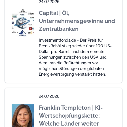
24.07.2026
Capital | Öl,
Unternehmensgewinne und
Zentralbanken
Investmentfonds.de - Der Preis für
Brent-Rohöl stieg wieder über 100 US-
Dollar pro Barrel, nachdem erneute
Spannungen zwischen den USA und
dem Iran die Befürchtungen vor
möglichen Störungen der globalen
Energieversorgung verstärkt hatten.
24.07.2026
Franklin Templeton | KI-
Wertschöpfungskette:
Welche Länder weiter