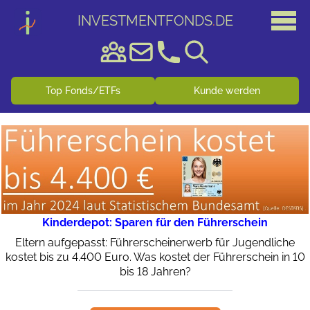
INVESTMENTFONDS
.
DE
Top Fonds/ETFs
Kunde werden
Kinderdepot: Sparen für den Führerschein
Eltern aufgepasst: Führerscheinerwerb für Jugendliche
kostet bis zu 4.400 Euro. Was kostet der Führerschein in 10
bis 18 Jahren?