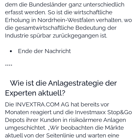
dem die Bundesländer ganz unterschiedlich
erfasst werden. So ist die wirtschaftliche
Erholung in Nordrhein-Westfalen verhalten, wo
die gesamtwirtschaftliche Bedeutung der
Industrie spürbar zurückgegangen ist.
Ende der Nachricht
****
Wie ist die Anlagestrategie der
Experten aktuell?
Die INVEXTRA.COM AG hat bereits vor
Monaten reagiert und die Investmaxx Stop&Go
Depots ihrer Kunden in risikoärmere Anlagen
umgeschichtet. „Wir beobachten die Märkte
aktuell von der Seitenlinie und warten eine