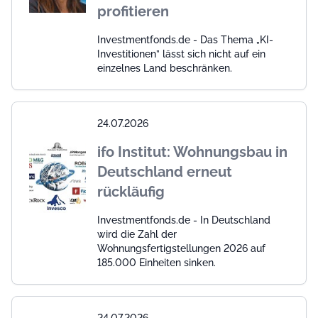
profitieren
Investmentfonds.de - Das Thema „KI-
Investitionen” lässt sich nicht auf ein
einzelnes Land beschränken.
24.07.2026
ifo Institut: Wohnungsbau in
Deutschland erneut
rückläufig
Investmentfonds.de - In Deutschland
wird die Zahl der
Wohnungsfertigstellungen 2026 auf
185.000 Einheiten sinken.