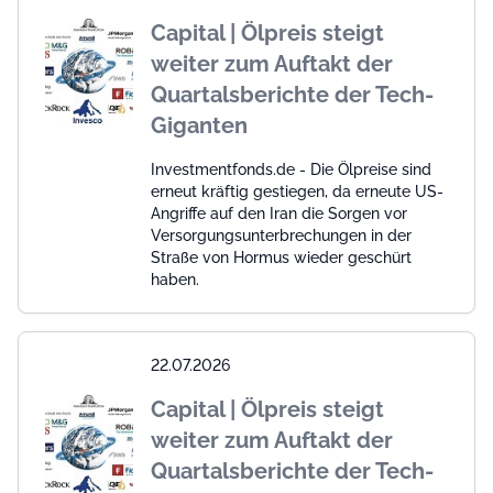
Capital | Ölpreis steigt
weiter zum Auftakt der
Quartalsberichte der Tech-
Giganten
Investmentfonds.de - Die Ölpreise sind
erneut kräftig gestiegen, da erneute US-
Angriffe auf den Iran die Sorgen vor
Versorgungsunterbrechungen in der
Straße von Hormus wieder geschürt
haben.
22.07.2026
Capital | Ölpreis steigt
weiter zum Auftakt der
Quartalsberichte der Tech-