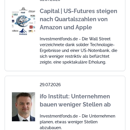
Capital | US-Futures steigen
nach Quartalszahlen von
Amazon und Apple
Investmentfonds.de - Die Wall Street
verzeichnete dank solider Technologie-
Ergebnisse und einer US-Notenbank, die
sich weniger restriktiv als befürchtet
zeigte, eine spektakuläre Erholung.
29.07.2026
ifo Institut: Unternehmen
bauen weniger Stellen ab
Investmentfonds.de - Die Unternehmen
planen, etwas weniger Stellen
abzubauen.