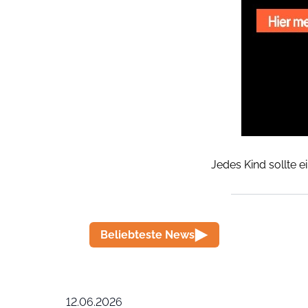
Jedes Kind sollte e
Beliebteste News
12.06.2026