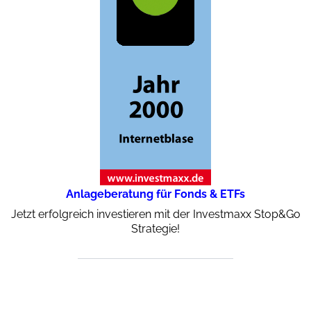
Anlageberatung für Fonds & ETFs
Jetzt erfolgreich investieren mit der Investmaxx Stop&Go
Strategie!