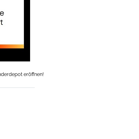
inderdepot eröffnen!