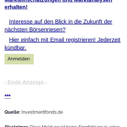
erhalten!
Interesse auf den Blick in die Zukunft der
nächsten Börsenriesen?
Hier einfach mit Email registrieren! Jederzeit
kündbar.
- Ende Anzeige -
***
Quelle:
Investmentfonds.de