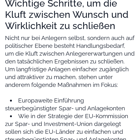
Wichtige Schritte, um die
Kluft zwischen Wunsch und
Wirklichkeit zu schließen
Nicht nur bei Anlegern selbst, sondern auch auf
politischer Ebene besteht Handlungsbedarf,
um die Kluft zwischen Anlegererwartungen und
den tatsächlichen Ergebnissen zu schließen.
Um langfristige Anlagen einfacher zugänglich
und attraktiver zu machen, stehen unter
anderem folgende Maßnahmen im Fokus:
Europaweite Einführung
steuerbegünstigter Spar- und Anlagekonten
Wie in der Strategie der EU-Kommission
zur Spar- und Investment-Union dargelegt
sollen sich die EU-Länder zu einfachen und
steuerbegünstigten Spar- und Anlagekonten