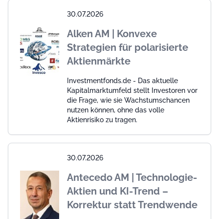
30.07.2026
Alken AM | Konvexe
Strategien für polarisierte
Aktienmärkte
Investmentfonds.de - Das aktuelle
Kapitalmarktumfeld stellt Investoren vor
die Frage, wie sie Wachstumschancen
nutzen können, ohne das volle
Aktienrisiko zu tragen.
30.07.2026
Antecedo AM | Technologie-
Aktien und KI-Trend –
Korrektur statt Trendwende