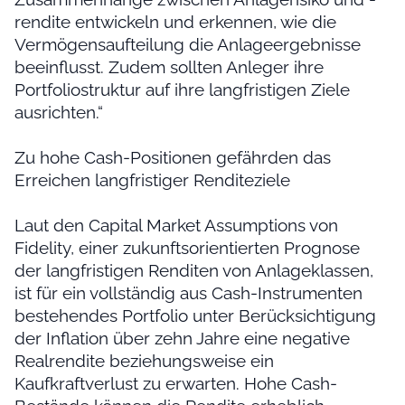
rendite entwickeln und erkennen, wie die
Vermögensaufteilung die Anlageergebnisse
beeinflusst. Zudem sollten Anleger ihre
Portfoliostruktur auf ihre langfristigen Ziele
ausrichten.“
Zu hohe Cash-Positionen gefährden das
Erreichen langfristiger Renditeziele
Laut den Capital Market Assumptions von
Fidelity, einer zukunftsorientierten Prognose
der langfristigen Renditen von Anlageklassen,
ist für ein vollständig aus Cash-Instrumenten
bestehendes Portfolio unter Berücksichtigung
der Inflation über zehn Jahre eine negative
Realrendite beziehungsweise ein
Kaufkraftverlust zu erwarten. Hohe Cash-