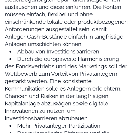
austauschen und diese einführen. Die Konten
müssen einfach, flexibel und ohne
einschränkende lokale oder produktbezogenen
Anforderungen ausgestaltet sein, damit
Anleger Cash-Bestände einfach in langfristige
Anlagen umschichten können.
Abbau von Investitionsbarrieren
Durch die europaweite Harmonisierung
des Fondsvertriebs und des Marketings soll der
Wettbewerb zum Vorteil von Privatanlegern
gestärkt werden. Eine konsistente
Kommunikation solle es Anlegern erleichtern,
Chancen und Risiken in der langfristigen
Kapitalanlage abzuwägen sowie digitale
Innovationen zu nutzen, um
Investitionsbarrieren abzubauen.
Mehr Privatanleger-Partizipation