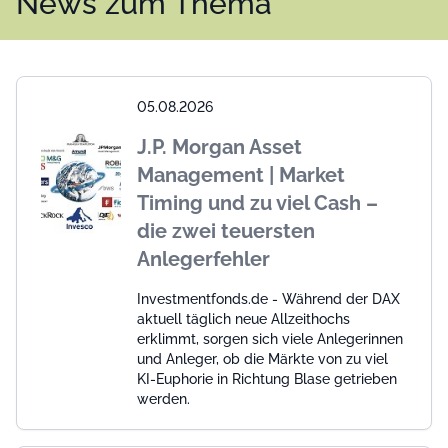
News zum Thema
05.08.2026
J.P. Morgan Asset
Management | Market
Timing und zu viel Cash –
die zwei teuersten
Anlegerfehler
Investmentfonds.de - Während der DAX
aktuell täglich neue Allzeithochs
erklimmt, sorgen sich viele Anlegerinnen
und Anleger, ob die Märkte von zu viel
KI-Euphorie in Richtung Blase getrieben
werden.