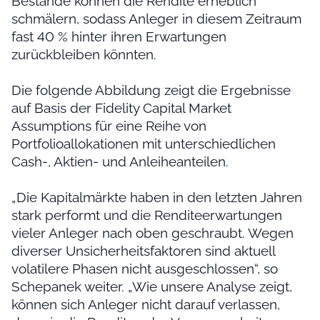
Bestände können die Rendite erheblich
schmälern, sodass Anleger in diesem Zeitraum
fast 40 % hinter ihren Erwartungen
zurückbleiben könnten.
Die folgende Abbildung zeigt die Ergebnisse
auf Basis der Fidelity Capital Market
Assumptions für eine Reihe von
Portfolioallokationen mit unterschiedlichen
Cash-, Aktien- und Anleiheanteilen.
„Die Kapitalmärkte haben in den letzten Jahren
stark performt und die Renditeerwartungen
vieler Anleger nach oben geschraubt. Wegen
diverser Unsicherheitsfaktoren sind aktuell
volatilere Phasen nicht ausgeschlossen“, so
Schepanek weiter. „Wie unsere Analyse zeigt,
können sich Anleger nicht darauf verlassen,