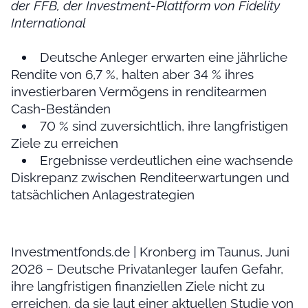
der FFB, der Investment-Plattform von Fidelity
International
Deutsche Anleger erwarten eine jährliche
Rendite von 6,7 %, halten aber 34 % ihres
investierbaren Vermögens in renditearmen
Cash-Beständen
70 % sind zuversichtlich, ihre langfristigen
Ziele zu erreichen
Ergebnisse verdeutlichen eine wachsende
Diskrepanz zwischen Renditeerwartungen und
tatsächlichen Anlagestrategien
Investmentfonds.de | Kronberg im Taunus, Juni
2026 – Deutsche Privatanleger laufen Gefahr,
ihre langfristigen finanziellen Ziele nicht zu
erreichen, da sie laut einer aktuellen Studie von