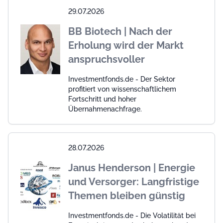
29.07.2026
BB Biotech | Nach der
Erholung wird der Markt
anspruchsvoller
Investmentfonds.de - Der Sektor
profitiert von wissenschaftlichem
Fortschritt und hoher
Übernahmenachfrage.
28.07.2026
Janus Henderson | Energie
und Versorger: Langfristige
Themen bleiben günstig
Investmentfonds.de - Die Volatilität bei