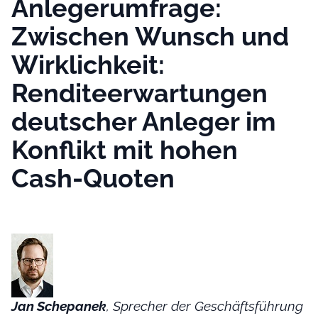
Anlegerumfrage:
Zwischen Wunsch und
Wirklichkeit:
Renditeerwartungen
deutscher Anleger im
Konflikt mit hohen
Cash-Quoten
Jan Schepanek
, Sprecher der Geschäftsführung