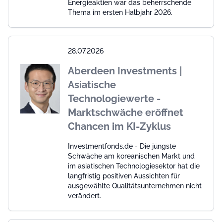
Energieaktien war das beherrschende
Thema im ersten Halbjahr 2026.
28.07.2026
Aberdeen Investments |
Asiatische
Technologiewerte -
Marktschwäche eröffnet
Chancen im KI-Zyklus
Investmentfonds.de - Die jüngste
Schwäche am koreanischen Markt und
im asiatischen Technologiesektor hat die
langfristig positiven Aussichten für
ausgewählte Qualitätsunternehmen nicht
verändert.