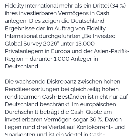
Fidelity International mehr als ein Drittel (34 %)
ihres investierbaren Vermögens in Cash
anlegen. Dies zeigen die Deutschland-
Ergebnisse der im Auftrag von Fidelity
International durchgeführten „Be Invested
Global Survey 2026“ unter 13.000
Privatanlegern in Europa und der Asien-Pazifik-
Region – darunter 1.000 Anleger in
Deutschland.
Die wachsende Diskrepanz zwischen hohen
Renditeerwartungen bei gleichzeitig hohen
renditearmen Cash-Beständen ist nicht nur auf
Deutschland beschränkt. Im europäischen
Durchschnitt beträgt die Cash-Quote am
investierbaren Vermögen sogar 36 %. Davon
liegen rund drei Viertel auf Kontokorrent- und
Sparkonten und ist ein Viertel in Cash-