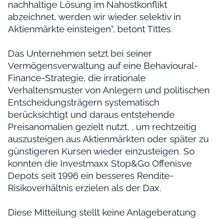
nachhaltige Lösung im Nahostkonflikt
abzeichnet, werden wir wieder selektiv in
Aktienmärkte einsteigen“, betont Tittes.
Das Unternehmen setzt bei seiner
Vermögensverwaltung auf eine Behavioural-
Finance-Strategie, die irrationale
Verhaltensmuster von Anlegern und politischen
Entscheidungsträgern systematisch
berücksichtigt und daraus entstehende
Preisanomalien gezielt nutzt, , um rechtzeitig
auszusteigen aus Aktienmärkten oder später zu
günstigeren Kursen wieder einzusteigen. So
konnten die Investmaxx Stop&Go Offenisve
Depots seit 1996 ein besseres Rendite-
Risikoverhältnis erzielen als der Dax.
Diese Mitteilung stellt keine Anlageberatung