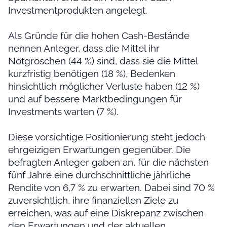
Investmentprodukten angelegt.
Als Gründe für die hohen Cash-Bestände
nennen Anleger, dass die Mittel ihr
Notgroschen (44 %) sind, dass sie die Mittel
kurzfristig benötigen (18 %), Bedenken
hinsichtlich möglicher Verluste haben (12 %)
und auf bessere Marktbedingungen für
Investments warten (7 %).
Diese vorsichtige Positionierung steht jedoch
ehrgeizigen Erwartungen gegenüber. Die
befragten Anleger gaben an, für die nächsten
fünf Jahre eine durchschnittliche jährliche
Rendite von 6,7 % zu erwarten. Dabei sind 70 %
zuversichtlich, ihre finanziellen Ziele zu
erreichen, was auf eine Diskrepanz zwischen
den Erwartungen und der aktuellen