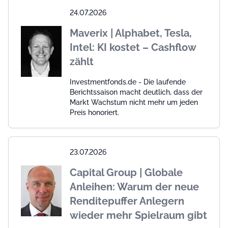
24.07.2026
Maverix | Alphabet, Tesla,
Intel: KI kostet – Cashflow
zählt
Investmentfonds.de - Die laufende
Berichtssaison macht deutlich, dass der
Markt Wachstum nicht mehr um jeden
Preis honoriert.
23.07.2026
Capital Group | Globale
Anleihen: Warum der neue
Renditepuffer Anlegern
wieder mehr Spielraum gibt