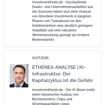
Investmentfonds.de - Kurzlaufende
Staats- und Unternehmensanleihen aus
der Eurozone haben laut einer Analyse
von Aberdeen Investments in jüngsten
Phasen von Turbulenzen an den
Anleihemärkten eine deutlich geringere
Volatilität und eine robustere
Wertentwicklung gezeigt als breitere
Rentenmärkte.
14.07.2026
ETHENEA-ANALYSE | KI-
Infrastruktur: Der
Kapitalzyklus ist die Gefahr
Investmentfonds.de - Der KI-Boom treibt
einen historischen Ausbau von
Rechenzentren, Chips und
Stromkapazitäten voran.