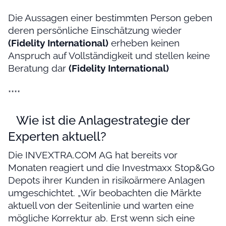
Die Aussagen einer bestimmten Person geben
deren persönliche Einschätzung wieder
(Fidelity International)
erheben keinen
Anspruch auf Vollständigkeit und stellen keine
Beratung dar
(Fidelity International)
****
Wie ist die Anlagestrategie der
Experten aktuell?
Die INVEXTRA.COM AG hat bereits vor
Monaten reagiert und die Investmaxx Stop&Go
Depots ihrer Kunden in risikoärmere Anlagen
umgeschichtet. „Wir beobachten die Märkte
aktuell von der Seitenlinie und warten eine
mögliche Korrektur ab. Erst wenn sich eine