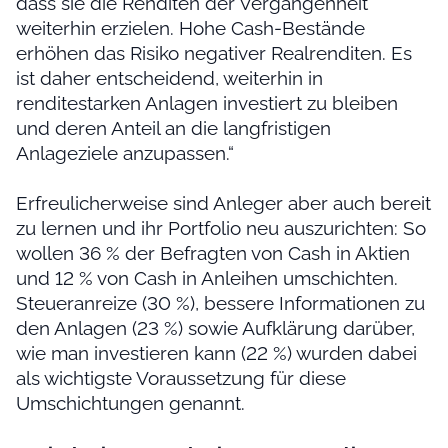
dass sie die Renditen der Vergangenheit
weiterhin erzielen. Hohe Cash-Bestände
erhöhen das Risiko negativer Realrenditen. Es
ist daher entscheidend, weiterhin in
renditestarken Anlagen investiert zu bleiben
und deren Anteil an die langfristigen
Anlageziele anzupassen.“
Erfreulicherweise sind Anleger aber auch bereit
zu lernen und ihr Portfolio neu auszurichten: So
wollen 36 % der Befragten von Cash in Aktien
und 12 % von Cash in Anleihen umschichten.
Steueranreize (30 %), bessere Informationen zu
den Anlagen (23 %) sowie Aufklärung darüber,
wie man investieren kann (22 %) wurden dabei
als wichtigste Voraussetzung für diese
Umschichtungen genannt.