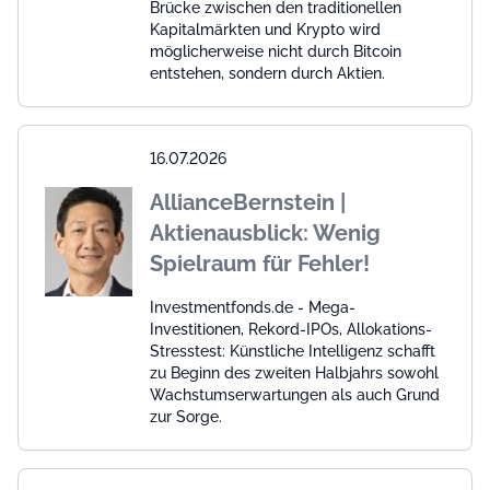
Brücke zwischen den traditionellen
Kapitalmärkten und Krypto wird
möglicherweise nicht durch Bitcoin
entstehen, sondern durch Aktien.
16.07.2026
AllianceBernstein |
Aktienausblick: Wenig
Spielraum für Fehler!
Investmentfonds.de - Mega-
Investitionen, Rekord-IPOs, Allokations-
Stresstest: Künstliche Intelligenz schafft
zu Beginn des zweiten Halbjahrs sowohl
Wachstumserwartungen als auch Grund
zur Sorge.