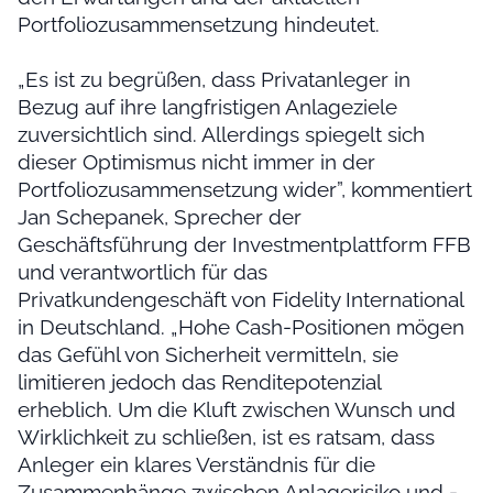
Portfoliozusammensetzung hindeutet.
„Es ist zu begrüßen, dass Privatanleger in
Bezug auf ihre langfristigen Anlageziele
zuversichtlich sind. Allerdings spiegelt sich
dieser Optimismus nicht immer in der
Portfoliozusammensetzung wider”, kommentiert
Jan Schepanek, Sprecher der
Geschäftsführung der Investmentplattform FFB
und verantwortlich für das
Privatkundengeschäft von Fidelity International
in Deutschland. „Hohe Cash-Positionen mögen
das Gefühl von Sicherheit vermitteln, sie
limitieren jedoch das Renditepotenzial
erheblich. Um die Kluft zwischen Wunsch und
Wirklichkeit zu schließen, ist es ratsam, dass
Anleger ein klares Verständnis für die
Zusammenhänge zwischen Anlagerisiko und -