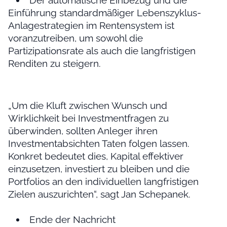
Der automatische Einbezug und die
Einführung standardmäßiger Lebenszyklus-
Anlagestrategien im Rentensystem ist
voranzutreiben, um sowohl die
Partizipationsrate als auch die langfristigen
Renditen zu steigern.
„Um die Kluft zwischen Wunsch und
Wirklichkeit bei Investmentfragen zu
überwinden, sollten Anleger ihren
Investmentabsichten Taten folgen lassen.
Konkret bedeutet dies, Kapital effektiver
einzusetzen, investiert zu bleiben und die
Portfolios an den individuellen langfristigen
Zielen auszurichten“, sagt Jan Schepanek.
Ende der Nachricht