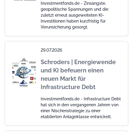
Investmentfonds.de - Zinsängste,
geopolitische Spannungen und die
zuletzt erneut ausgeweiteten KI-
Investitionen haben kurzfristig für
Verunsicherung gesorgt.
29.07.2026
Schroders | Energiewende
und KI befeuern einen
neuen Markt für
Infrastructure Debt
Investmentfonds.de - Infrastructure Debt
hat sich in den vergangenen Jahren von
einer Nischenstrategie zu einer
etablierten Anlageklasse entwickelt.