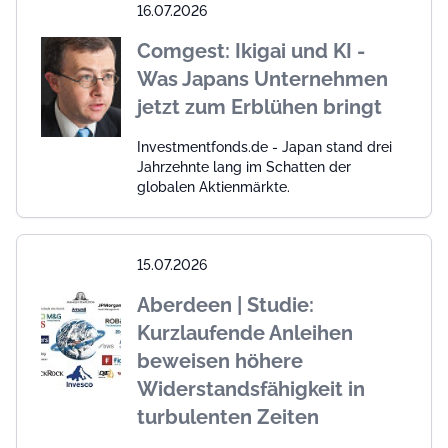
16.07.2026
Comgest: Ikigai und KI -
Was Japans Unternehmen
jetzt zum Erblühen bringt
Investmentfonds.de - Japan stand drei
Jahrzehnte lang im Schatten der
globalen Aktienmärkte.
15.07.2026
Aberdeen | Studie:
Kurzlaufende Anleihen
beweisen höhere
Widerstandsfähigkeit in
turbulenten Zeiten