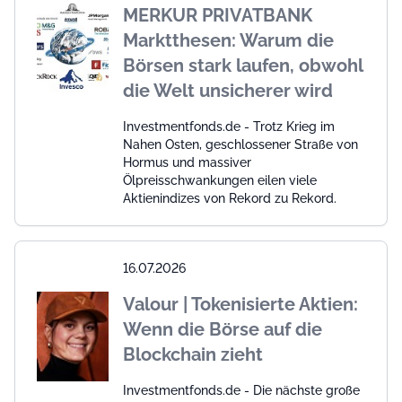
MERKUR PRIVATBANK
Marktthesen: Warum die
Börsen stark laufen, obwohl
die Welt unsicherer wird
Investmentfonds.de - Trotz Krieg im
Nahen Osten, geschlossener Straße von
Hormus und massiver
Ölpreisschwankungen eilen viele
Aktienindizes von Rekord zu Rekord.
16.07.2026
Valour | Tokenisierte Aktien:
Wenn die Börse auf die
Blockchain zieht
Investmentfonds.de - Die nächste große