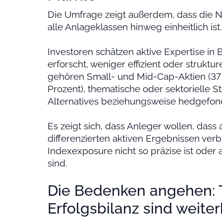
Die Umfrage zeigt außerdem, dass die N
alle Anlageklassen hinweg einheitlich ist.
Investoren schätzen aktive Expertise in
erforscht, weniger effizient oder struktu
gehören Small- und Mid-Cap-Aktien (37 
Prozent), thematische oder sektorielle St
Alternatives beziehungsweise hedgefond
Es zeigt sich, dass Anleger wollen, das
differenzierten aktiven Ergebnissen ver
Indexexposure nicht so präzise ist oder
sind.
Die Bedenken angehen: 
Erfolgsbilanz sind weiter