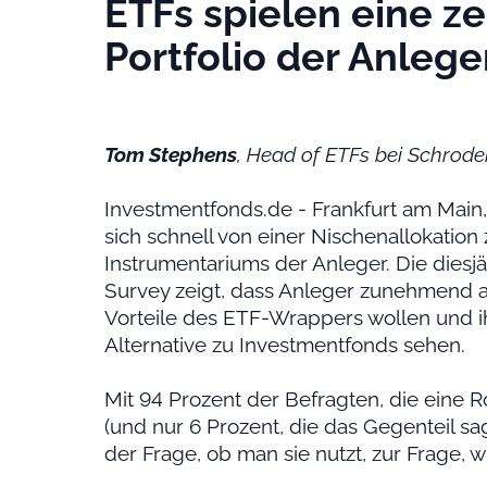
ETFs spielen eine ze
Portfolio der Anlege
Tom Stephens
, Head of ETFs bei Schrode
Investmentfonds.de - Frankfurt am Main,
sich schnell von einer Nischenallokation
Instrumentariums der Anleger. Die diesjä
Survey zeigt, dass Anleger zunehmend 
Vorteile des ETF-Wrappers wollen und ih
Alternative zu Investmentfonds sehen.
Mit 94 Prozent der Befragten, die eine Ro
(und nur 6 Prozent, die das Gegenteil sa
der Frage, ob man sie nutzt, zur Frage, wi