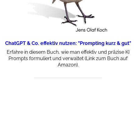
ChatGPT & Co. effektiv nutzen: "Prompting kurz & gut"
Erfahre in diesem Buch, wie man effektiv und präzise KI
Prompts formuliert und verwaltet (Link zum Buch auf
Amazon).