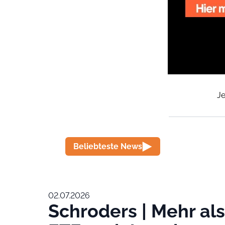
Je
Beliebteste News
02.07.2026
Schroders | Mehr als