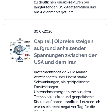
zu deutlichen Kurskorrekturen bei
langlaufenden US-Staatsanleihen und
am Aktienmarkt geführt.
30.07.2026
Capital | Ölpreise steigen
aufgrund anhaltender
Spannungen zwischen den
USA und dem Iran
Investmentfonds.de - Die Märkte
verzeichneten über Nacht starke
Schwankungen, als geldpolitische
Entwicklungen,
Unternehmensergebnisse aus dem
Technologiesektor und geopolitische
Risiken aufeinanderprallten. Letztendlich
war es ein recht negativer Tag für die