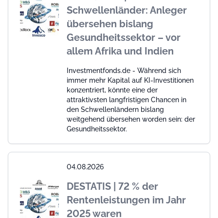
Schwellenländer: Anleger
übersehen bislang
Gesundheitssektor – vor
allem Afrika und Indien
Investmentfonds.de - Während sich
immer mehr Kapital auf KI-Investitionen
konzentriert, könnte eine der
attraktivsten langfristigen Chancen in
den Schwellenländern bislang
weitgehend übersehen worden sein: der
Gesundheitssektor.
04.08.2026
DESTATIS | 72 % der
Rentenleistungen im Jahr
2025 waren