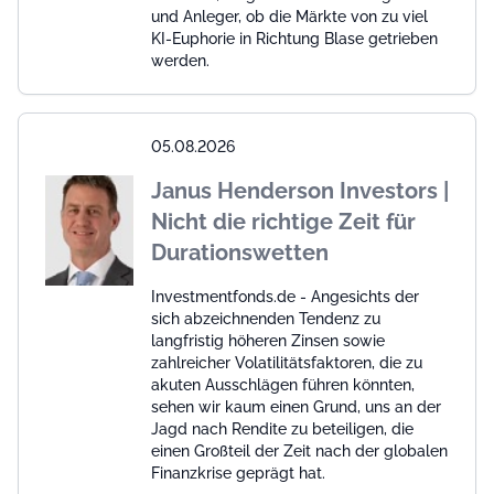
und Anleger, ob die Märkte von zu viel
KI-Euphorie in Richtung Blase getrieben
werden.
05.08.2026
Janus Henderson Investors |
Nicht die richtige Zeit für
Durationswetten
Investmentfonds.de - Angesichts der
sich abzeichnenden Tendenz zu
langfristig höheren Zinsen sowie
zahlreicher Volatilitätsfaktoren, die zu
akuten Ausschlägen führen könnten,
sehen wir kaum einen Grund, uns an der
Jagd nach Rendite zu beteiligen, die
einen Großteil der Zeit nach der globalen
Finanzkrise geprägt hat.