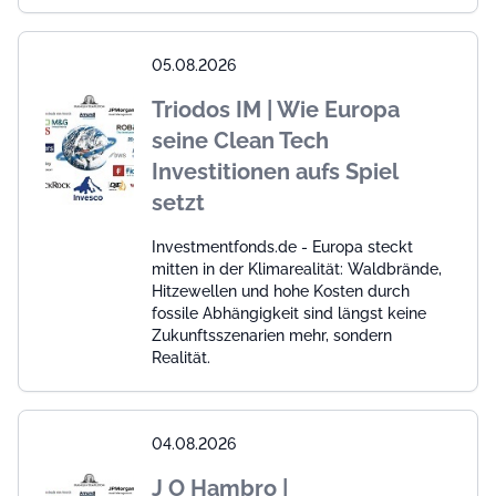
05.08.2026
Triodos IM | Wie Europa
seine Clean Tech
Investitionen aufs Spiel
setzt
Investmentfonds.de - Europa steckt
mitten in der Klimarealität: Waldbrände,
Hitzewellen und hohe Kosten durch
fossile Abhängigkeit sind längst keine
Zukunftsszenarien mehr, sondern
Realität.
04.08.2026
J O Hambro |