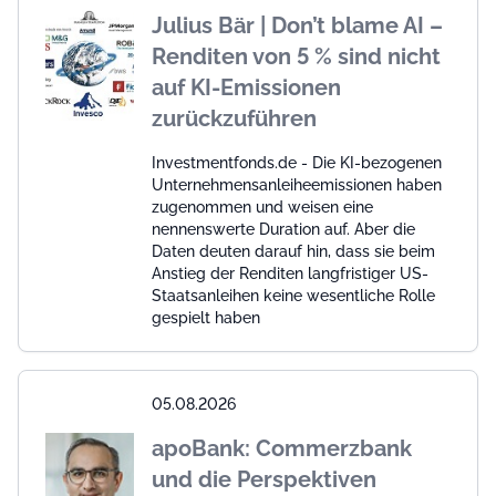
Julius Bär | Don’t blame AI –
Renditen von 5 % sind nicht
auf KI-Emissionen
zurückzuführen
Investmentfonds.de - Die KI-bezogenen
Unternehmensanleiheemissionen haben
zugenommen und weisen eine
nennenswerte Duration auf. Aber die
Daten deuten darauf hin, dass sie beim
Anstieg der Renditen langfristiger US-
Staatsanleihen keine wesentliche Rolle
gespielt haben
05.08.2026
apoBank: Commerzbank
und die Perspektiven