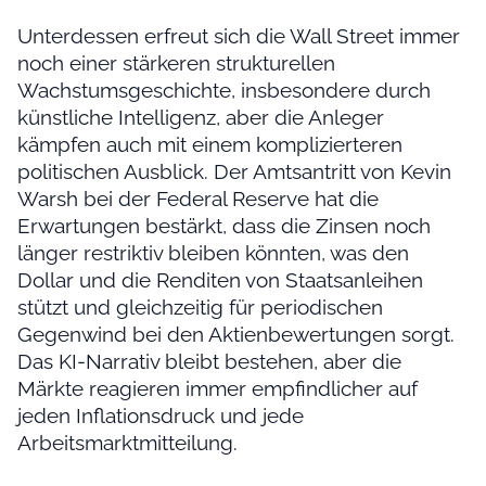
Unterdessen erfreut sich die Wall Street immer
noch einer stärkeren strukturellen
Wachstumsgeschichte, insbesondere durch
künstliche Intelligenz, aber die Anleger
kämpfen auch mit einem komplizierteren
politischen Ausblick. Der Amtsantritt von Kevin
Warsh bei der Federal Reserve hat die
Erwartungen bestärkt, dass die Zinsen noch
länger restriktiv bleiben könnten, was den
Dollar und die Renditen von Staatsanleihen
stützt und gleichzeitig für periodischen
Gegenwind bei den Aktienbewertungen sorgt.
Das KI-Narrativ bleibt bestehen, aber die
Märkte reagieren immer empfindlicher auf
jeden Inflationsdruck und jede
Arbeitsmarktmitteilung.