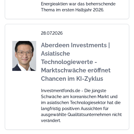
Energieaktien war das beherrschende
Thema im ersten Halbjahr 2026.
28.07.2026
Aberdeen Investments |
Asiatische
Technologiewerte -
Marktschwäche eröffnet
Chancen im KI-Zyklus
Investmentfonds.de - Die jüngste
Schwäche am koreanischen Markt und
im asiatischen Technologiesektor hat die
langfristig positiven Aussichten für
ausgewählte Qualitätsunternehmen nicht
verändert.