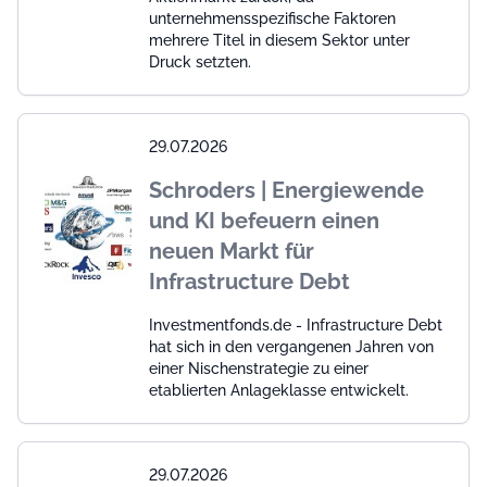
unternehmensspezifische Faktoren
mehrere Titel in diesem Sektor unter
Druck setzten.
29.07.2026
Schroders | Energiewende
und KI befeuern einen
neuen Markt für
Infrastructure Debt
Investmentfonds.de - Infrastructure Debt
hat sich in den vergangenen Jahren von
einer Nischenstrategie zu einer
etablierten Anlageklasse entwickelt.
29.07.2026