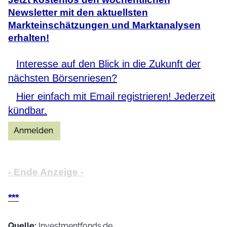
Newsletter mit den aktuellsten
Markteinschätzungen und Marktanalysen
erhalten!
Interesse auf den Blick in die Zukunft der
nächsten Börsenriesen?
Hier einfach mit Email registrieren! Jederzeit
kündbar.
- Ende Anzeige -
***
Quelle:
Investmentfonds.de