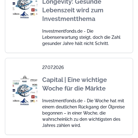
Longevity: Gesunde
Lebenszeit wird zum
Investmentthema
Investmentfonds.de - Die
Lebenserwartung steigt, doch die Zahl
gesunder Jahre hält nicht Schritt.
27.07.2026
Capital | Eine wichtige
Woche für die Märkte
Investmentfonds.de - Die Woche hat mit
einem deutlichen Rückgang der Ölpreise
begonnen – in einer Woche, die
wahrscheinlich zu den wichtigsten des
Jahres zählen wird.