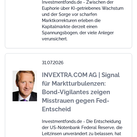
Investmentfonds.de - Zwischen der
Euphorie über KI-getriebenes Wachstum
und der Sorge vor scharfen
Marktkorrekturen erleben die
Kapitalmärkte derzeit einen
Spannungsbogen, der viele Anleger
verunsichert.
31.07.2026
INVEXTRA.COM AG | Signal
für Marktturbulenzen:
Bond-Vigilantes zeigen
Misstrauen gegen Fed-
Entscheid
Investmentfonds.de - Die Entscheidung
der US-Notenbank Federal Reserve, die
Leitzinsen unverändert zu belassen, hat