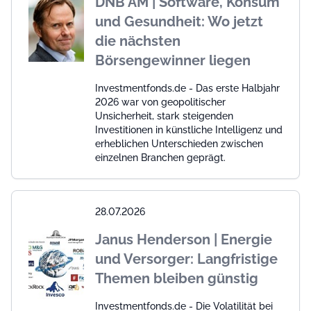
DNB AM | Software, Konsum
und Gesundheit: Wo jetzt
die nächsten
Börsengewinner liegen
Investmentfonds.de - Das erste Halbjahr
2026 war von geopolitischer
Unsicherheit, stark steigenden
Investitionen in künstliche Intelligenz und
erheblichen Unterschieden zwischen
einzelnen Branchen geprägt.
28.07.2026
Janus Henderson | Energie
und Versorger: Langfristige
Themen bleiben günstig
Investmentfonds.de - Die Volatilität bei