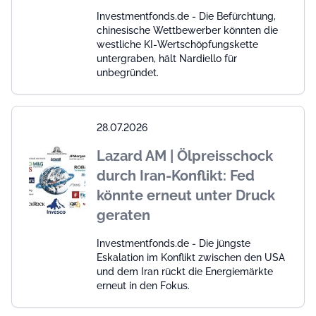
Investmentfonds.de - Die Befürchtung,
chinesische Wettbewerber könnten die
westliche KI-Wertschöpfungskette
untergraben, hält Nardiello für
unbegründet.
28.07.2026
Lazard AM | Ölpreisschock
durch Iran-Konflikt: Fed
könnte erneut unter Druck
geraten
Investmentfonds.de - Die jüngste
Eskalation im Konflikt zwischen den USA
und dem Iran rückt die Energiemärkte
erneut in den Fokus.