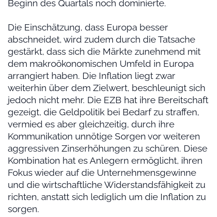
Beginn des Quartals noch dominierte.
Die Einschätzung, dass Europa besser
abschneidet, wird zudem durch die Tatsache
gestärkt, dass sich die Märkte zunehmend mit
dem makroökonomischen Umfeld in Europa
arrangiert haben. Die Inflation liegt zwar
weiterhin über dem Zielwert, beschleunigt sich
jedoch nicht mehr. Die EZB hat ihre Bereitschaft
gezeigt, die Geldpolitik bei Bedarf zu straffen,
vermied es aber gleichzeitig, durch ihre
Kommunikation unnötige Sorgen vor weiteren
aggressiven Zinserhöhungen zu schüren. Diese
Kombination hat es Anlegern ermöglicht, ihren
Fokus wieder auf die Unternehmensgewinne
und die wirtschaftliche Widerstandsfähigkeit zu
richten, anstatt sich lediglich um die Inflation zu
sorgen.