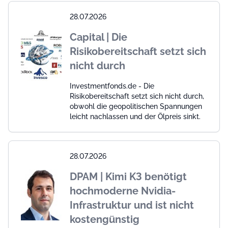
28.07.2026
Capital | Die
Risikobereitschaft setzt sich
nicht durch
Investmentfonds.de - Die
Risikobereitschaft setzt sich nicht durch,
obwohl die geopolitischen Spannungen
leicht nachlassen und der Ölpreis sinkt.
28.07.2026
DPAM | Kimi K3 benötigt
hochmoderne Nvidia-
Infrastruktur und ist nicht
kostengünstig