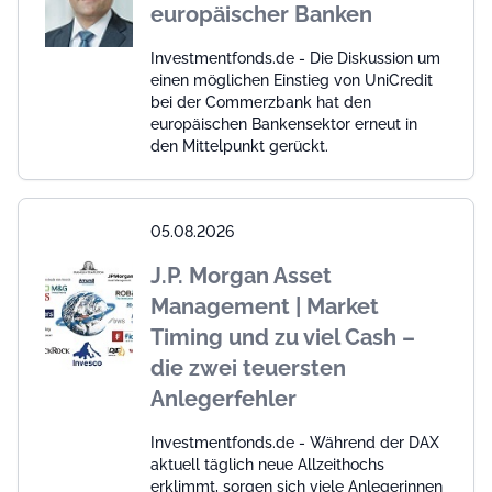
europäischer Banken
Investmentfonds.de - Die Diskussion um
einen möglichen Einstieg von UniCredit
bei der Commerzbank hat den
europäischen Bankensektor erneut in
den Mittelpunkt gerückt.
05.08.2026
J.P. Morgan Asset
Management | Market
Timing und zu viel Cash –
die zwei teuersten
Anlegerfehler
Investmentfonds.de - Während der DAX
aktuell täglich neue Allzeithochs
erklimmt, sorgen sich viele Anlegerinnen