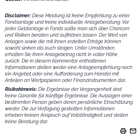
Disclaimer:
Diese Meldung ist keine Empfehlung zu einer
Fondsanlage und keine individuelle Anlageberatung. Vor
jeder Geldanlage in Fonds sollte man sich über Chancen
und Risiken beraten und aufklären lassen. Der Wert von
Anlagen sowie die mit ihnen erzielten Erträge können
sowohl sinken als auch steigen. Unter Umständen
erhalten Sie Ihren Anlagebetrag nicht in voller Höhe
zurück. Die in diesem Kommentar enthaltenen
Informationen stellen weder eine Anlageempfehlung noch
ein Angebot oder eine Aufforderung zum Handel mit
Anteilen an Wertpapieren oder Finanzinstrumenten dar.
Risikohinweis:
Die Ergebnisse der Vergangenheit sind
keine Garantie für künftige Ergebnisse. Die Aussagen einer
bestimmten Person geben deren persönliche Einschätzung
wieder.
Die zur Verfügung gestellten Informationen
erheben keinen Anspruch auf Vollständigkeit und stellen
keine Beratung dar.
print
mail