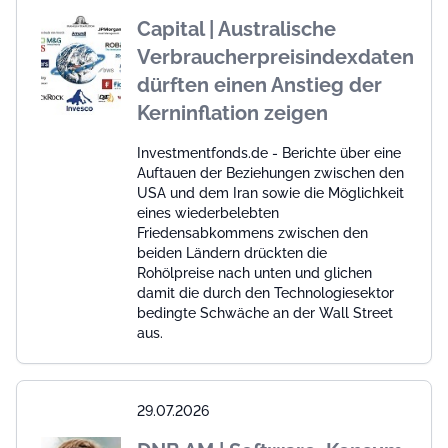
Capital | Australische
Verbraucherpreisindexdaten
dürften einen Anstieg der
Kerninflation zeigen
Investmentfonds.de - Berichte über eine
Auftauen der Beziehungen zwischen den
USA und dem Iran sowie die Möglichkeit
eines wiederbelebten
Friedensabkommens zwischen den
beiden Ländern drückten die
Rohölpreise nach unten und glichen
damit die durch den Technologiesektor
bedingte Schwäche an der Wall Street
aus.
29.07.2026