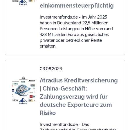
einkommensteuerpflichtig
Investmentfonds.de - Im Jahr 2025
haben in Deutschland 22,5 Millionen
Personen Leistungen in Höhe von rund
423 Milliarden Euro aus gesetzlicher,
privater oder betrieblicher Rente
erhalten.
03.08.2026
Atradius Kreditversicherung
| China-Geschäft:
Zahlungsverzug wird für
deutsche Exporteure zum
Risiko
Investmentfonds.de - Das