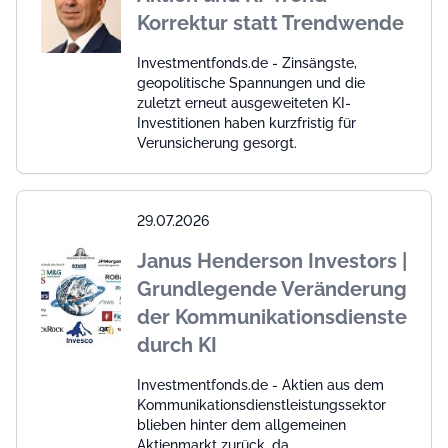
Korrektur statt Trendwende
Investmentfonds.de - Zinsängste,
geopolitische Spannungen und die
zuletzt erneut ausgeweiteten KI-
Investitionen haben kurzfristig für
Verunsicherung gesorgt.
29.07.2026
Janus Henderson Investors |
Grundlegende Veränderung
der Kommunikationsdienste
durch KI
Investmentfonds.de - Aktien aus dem
Kommunikationsdienstleistungssektor
blieben hinter dem allgemeinen
Aktienmarkt zurück, da