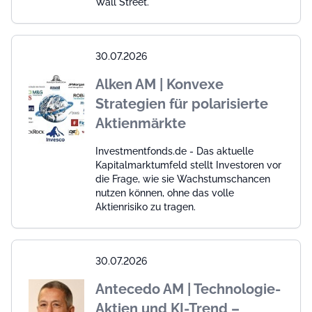
Wall Street.
30.07.2026
Alken AM | Konvexe
Strategien für polarisierte
Aktienmärkte
Investmentfonds.de - Das aktuelle
Kapitalmarktumfeld stellt Investoren vor
die Frage, wie sie Wachstumschancen
nutzen können, ohne das volle
Aktienrisiko zu tragen.
30.07.2026
Antecedo AM | Technologie-
Aktien und KI-Trend –