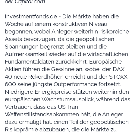
der Capital.com
Investmentfonds.de - Die Märkte haben die
Woche auf einem konstruktiven Niveau
begonnen, wobei Anleger weiterhin risikoreiche
Assets bevorzugen, da die geopolitischen
Spannungen begrenzt bleiben und die
Aufmerksamkeit wieder auf die wirtschaftlichen
Fundamentaldaten zurückkehrt. Europäische
Aktien führen die Gewinne an, wobei der DAX
40 neue Rekordhöhen erreicht und der STOXX
600 seine jüngste Outperformance fortsetzt.
Niedrigere Energiepreise stützen weiterhin den
europäischen Wachstumsausblick, während das
Vertrauen, dass das US-Iran-
Waffenstillstandsabkommen hält, die Anleger
dazu ermutigt hat, einen Teil der geopolitischen
Risikoprämie abzubauen, die die Märkte zu