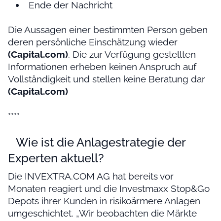
Ende der Nachricht
Die Aussagen einer bestimmten Person geben
deren persönliche Einschätzung wieder
(Capital.com)
. Die zur Verfügung gestellten
Informationen erheben keinen Anspruch auf
Vollständigkeit und stellen keine Beratung dar
(Capital.com)
****
Wie ist die Anlagestrategie der
Experten aktuell?
Die INVEXTRA.COM AG hat bereits vor
Monaten reagiert und die Investmaxx Stop&Go
Depots ihrer Kunden in risikoärmere Anlagen
umgeschichtet. „Wir beobachten die Märkte