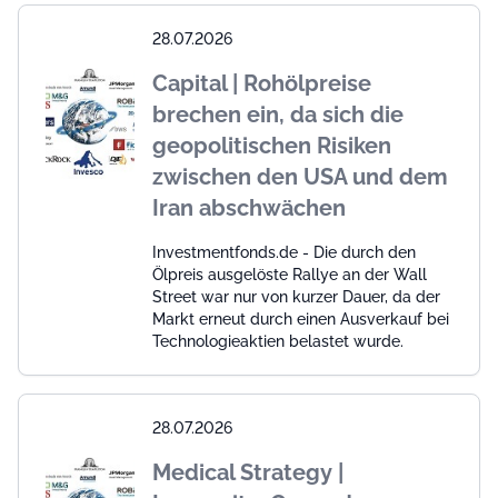
28.07.2026
Capital | Rohölpreise
brechen ein, da sich die
geopolitischen Risiken
zwischen den USA und dem
Iran abschwächen
Investmentfonds.de - Die durch den
Ölpreis ausgelöste Rallye an der Wall
Street war nur von kurzer Dauer, da der
Markt erneut durch einen Ausverkauf bei
Technologieaktien belastet wurde.
28.07.2026
Medical Strategy |