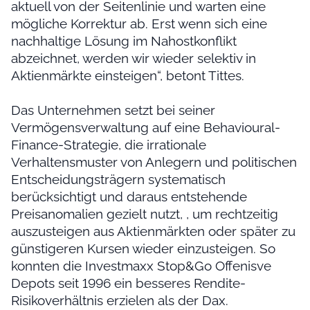
aktuell von der Seitenlinie und warten eine
mögliche Korrektur ab. Erst wenn sich eine
nachhaltige Lösung im Nahostkonflikt
abzeichnet, werden wir wieder selektiv in
Aktienmärkte einsteigen“, betont Tittes.
Das Unternehmen setzt bei seiner
Vermögensverwaltung auf eine Behavioural-
Finance-Strategie, die irrationale
Verhaltensmuster von Anlegern und politischen
Entscheidungsträgern systematisch
berücksichtigt und daraus entstehende
Preisanomalien gezielt nutzt, , um rechtzeitig
auszusteigen aus Aktienmärkten oder später zu
günstigeren Kursen wieder einzusteigen. So
konnten die Investmaxx Stop&Go Offenisve
Depots seit 1996 ein besseres Rendite-
Risikoverhältnis erzielen als der Dax.