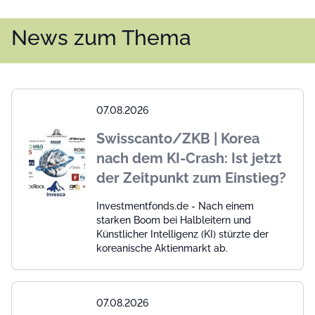
News zum Thema
07.08.2026
Swisscanto/ZKB | Korea
nach dem KI-Crash: Ist jetzt
der Zeitpunkt zum Einstieg?
Investmentfonds.de - Nach einem
starken Boom bei Halbleitern und
Künstlicher Intelligenz (KI) stürzte der
koreanische Aktienmarkt ab.
07.08.2026