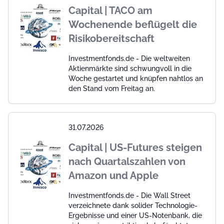
Capital | TACO am
Wochenende beflügelt die
Risikobereitschaft
Investmentfonds.de - Die weltweiten
Aktienmärkte sind schwungvoll in die
Woche gestartet und knüpfen nahtlos an
den Stand vom Freitag an.
31.07.2026
Capital | US-Futures steigen
nach Quartalszahlen von
Amazon und Apple
Investmentfonds.de - Die Wall Street
verzeichnete dank solider Technologie-
Ergebnisse und einer US-Notenbank, die