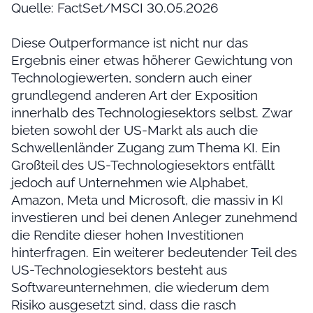
Quelle: FactSet/MSCI 30.05.2026
Diese Outperformance ist nicht nur das
Ergebnis einer etwas höherer Gewichtung von
Technologiewerten, sondern auch einer
grundlegend anderen Art der Exposition
innerhalb des Technologiesektors selbst. Zwar
bieten sowohl der US-Markt als auch die
Schwellenländer Zugang zum Thema KI. Ein
Großteil des US-Technologiesektors entfällt
jedoch auf Unternehmen wie Alphabet,
Amazon, Meta und Microsoft, die massiv in KI
investieren und bei denen Anleger zunehmend
die Rendite dieser hohen Investitionen
hinterfragen. Ein weiterer bedeutender Teil des
US-Technologiesektors besteht aus
Softwareunternehmen, die wiederum dem
Risiko ausgesetzt sind, dass die rasch