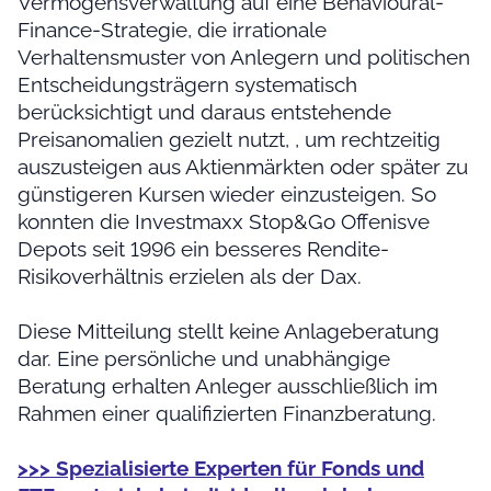
Vermögensverwaltung auf eine Behavioural-
Finance-Strategie, die irrationale
Verhaltensmuster von Anlegern und politischen
Entscheidungsträgern systematisch
berücksichtigt und daraus entstehende
Preisanomalien gezielt nutzt, , um rechtzeitig
auszusteigen aus Aktienmärkten oder später zu
günstigeren Kursen wieder einzusteigen. So
konnten die Investmaxx Stop&Go Offenisve
Depots seit 1996 ein besseres Rendite-
Risikoverhältnis erzielen als der Dax.
Diese Mitteilung stellt keine Anlageberatung
dar. Eine persönliche und unabhängige
Beratung erhalten Anleger ausschließlich im
Rahmen einer qualifizierten Finanzberatung.
>>> Spezialisierte Experten für Fonds und