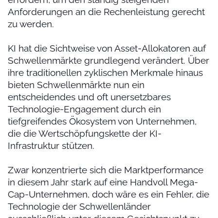
Anforderungen an die Rechenleistung gerecht
zu werden.
KI hat die Sichtweise von Asset-Allokatoren auf
Schwellenmärkte grundlegend verändert. Über
ihre traditionellen zyklischen Merkmale hinaus
bieten Schwellenmärkte nun ein
entscheidendes und oft unersetzbares
Technologie-Engagement durch ein
tiefgreifendes Ökosystem von Unternehmen,
die die Wertschöpfungskette der KI-
Infrastruktur stützen.
Zwar konzentrierte sich die Marktperformance
in diesem Jahr stark auf eine Handvoll Mega-
Cap-Unternehmen, doch wäre es ein Fehler, die
Technologie der Schwellenländer