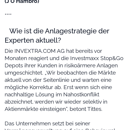
(J O Hambro)
****
Wie ist die Anlagestrategie der
Experten aktuell?
Die INVEXTRA.COM AG hat bereits vor
Monaten reagiert und die Investmaxx Stop&Go
Depots ihrer Kunden in risikoärmere Anlagen
umgeschichtet. „Wir beobachten die Märkte
aktuell von der Seitenlinie und warten eine
mögliche Korrektur ab. Erst wenn sich eine
nachhaltige Lösung im Nahostkonflikt
abzeichnet, werden wir wieder selektiv in
Aktienmärkte einsteigen“, betont Tittes.
Das Unternehmen setzt bei seiner