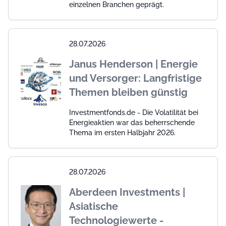
einzelnen Branchen geprägt.
28.07.2026
Janus Henderson | Energie
und Versorger: Langfristige
Themen bleiben günstig
Investmentfonds.de - Die Volatilität bei
Energieaktien war das beherrschende
Thema im ersten Halbjahr 2026.
28.07.2026
Aberdeen Investments |
Asiatische
Technologiewerte -