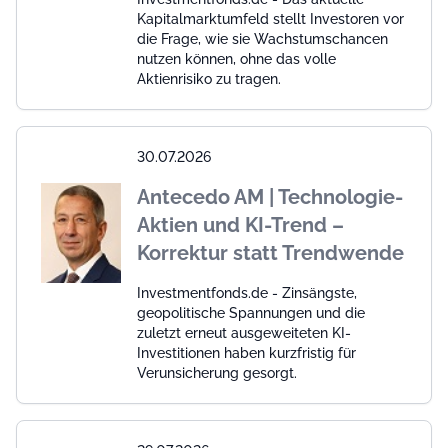
Kapitalmarktumfeld stellt Investoren vor
die Frage, wie sie Wachstumschancen
nutzen können, ohne das volle
Aktienrisiko zu tragen.
30.07.2026
Antecedo AM | Technologie-
Aktien und KI-Trend –
Korrektur statt Trendwende
Investmentfonds.de - Zinsängste,
geopolitische Spannungen und die
zuletzt erneut ausgeweiteten KI-
Investitionen haben kurzfristig für
Verunsicherung gesorgt.