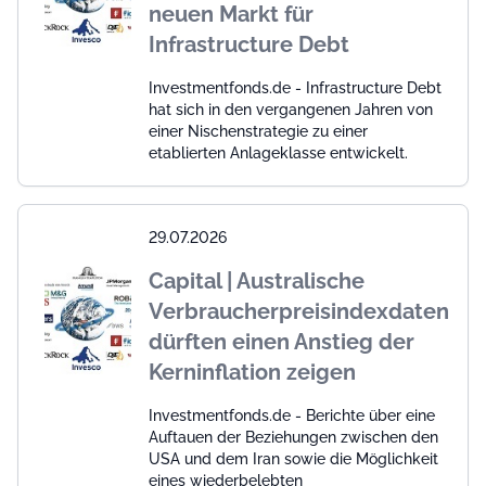
neuen Markt für
Infrastructure Debt
Investmentfonds.de - Infrastructure Debt
hat sich in den vergangenen Jahren von
einer Nischenstrategie zu einer
etablierten Anlageklasse entwickelt.
29.07.2026
Capital | Australische
Verbraucherpreisindexdaten
dürften einen Anstieg der
Kerninflation zeigen
Investmentfonds.de - Berichte über eine
Auftauen der Beziehungen zwischen den
USA und dem Iran sowie die Möglichkeit
eines wiederbelebten