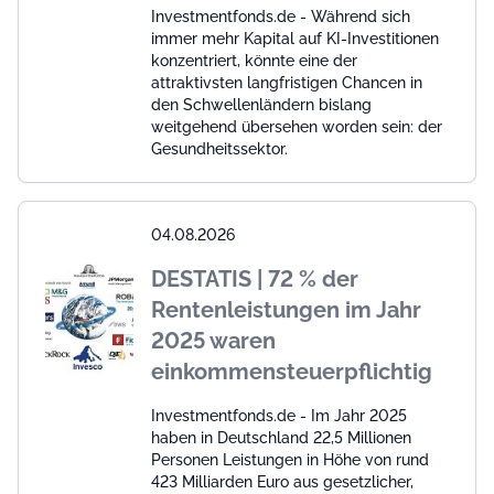
Investmentfonds.de - Während sich
immer mehr Kapital auf KI-Investitionen
konzentriert, könnte eine der
attraktivsten langfristigen Chancen in
den Schwellenländern bislang
weitgehend übersehen worden sein: der
Gesundheitssektor.
04.08.2026
DESTATIS | 72 % der
Rentenleistungen im Jahr
2025 waren
einkommensteuerpflichtig
Investmentfonds.de - Im Jahr 2025
haben in Deutschland 22,5 Millionen
Personen Leistungen in Höhe von rund
423 Milliarden Euro aus gesetzlicher,