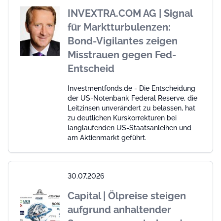
INVEXTRA.COM AG | Signal
für Marktturbulenzen:
Bond-Vigilantes zeigen
Misstrauen gegen Fed-
Entscheid
Investmentfonds.de - Die Entscheidung
der US-Notenbank Federal Reserve, die
Leitzinsen unverändert zu belassen, hat
zu deutlichen Kurskorrekturen bei
langlaufenden US-Staatsanleihen und
am Aktienmarkt geführt.
30.07.2026
Capital | Ölpreise steigen
aufgrund anhaltender