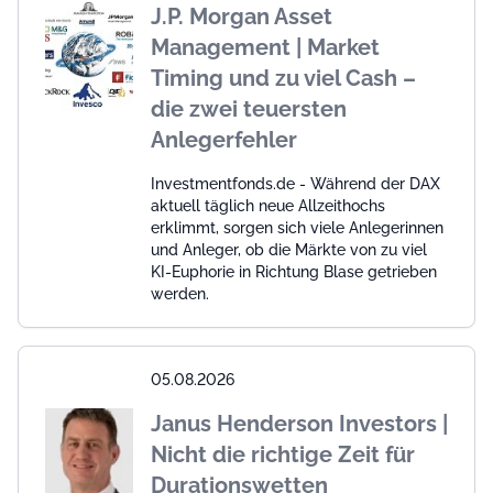
J.P. Morgan Asset
Management | Market
Timing und zu viel Cash –
die zwei teuersten
Anlegerfehler
Investmentfonds.de - Während der DAX
aktuell täglich neue Allzeithochs
erklimmt, sorgen sich viele Anlegerinnen
und Anleger, ob die Märkte von zu viel
KI-Euphorie in Richtung Blase getrieben
werden.
05.08.2026
Janus Henderson Investors |
Nicht die richtige Zeit für
Durationswetten