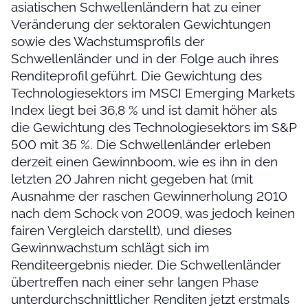
asiatischen Schwellenländern hat zu einer
Veränderung der sektoralen Gewichtungen
sowie des Wachstumsprofils der
Schwellenländer und in der Folge auch ihres
Renditeprofil geführt. Die Gewichtung des
Technologiesektors im MSCI Emerging Markets
Index liegt bei 36,8 % und ist damit höher als
die Gewichtung des Technologiesektors im S&P
500 mit 35 %. Die Schwellenländer erleben
derzeit einen Gewinnboom, wie es ihn in den
letzten 20 Jahren nicht gegeben hat (mit
Ausnahme der raschen Gewinnerholung 2010
nach dem Schock von 2009, was jedoch keinen
fairen Vergleich darstellt), und dieses
Gewinnwachstum schlägt sich im
Renditeergebnis nieder. Die Schwellenländer
übertreffen nach einer sehr langen Phase
unterdurchschnittlicher Renditen jetzt erstmals