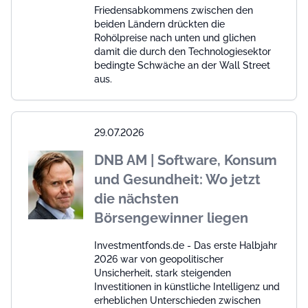
Friedensabkommens zwischen den
beiden Ländern drückten die
Rohölpreise nach unten und glichen
damit die durch den Technologiesektor
bedingte Schwäche an der Wall Street
aus.
29.07.2026
DNB AM | Software, Konsum
und Gesundheit: Wo jetzt
die nächsten
Börsengewinner liegen
Investmentfonds.de - Das erste Halbjahr
2026 war von geopolitischer
Unsicherheit, stark steigenden
Investitionen in künstliche Intelligenz und
erheblichen Unterschieden zwischen