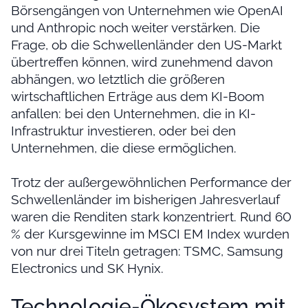
Börsengängen von Unternehmen wie OpenAI
und Anthropic noch weiter verstärken. Die
Frage, ob die Schwellenländer den US-Markt
übertreffen können, wird zunehmend davon
abhängen, wo letztlich die größeren
wirtschaftlichen Erträge aus dem KI-Boom
anfallen: bei den Unternehmen, die in KI-
Infrastruktur investieren, oder bei den
Unternehmen, die diese ermöglichen.
Trotz der außergewöhnlichen Performance der
Schwellenländer im bisherigen Jahresverlauf
waren die Renditen stark konzentriert. Rund 60
% der Kursgewinne im MSCI EM Index wurden
von nur drei Titeln getragen: TSMC, Samsung
Electronics und SK Hynix.
Technologie-Ökosystem mit