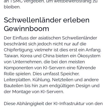
an TSMC vergeben, um wettbewerbsfähig zu
bleiben.
Schwellenländer erleben
Gewinnboom
Der Einfluss der asiatischen Schwellenländer
beschränkt sich jedoch nicht nur auf die
Chipfertigung; vielmehr ist dies erst ein Anfang.
Taiwan, Korea und China bieten ein Ökosystem
von Unternehmen, die bei den meisten
Komponenten von KI-Servern eine führende
Rolle spielen. Dies umfasst Speicher,
Leiterplatten, Kühlung, Netzteilen und andere
Bauteilen bis hin zum endgültigen Design und
der Montage von KI-Servern.
Diese Abhängigkeit der KI-Infrastruktur von den