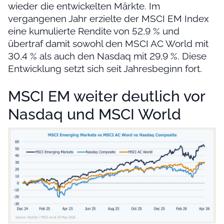
wieder die entwickelten Märkte. Im
vergangenen Jahr erzielte der MSCI EM Index
eine kumulierte Rendite von 52,9 % und
übertraf damit sowohl den MSCI AC World mit
30,4 % als auch den Nasdaq mit 29,9 %. Diese
Entwicklung setzt sich seit Jahresbeginn fort.
MSCI EM weiter deutlich vor
Nasdaq und MSCI World