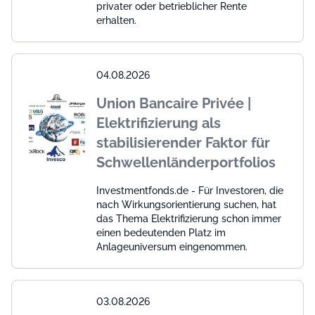
privater oder betrieblicher Rente
erhalten.
04.08.2026
Union Bancaire Privée |
Elektrifizierung als
stabilisierender Faktor für
Schwellenländerportfolios
Investmentfonds.de - Für Investoren, die
nach Wirkungsorientierung suchen, hat
das Thema Elektrifizierung schon immer
einen bedeutenden Platz im
Anlageuniversum eingenommen.
03.08.2026