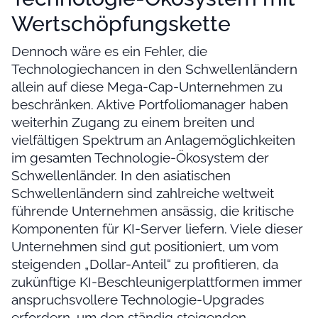
Wertschöpfungskette
Dennoch wäre es ein Fehler, die
Technologiechancen in den Schwellenländern
allein auf diese Mega-Cap-Unternehmen zu
beschränken. Aktive Portfoliomanager haben
weiterhin Zugang zu einem breiten und
vielfältigen Spektrum an Anlagemöglichkeiten
im gesamten Technologie-Ökosystem der
Schwellenländer. In den asiatischen
Schwellenländern sind zahlreiche weltweit
führende Unternehmen ansässig, die kritische
Komponenten für KI-Server liefern. Viele dieser
Unternehmen sind gut positioniert, um vom
steigenden „Dollar-Anteil“ zu profitieren, da
zukünftige KI-Beschleunigerplattformen immer
anspruchsvollere Technologie-Upgrades
erfordern, um den ständig steigenden