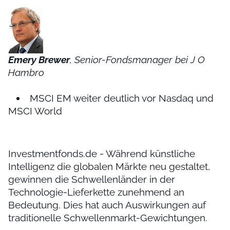
Emery Brewer
, Senior-Fondsmanager bei J O
Hambro
MSCI EM weiter deutlich vor Nasdaq und
MSCI World
Investmentfonds.de - Während künstliche
Intelligenz die globalen Märkte neu gestaltet,
gewinnen die Schwellenländer in der
Technologie-Lieferkette zunehmend an
Bedeutung. Dies hat auch Auswirkungen auf
traditionelle Schwellenmarkt-Gewichtungen.