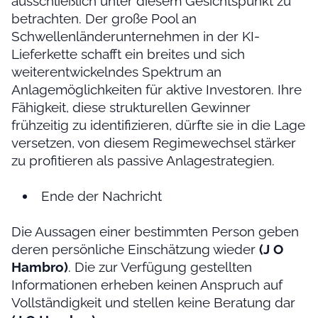
ausschließlich unter diesem Gesichtspunkt zu
betrachten. Der große Pool an
Schwellenländerunternehmen in der KI-
Lieferkette schafft ein breites und sich
weiterentwickelndes Spektrum an
Anlagemöglichkeiten für aktive Investoren. Ihre
Fähigkeit, diese strukturellen Gewinner
frühzeitig zu identifizieren, dürfte sie in die Lage
versetzen, von diesem Regimewechsel stärker
zu profitieren als passive Anlagestrategien.
Ende der Nachricht
Die Aussagen einer bestimmten Person geben
deren persönliche Einschätzung wieder
(J O
Hambro)
. Die zur Verfügung gestellten
Informationen erheben keinen Anspruch auf
Vollständigkeit und stellen keine Beratung dar