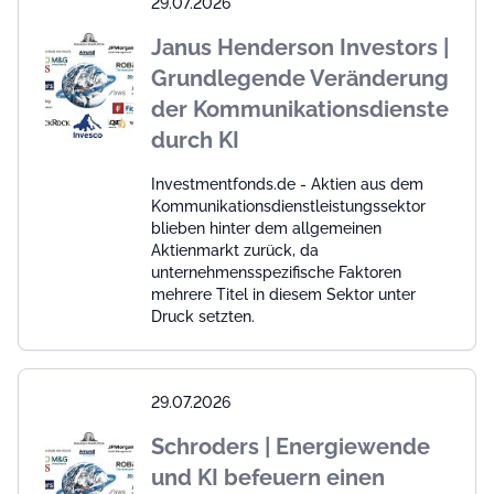
29.07.2026
Janus Henderson Investors |
Grundlegende Veränderung
der Kommunikationsdienste
durch KI
Investmentfonds.de - Aktien aus dem
Kommunikationsdienstleistungssektor
blieben hinter dem allgemeinen
Aktienmarkt zurück, da
unternehmensspezifische Faktoren
mehrere Titel in diesem Sektor unter
Druck setzten.
29.07.2026
Schroders | Energiewende
und KI befeuern einen