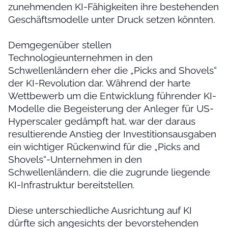
zunehmenden KI-Fähigkeiten ihre bestehenden
Geschäftsmodelle unter Druck setzen könnten.
Demgegenüber stellen
Technologieunternehmen in den
Schwellenländern eher die „Picks and Shovels“
der KI-Revolution dar. Während der harte
Wettbewerb um die Entwicklung führender KI-
Modelle die Begeisterung der Anleger für US-
Hyperscaler gedämpft hat, war der daraus
resultierende Anstieg der Investitionsausgaben
ein wichtiger Rückenwind für die „Picks and
Shovels“-Unternehmen in den
Schwellenländern, die die zugrunde liegende
KI-Infrastruktur bereitstellen.
Diese unterschiedliche Ausrichtung auf KI
dürfte sich angesichts der bevorstehenden