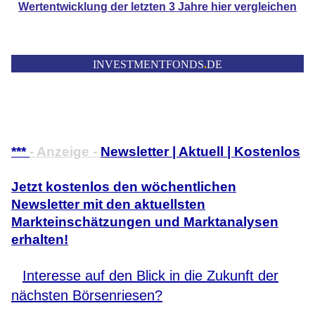
Wertentwicklung der
letzten 3 Jahre hier vergleichen
INVESTMENTFONDS
.
DE
***
- Anzeige -
Newsletter | Aktuell | Kostenlos
Jetzt kostenlos den wöchentlichen
Newsletter mit den aktuellsten
Markteinschätzungen und Marktanalysen
erhalten!
Interesse auf den Blick in die Zukunft der
nächsten Börsenriesen?