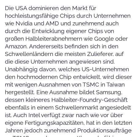
Die USA dominieren den Markt für
hochleistungsfähige Chips durch Unternehmen
wie Nvidia und AMD und zunehmend auch
durch die Entwicklung eigener Chips von
großen Halbleiterabnehmern wie Google oder
Amazon. Andererseits befinden sich in den
Schwellenländern die meisten Zulieferer, auf
die diese Unternehmen angewiesen sind.
Unabhängig davon, welches US-Unternehmen
den hochmodernen Chip entwickelt, wird dieser
mit wenigen Ausnahmen von TSMC in Taiwan
hergestellt. Eine Ausnahme bildet Samsung,
dessen kleineres Halbleiter-Foundry-Geschäft
ebenfalls in einem Schwellenmarkt angesiedelt
ist. Auch Intel verfügt zwar nach wie vor über
eigene Fertigungskapazitäten, hat in den letzten
Jahren jedoch zunehmend Produktionsaufträge