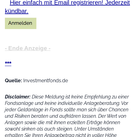
Hier einfach mit Email registrieren! Jederzeit
kündbar.
- Ende Anzeige -
***
Quelle:
Investmentfonds.de
Disclaimer:
Diese Meldung ist keine Empfehlung zu einer
Fondsanlage und keine individuelle Anlageberatung. Vor
jeder Geldanlage in Fonds sollte man sich über Chancen
und Risiken beraten und aufklären lassen. Der Wert von
Anlagen sowie die mit ihnen erzielten Erträge können
sowohl sinken als auch steigen. Unter Umständen
erhalten Sie Ihren Anlagebetrag nicht in voller Höhe