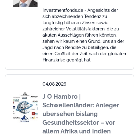
Investmentfonds.de - Angesichts der
sich abzeichnenden Tendenz zu
langfristig höheren Zinsen sowie
zahlreicher Volatilitätsfaktoren, die zu
akuten Ausschlägen führen könnten,
sehen wir kaum einen Grund, uns an der
Jagd nach Rendite zu beteiligen, die
einen Großteil der Zeit nach der globalen
Finanzkrise geprägt hat.
04.08.2026
J O Hambro |
Schwellenländer: Anleger
übersehen bislang
Gesundheitssektor – vor
allem Afrika und Indien