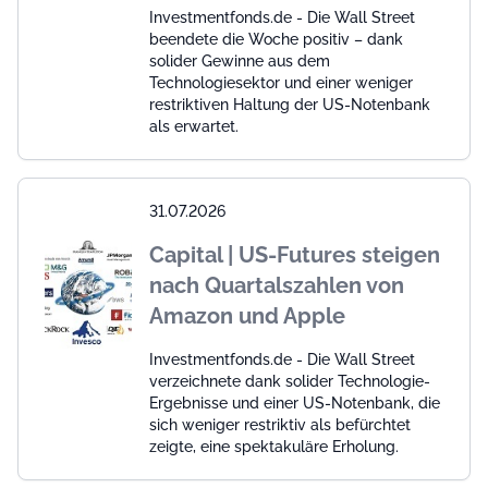
Investmentfonds.de - Die Wall Street
beendete die Woche positiv – dank
solider Gewinne aus dem
Technologiesektor und einer weniger
restriktiven Haltung der US-Notenbank
als erwartet.
31.07.2026
Capital | US-Futures steigen
nach Quartalszahlen von
Amazon und Apple
Investmentfonds.de - Die Wall Street
verzeichnete dank solider Technologie-
Ergebnisse und einer US-Notenbank, die
sich weniger restriktiv als befürchtet
zeigte, eine spektakuläre Erholung.