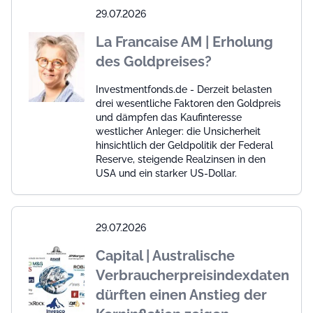
29.07.2026
La Francaise AM | Erholung
des Goldpreises?
Investmentfonds.de - Derzeit belasten
drei wesentliche Faktoren den Goldpreis
und dämpfen das Kaufinteresse
westlicher Anleger: die Unsicherheit
hinsichtlich der Geldpolitik der Federal
Reserve, steigende Realzinsen in den
USA und ein starker US-Dollar.
29.07.2026
Capital | Australische
Verbraucherpreisindexdaten
dürften einen Anstieg der