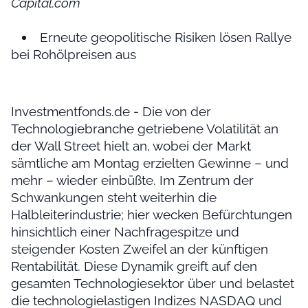
Capital.com
Erneute geopolitische Risiken lösen Rallye
bei Rohölpreisen aus
Investmentfonds.de - Die von der
Technologiebranche getriebene Volatilität an
der Wall Street hielt an, wobei der Markt
sämtliche am Montag erzielten Gewinne – und
mehr – wieder einbüßte. Im Zentrum der
Schwankungen steht weiterhin die
Halbleiterindustrie; hier wecken Befürchtungen
hinsichtlich einer Nachfragespitze und
steigender Kosten Zweifel an der künftigen
Rentabilität. Diese Dynamik greift auf den
gesamten Technologiesektor über und belastet
die technologielastigen Indizes NASDAQ und