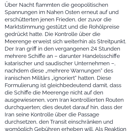
Über Nacht flammten die geopolitischen
Spannungen im Nahen Osten erneut auf und
erschütterten jenen Frieden, der zuvor die
Marktstimmung gestützt und die Rohölpreise
gedrückt hatte. Die Kontrolle über die
Meerenge erweist sich weiterhin als Streitpunkt.
Der Iran griff in den vergangenen 24 Stunden
mehrere Schiffe an – darunter Handelsschiffe
katarischer und saudischer Unternehmen –,
nachdem diese „mehrere Warnungen“ des
iranischen Militärs „ignoriert“ hatten. Diese
Formulierung ist gleichbedeutend damit, dass
die Schiffe die Meerenge nicht auf den
ausgewiesenen, vom Iran kontrollierten Routen
durchquerten; dies deutet darauf hin, dass der
Iran seine Kontrolle über die Passage
durchsetzen, den Transit einschränken und
womöglich Gebühren erheben will. Als Reaktion