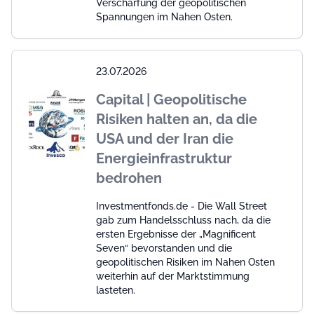
Verschärfung der geopolitischen
Spannungen im Nahen Osten.
23.07.2026
Capital | Geopolitische
Risiken halten an, da die
USA und der Iran die
Energieinfrastruktur
bedrohen
Investmentfonds.de - Die Wall Street
gab zum Handelsschluss nach, da die
ersten Ergebnisse der „Magnificent
Seven“ bevorstanden und die
geopolitischen Risiken im Nahen Osten
weiterhin auf der Marktstimmung
lasteten.