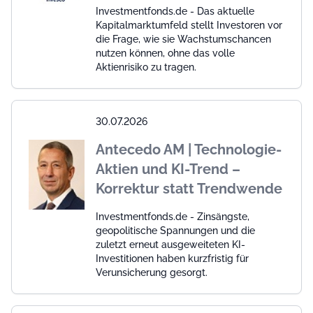
Investmentfonds.de - Das aktuelle
Kapitalmarktumfeld stellt Investoren vor
die Frage, wie sie Wachstumschancen
nutzen können, ohne das volle
Aktienrisiko zu tragen.
30.07.2026
Antecedo AM | Technologie-
Aktien und KI-Trend –
Korrektur statt Trendwende
Investmentfonds.de - Zinsängste,
geopolitische Spannungen und die
zuletzt erneut ausgeweiteten KI-
Investitionen haben kurzfristig für
Verunsicherung gesorgt.