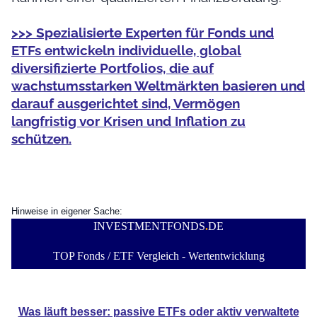
>>> Spezialisierte Experten für Fonds und
ETFs entwickeln individuelle, global
diversifizierte Portfolios, die auf
wachstumsstarken Weltmärkten basieren und
darauf ausgerichtet sind, Vermögen
langfristig vor Krisen und Inflation zu
schützen.
Hinweise in eigener Sache:
INVESTMENTFONDS
.
DE
TOP Fonds / ETF Vergleich - Wertentwicklung
Was läuft besser: passive ETFs oder aktiv verwaltete