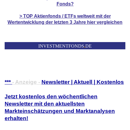
Fonds?
> TOP
Aktienfonds / ETFs
weltweit mit der
Wertentwicklung der
letzten 3 Jahre hier vergleichen
INVESTMENTFONDS
.
DE
***
- Anzeige -
Newsletter | Aktuell | Kostenlos
Jetzt kostenlos den wöchentlichen
Newsletter mit den aktuellsten
Markteinschätzungen und Marktanalysen
erhalten!