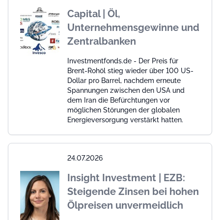
Capital | Öl,
Unternehmensgewinne und
Zentralbanken
Investmentfonds.de - Der Preis für
Brent-Rohöl stieg wieder über 100 US-
Dollar pro Barrel, nachdem erneute
Spannungen zwischen den USA und
dem Iran die Befürchtungen vor
möglichen Störungen der globalen
Energieversorgung verstärkt hatten.
24.07.2026
Insight Investment | EZB:
Steigende Zinsen bei hohen
Ölpreisen unvermeidlich