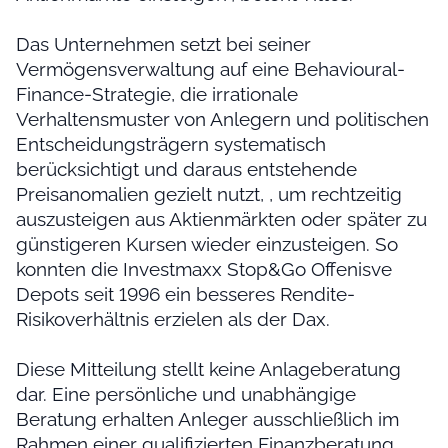
Das Unternehmen setzt bei seiner
Vermögensverwaltung auf eine Behavioural-
Finance-Strategie, die irrationale
Verhaltensmuster von Anlegern und politischen
Entscheidungsträgern systematisch
berücksichtigt und daraus entstehende
Preisanomalien gezielt nutzt, , um rechtzeitig
auszusteigen aus Aktienmärkten oder später zu
günstigeren Kursen wieder einzusteigen. So
konnten die Investmaxx Stop&Go Offenisve
Depots seit 1996 ein besseres Rendite-
Risikoverhältnis erzielen als der Dax.
Diese Mitteilung stellt keine Anlageberatung
dar. Eine persönliche und unabhängige
Beratung erhalten Anleger ausschließlich im
Rahmen einer qualifizierten Finanzberatung.