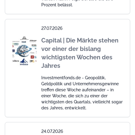
Prozent belässt.
27.07.2026
Capital | Die Märkte stehen
vor einer der bislang
wichtigsten Wochen des
Jahres
Investmentfonds.de - Geopolitik,
Geldpolitik und Unternehmensgewinne
treffen diese Woche aufeinander – in
einer Woche, die sich zu einer der
wichtigsten des Quartals, vielleicht sogar
des Jahres, entwickelt.
24.07.2026