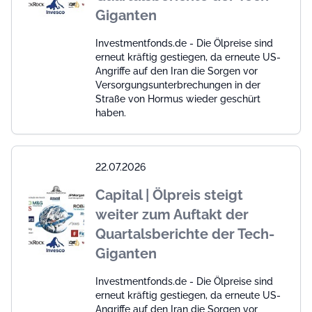
Giganten
Investmentfonds.de - Die Ölpreise sind
erneut kräftig gestiegen, da erneute US-
Angriffe auf den Iran die Sorgen vor
Versorgungsunterbrechungen in der
Straße von Hormus wieder geschürt
haben.
22.07.2026
Capital | Ölpreis steigt
weiter zum Auftakt der
Quartalsberichte der Tech-
Giganten
Investmentfonds.de - Die Ölpreise sind
erneut kräftig gestiegen, da erneute US-
Angriffe auf den Iran die Sorgen vor