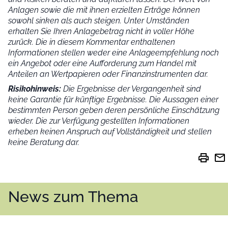
Anlagen sowie die mit ihnen erzielten Erträge können
sowohl sinken als auch steigen. Unter Umständen
erhalten Sie Ihren Anlagebetrag nicht in voller Höhe
zurück. Die in diesem Kommentar enthaltenen
Informationen stellen weder eine Anlageempfehlung noch
ein Angebot oder eine Aufforderung zum Handel mit
Anteilen an Wertpapieren oder Finanzinstrumenten dar.
Risikohinweis:
Die Ergebnisse der Vergangenheit sind
keine Garantie für künftige Ergebnisse. Die Aussagen einer
bestimmten Person geben deren persönliche Einschätzung
wieder.
Die zur Verfügung gestellten Informationen
erheben keinen Anspruch auf Vollständigkeit und stellen
keine Beratung dar.
print
mail
News zum Thema