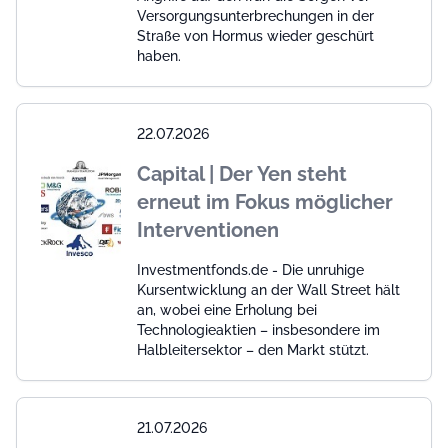
Versorgungsunterbrechungen in der
Straße von Hormus wieder geschürt
haben.
22.07.2026
Capital | Der Yen steht
erneut im Fokus möglicher
Interventionen
Investmentfonds.de - Die unruhige
Kursentwicklung an der Wall Street hält
an, wobei eine Erholung bei
Technologieaktien – insbesondere im
Halbleitersektor – den Markt stützt.
21.07.2026