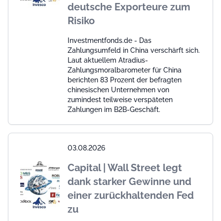
deutsche Exporteure zum
Risiko
Investmentfonds.de - Das
Zahlungsumfeld in China verschärft sich.
Laut aktuellem Atradius-
Zahlungsmoralbarometer für China
berichten 83 Prozent der befragten
chinesischen Unternehmen von
zumindest teilweise verspäteten
Zahlungen im B2B-Geschäft.
03.08.2026
Capital | Wall Street legt
dank starker Gewinne und
einer zurückhaltenden Fed
zu