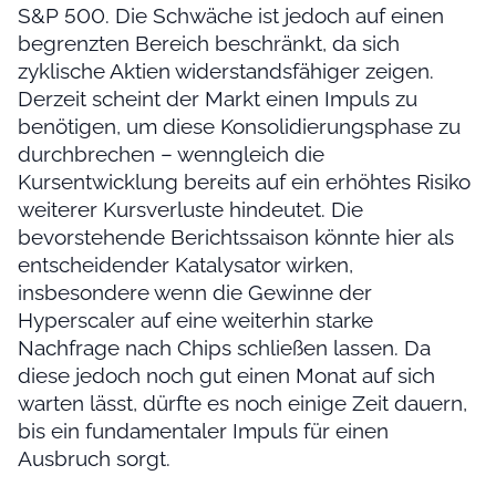
S&P 500. Die Schwäche ist jedoch auf einen
begrenzten Bereich beschränkt, da sich
zyklische Aktien widerstandsfähiger zeigen.
Derzeit scheint der Markt einen Impuls zu
benötigen, um diese Konsolidierungsphase zu
durchbrechen – wenngleich die
Kursentwicklung bereits auf ein erhöhtes Risiko
weiterer Kursverluste hindeutet. Die
bevorstehende Berichtssaison könnte hier als
entscheidender Katalysator wirken,
insbesondere wenn die Gewinne der
Hyperscaler auf eine weiterhin starke
Nachfrage nach Chips schließen lassen. Da
diese jedoch noch gut einen Monat auf sich
warten lässt, dürfte es noch einige Zeit dauern,
bis ein fundamentaler Impuls für einen
Ausbruch sorgt.