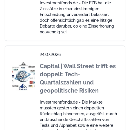
Investmentfonds.de - Die EZB hat die
Zinssätze in einer einstimmigen
Entscheidung unverändert belassen,
doch offensichtlich gab es eine hitzige
Debatte darüber, ob eine Zinserhöhung
notwendig sei.
24.07.2026
Capital | Wall Street trifft es
doppelt: Tech-
Quartalszahlen und
geopolitische Risiken
Investmentfonds.de - Die Märkte
mussten gestern einen doppelten
Rückschlag hinnehmen, ausgelöst durch
enttäuschende Geschäftszahlen von
Tesla und Alphabet sowie eine weitere