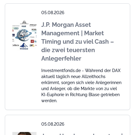
05.08.2026
J.P. Morgan Asset
Management | Market
Timing und zu viel Cash –
die zwei teuersten
Anlegerfehler
Investmentfonds.de - Während der DAX
aktuell täglich neue Allzeithochs
erklimmt, sorgen sich viele Anlegerinnen
und Anleger, ob die Märkte von zu viel
KI-Euphorie in Richtung Blase getrieben
werden.
05.08.2026