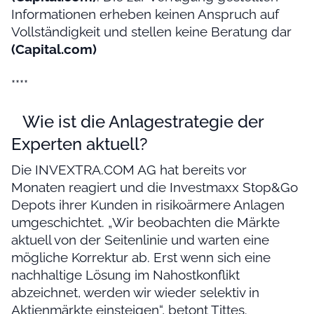
Informationen erheben keinen Anspruch auf
Vollständigkeit und stellen keine Beratung dar
(Capital.com)
****
Wie ist die Anlagestrategie der
Experten aktuell?
Die INVEXTRA.COM AG hat bereits vor
Monaten reagiert und die Investmaxx Stop&Go
Depots ihrer Kunden in risikoärmere Anlagen
umgeschichtet. „Wir beobachten die Märkte
aktuell von der Seitenlinie und warten eine
mögliche Korrektur ab. Erst wenn sich eine
nachhaltige Lösung im Nahostkonflikt
abzeichnet, werden wir wieder selektiv in
Aktienmärkte einsteigen“, betont Tittes.