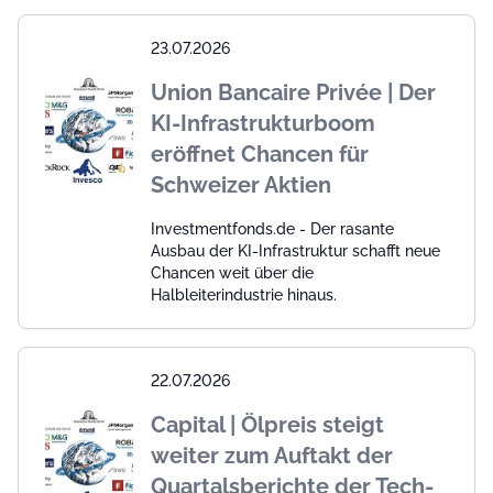
23.07.2026
Union Bancaire Privée | Der
KI-Infrastrukturboom
eröffnet Chancen für
Schweizer Aktien
Investmentfonds.de - Der rasante
Ausbau der KI-Infrastruktur schafft neue
Chancen weit über die
Halbleiterindustrie hinaus.
22.07.2026
Capital | Ölpreis steigt
weiter zum Auftakt der
Quartalsberichte der Tech-