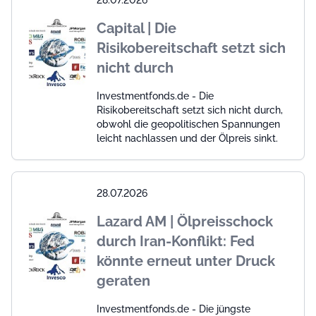
Capital | Die
Risikobereitschaft setzt sich
nicht durch
Investmentfonds.de - Die
Risikobereitschaft setzt sich nicht durch,
obwohl die geopolitischen Spannungen
leicht nachlassen und der Ölpreis sinkt.
28.07.2026
Lazard AM | Ölpreisschock
durch Iran-Konflikt: Fed
könnte erneut unter Druck
geraten
Investmentfonds.de - Die jüngste