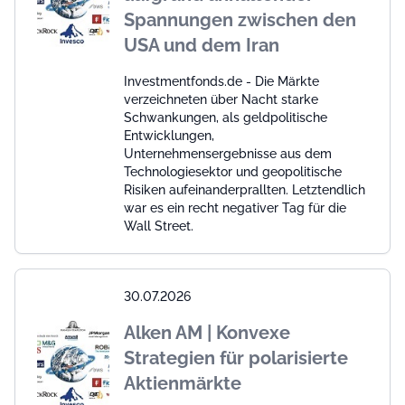
Spannungen zwischen den
USA und dem Iran
Investmentfonds.de - Die Märkte
verzeichneten über Nacht starke
Schwankungen, als geldpolitische
Entwicklungen,
Unternehmensergebnisse aus dem
Technologiesektor und geopolitische
Risiken aufeinanderprallten. Letztendlich
war es ein recht negativer Tag für die
Wall Street.
30.07.2026
Alken AM | Konvexe
Strategien für polarisierte
Aktienmärkte