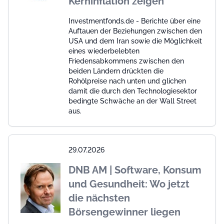
Kerninflation zeigen
Investmentfonds.de - Berichte über eine
Auftauen der Beziehungen zwischen den
USA und dem Iran sowie die Möglichkeit
eines wiederbelebten
Friedensabkommens zwischen den
beiden Ländern drückten die
Rohölpreise nach unten und glichen
damit die durch den Technologiesektor
bedingte Schwäche an der Wall Street
aus.
29.07.2026
DNB AM | Software, Konsum
und Gesundheit: Wo jetzt
die nächsten
Börsengewinner liegen