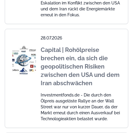
Eskalation im Konflikt zwischen den USA
und dem Iran rückt die Energiemärkte
erneut in den Fokus.
28.07.2026
Capital | Rohölpreise
brechen ein, da sich die
geopolitischen Risiken
zwischen den USA und dem
Iran abschwächen
Investmentfonds.de - Die durch den
Ölpreis ausgelöste Rallye an der Wall
Street war nur von kurzer Dauer, da der
Markt erneut durch einen Ausverkauf bei
Technologieaktien belastet wurde.