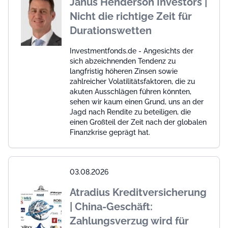
Janus Henderson Investors |
Nicht die richtige Zeit für
Durationswetten
Investmentfonds.de - Angesichts der
sich abzeichnenden Tendenz zu
langfristig höheren Zinsen sowie
zahlreicher Volatilitätsfaktoren, die zu
akuten Ausschlägen führen könnten,
sehen wir kaum einen Grund, uns an der
Jagd nach Rendite zu beteiligen, die
einen Großteil der Zeit nach der globalen
Finanzkrise geprägt hat.
03.08.2026
Atradius Kreditversicherung
| China-Geschäft:
Zahlungsverzug wird für