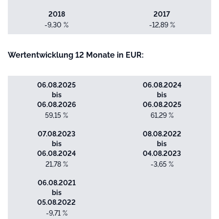
2018
2017
-9,30 %
-12,89 %
Wertentwicklung 12 Monate in EUR:
06.08.2025
06.08.2024
bis
bis
06.08.2026
06.08.2025
59,15 %
61,29 %
07.08.2023
08.08.2022
bis
bis
06.08.2024
04.08.2023
21,78 %
-3,65 %
06.08.2021
bis
05.08.2022
-9,71 %