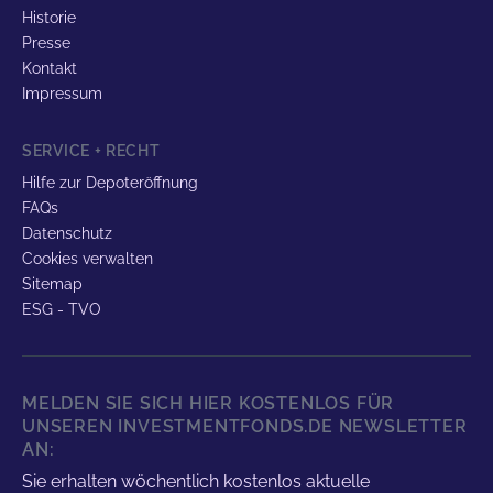
Historie
Presse
Kontakt
Impressum
SERVICE + RECHT
Hilfe zur Depoteröffnung
FAQs
Datenschutz
Cookies verwalten
Sitemap
ESG - TVO
MELDEN SIE SICH HIER KOSTENLOS FÜR
UNSEREN INVESTMENTFONDS.DE NEWSLETTER
AN:
Sie erhalten wöchentlich kostenlos aktuelle