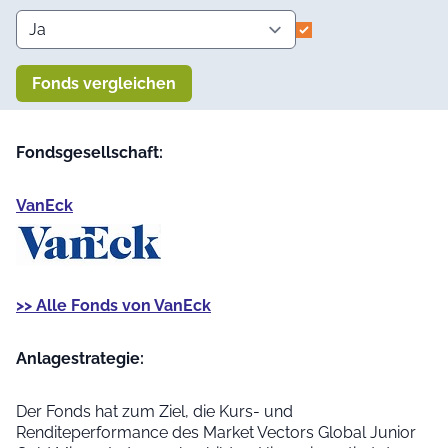
Fonds vergleichen
Fondsgesellschaft:
VanEck
>> Alle Fonds von VanEck
Anlage­strategie:
Der Fonds hat zum Ziel, die Kurs- und
Renditeperformance des Market Vectors Global Junior