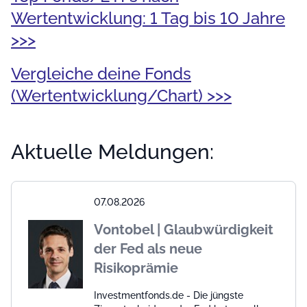
Wertentwicklung: 1 Tag bis 10 Jahre
>>>
Vergleiche deine Fonds
(Wertentwicklung/Chart) >>>
Aktuelle Meldungen:
07.08.2026
Vontobel | Glaubwürdigkeit
der Fed als neue
Risikoprämie
Investmentfonds.de - Die jüngste