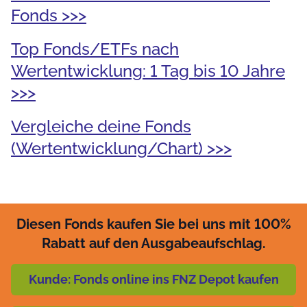
Fonds >>>
Top Fonds/ETFs nach
Wertentwicklung: 1 Tag bis 10 Jahre
>>>
Vergleiche deine Fonds
(Wertentwicklung/Chart) >>>
Diesen Fonds kaufen Sie bei uns mit 100%
Rabatt auf den Ausgabeaufschlag.
Kunde: Fonds online ins FNZ Depot kaufen