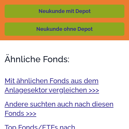
Neukunde mit Depot
Neukunde ohne Depot
Ähnliche Fonds:
Mit ähnlichen Fonds aus dem
Anlagesektor vergleichen >>>
Andere suchten auch nach diesen
Fonds >>>
Top Fonds/ETFs nach