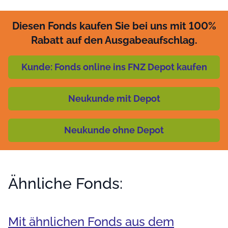
Diesen Fonds kaufen Sie bei uns mit 100%
Rabatt auf den Ausgabeaufschlag.
Kunde: Fonds online ins FNZ Depot kaufen
Neukunde mit Depot
Neukunde ohne Depot
Ähnliche Fonds:
Mit ähnlichen Fonds aus dem