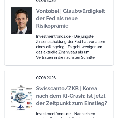
07.08.2026
Vontobel | Glaubwürdigkeit
der Fed als neue
Risikoprämie
Investmentfonds.de - Die jüngste
Zinsentscheidung der Fed hat vor allem
eines offengelegt: Es geht weniger um
das aktuelle Zinsniveau als um
Vertrauen in die nächsten Schritte.
07.08.2026
Swisscanto/ZKB | Korea
nach dem KI-Crash: Ist jetzt
der Zeitpunkt zum Einstieg?
Investmentfonds.de - Nach einem