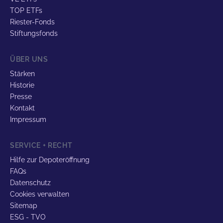
TOP ETFs
Riester-Fonds
Stiftungsfonds
ÜBER UNS
Stärken
Historie
Presse
Kontakt
Impressum
SERVICE + RECHT
Hilfe zur Depoteröffnung
FAQs
Datenschutz
Cookies verwalten
Sitemap
ESG - TVO