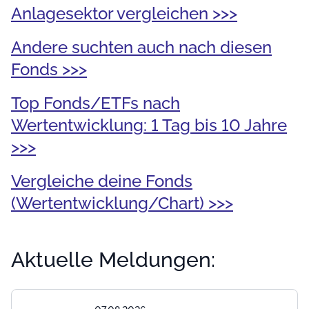
Anlagesektor vergleichen >>>
Andere suchten auch nach diesen
Fonds >>>
Top Fonds/ETFs nach
Wertentwicklung: 1 Tag bis 10 Jahre
>>>
Vergleiche deine Fonds
(Wertentwicklung/Chart) >>>
Aktuelle Meldungen: