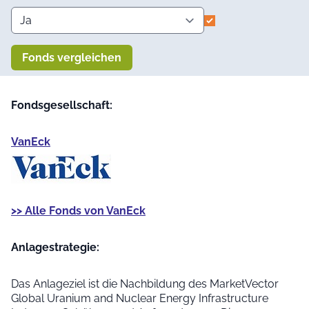
Fonds vergleichen
Fondsgesellschaft:
VanEck
>> Alle Fonds von VanEck
Anlage­strategie:
Das Anlageziel ist die Nachbildung des MarketVector
Global Uranium and Nuclear Energy Infrastructure