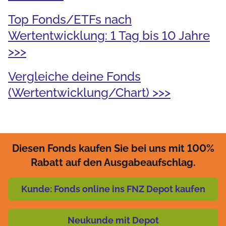
Top Fonds/ETFs nach
Wertentwicklung: 1 Tag bis 10 Jahre
>>>
Vergleiche deine Fonds
(Wertentwicklung/Chart) >>>
Diesen Fonds kaufen Sie bei uns mit 100%
Rabatt auf den Ausgabeaufschlag.
Kunde: Fonds online ins FNZ Depot kaufen
Neukunde mit Depot