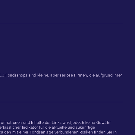
.) Fondsshops sind kleine, aber seriöse Firmen, die aufgrund ihrer
formationen und Inhalte der Links wird jedoch keine Gewähr
ässlicher Indikator für die aktuelle und zukünftige
 den mit einer Fondsanlage verbundenen Risiken finden Sie in