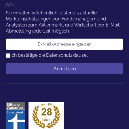
AN:
Sie erhalten wöchentlich kostenlos aktuelle
Markteinschätzungen von Fondsmanagern und
Analysten zum Aktienmarkt und Wirtschaft per E-Mail.
Abmeldung jederzeit möglich.
E-Mail-Adresse
Ich bestätige die
Datenschutzklausel.
*
Benutzername
Anmelden