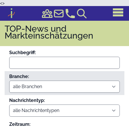
<
>
TOP-News und
Markteinschätzungen
Suchbegriff:
Branche:
Nachrichtentyp:
Zeitraum: