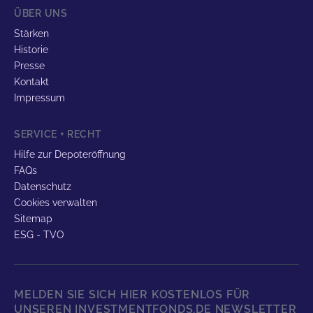
ÜBER UNS
Stärken
Historie
Presse
Kontakt
Impressum
SERVICE + RECHT
Hilfe zur Depoteröffnung
FAQs
Datenschutz
Cookies verwalten
Sitemap
ESG - TVO
MELDEN SIE SICH HIER KOSTENLOS FÜR
UNSEREN INVESTMENTFONDS.DE NEWSLETTER