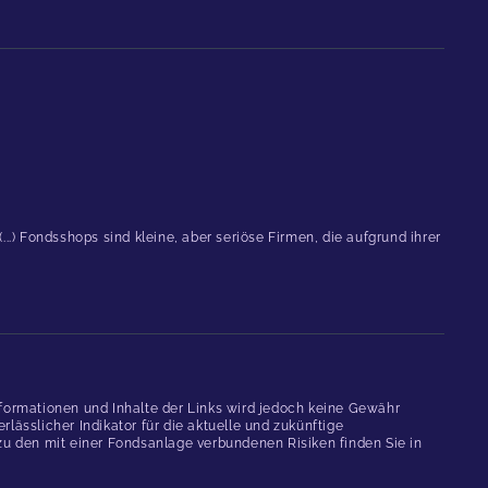
.) Fondsshops sind kleine, aber seriöse Firmen, die aufgrund ihrer
formationen und Inhalte der Links wird jedoch keine Gewähr
ässlicher Indikator für die aktuelle und zukünftige
 den mit einer Fondsanlage verbundenen Risiken finden Sie in