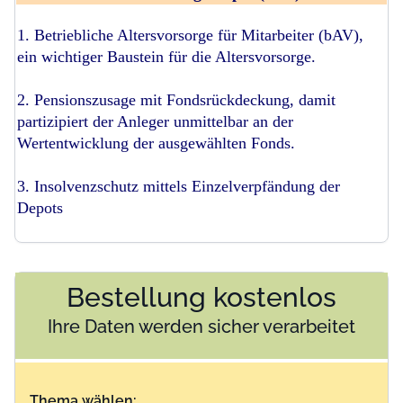
1. Betriebliche Altersvorsorge für Mitarbeiter (bAV),
ein wichtiger Baustein für die Altersvorsorge.
2. Pensionszusage mit Fondsrückdeckung, damit
partizipiert der Anleger unmittelbar an der
Wertentwicklung der ausgewählten Fonds.
3. Insolvenzschutz mittels Einzelverpfändung der
Depots
Bestellung kostenlos
Ihre Daten werden sicher verarbeitet
Thema wählen: