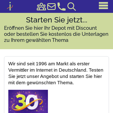
Starten Sie jetzt...
Eröffnen Sie hier Ihr Depot mit Discount
oder bestellen Sie kostenlos die Unterlagen
zu Ihrem gewählten Thema
Wir sind seit 1996 am Markt als erster
Vermittler im Internet in Deutschland. Testen
Sie jetzt unser Angebot und starten Sie hier
mit dem gewünschten Thema.