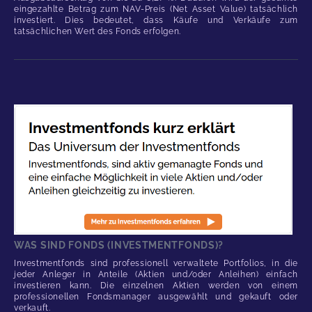
eingezahlte Betrag zum NAV-Preis (Net Asset Value) tatsächlich
investiert. Dies bedeutet, dass Käufe und Verkäufe zum
tatsächlichen Wert des Fonds erfolgen.
WAS SIND FONDS (INVESTMENTFONDS)?
Investmentfonds sind professionell verwaltete Portfolios, in die
jeder Anleger in Anteile (Aktien und/oder Anleihen) einfach
investieren kann. Die einzelnen Aktien werden von einem
professionellen Fondsmanager ausgewählt und gekauft oder
verkauft.