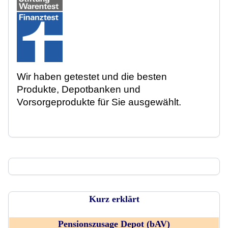
Wir haben getestet und die besten
Produkte, Depotbanken und
Vorsorgeprodukte für Sie ausgewählt.
Kurz erklärt
Pensionszusage Depot (bAV)