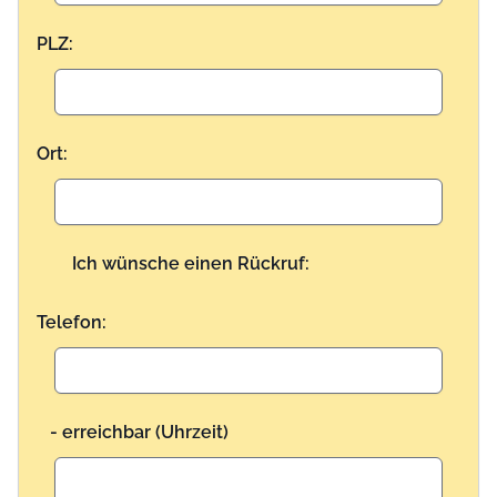
PLZ:
Ort:
Ich wünsche einen Rückruf:
Telefon:
- erreichbar (Uhrzeit)