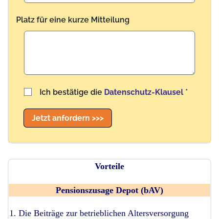
Platz für eine kurze Mitteilung
Benutzername
Ich bestätige die
Datenschutz-Klausel
*
Jetzt anfordern >>>
Vorteile
Pensionszusage Depot (bAV)
1. Die Beiträge zur betrieblichen Altersversorgung