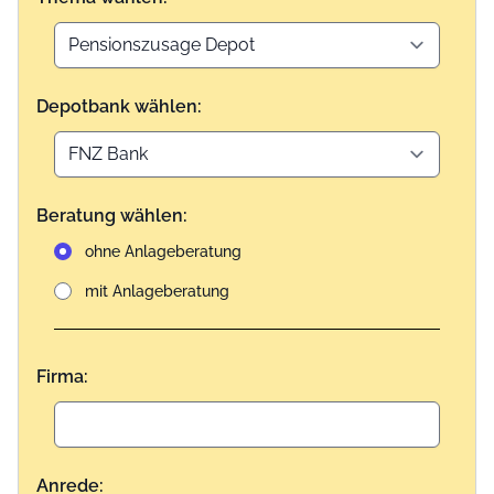
Depotbank wählen:
Beratung wählen:
ohne Anlageberatung
mit Anlageberatung
Firma:
Anrede: