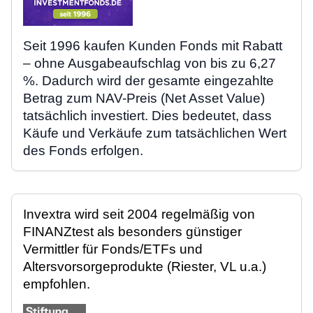
Seit 1996 kaufen Kunden Fonds mit Rabatt
– ohne Ausgabeaufschlag von bis zu 6,27
%. Dadurch wird der gesamte eingezahlte
Betrag zum NAV-Preis (Net Asset Value)
tatsächlich investiert. Dies bedeutet, dass
Käufe und Verkäufe zum tatsächlichen Wert
des Fonds erfolgen.
Invextra wird seit 2004 regelmäßig von
FINANZtest als besonders günstiger
Vermittler für Fonds/ETFs und
Altersvorsorgeprodukte (Riester, VL u.a.)
empfohlen.