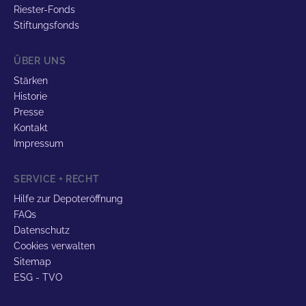
Riester-Fonds
Stiftungsfonds
ÜBER UNS
Stärken
Historie
Presse
Kontakt
Impressum
SERVICE + RECHT
Hilfe zur Depoteröffnung
FAQs
Datenschutz
Cookies verwalten
Sitemap
ESG - TVO