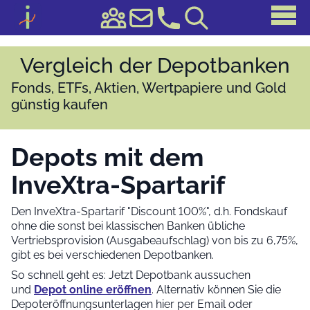
Vergleich der Depotbanken
Fonds, ETFs, Aktien, Wertpapiere und Gold
günstig kaufen
Depots mit dem
InveXtra-Spartarif
Den InveXtra-Spartarif "Discount 100%", d.h. Fondskauf
ohne die sonst bei klassischen Banken übliche
Vertriebsprovision (Ausgabeaufschlag) von bis zu 6,75%,
gibt es bei verschiedenen Depotbanken.
So schnell geht es: Jetzt Depotbank aussuchen
und
Depot online eröffnen
. Alternativ können Sie die
Depoteröffnungsunterlagen hier per Email oder