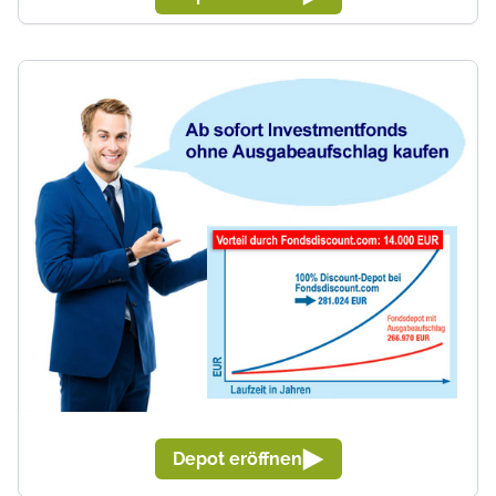
Depot eröffnen