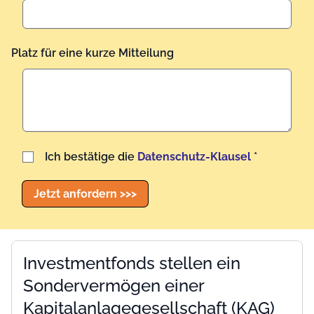
Platz für eine kurze Mitteilung
Benutzername
Ich bestätige die
Datenschutz-Klausel
*
Jetzt anfordern >>>
Investmentfonds stellen ein
Sondervermögen einer
Kapitalanlagegesellschaft (KAG)