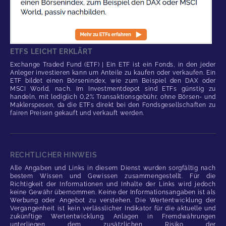
ETFS LEICHT ERKLÄRT
Exchange Traded Fund (ETF) | Ein ETF ist ein Fonds, in den jeder
Anleger investieren kann um Anteile zu kaufen oder verkaufen. Ein
ETF bildet einen Börsenindex, wie zum Beispiel den DAX oder
MSCI World, nach. Im Investmentdepot sind ETFs günstig zu
handeln, mit lediglich 0,2% Transaktionsgebühr, ohne Börsen- und
Maklerspesen, da die ETFs direkt bei den Fondsgesellschaften zu
fairen Preisen gekauft und verkauft werden.
RECHTLICHER HINWEIS
Alle Angaben und Links in diesem Dienst wurden sorgfältig nach
bestem Wissen und Gewissen zusammengestellt. Für die
Richtigkeit der Informationen und Inhalte der Links wird jedoch
keine Gewähr übernommen. Keine der Informationsangaben ist als
Werbung oder Angebot zu verstehen. Die Wertentwicklung der
Vergangenheit ist kein verlässlicher Indikator für die aktuelle und
zukünftige Wertentwicklung. Anlagen in Fremdwährungen
unterliegen dem zusätzlichen Risiko der