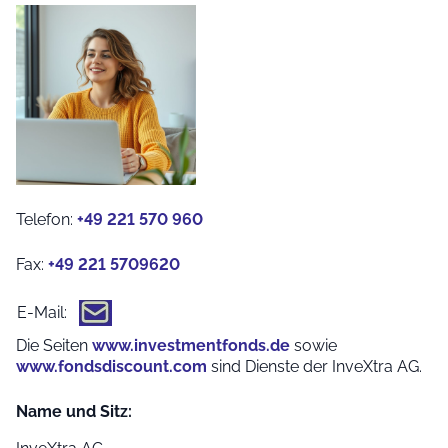
Telefon:
+49 221 570 960
Fax:
+49 221 5709620
E-Mail:
Die Seiten
www.investmentfonds.de
sowie
www.fondsdiscount.com
sind Dienste der InveXtra AG.
Name und Sitz: