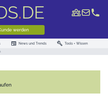
DS
.
DE
e WKN/ISIN
Kunde werden
newspaper
build
s
News und Trends
Tools + Wissen
n
aufen