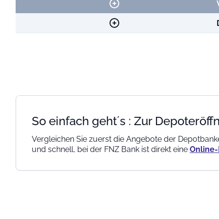
So einfach geht´s : Zur Depoteröf
Vergleichen Sie zuerst die Angebote der Depotbanke
und schnell, bei der FNZ Bank ist direkt eine
Online