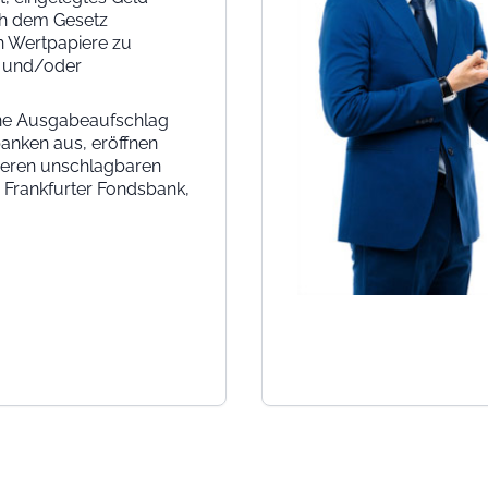
ch dem Gesetz
 Wertpapiere zu
- und/oder
hne Ausgabeaufschlag
banken aus, eröffnen
seren unschlagbaren
 Frankfurter Fondsbank,