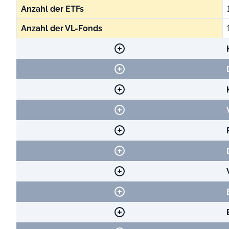
Anzahl der ETFs
Anzahl der VL-Fonds