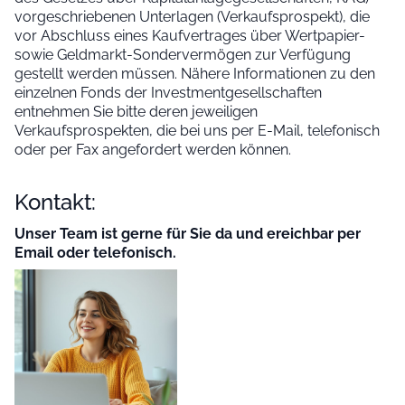
vorgeschriebenen Unterlagen (Verkaufsprospekt), die
vor Abschluss eines Kaufvertrages über Wertpapier-
sowie Geldmarkt-Sondervermögen zur Verfügung
gestellt werden müssen. Nähere Informationen zu den
einzelnen Fonds der Investmentgesellschaften
entnehmen Sie bitte deren jeweiligen
Verkaufsprospekten, die bei uns per E-Mail, telefonisch
oder per Fax angefordert werden können.
Kontakt:
Unser Team ist gerne für Sie da und ereichbar per
Email oder telefonisch.