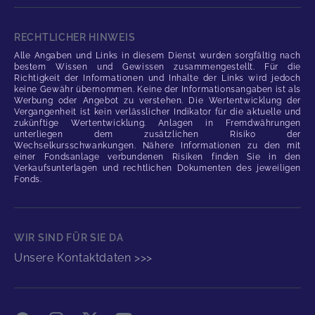
RECHTLICHER HINWEIS
Alle Angaben und Links in diesem Dienst wurden sorgfältig nach
bestem Wissen und Gewissen zusammengestellt. Für die
Richtigkeit der Informationen und Inhalte der Links wird jedoch
keine Gewähr übernommen. Keine der Informationsangaben ist als
Werbung oder Angebot zu verstehen. Die Wertentwicklung der
Vergangenheit ist kein verlässlicher Indikator für die aktuelle und
zukünftige Wertentwicklung. Anlagen in Fremdwährungen
unterliegen dem zusätzlichen Risiko der
Wechselkursschwankungen. Nähere Informationen zu den mit
einer Fondsanlage verbundenen Risiken finden Sie in den
Verkaufsunterlagen und rechtlichen Dokumenten des jeweiligen
Fonds.
WIR SIND FÜR SIE DA
Unsere Kontaktdaten >>>