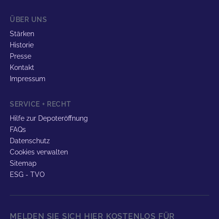
ÜBER UNS
Stärken
Historie
Presse
Kontakt
Impressum
SERVICE + RECHT
Hilfe zur Depoteröffnung
FAQs
Datenschutz
Cookies verwalten
Sitemap
ESG - TVO
MELDEN SIE SICH HIER KOSTENLOS FÜR