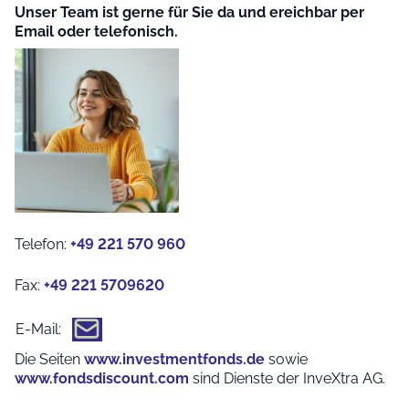
Unser Team ist gerne für Sie da und ereichbar per
Email oder telefonisch.
Telefon:
+49 221 570 960
Fax:
+49 221 5709620
E-Mail:
Die Seiten
www.investmentfonds.de
sowie
www.fondsdiscount.com
sind Dienste der InveXtra AG.