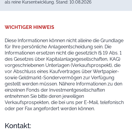
als reine Kursentwicklung. Stand: 10.08.2026
WICHTIGER HINWEIS
Diese Informationen können nicht alleine die Grundlage
für Ihre persönliche Anlageentscheidung sein. Die
Informationen ersetzen nicht die gesetzlich (§ 19 Abs. 1
des Gesetzes über Kapitalanlagegesellschaften, KAG)
vorgeschriebenen Unterlagen (Verkaufsprospekt), die
vor Abschluss eines Kaufvertrages über Wertpapier-
sowie Geldmarkt-Sondervermögen zur Verfügung
gestellt werden müssen. Nähere Informationen zu den
einzelnen Fonds der Investmentgesellschaften
entnehmen Sie bitte deren jeweiligen
Verkaufsprospekten, die bei uns per E-Mail, telefonisch
oder per Fax angefordert werden können.
Kontakt: