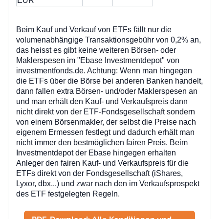
EUR
Beim Kauf und Verkauf von ETFs fällt nur die
volumenabhängige Transaktionsgebühr von 0,2% an,
das heisst es gibt keine weiteren Börsen- oder
Maklerspesen im "Ebase Investmentdepot" von
investmentfonds.de. Achtung: Wenn man hingegen
die ETFs über die Börse bei anderen Banken handelt,
dann fallen
extra Börsen- und/oder Maklerspesen an
und man erhält den Kauf- und Verkaufspreis dann
nicht direkt von der ETF-Fondsgesellschaft sondern
von einem Börsenmakler, der selbst die Preise nach
eigenem Ermessen festlegt und dadurch erhält man
nicht immer den bestmöglichen fairen Preis. Beim
Investmentdepot der Ebase hingegen erhalten
Anleger den
fairen Kauf- und Verkaufspreis für die
ETFs direkt
von der Fondsgesellschaft (iShares,
Lyxor, dbx...) und zwar nach den im Verkaufsprospekt
des ETF festgelegten Regeln.