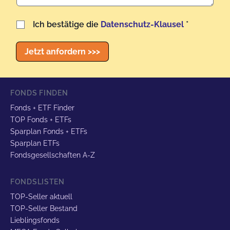
Benutzername
Ich bestätige die
Datenschutz-Klausel
*
Jetzt anfordern >>>
FONDS FINDEN
Fonds + ETF Finder
TOP Fonds + ETFs
Sparplan Fonds + ETFs
Sparplan ETFs
Fondsgesellschaften A-Z
FONDSLISTEN
TOP-Seller aktuell
TOP-Seller Bestand
Lieblingsfonds