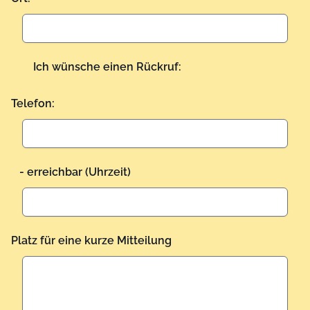
Ich wünsche einen Rückruf:
Telefon:
- erreichbar (Uhrzeit)
Platz für eine kurze Mitteilung