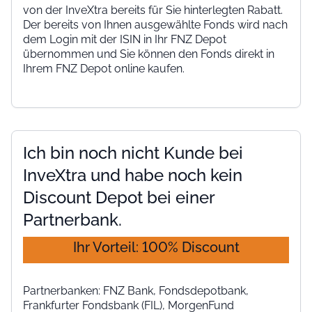
von der InveXtra bereits für Sie hinterlegten Rabatt.
Der bereits von Ihnen ausgewählte Fonds wird nach
dem Login mit der ISIN in Ihr FNZ Depot
übernommen und Sie können den Fonds direkt in
Ihrem FNZ Depot online kaufen.
Ich bin noch nicht Kunde bei
InveXtra und habe noch kein
Discount Depot bei einer
Partnerbank.
Ihr Vorteil: 100% Discount
Partnerbanken: FNZ Bank, Fondsdepotbank,
Frankfurter Fondsbank (FIL), MorgenFund