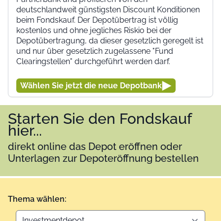
deutschlandweit günstigsten Discount Konditionen
beim Fondskauf. Der Depotübertrag ist völlig
kostenlos und ohne jegliches Riskio bei der
Depotübertragung, da dieser gesetzlich geregelt ist
und nur über gesetzlich zugelassene "Fund
Clearingstellen" durchgeführt werden darf.
Wählen Sie jetzt die neue Depotbank
Starten Sie den Fondskauf
hier...
direkt online das Depot eröffnen oder
Unterlagen zur Depoteröffnung bestellen
Thema wählen: