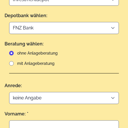
Depotbank wählen:
Beratung wählen:
ohne Anlageberatung
mit Anlageberatung
Anrede:
Vorname: *