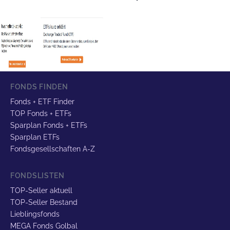
FONDS FINDEN
Fonds + ETF Finder
TOP Fonds + ETFs
Sparplan Fonds + ETFs
Sparplan ETFs
Fondsgesellschaften A-Z
FONDSLISTEN
TOP-Seller aktuell
TOP-Seller Bestand
Lieblingsfonds
MEGA Fonds Golbal