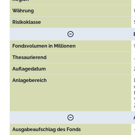
Währung
Risikoklasse
Fondsvolumen in Millionen
Thesaurierend
Auflagedatum
Anlagebereich
Ausgabeaufschlag des Fonds