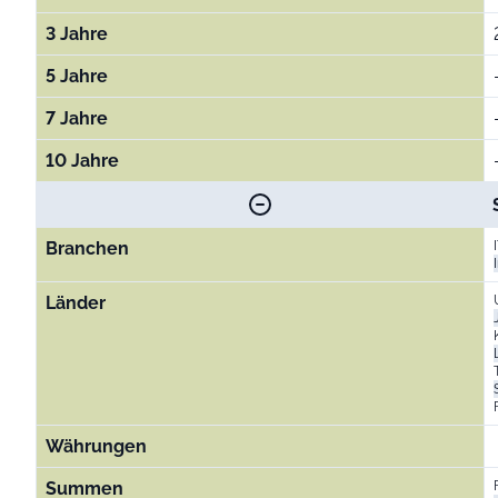
3 Jahre
5 Jahre
7 Jahre
10 Jahre
Branchen
Länder
Währungen
Summen