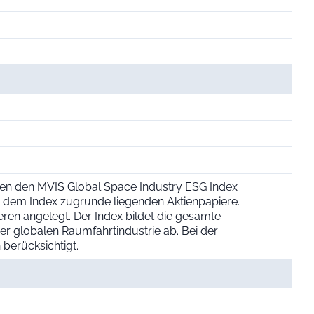
en den MVIS Global Space Industry ESG Index
ie dem Index zugrunde liegenden Aktienpapiere.
ren angelegt. Der Index bildet die gesamte
r globalen Raumfahrtindustrie ab. Bei der
berücksichtigt.