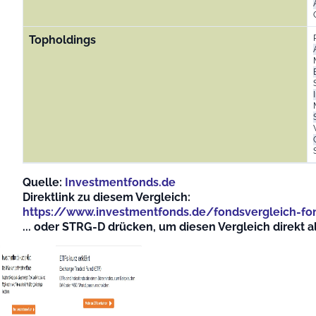
Topholdings
Quelle:
Investmentfonds.de
Direktlink zu diesem Vergleich:
https://www.investmentfonds.de/fondsvergleich-f
... oder STRG-D drücken, um diesen Vergleich direkt 