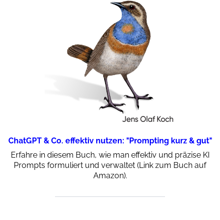
ChatGPT & Co. effektiv nutzen: "Prompting kurz & gut"
Erfahre in diesem Buch, wie man effektiv und präzise KI
Prompts formuliert und verwaltet (Link zum Buch auf
Amazon).