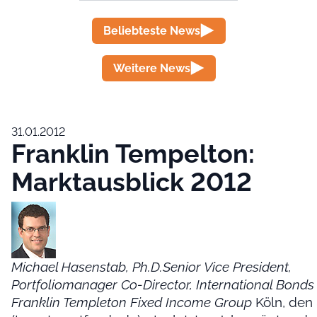
Beliebteste News
Weitere News
31.01.2012
Franklin Tempelton:
Marktausblick 2012
Michael Hasenstab, Ph.D.Senior Vice President,
Portfoliomanager Co-Director, International Bond
Franklin Templeton Fixed Income Group
Köln, den 