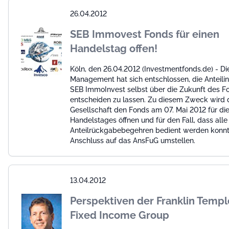
26.04.2012
SEB Immovest Fonds für einen
Handelstag offen!
Köln, den 26.04.2012 (Investmentfonds.de) - Di
Management hat sich entschlossen, die Anteili
SEB ImmoInvest selbst über die Zukunft des F
entscheiden zu lassen. Zu diesem Zweck wird 
Gesellschaft den Fonds am 07. Mai 2012 für di
Handelstages öffnen und für den Fall, dass alle
Anteilrückgabebegehren bedient werden konnt
Anschluss auf das AnsFuG umstellen.
13.04.2012
Perspektiven der Franklin Temp
Fixed Income Group