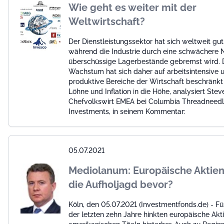
Wie geht es weiter mit der
Weltwirtschaft?
Der Dienstleistungssektor hat sich weltweit gut
während die Industrie durch eine schwächere
überschüssige Lagerbestände gebremst wird. 
Wachstum hat sich daher auf arbeitsintensive 
produktive Bereiche der Wirtschaft beschränkt 
Löhne und Inflation in die Höhe, analysiert Steve
Chefvolkswirt EMEA bei Columbia Threadneed
Investments, in seinem Kommentar:
05.07.2021
Mediolanum: Europäische Aktien
die Aufholjagd bevor?
Köln, den 05.07.2021 (Investmentfonds.de) - Fü
der letzten zehn Jahre hinkten europäische Akt