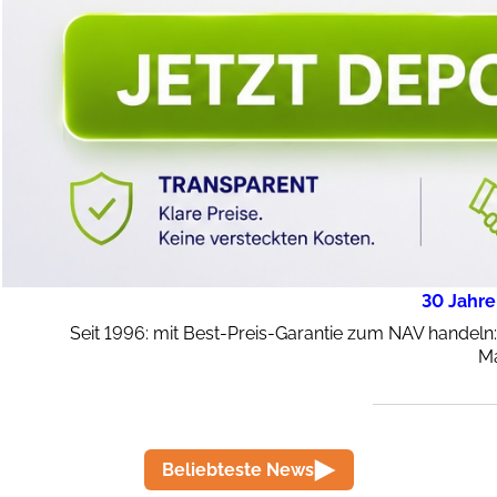
30 Jahre
Seit 1996: mit Best-Preis-Garantie zum NAV handeln
Ma
Beliebteste News