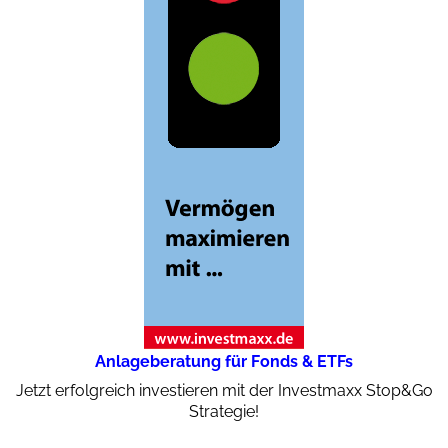
Anlageberatung für Fonds & ETFs
Jetzt erfolgreich investieren mit der Investmaxx Stop&Go
Strategie!