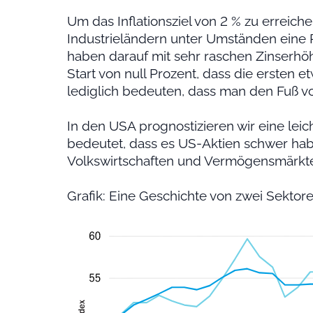
Um das Inflationsziel von 2 % zu erreic
Industrieländern unter Umständen eine 
haben darauf mit sehr raschen Zinserhöh
Start von null Prozent, dass die ersten
lediglich bedeuten, dass man den Fuß 
In den USA prognostizieren wir eine lei
bedeutet, dass es US-Aktien schwer ha
Volkswirtschaften und Vermögensmärkte 
Grafik: Eine Geschichte von zwei Sektor