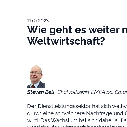
11.07.2023
Wie geht es weiter 
Weltwirtschaft?
Steven Bell
, Chefvolkswirt EMEA bei Col
Der Dienstleistungssektor hat sich weltw
durch eine schwächere Nachfrage und 
wird. Das Wachstum hat sich daher auf a