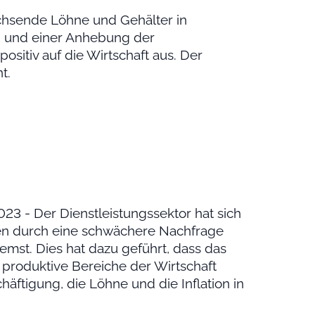
wachsende Löhne und Gehälter in
n und einer Anhebung der
ositiv auf die Wirtschaft aus. Der
t.
23 - Der Dienstleistungssektor hat sich
egen durch eine schwächere Nachfrage
st. Dies hat dazu geführt, dass das
 produktive Bereiche der Wirtschaft
ftigung, die Löhne und die Inflation in