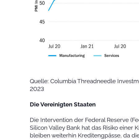
Quelle: Columbia Threadneedle Investme
2023
Die Vereinigten Staaten
Die Intervention der Federal Reserve 
Silicon Valley Bank hat das Risiko ein
bleiben weiterhin Kreditengpässe, da di