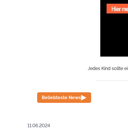
Jedes Kind sollte e
Beliebteste News
11.06.2024