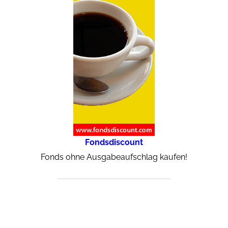
Fondsdiscount
Fonds ohne Ausgabeaufschlag kaufen!