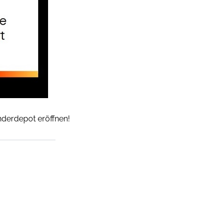
inderdepot eröffnen!