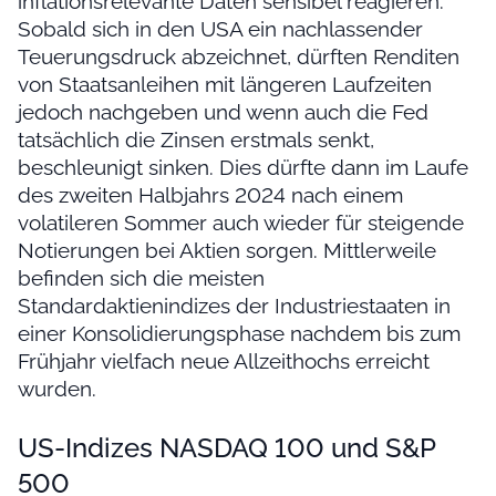
inflationsrelevante Daten sensibel reagieren.
Sobald sich in den USA ein nachlassender
Teuerungsdruck abzeichnet, dürften Renditen
von Staatsanleihen mit längeren Laufzeiten
jedoch nachgeben und wenn auch die Fed
tatsächlich die Zinsen erstmals senkt,
beschleunigt sinken. Dies dürfte dann im Laufe
des zweiten Halbjahrs 2024 nach einem
volatileren Sommer auch wieder für steigende
Notierungen bei Aktien sorgen. Mittlerweile
befinden sich die meisten
Standardaktienindizes der Industriestaaten in
einer Konsolidierungsphase nachdem bis zum
Frühjahr vielfach neue Allzeithochs erreicht
wurden.
US-Indizes NASDAQ 100 und S&P
500