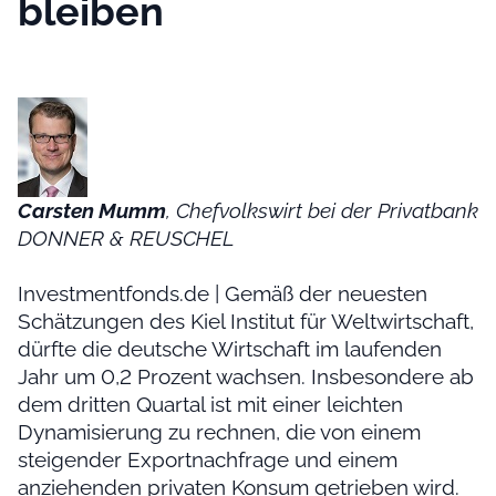
bleiben
Carsten Mumm
, Chefvolkswirt bei der Privatbank
DONNER & REUSCHEL
Investmentfonds.de | Gemäß der neuesten
Schätzungen des Kiel Institut für Weltwirtschaft,
dürfte die deutsche Wirtschaft im laufenden
Jahr um 0,2 Prozent wachsen. Insbesondere ab
dem dritten Quartal ist mit einer leichten
Dynamisierung zu rechnen, die von einem
steigender Exportnachfrage und einem
anziehenden privaten Konsum getrieben wird.