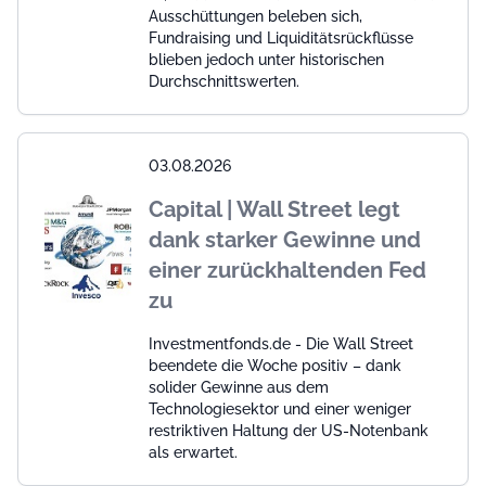
Ausschüttungen beleben sich,
Fundraising und Liquiditätsrückflüsse
blieben jedoch unter historischen
Durchschnittswerten.
03.08.2026
Capital | Wall Street legt
dank starker Gewinne und
einer zurückhaltenden Fed
zu
Investmentfonds.de - Die Wall Street
beendete die Woche positiv – dank
solider Gewinne aus dem
Technologiesektor und einer weniger
restriktiven Haltung der US-Notenbank
als erwartet.