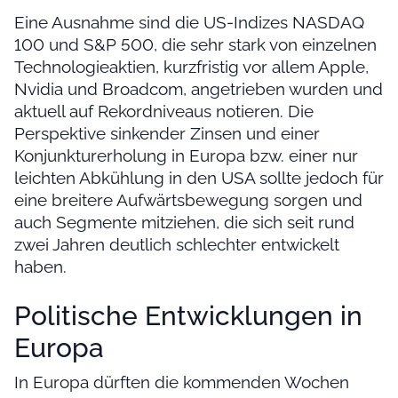
Eine Ausnahme sind die US-Indizes NASDAQ
100 und S&P 500, die sehr stark von einzelnen
Technologieaktien, kurzfristig vor allem Apple,
Nvidia und Broadcom, angetrieben wurden und
aktuell auf Rekordniveaus notieren. Die
Perspektive sinkender Zinsen und einer
Konjunkturerholung in Europa bzw. einer nur
leichten Abkühlung in den USA sollte jedoch für
eine breitere Aufwärtsbewegung sorgen und
auch Segmente mitziehen, die sich seit rund
zwei Jahren deutlich schlechter entwickelt
haben.
Politische Entwicklungen in
Europa
In Europa dürften die kommenden Wochen