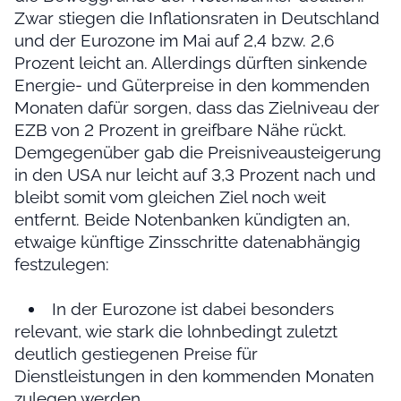
Zwar stiegen die Inflationsraten in Deutschland
und der Eurozone im Mai auf 2,4 bzw. 2,6
Prozent leicht an. Allerdings dürften sinkende
Energie- und Güterpreise in den kommenden
Monaten dafür sorgen, dass das Zielniveau der
EZB von 2 Prozent in greifbare Nähe rückt.
Demgegenüber gab die Preisniveausteigerung
in den USA nur leicht auf 3,3 Prozent nach und
bleibt somit vom gleichen Ziel noch weit
entfernt. Beide Notenbanken kündigten an,
etwaige künftige Zinsschritte datenabhängig
festzulegen:
In der Eurozone ist dabei besonders
relevant, wie stark die lohnbedingt zuletzt
deutlich gestiegenen Preise für
Dienstleistungen in den kommenden Monaten
zulegen werden.