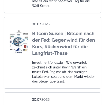
war es ein recht negativer Tag für die
Wall Street.
30.07.2026
Bitcoin Suisse | Bitcoin nach
der Fed: Gegenwind für den
Kurs, Rückenwind für die
Langfrist-These
Investmentfonds.de - Wie erwartet,
zeichnet sich unter Kevin Warsh ein
neues Fed-Regime ab, das weniger
Leitplanken setzt und dem Markt wieder
das Steuer überlässt.
30.07.2026