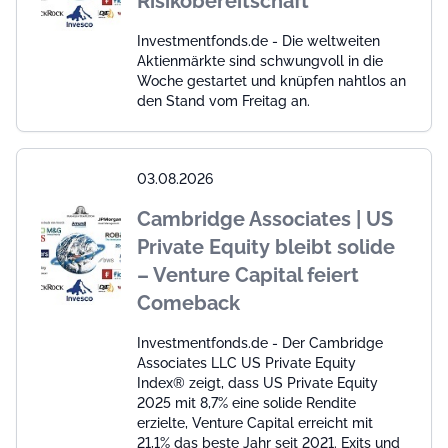
Risikobereitschaft
Investmentfonds.de - Die weltweiten
Aktienmärkte sind schwungvoll in die
Woche gestartet und knüpfen nahtlos an
den Stand vom Freitag an.
03.08.2026
Cambridge Associates | US
Private Equity bleibt solide
– Venture Capital feiert
Comeback
Investmentfonds.de - Der Cambridge
Associates LLC US Private Equity
Index® zeigt, dass US Private Equity
2025 mit 8,7% eine solide Rendite
erzielte, Venture Capital erreicht mit
21,1% das beste Jahr seit 2021. Exits und