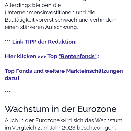
Allerdings bleiben die
Unternehmensinvestitionen und die
Bautätigkeit vorerst schwach und verhindern
einen stärkeren Aufschwung.
*** Link TIPP der Redaktion:
Hier klicken >>> Top
"Rentenfonds"
:
Top Fonds und weitere Markteinschätzungen
dazu!
***
Wachstum in der Eurozone
Auch in der Eurozone wird sich das Wachstum
im Vergleich zum Jahr 2023 beschleunigen,