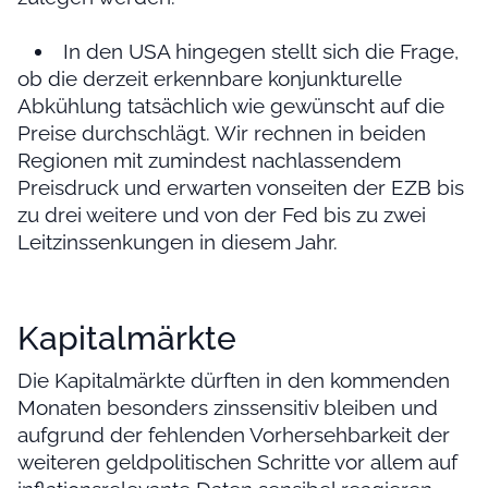
In den USA hingegen stellt sich die Frage,
ob die derzeit erkennbare konjunkturelle
Abkühlung tatsächlich wie gewünscht auf die
Preise durchschlägt. Wir rechnen in beiden
Regionen mit zumindest nachlassendem
Preisdruck und erwarten vonseiten der EZB bis
zu drei weitere und von der Fed bis zu zwei
Leitzinssenkungen in diesem Jahr.
Kapitalmärkte
Die Kapitalmärkte dürften in den kommenden
Monaten besonders zinssensitiv bleiben und
aufgrund der fehlenden Vorhersehbarkeit der
weiteren geldpolitischen Schritte vor allem auf