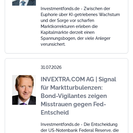
Investmentfonds.de - Zwischen der
Euphorie über KI-getriebenes Wachstum
und der Sorge vor scharfen
Marktkorrekturen erleben die
Kapitalmärkte derzeit einen
Spannungsbogen, der viele Anleger
verunsichert.
31.07.2026
INVEXTRA.COM AG | Signal
für Marktturbulenzen:
Bond-Vigilantes zeigen
Misstrauen gegen Fed-
Entscheid
Investmentfonds.de - Die Entscheidung
der US-Notenbank Federal Reserve, die