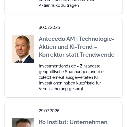
Aktienrisiko zu tragen.
30.07.2026
Antecedo AM | Technologie-
Aktien und KI-Trend –
Korrektur statt Trendwende
Investmentfonds.de - Zinsängste,
geopolitische Spannungen und die
zuletzt erneut ausgeweiteten KI-
Investitionen haben kurzfristig für
Verunsicherung gesorgt.
29.07.2026
ifo Institut: Unternehmen