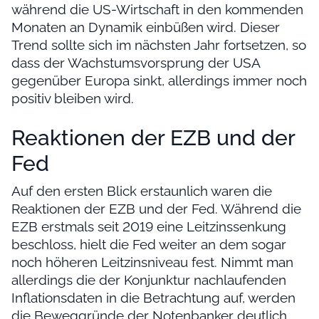
während die US-Wirtschaft in den kommenden
Monaten an Dynamik einbüßen wird. Dieser
Trend sollte sich im nächsten Jahr fortsetzen, so
dass der Wachstumsvorsprung der USA
gegenüber Europa sinkt, allerdings immer noch
positiv bleiben wird.
Reaktionen der EZB und der
Fed
Auf den ersten Blick erstaunlich waren die
Reaktionen der EZB und der Fed. Während die
EZB erstmals seit 2019 eine Leitzinssenkung
beschloss, hielt die Fed weiter an dem sogar
noch höheren Leitzinsniveau fest. Nimmt man
allerdings die der Konjunktur nachlaufenden
Inflationsdaten in die Betrachtung auf, werden
die Beweggründe der Notenbanker deutlich.