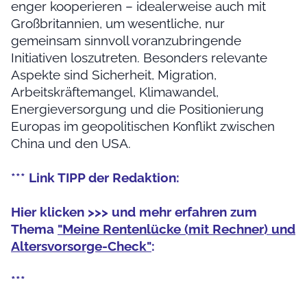
enger kooperieren – idealerweise auch mit
Großbritannien, um wesentliche, nur
gemeinsam sinnvoll voranzubringende
Initiativen loszutreten. Besonders relevante
Aspekte sind Sicherheit, Migration,
Arbeitskräftemangel, Klimawandel,
Energieversorgung und die Positionierung
Europas im geopolitischen Konflikt zwischen
China und den USA.
*** Link TIPP der Redaktion:
Hier klicken >>> und mehr erfahren zum
Thema
"Meine Rentenlücke (mit Rechner) und
Altersvorsorge-Check"
:
***