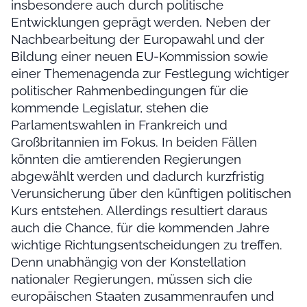
insbesondere auch durch politische
Entwicklungen geprägt werden. Neben der
Nachbearbeitung der Europawahl und der
Bildung einer neuen EU-Kommission sowie
einer Themenagenda zur Festlegung wichtiger
politischer Rahmenbedingungen für die
kommende Legislatur, stehen die
Parlamentswahlen in Frankreich und
Großbritannien im Fokus. In beiden Fällen
könnten die amtierenden Regierungen
abgewählt werden und dadurch kurzfristig
Verunsicherung über den künftigen politischen
Kurs entstehen. Allerdings resultiert daraus
auch die Chance, für die kommenden Jahre
wichtige Richtungsentscheidungen zu treffen.
Denn unabhängig von der Konstellation
nationaler Regierungen, müssen sich die
europäischen Staaten zusammenraufen und