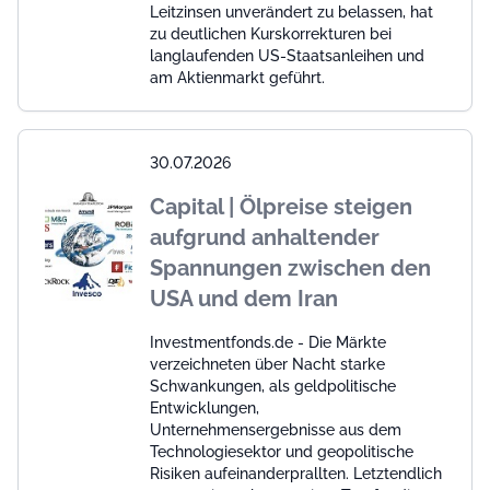
Leitzinsen unverändert zu belassen, hat
zu deutlichen Kurskorrekturen bei
langlaufenden US-Staatsanleihen und
am Aktienmarkt geführt.
30.07.2026
Capital | Ölpreise steigen
aufgrund anhaltender
Spannungen zwischen den
USA und dem Iran
Investmentfonds.de - Die Märkte
verzeichneten über Nacht starke
Schwankungen, als geldpolitische
Entwicklungen,
Unternehmensergebnisse aus dem
Technologiesektor und geopolitische
Risiken aufeinanderprallten. Letztendlich