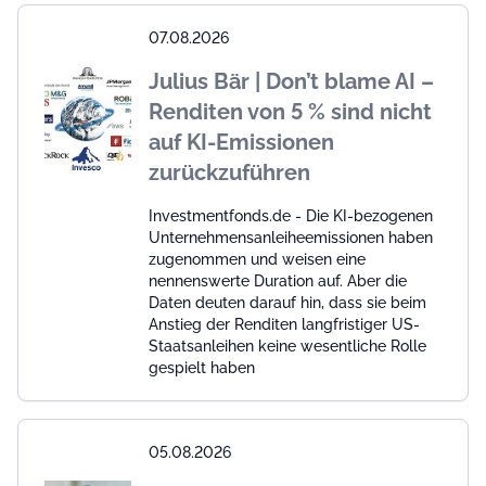
07.08.2026
Julius Bär | Don’t blame AI –
Renditen von 5 % sind nicht
auf KI-Emissionen
zurückzuführen
Investmentfonds.de - Die KI-bezogenen
Unternehmensanleiheemissionen haben
zugenommen und weisen eine
nennenswerte Duration auf. Aber die
Daten deuten darauf hin, dass sie beim
Anstieg der Renditen langfristiger US-
Staatsanleihen keine wesentliche Rolle
gespielt haben
05.08.2026