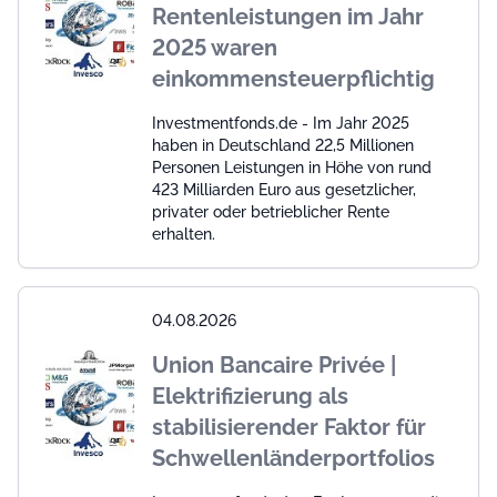
Rentenleistungen im Jahr
2025 waren
einkommensteuerpflichtig
Investmentfonds.de - Im Jahr 2025
haben in Deutschland 22,5 Millionen
Personen Leistungen in Höhe von rund
423 Milliarden Euro aus gesetzlicher,
privater oder betrieblicher Rente
erhalten.
04.08.2026
Union Bancaire Privée |
Elektrifizierung als
stabilisierender Faktor für
Schwellenländerportfolios