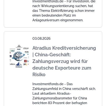
Investmentfonds.de - Für Investoren, die
nach Wirkungsorientierung suchen, hat
das Thema Elektrifizierung schon immer
einen bedeutenden Platz im
Anlageuniversum eingenommen.
03.08.2026
Atradius Kreditversicherung
| China-Geschäft:
Zahlungsverzug wird für
deutsche Exporteure zum
Risiko
Investmentfonds.de - Das
Zahlungsumfeld in China verschärft sich.
Laut aktuellem Atradius-
Zahlungsmoralbarometer für China
berichten 83 Prozent der befragten