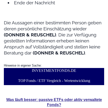
Ende der Nachricht
Die Aussagen einer bestimmten Person geben
deren persönliche Einschätzung wieder
(DONNER & REUSCHEL)
. Die zur Verfügung
gestellten Informationen erheben keinen
Anspruch auf Vollständigkeit und stellen keine
Beratung dar
(DONNER & REUSCHEL)
.
Hinweise in eigener Sache:
INVESTMENTFONDS
.
DE
TOP Fonds / ETF Vergleich - Wertentwicklung
Was läuft besser: passive ETFs oder aktiv verwaltete
Fonds?