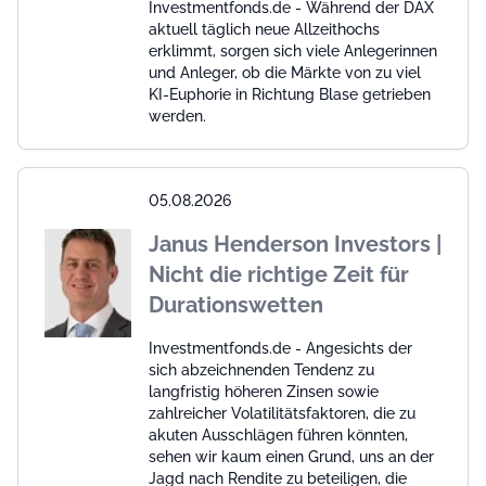
Investmentfonds.de - Während der DAX
aktuell täglich neue Allzeithochs
erklimmt, sorgen sich viele Anlegerinnen
und Anleger, ob die Märkte von zu viel
KI-Euphorie in Richtung Blase getrieben
werden.
05.08.2026
Janus Henderson Investors |
Nicht die richtige Zeit für
Durationswetten
Investmentfonds.de - Angesichts der
sich abzeichnenden Tendenz zu
langfristig höheren Zinsen sowie
zahlreicher Volatilitätsfaktoren, die zu
akuten Ausschlägen führen könnten,
sehen wir kaum einen Grund, uns an der
Jagd nach Rendite zu beteiligen, die