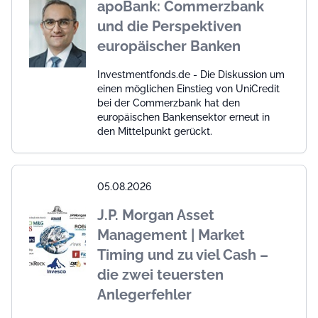
apoBank: Commerzbank
und die Perspektiven
europäischer Banken
Investmentfonds.de - Die Diskussion um
einen möglichen Einstieg von UniCredit
bei der Commerzbank hat den
europäischen Bankensektor erneut in
den Mittelpunkt gerückt.
05.08.2026
J.P. Morgan Asset
Management | Market
Timing und zu viel Cash –
die zwei teuersten
Anlegerfehler