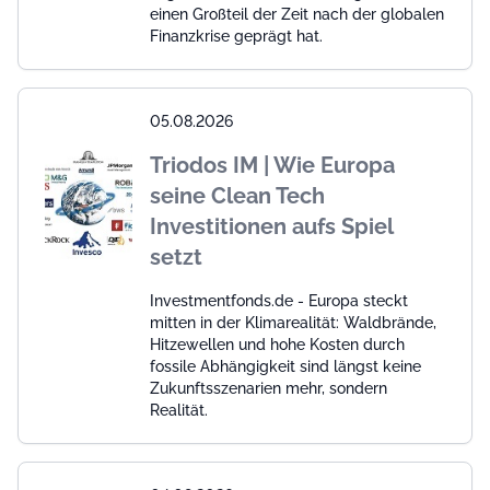
einen Großteil der Zeit nach der globalen
Finanzkrise geprägt hat.
05.08.2026
Triodos IM | Wie Europa
seine Clean Tech
Investitionen aufs Spiel
setzt
Investmentfonds.de - Europa steckt
mitten in der Klimarealität: Waldbrände,
Hitzewellen und hohe Kosten durch
fossile Abhängigkeit sind längst keine
Zukunftsszenarien mehr, sondern
Realität.